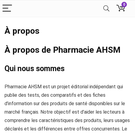
0
À propos
À propos de Pharmacie AHSM
Qui nous sommes
Pharmacie AHSM est un projet éditorial indépendant qui
publie des tests, des comparatifs et des fiches
d’information sur des produits de santé disponibles sur le
marché français. Notre objectif est d’aider les lecteurs à
comprendre les caractéristiques des produits, leurs usages
déclarés et les différences entre offres concurrentes. Le