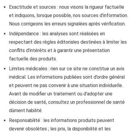
Exactitude et sources : nous visons la rigueur factuelle
et indiquons, lorsque possible, nos sources d’information.
Nous corrigeons les erreurs signalées après vérification.
Indépendance : les analyses sont réalisées en
respectant des règles éditoriales destinées à limiter les
conflits d’intérêts et à garantir une présentation
factuelle des produits.
Limites médicales : rien sur ce site ne constitue un avis
médical. Les informations publiées sont d’ordre général
et peuvent ne pas convenir à une situation individuelle.
Avant de modifier un traitement ou d’adopter une
décision de santé, consultez un professionnel de santé
dûment habilité.
Responsabilité : les informations produits peuvent
devenir obsolètes ; les prix, la disponibilité et les