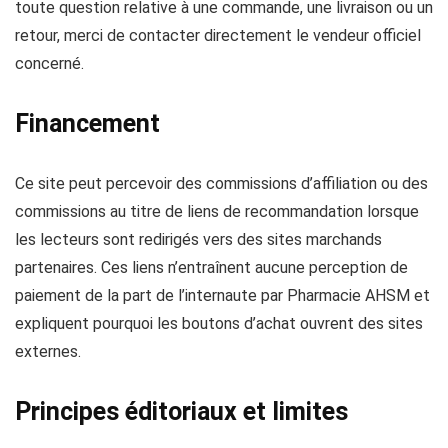
toute question relative à une commande, une livraison ou un
retour, merci de contacter directement le vendeur officiel
concerné.
Financement
Ce site peut percevoir des commissions d’affiliation ou des
commissions au titre de liens de recommandation lorsque
les lecteurs sont redirigés vers des sites marchands
partenaires. Ces liens n’entraînent aucune perception de
paiement de la part de l’internaute par Pharmacie AHSM et
expliquent pourquoi les boutons d’achat ouvrent des sites
externes.
Principes éditoriaux et limites