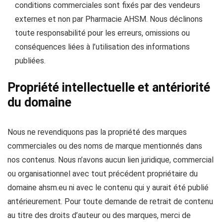
conditions commerciales sont fixés par des vendeurs
externes et non par Pharmacie AHSM. Nous déclinons
toute responsabilité pour les erreurs, omissions ou
conséquences liées à l’utilisation des informations
publiées.
Propriété intellectuelle et antériorité
du domaine
Nous ne revendiquons pas la propriété des marques
commerciales ou des noms de marque mentionnés dans
nos contenus. Nous n’avons aucun lien juridique, commercial
ou organisationnel avec tout précédent propriétaire du
domaine ahsm.eu ni avec le contenu qui y aurait été publié
antérieurement. Pour toute demande de retrait de contenu
au titre des droits d’auteur ou des marques, merci de