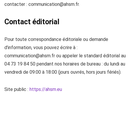
contacter :
communication@ahsm.fr
.
Contact éditorial
Pour toute correspondance éditoriale ou demande
d’information, vous pouvez écrire à :
communication@ahsm.fr
ou appeler le standard éditorial au
04 73 19 84 50 pendant nos horaires de bureau : du lundi au
vendredi de 09:00 à 18:00 (jours ouvrés, hors jours fériés).
Site public :
https://ahsm.eu