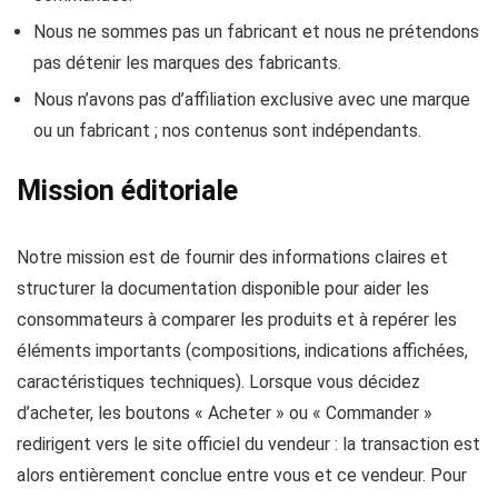
Nous ne sommes pas un fabricant et nous ne prétendons
pas détenir les marques des fabricants.
Nous n’avons pas d’affiliation exclusive avec une marque
ou un fabricant ; nos contenus sont indépendants.
Mission éditoriale
Notre mission est de fournir des informations claires et
structurer la documentation disponible pour aider les
consommateurs à comparer les produits et à repérer les
éléments importants (compositions, indications affichées,
caractéristiques techniques). Lorsque vous décidez
d’acheter, les boutons « Acheter » ou « Commander »
redirigent vers le site officiel du vendeur : la transaction est
alors entièrement conclue entre vous et ce vendeur. Pour