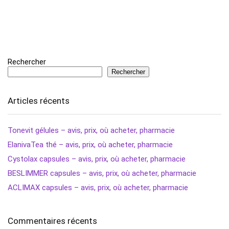
Rechercher
Rechercher
Articles récents
Tonevit gélules – avis, prix, où acheter, pharmacie
ElanivaTea thé – avis, prix, où acheter, pharmacie
Cystolax capsules – avis, prix, où acheter, pharmacie
BESLIMMER capsules – avis, prix, où acheter, pharmacie
ACLIMAX capsules – avis, prix, où acheter, pharmacie
Commentaires récents