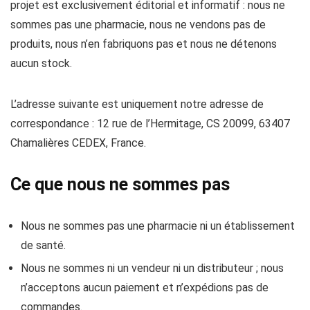
projet est exclusivement éditorial et informatif : nous ne
sommes pas une pharmacie, nous ne vendons pas de
produits, nous n’en fabriquons pas et nous ne détenons
aucun stock.
L’adresse suivante est uniquement notre adresse de
correspondance : 12 rue de l’Hermitage, CS 20099, 63407
Chamalières CEDEX, France.
Ce que nous ne sommes pas
Nous ne sommes pas une pharmacie ni un établissement
de santé.
Nous ne sommes ni un vendeur ni un distributeur ; nous
n’acceptons aucun paiement et n’expédions pas de
commandes.