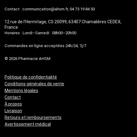
Contact :
communication@ahsm.fr
, 04 73 19 84 50
12 rue de l’Hermitage, CS 20099, 63407 Chamalières CEDEX,
France
Horaires : Lundi–Samedi : 08h00–20h00
Commandes en ligne acceptées 24h/24, 7j/7.
© 2026 Pharmacie AHSM
Politique de confidentialité
Conditions générales de vente
Mentions légales
Contact
À propos
Livraison
Retours et remboursements
Avertissement médical