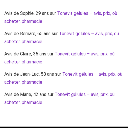
Avis de Sophie, 29 ans
sur
Tonevit gélules – avis, prix, où
acheter, pharmacie
Avis de Bernard, 65 ans
sur
Tonevit gélules – avis, prix, où
acheter, pharmacie
Avis de Claire, 35 ans
sur
Tonevit gélules – avis, prix, où
acheter, pharmacie
Avis de Jean-Luc, 58 ans
sur
Tonevit gélules – avis, prix, où
acheter, pharmacie
Avis de Marie, 42 ans
sur
Tonevit gélules – avis, prix, où
acheter, pharmacie