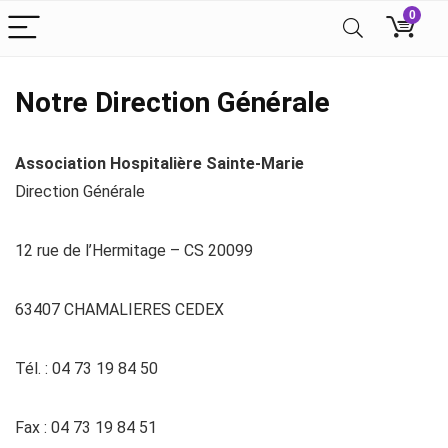
0
Notre Direction Générale
Association Hospitalière Sainte-Marie
Direction Générale
12 rue de l’Hermitage – CS 20099
63407 CHAMALIERES CEDEX
Tél. : 04 73 19 84 50
Fax : 04 73 19 84 51