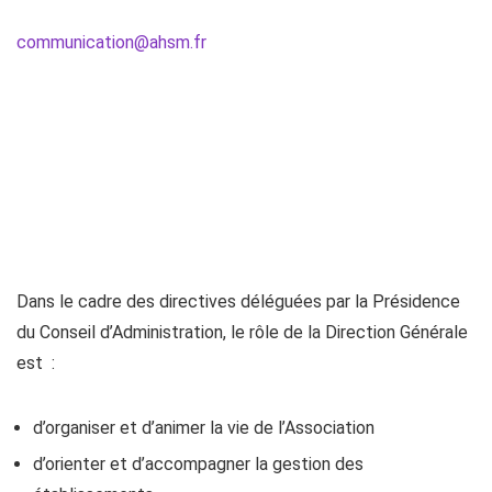
communication@ahsm.fr
Dans le cadre des directives déléguées par la Présidence
du Conseil d’Administration, le rôle de la Direction Générale
est :
d’organiser et d’animer la vie de l’Association
d’orienter et d’accompagner la gestion des