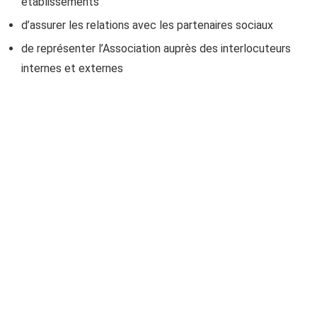
établissements
d’assurer les relations avec les partenaires sociaux
de représenter l’Association auprès des interlocuteurs
internes et externes