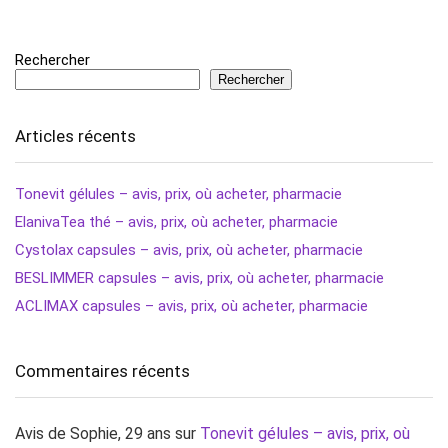
Rechercher
Rechercher
Articles récents
Tonevit gélules – avis, prix, où acheter, pharmacie
ElanivaTea thé – avis, prix, où acheter, pharmacie
Cystolax capsules – avis, prix, où acheter, pharmacie
BESLIMMER capsules – avis, prix, où acheter, pharmacie
ACLIMAX capsules – avis, prix, où acheter, pharmacie
Commentaires récents
Avis de Sophie, 29 ans
sur
Tonevit gélules – avis, prix, où