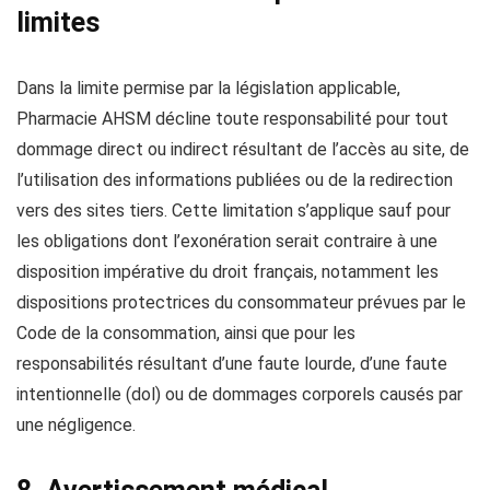
limites
Dans la limite permise par la législation applicable,
Pharmacie AHSM décline toute responsabilité pour tout
dommage direct ou indirect résultant de l’accès au site, de
l’utilisation des informations publiées ou de la redirection
vers des sites tiers. Cette limitation s’applique sauf pour
les obligations dont l’exonération serait contraire à une
disposition impérative du droit français, notamment les
dispositions protectrices du consommateur prévues par le
Code de la consommation, ainsi que pour les
responsabilités résultant d’une faute lourde, d’une faute
intentionnelle (dol) ou de dommages corporels causés par
une négligence.