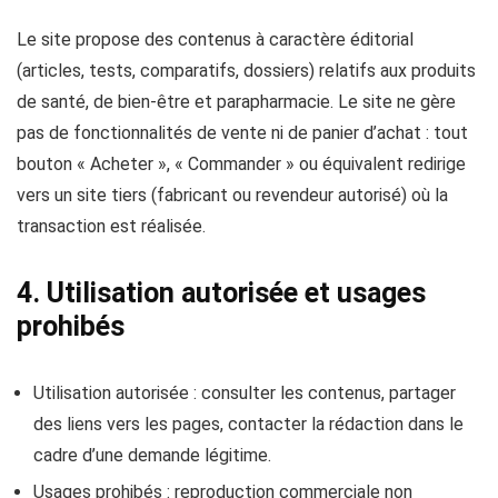
Le site propose des contenus à caractère éditorial
(articles, tests, comparatifs, dossiers) relatifs aux produits
de santé, de bien-être et parapharmacie. Le site ne gère
pas de fonctionnalités de vente ni de panier d’achat : tout
bouton « Acheter », « Commander » ou équivalent redirige
vers un site tiers (fabricant ou revendeur autorisé) où la
transaction est réalisée.
4. Utilisation autorisée et usages
prohibés
Utilisation autorisée : consulter les contenus, partager
des liens vers les pages, contacter la rédaction dans le
cadre d’une demande légitime.
Usages prohibés : reproduction commerciale non