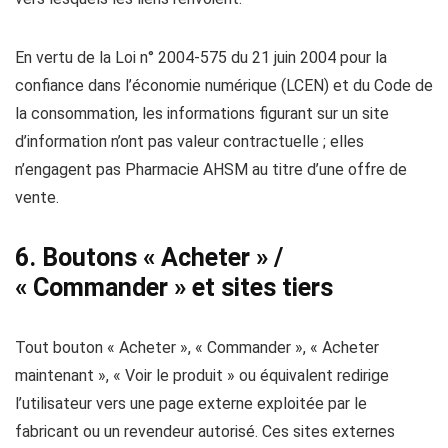
En vertu de la Loi n° 2004-575 du 21 juin 2004 pour la
confiance dans l’économie numérique (LCEN) et du Code de
la consommation, les informations figurant sur un site
d’information n’ont pas valeur contractuelle ; elles
n’engagent pas Pharmacie AHSM au titre d’une offre de
vente.
6. Boutons « Acheter » /
« Commander » et sites tiers
Tout bouton « Acheter », « Commander », « Acheter
maintenant », « Voir le produit » ou équivalent redirige
l’utilisateur vers une page externe exploitée par le
fabricant ou un revendeur autorisé. Ces sites externes