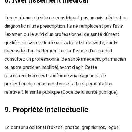
8. Avertissement médical
Les contenus du site ne constituent pas un avis médical, un
diagnostic ni une prescription. Ils ne remplacent pas l’avis,
l’examen ou le suivi d’un professionnel de santé dûment
qualifié. En cas de doute sur votre état de santé, sur la
nécessité d’un traitement ou sur l’usage d’un produit,
consultez un professionnel de santé (médecin, pharmacien
ou autre praticien habilité) avant d’agir. Cette
recommandation est conforme aux exigences de
protection du consommateur et à la réglementation
relative à la santé publique (Code de la santé publique).
9. Propriété intellectuelle
Le contenu éditorial (textes, photos, graphismes, logos