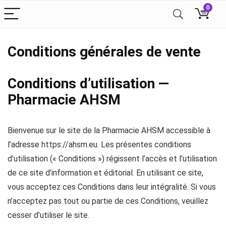
0
Conditions générales de vente
Conditions d’utilisation —
Pharmacie AHSM
Bienvenue sur le site de la Pharmacie AHSM accessible à
l’adresse https://ahsm.eu. Les présentes conditions
d’utilisation (« Conditions ») régissent l’accès et l’utilisation
de ce site d’information et éditorial. En utilisant ce site,
vous acceptez ces Conditions dans leur intégralité. Si vous
n’acceptez pas tout ou partie de ces Conditions, veuillez
cesser d’utiliser le site.