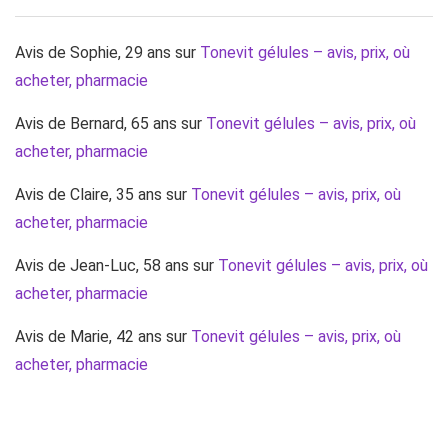
Avis de Sophie, 29 ans
sur
Tonevit gélules – avis, prix, où
acheter, pharmacie
Avis de Bernard, 65 ans
sur
Tonevit gélules – avis, prix, où
acheter, pharmacie
Avis de Claire, 35 ans
sur
Tonevit gélules – avis, prix, où
acheter, pharmacie
Avis de Jean-Luc, 58 ans
sur
Tonevit gélules – avis, prix, où
acheter, pharmacie
Avis de Marie, 42 ans
sur
Tonevit gélules – avis, prix, où
acheter, pharmacie