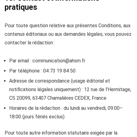
pratiques
Pour toute question relative aux présentes Conditions, aux
contenus éditoriaux ou aux demandes légales, vous pouvez
contacter la rédaction :
Par email :
communication@ahsm.fr
Par téléphone : 04 73 19 84 50
Adresse de correspondance (usage éditorial et
notifications légales uniquement) : 12 rue de l’Hermitage,
CS 20099, 63407 Chamalières CEDEX, France
Horaires de la rédaction : du lundi au vendredi, 09:00–
18:00 (jours fériés exclus)
Pour toute autre information statutaire exigée par la