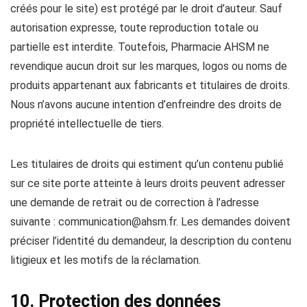
créés pour le site) est protégé par le droit d’auteur. Sauf
autorisation expresse, toute reproduction totale ou
partielle est interdite. Toutefois, Pharmacie AHSM ne
revendique aucun droit sur les marques, logos ou noms de
produits appartenant aux fabricants et titulaires de droits.
Nous n’avons aucune intention d’enfreindre des droits de
propriété intellectuelle de tiers.
Les titulaires de droits qui estiment qu’un contenu publié
sur ce site porte atteinte à leurs droits peuvent adresser
une demande de retrait ou de correction à l’adresse
suivante :
communication@ahsm.fr
. Les demandes doivent
préciser l’identité du demandeur, la description du contenu
litigieux et les motifs de la réclamation.
10. Protection des données