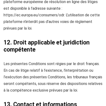
plateforme européenne de résolution en ligne des litiges
est disponible à l’adresse suivante :
https://ec.europa.eu/consumers/odr. L’utilisation de cette
plateforme n’interdit pas d’autres voies de règlement
prévues par la loi.
12. Droit applicable et juridiction
compétente
Les présentes Conditions sont régies par le droit français.
En cas de litige relatif à l’existence, l’interprétation ou
l’exécution des présentes Conditions, les tribunaux français
seront compétents, sous réserve des dispositions relatives
à la compétence exclusive prévues par la loi.
13. Contact et informations