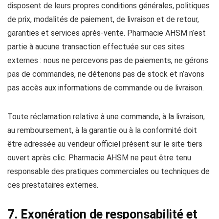
disposent de leurs propres conditions générales, politiques
de prix, modalités de paiement, de livraison et de retour,
garanties et services après-vente. Pharmacie AHSM n’est
partie à aucune transaction effectuée sur ces sites
externes : nous ne percevons pas de paiements, ne gérons
pas de commandes, ne détenons pas de stock et n’avons
pas accès aux informations de commande ou de livraison.
Toute réclamation relative à une commande, à la livraison,
au remboursement, à la garantie ou à la conformité doit
être adressée au vendeur officiel présent sur le site tiers
ouvert après clic. Pharmacie AHSM ne peut être tenu
responsable des pratiques commerciales ou techniques de
ces prestataires externes.
7. Exonération de responsabilité et