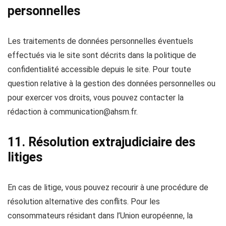
personnelles
Les traitements de données personnelles éventuels
effectués via le site sont décrits dans la politique de
confidentialité accessible depuis le site. Pour toute
question relative à la gestion des données personnelles ou
pour exercer vos droits, vous pouvez contacter la
rédaction à
communication@ahsm.fr
.
11. Résolution extrajudiciaire des
litiges
En cas de litige, vous pouvez recourir à une procédure de
résolution alternative des conflits. Pour les
consommateurs résidant dans l’Union européenne, la