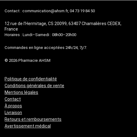
Contact :
communication@ahsm.fr
, 04 73 19 84 50
12 rue de l’Hermitage, CS 20099, 63407 Chamalières CEDEX,
France
Horaires : Lundi–Samedi : 08h00–20h00
Commandes en ligne acceptées 24h/24, 7j/7.
© 2026 Pharmacie AHSM
Politique de confidentialité
Conditions générales de vente
Mentions légales
Contact
À propos
Livraison
Retours et remboursements
Avertissement médical