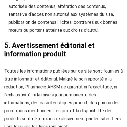
autorisée des contenus, altération des contenus,
tentative d’accès non autorisé aux systèmes du site,
publication de contenus illicites, contraires aux bonnes
mœurs ou portant atteinte aux droits d’autrui.
5. Avertissement éditorial et
information produit
Toutes les informations publiées sur ce site sont fournies à
titre informatif et éditorial. Malgré le soin apporté à la
rédaction, Pharmacie AHSM ne garantit ni l’exactitude, ni
l’exhaustivité, ni la mise à jour permanente des
informations, des caractéristiques produit, des prix ou des
promotions mentionnés. Les prix et la disponibilité des
produits sont déterminés exclusivement par les sites tiers
vers lesquels les liens renvoient.