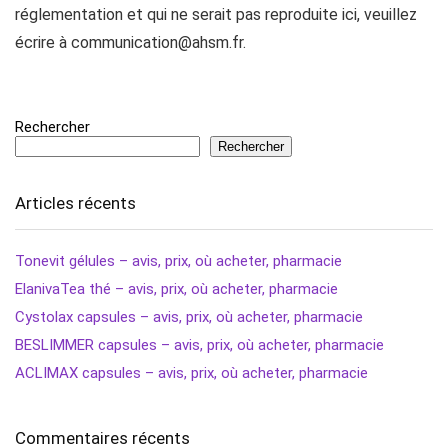
réglementation et qui ne serait pas reproduite ici, veuillez
écrire à
communication@ahsm.fr
.
Rechercher
Rechercher
Articles récents
Tonevit gélules – avis, prix, où acheter, pharmacie
ElanivaTea thé – avis, prix, où acheter, pharmacie
Cystolax capsules – avis, prix, où acheter, pharmacie
BESLIMMER capsules – avis, prix, où acheter, pharmacie
ACLIMAX capsules – avis, prix, où acheter, pharmacie
Commentaires récents