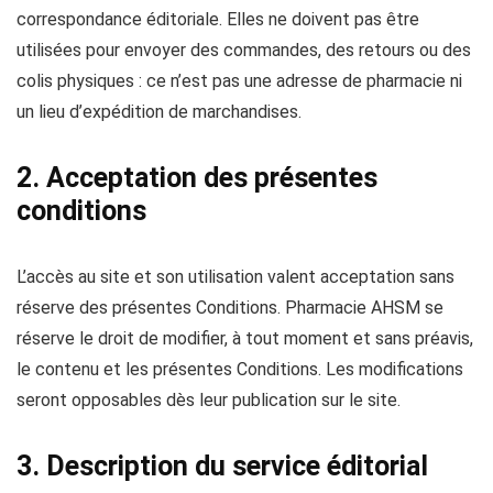
correspondance éditoriale. Elles ne doivent pas être
utilisées pour envoyer des commandes, des retours ou des
colis physiques : ce n’est pas une adresse de pharmacie ni
un lieu d’expédition de marchandises.
2. Acceptation des présentes
conditions
L’accès au site et son utilisation valent acceptation sans
réserve des présentes Conditions. Pharmacie AHSM se
réserve le droit de modifier, à tout moment et sans préavis,
le contenu et les présentes Conditions. Les modifications
seront opposables dès leur publication sur le site.
3. Description du service éditorial