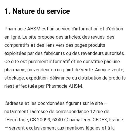
1. Nature du service
Pharmacie AHSM est un service d’information et d’édition
en ligne. Le site propose des articles, des revues, des
comparatifs et des liens vers des pages produits
exploitées par des fabricants ou des revendeurs autorisés.
Ce site est purement informatif et ne constitue pas une
pharmacie, un vendeur ou un point de vente. Aucune vente,
stockage, expédition, délivrance ou distribution de produits
n’est effectuée par Pharmacie AHSM.
L’adresse et les coordonnées figurant sur le site —
notamment l’adresse de correspondance 12 rue de
l’Hermitage, CS 20099, 63407 Chamalières CEDEX, France
— servent exclusivement aux mentions légales et à la