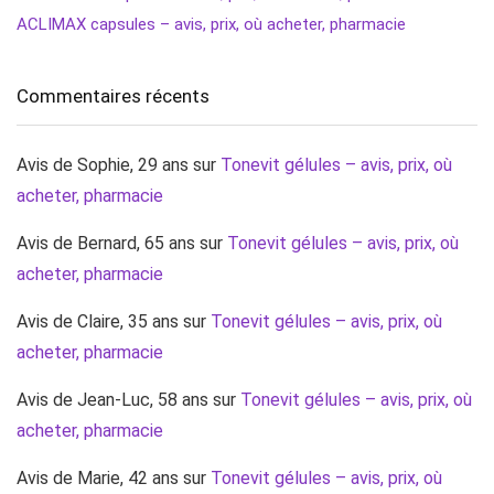
ACLIMAX capsules – avis, prix, où acheter, pharmacie
Commentaires récents
Avis de Sophie, 29 ans
sur
Tonevit gélules – avis, prix, où
acheter, pharmacie
Avis de Bernard, 65 ans
sur
Tonevit gélules – avis, prix, où
acheter, pharmacie
Avis de Claire, 35 ans
sur
Tonevit gélules – avis, prix, où
acheter, pharmacie
Avis de Jean-Luc, 58 ans
sur
Tonevit gélules – avis, prix, où
acheter, pharmacie
Avis de Marie, 42 ans
sur
Tonevit gélules – avis, prix, où