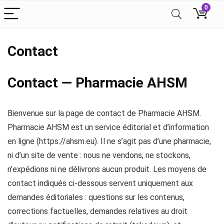
0
Contact
Contact — Pharmacie AHSM
Bienvenue sur la page de contact de Pharmacie AHSM.
Pharmacie AHSM est un service éditorial et d’information
en ligne (https://ahsm.eu). Il ne s’agit pas d’une pharmacie,
ni d’un site de vente : nous ne vendons, ne stockons,
n’expédions ni ne délivrons aucun produit. Les moyens de
contact indiqués ci‑dessous servent uniquement aux
demandes éditoriales : questions sur les contenus,
corrections factuelles, demandes relatives au droit