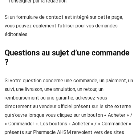
renseigner par la rédaction.
Si un formulaire de contact est intégré sur cette page,
vous pouvez également l’utiliser pour vos demandes
éditoriales.
Questions au sujet d’une commande
?
Si votre question concerne une commande, un paiement, un
suivi, une livraison, une annulation, un retour, un
remboursement ou une garantie, adressez‑vous
directement au vendeur officiel présent sur le site externe
qui s’ouvre lorsque vous cliquez sur un bouton « Acheter » /
« Commander ». Les boutons « Acheter » / « Commander »
présents sur Pharmacie AHSM renvoient vers des sites