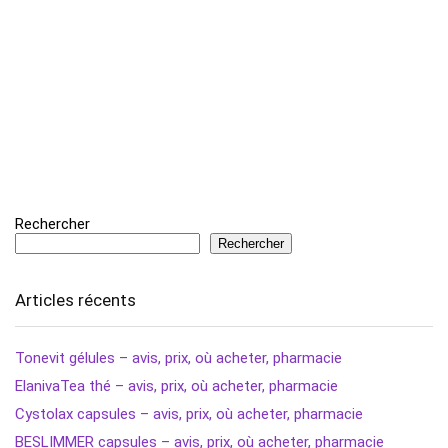
Rechercher
Rechercher
Articles récents
Tonevit gélules – avis, prix, où acheter, pharmacie
ElanivaTea thé – avis, prix, où acheter, pharmacie
Cystolax capsules – avis, prix, où acheter, pharmacie
BESLIMMER capsules – avis, prix, où acheter, pharmacie