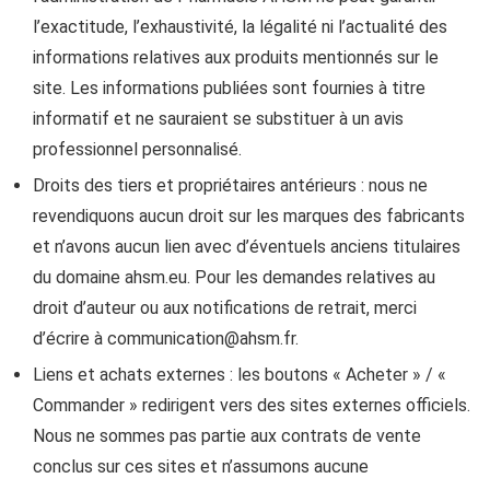
l’exactitude, l’exhaustivité, la légalité ni l’actualité des
informations relatives aux produits mentionnés sur le
site. Les informations publiées sont fournies à titre
informatif et ne sauraient se substituer à un avis
professionnel personnalisé.
Droits des tiers et propriétaires antérieurs : nous ne
revendiquons aucun droit sur les marques des fabricants
et n’avons aucun lien avec d’éventuels anciens titulaires
du domaine ahsm.eu. Pour les demandes relatives au
droit d’auteur ou aux notifications de retrait, merci
d’écrire à
communication@ahsm.fr
.
Liens et achats externes : les boutons « Acheter » / «
Commander » redirigent vers des sites externes officiels.
Nous ne sommes pas partie aux contrats de vente
conclus sur ces sites et n’assumons aucune