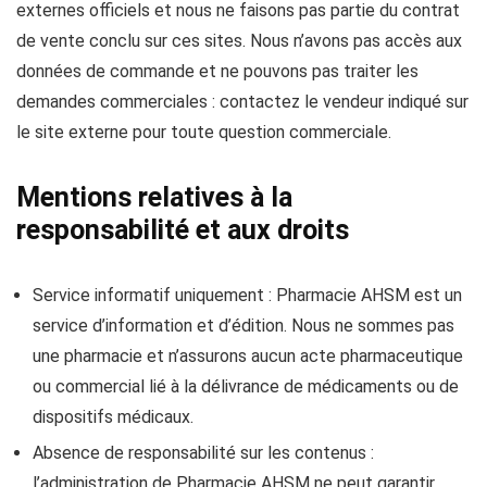
externes officiels et nous ne faisons pas partie du contrat
de vente conclu sur ces sites. Nous n’avons pas accès aux
données de commande et ne pouvons pas traiter les
demandes commerciales : contactez le vendeur indiqué sur
le site externe pour toute question commerciale.
Mentions relatives à la
responsabilité et aux droits
Service informatif uniquement : Pharmacie AHSM est un
service d’information et d’édition. Nous ne sommes pas
une pharmacie et n’assurons aucun acte pharmaceutique
ou commercial lié à la délivrance de médicaments ou de
dispositifs médicaux.
Absence de responsabilité sur les contenus :
l’administration de Pharmacie AHSM ne peut garantir