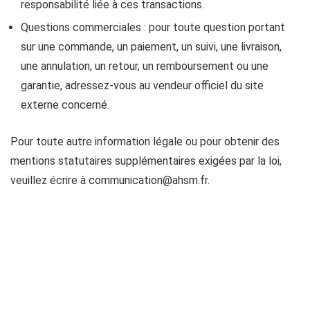
responsabilité liée à ces transactions.
Questions commerciales : pour toute question portant
sur une commande, un paiement, un suivi, une livraison,
une annulation, un retour, un remboursement ou une
garantie, adressez‑vous au vendeur officiel du site
externe concerné.
Pour toute autre information légale ou pour obtenir des
mentions statutaires supplémentaires exigées par la loi,
veuillez écrire à
communication@ahsm.fr
.