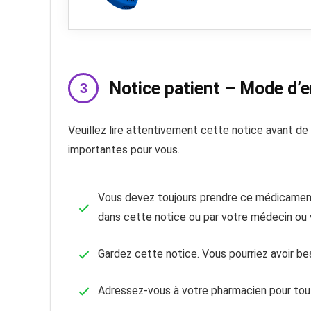
Notice patient – Mode d’
Veuillez lire attentivement cette notice avant d
importantes pour vous.
Vous devez toujours prendre ce médicament
dans cette notice ou par votre médecin ou 
Gardez cette notice. Vous pourriez avoir beso
Adressez-vous à votre pharmacien pour tout