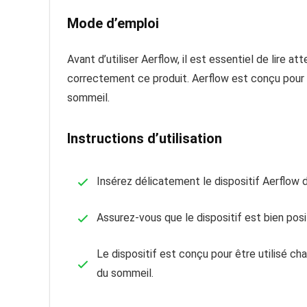
Mode d’emploi
Avant d’utiliser Aerflow, il est essentiel de lire
correctement ce produit. Aerflow est conçu pour ai
sommeil.
Instructions d’utilisation
Insérez délicatement le dispositif Aerflow 
Assurez-vous que le dispositif est bien pos
Le dispositif est conçu pour être utilisé cha
du sommeil.