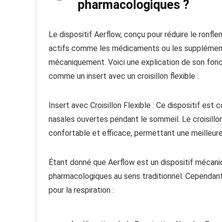
pharmacologiques ?
Le dispositif Aerflow, conçu pour réduire le ronfle
actifs comme les médicaments ou les suppléments. A
mécaniquement. Voici une explication de son fonc
comme un insert avec un croisillon flexible :
Insert avec Croisillon Flexible : Ce dispositif est 
nasales ouvertes pendant le sommeil. Le croisillon
confortable et efficace, permettant une meilleure c
Étant donné que Aerflow est un dispositif mécaniq
pharmacologiques au sens traditionnel. Cependant
pour la respiration :