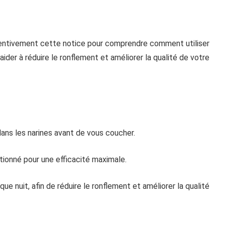
 attentivement cette notice pour comprendre comment utiliser
der à réduire le ronflement et améliorer la qualité de votre
dans les narines avant de vous coucher.
itionné pour une efficacité maximale.
que nuit, afin de réduire le ronflement et améliorer la qualité