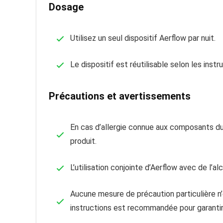
Dosage
Utilisez un seul dispositif Aerflow par nuit.
Le dispositif est réutilisable selon les instr
Précautions et avertissements
En cas d’allergie connue aux composants du d
produit.
L’utilisation conjointe d’Aerflow avec de l’
Aucune mesure de précaution particulière n’
instructions est recommandée pour garantir l