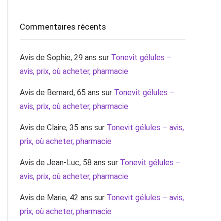
Commentaires récents
Avis de Sophie, 29 ans
sur
Tonevit gélules –
avis, prix, où acheter, pharmacie
Avis de Bernard, 65 ans
sur
Tonevit gélules –
avis, prix, où acheter, pharmacie
Avis de Claire, 35 ans
sur
Tonevit gélules – avis,
prix, où acheter, pharmacie
Avis de Jean-Luc, 58 ans
sur
Tonevit gélules –
avis, prix, où acheter, pharmacie
Avis de Marie, 42 ans
sur
Tonevit gélules – avis,
prix, où acheter, pharmacie