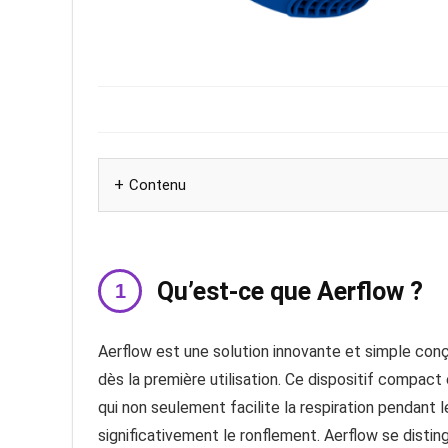
Contenu
Qu’est-ce que Aerflow ?
Aerflow est une solution innovante et simple conç
dès la première utilisation. Ce dispositif compact 
qui non seulement facilite la respiration pendant
significativement le ronflement. Aerflow se disti