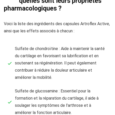
quelles sont leurs propriétés
pharmacologiques ?
Voici la liste des ingrédients des capsules Artroflex Active,
ainsi que les effets associés à chacun :
Sulfate de chondroïtine : Aide à maintenir la santé
du cartilage en favorisant sa lubrification et en
soutenant sa régénération. Il peut également
contribuer à réduire la douleur articulaire et
améliorer la mobilité.
Sulfate de glucosamine : Essentiel pour la
formation et la réparation du cartilage, il aide à
soulager les symptômes de l’arthrose et à
améliorer la fonction articulaire.