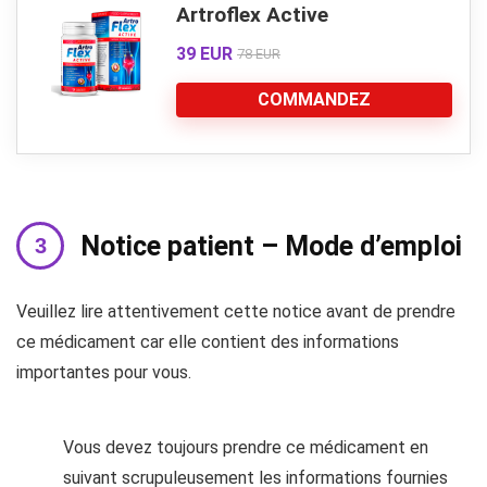
Artroflex Active
39 EUR
78 EUR
COMMANDEZ
Notice patient – Mode d’emploi
Veuillez lire attentivement cette notice avant de prendre
ce médicament car elle contient des informations
importantes pour vous.
Vous devez toujours prendre ce médicament en
suivant scrupuleusement les informations fournies