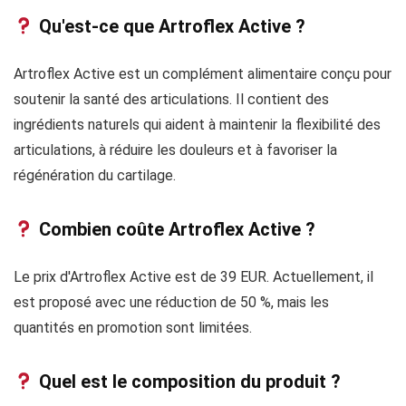
Qu'est-ce que Artroflex Active ?
Artroflex Active est un complément alimentaire conçu pour
soutenir la santé des articulations. Il contient des
ingrédients naturels qui aident à maintenir la flexibilité des
articulations, à réduire les douleurs et à favoriser la
régénération du cartilage.
Combien coûte Artroflex Active ?
Le prix d'Artroflex Active est de 39 EUR. Actuellement, il
est proposé avec une réduction de 50 %, mais les
quantités en promotion sont limitées.
Quel est le composition du produit ?