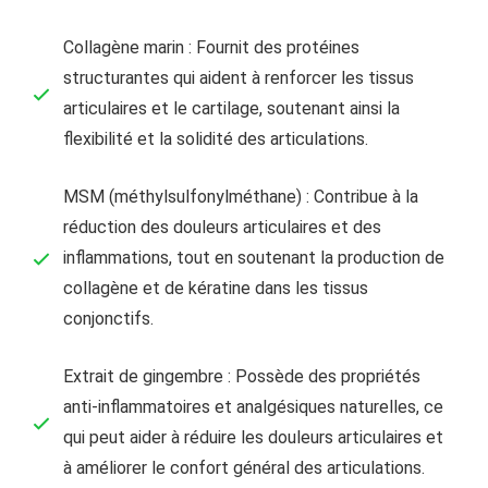
Collagène marin : Fournit des protéines
structurantes qui aident à renforcer les tissus
articulaires et le cartilage, soutenant ainsi la
flexibilité et la solidité des articulations.
MSM (méthylsulfonylméthane) : Contribue à la
réduction des douleurs articulaires et des
inflammations, tout en soutenant la production de
collagène et de kératine dans les tissus
conjonctifs.
Extrait de gingembre : Possède des propriétés
anti-inflammatoires et analgésiques naturelles, ce
qui peut aider à réduire les douleurs articulaires et
à améliorer le confort général des articulations.