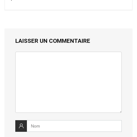
LAISSER UN COMMENTAIRE