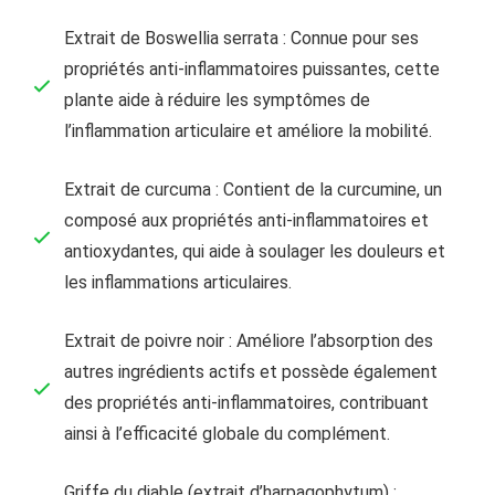
Extrait de Boswellia serrata : Connue pour ses
propriétés anti-inflammatoires puissantes, cette
plante aide à réduire les symptômes de
l’inflammation articulaire et améliore la mobilité.
Extrait de curcuma : Contient de la curcumine, un
composé aux propriétés anti-inflammatoires et
antioxydantes, qui aide à soulager les douleurs et
les inflammations articulaires.
Extrait de poivre noir : Améliore l’absorption des
autres ingrédients actifs et possède également
des propriétés anti-inflammatoires, contribuant
ainsi à l’efficacité globale du complément.
Griffe du diable (extrait d’harpagophytum) :