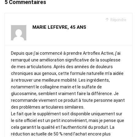
5 Commentaires
Répondre
MARIE LEFEVRE, 45 ANS
Depuis que j’ai commencé à prendre Artroflex Active, j’ai
remarqué une amélioration significative de la souplesse
de mes articulations. Après des années de douleurs
chroniques aux genoux, cette formule naturelle m’a aidée
à retrouver une meilleure mobilité. Les ingrédients,
notamment le collagène marin et le sulfate de
glucosamine, semblent vraiment faire la différence. Je
recommande vivement ce produit à toute personne ayant
des problèmes articulaires similaires.
Le fait que le supplément soit disponible uniquement sur
le site officiel est un petit inconvénient, mais je pense que
cela garantit la qualité et l’authenticité du produit. La
réduction actuelle de 50 % rend l’achat encore plus