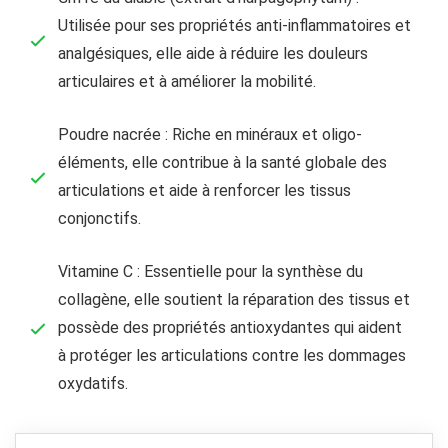
Utilisée pour ses propriétés anti-inflammatoires et
analgésiques, elle aide à réduire les douleurs
articulaires et à améliorer la mobilité.
Poudre nacrée : Riche en minéraux et oligo-
éléments, elle contribue à la santé globale des
articulations et aide à renforcer les tissus
conjonctifs.
Vitamine C : Essentielle pour la synthèse du
collagène, elle soutient la réparation des tissus et
possède des propriétés antioxydantes qui aident
à protéger les articulations contre les dommages
oxydatifs.