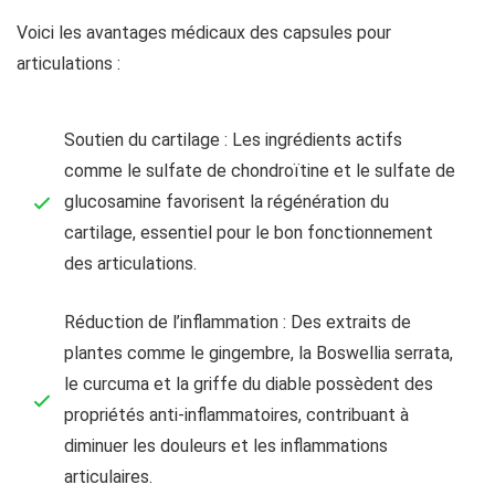
Voici les avantages médicaux des capsules pour
articulations :
Soutien du cartilage : Les ingrédients actifs
comme le sulfate de chondroïtine et le sulfate de
glucosamine favorisent la régénération du
cartilage, essentiel pour le bon fonctionnement
des articulations.
Réduction de l’inflammation : Des extraits de
plantes comme le gingembre, la Boswellia serrata,
le curcuma et la griffe du diable possèdent des
propriétés anti-inflammatoires, contribuant à
diminuer les douleurs et les inflammations
articulaires.