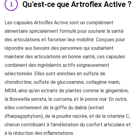
Qu’est-ce que Artroflex Active ?
Les capsules Artroflex Active sont un complément
alimentaire spécialement formulé pour soutenir la santé
des articulations et favoriser leur mobilité. Conçues pour
répondre aux besoins des personnes qui souhaitent
maintenir des articulations en bonne santé, ces capsules
combinent des ingrédients actifs soigneusement
sélectionnés. Elles sont enrichies en sulfate de
chondroïtine, sulfate de glucosamine, collagène marin,
MSM, ainsi qu’en extraits de plantes comme le gingembre,
la Boswellia serrata, le curcuma, et le poivre noir. En outre,
elles contiennent de la griffe du diable (extrait
d’harpagophytum), de la poudre nacrée, et de la vitamine C,
chacun contribuant à l’amélioration du confort articulaire et
à la réduction des inflammations.