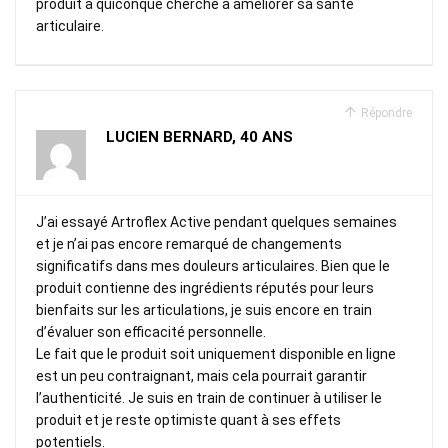
produit à quiconque cherche à améliorer sa santé
articulaire.
Répondre
LUCIEN BERNARD, 40 ANS
J’ai essayé Artroflex Active pendant quelques semaines
et je n’ai pas encore remarqué de changements
significatifs dans mes douleurs articulaires. Bien que le
produit contienne des ingrédients réputés pour leurs
bienfaits sur les articulations, je suis encore en train
d’évaluer son efficacité personnelle.
Le fait que le produit soit uniquement disponible en ligne
est un peu contraignant, mais cela pourrait garantir
l’authenticité. Je suis en train de continuer à utiliser le
produit et je reste optimiste quant à ses effets
potentiels.