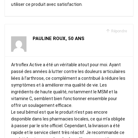
utiliser ce produit avec satisfaction.
Répondre
PAULINE ROUX, 50 ANS
Artroflex Active a été un véritable atout pour moi. Ayant
passé des années à lutter contre les douleurs articulaires
liées à l’arthrose, ce complément a contribué à réduire les
symptômes et à améliorer ma qualité de vie. Les
ingrédients de haute qualité, notamment le MSM et la
vitamine C, semblent bien fonctionner ensemble pour
offrir un soulagement efficace.
Le seul bémol est que le produit n’est pas encore
disponible dans les pharmacies locales, ce qui m’a obligée
à passer par le site officiel. Cependant, la livraison a été
rapide et le service client très réactif. Je recommande ce