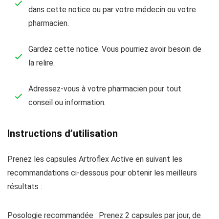
dans cette notice ou par votre médecin ou votre
pharmacien.
Gardez cette notice. Vous pourriez avoir besoin de
la relire.
Adressez-vous à votre pharmacien pour tout
conseil ou information.
Instructions d’utilisation
Prenez les capsules Artroflex Active en suivant les
recommandations ci-dessous pour obtenir les meilleurs
résultats :
Posologie recommandée : Prenez 2 capsules par jour, de