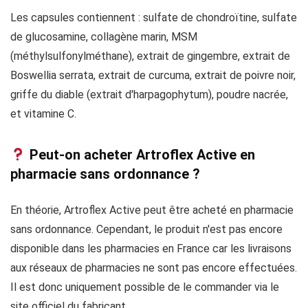
Les capsules contiennent : sulfate de chondroïtine, sulfate
de glucosamine, collagène marin, MSM
(méthylsulfonylméthane), extrait de gingembre, extrait de
Boswellia serrata, extrait de curcuma, extrait de poivre noir,
griffe du diable (extrait d'harpagophytum), poudre nacrée,
et vitamine C.
Peut-on acheter Artroflex Active en
pharmacie sans ordonnance ?
En théorie, Artroflex Active peut être acheté en pharmacie
sans ordonnance. Cependant, le produit n'est pas encore
disponible dans les pharmacies en France car les livraisons
aux réseaux de pharmacies ne sont pas encore effectuées.
Il est donc uniquement possible de le commander via le
site officiel du fabricant.