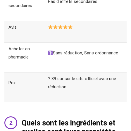
Pas d’effets secondaires
secondaires
Avis
Acheter en
Sans réduction, Sans ordonnance
pharmacie
? 39 eur sur le site officiel avec une
Prix
réduction
Quels sont les ingrédients et