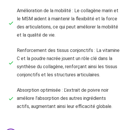
Amélioration de la mobilité : Le collagène marin et
le MSM aident à maintenir la flexibilité et la force
des articulations, ce qui peut améliorer la mobilité
et la qualité de vie.
Renforcement des tissus conjonctifs : La vitamine
C et la poudre nacrée jouent un rôle clé dans la
synthèse du collagène, renforçant ainsi les tissus
conjonctifs et les structures articulaires.
Absorption optimisée : L’extrait de poivre noir
améliore l’absorption des autres ingrédients
actifs, augmentant ainsi leur efficacité globale.