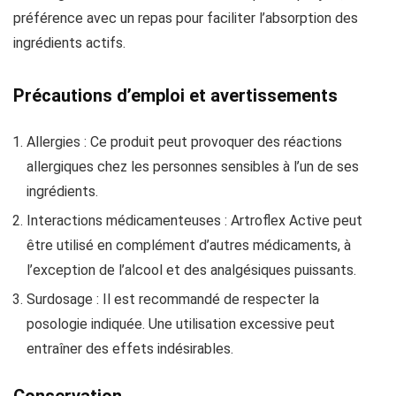
préférence avec un repas pour faciliter l’absorption des
ingrédients actifs.
Précautions d’emploi et avertissements
Allergies : Ce produit peut provoquer des réactions
allergiques chez les personnes sensibles à l’un de ses
ingrédients.
Interactions médicamenteuses : Artroflex Active peut
être utilisé en complément d’autres médicaments, à
l’exception de l’alcool et des analgésiques puissants.
Surdosage : Il est recommandé de respecter la
posologie indiquée. Une utilisation excessive peut
entraîner des effets indésirables.