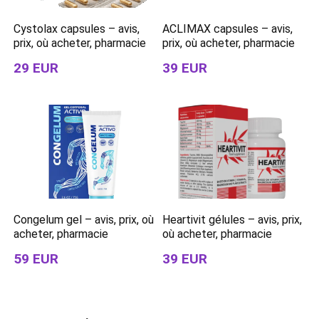
Cystolax capsules – avis,
ACLIMAX capsules – avis,
prix, où acheter, pharmacie
prix, où acheter, pharmacie
29 EUR
39 EUR
Congelum gel – avis, prix, où
Heartivit gélules – avis, prix,
acheter, pharmacie
où acheter, pharmacie
59 EUR
39 EUR