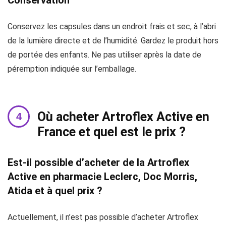
Conservation
Conservez les capsules dans un endroit frais et sec, à l’abri
de la lumière directe et de l’humidité. Gardez le produit hors
de portée des enfants. Ne pas utiliser après la date de
péremption indiquée sur l’emballage.
Où acheter Artroflex Active en
France et quel est le prix ?
Est-il possible d’acheter de la Artroflex
Active en pharmacie Leclerc, Doc Morris,
Atida et à quel prix ?
Actuellement, il n’est pas possible d’acheter Artroflex