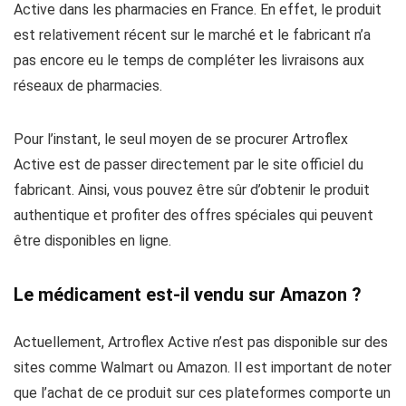
Active dans les pharmacies en France. En effet, le produit
est relativement récent sur le marché et le fabricant n’a
pas encore eu le temps de compléter les livraisons aux
réseaux de pharmacies.
Pour l’instant, le seul moyen de se procurer Artroflex
Active est de passer directement par le site officiel du
fabricant. Ainsi, vous pouvez être sûr d’obtenir le produit
authentique et profiter des offres spéciales qui peuvent
être disponibles en ligne.
Le médicament est-il vendu sur Amazon ?
Actuellement, Artroflex Active n’est pas disponible sur des
sites comme Walmart ou Amazon. Il est important de noter
que l’achat de ce produit sur ces plateformes comporte un