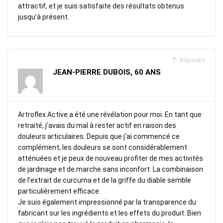
attractif, et je suis satisfaite des résultats obtenus
jusqu’à présent.
Répondre
JEAN-PIERRE DUBOIS, 60 ANS
Artroflex Active a été une révélation pour moi. En tant que
retraité, j’avais du mal à rester actif en raison des
douleurs articulaires. Depuis que j’ai commencé ce
complément, les douleurs se sont considérablement
atténuées et je peux de nouveau profiter de mes activités
de jardinage et de marche sans inconfort. La combinaison
de l’extrait de curcuma et de la griffe du diable semble
particulièrement efficace.
Je suis également impressionné par la transparence du
fabricant sur les ingrédients et les effets du produit. Bien