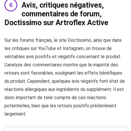
Avis, critiques négatives,
commentaires de forum,
Doctissimo sur Artroflex Active
Sur les forums français, le site Doctissimo, ainsi que dans
les critiques sur YouTube et Instagram, on trouve de
véritables avis positifs et négatifs concernant le produit.
L’analyse des commentaires montre que la majorité des
retours sont favorables, soulignant les effets bénéfiques
du produit. Cependant, quelques avis négatifs font état de
réactions allergiques aux ingrédients du supplément. Il est
donc important de tenir compte de ces réactions
potentielles, bien que les retours positifs prédominent
largement.