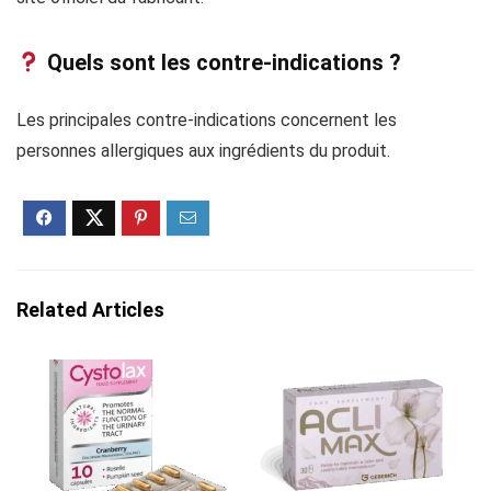
Quels sont les contre-indications ?
Les principales contre-indications concernent les
personnes allergiques aux ingrédients du produit.
Related Articles