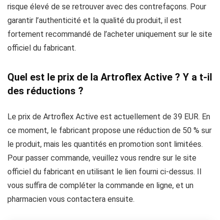
risque élevé de se retrouver avec des contrefaçons. Pour
garantir l’authenticité et la qualité du produit, il est
fortement recommandé de l’acheter uniquement sur le site
officiel du fabricant.
Quel est le prix de la Artroflex Active ? Y a t-il
des réductions ?
Le prix de Artroflex Active est actuellement de 39 EUR. En
ce moment, le fabricant propose une réduction de 50 % sur
le produit, mais les quantités en promotion sont limitées.
Pour passer commande, veuillez vous rendre sur le site
officiel du fabricant en utilisant le lien fourni ci-dessus. Il
vous suffira de compléter la commande en ligne, et un
pharmacien vous contactera ensuite.