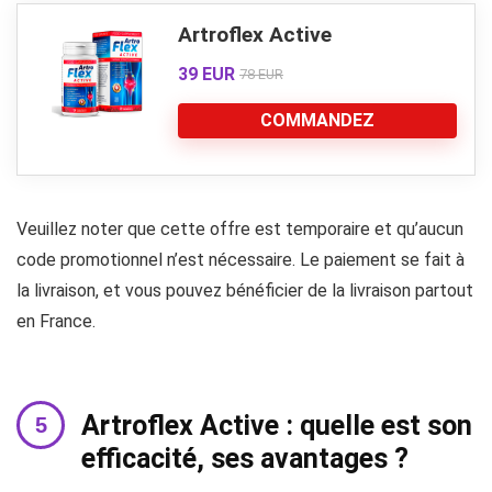
Artroflex Active
39 EUR
78 EUR
COMMANDEZ
Veuillez noter que cette offre est temporaire et qu’aucun
code promotionnel n’est nécessaire. Le paiement se fait à
la livraison, et vous pouvez bénéficier de la livraison partout
en France.
Artroflex Active : quelle est son
efficacité, ses avantages ?