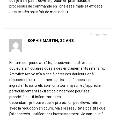
que je n’aie pas trouvé le produit en pharmacie, le
processus de commande en ligne est simple et efficace.
Je suis très satisfait de mon achat.
Répondre
SOPHIE MARTIN, 32 ANS
En tant que jeune athlète, j’ai souvent souffert de
douleurs articulaires dues à des entraînements intensifs.
Artroflex Active m’a aidée à gérer ces douleurs et à
récupérer plus rapidement après les séances. Les
ingrédients naturels sont un atout majeur, et j’apprécie
particulièrement l’extrait de gingembre pour ses
propriétés anti-inflammatoires.
Cependant, je trouve que le prix est un peu élevé, même
avec la réduction en cours. Mais les résultats positifs que
j’ai observés justifient cet investissement. Je continue à