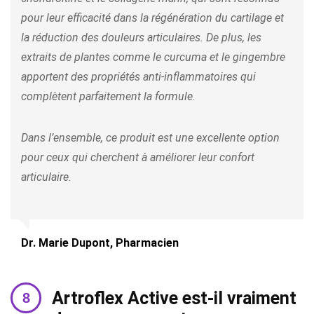
pour leur efficacité dans la régénération du cartilage et
la réduction des douleurs articulaires. De plus, les
extraits de plantes comme le curcuma et le gingembre
apportent des propriétés anti-inflammatoires qui
complètent parfaitement la formule.
Dans l’ensemble, ce produit est une excellente option
pour ceux qui cherchent à améliorer leur confort
articulaire.
Dr. Marie Dupont, Pharmacien
Artroflex Active est-il vraiment