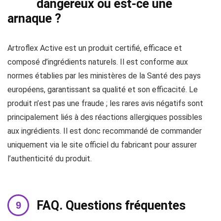
dangereux ou est-ce une
arnaque ?
Artroflex Active est un produit certifié, efficace et
composé d’ingrédients naturels. Il est conforme aux
normes établies par les ministères de la Santé des pays
européens, garantissant sa qualité et son efficacité. Le
produit n’est pas une fraude ; les rares avis négatifs sont
principalement liés à des réactions allergiques possibles
aux ingrédients. Il est donc recommandé de commander
uniquement via le site officiel du fabricant pour assurer
l’authenticité du produit.
FAQ. Questions fréquentes