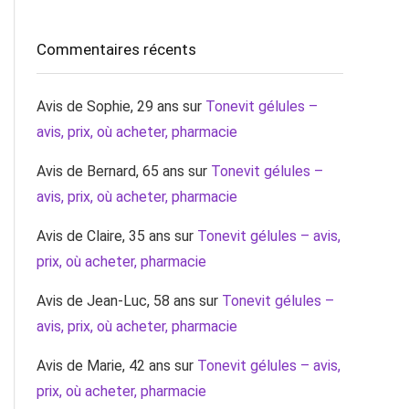
Commentaires récents
Avis de Sophie, 29 ans
sur
Tonevit gélules –
avis, prix, où acheter, pharmacie
Avis de Bernard, 65 ans
sur
Tonevit gélules –
avis, prix, où acheter, pharmacie
Avis de Claire, 35 ans
sur
Tonevit gélules – avis,
prix, où acheter, pharmacie
Avis de Jean-Luc, 58 ans
sur
Tonevit gélules –
avis, prix, où acheter, pharmacie
Avis de Marie, 42 ans
sur
Tonevit gélules – avis,
prix, où acheter, pharmacie