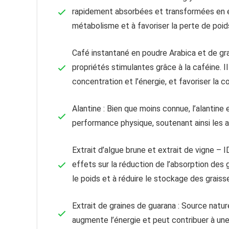
rapidement absorbées et transformées en éne
métabolisme et à favoriser la perte de poid
Café instantané en poudre Arabica et de gra
propriétés stimulantes grâce à la caféine. 
concentration et l’énergie, et favoriser la 
Alantine : Bien que moins connue, l’alantine
performance physique, soutenant ainsi les a
Extrait d’algue brune et extrait de vigne –
effets sur la réduction de l’absorption des g
le poids et à réduire le stockage des graiss
Extrait de graines de guarana : Source natur
augmente l’énergie et peut contribuer à un