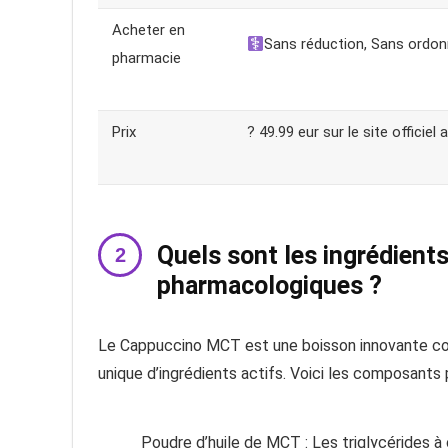
Acheter en
Sans réduction, Sans ordo
pharmacie
Prix
? 49.99 eur sur le site officiel
Quels sont les ingrédients
pharmacologiques ?
Le Cappuccino MCT est une boisson innovante con
unique d’ingrédients actifs. Voici les composants 
Poudre d’huile de MCT : Les triglycérides 