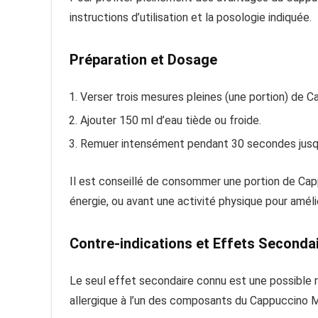
instructions d’utilisation et la posologie indiquée.
Préparation et Dosage
Verser trois mesures pleines (une portion) de 
Ajouter 150 ml d’eau tiède ou froide.
Remuer intensément pendant 30 secondes jusqu
Il est conseillé de consommer une portion de Ca
énergie, ou avant une activité physique pour amél
Contre-indications et Effets Seconda
Le seul effet secondaire connu est une possible ré
allergique à l’un des composants du Cappuccino M