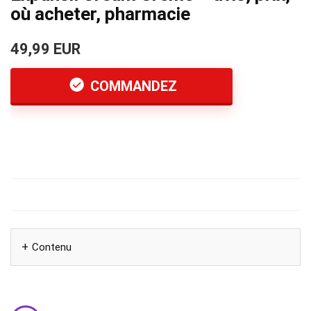
où acheter, pharmacie
49,99 EUR
COMMANDEZ
Contenu