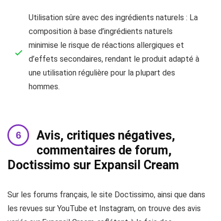
Utilisation sûre avec des ingrédients naturels : La
composition à base d’ingrédients naturels
minimise le risque de réactions allergiques et
d’effets secondaires, rendant le produit adapté à
une utilisation régulière pour la plupart des
hommes.
Avis, critiques négatives,
commentaires de forum,
Doctissimo sur Expansil Cream
Sur les forums français, le site Doctissimo, ainsi que dans
les revues sur YouTube et Instagram, on trouve des avis