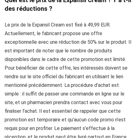
Quel est le prix de la Expansil Cream ? Y a t-il
des réductions ?
Le prix de la Expansil Cream est fixé à 49,99 EUR.
Actuellement, le fabricant propose une offre
exceptionnelle avec une réduction de 50% sur le produit. Il
est important de noter que le nombre de produits
disponibles dans le cadre de cette promotion est limité.
Pour bénéficier de cette offre, les intéressés doivent se
rendre sur le site officiel du fabricant en utilisant le lien
mentionné précédemment. La procédure d’achat est
simple : il suffit de passer une commande en ligne sur le
site, et un pharmacien prendra contact avec vous pour
finaliser l’achat. Il est essentiel de rappeler que cette
promotion est temporaire et qu’aucun code promo n’est
requis pour en profiter. Le paiement s’effectue à la
réception, et le produit peut être livré partout en France,