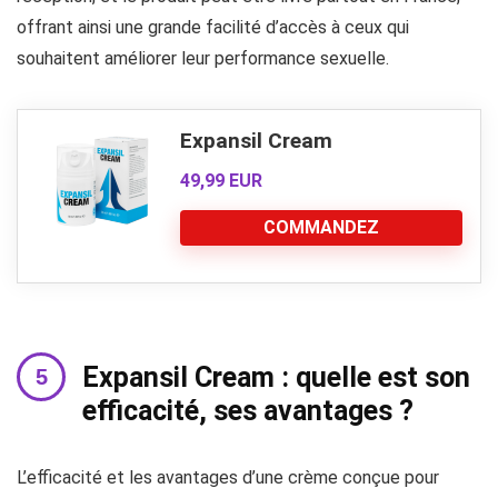
offrant ainsi une grande facilité d’accès à ceux qui
souhaitent améliorer leur performance sexuelle.
Expansil Cream
49,99 EUR
COMMANDEZ
Expansil Cream : quelle est son
efficacité, ses avantages ?
L’efficacité et les avantages d’une crème conçue pour