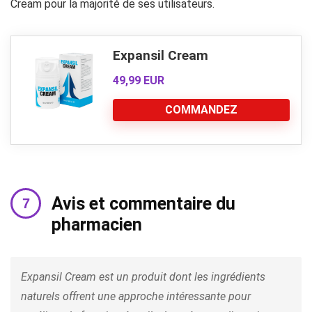
Cream pour la majorité de ses utilisateurs.
Expansil Cream
49,99 EUR
COMMANDEZ
Avis et commentaire du
pharmacien
Expansil Cream est un produit dont les ingrédients
naturels offrent une approche intéressante pour