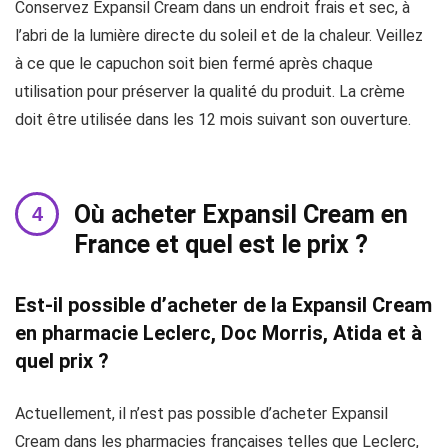
Conservez Expansil Cream dans un endroit frais et sec, à
l’abri de la lumière directe du soleil et de la chaleur. Veillez
à ce que le capuchon soit bien fermé après chaque
utilisation pour préserver la qualité du produit. La crème
doit être utilisée dans les 12 mois suivant son ouverture.
Où acheter Expansil Cream en
France et quel est le prix ?
Est-il possible d’acheter de la Expansil Cream
en pharmacie Leclerc, Doc Morris, Atida et à
quel prix ?
Actuellement, il n’est pas possible d’acheter Expansil
Cream dans les pharmacies françaises telles que Leclerc,