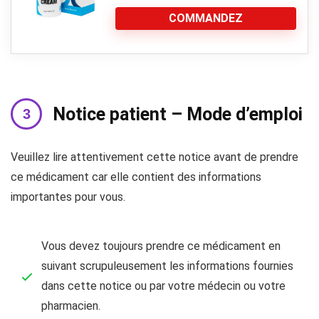
COMMANDEZ
Notice patient – Mode d’emploi
Veuillez lire attentivement cette notice avant de prendre
ce médicament car elle contient des informations
importantes pour vous.
Vous devez toujours prendre ce médicament en
suivant scrupuleusement les informations fournies
dans cette notice ou par votre médecin ou votre
pharmacien.