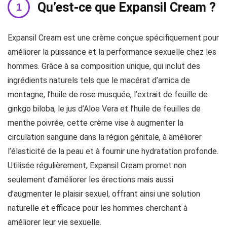
Qu’est-ce que Expansil Cream ?
Expansil Cream est une crème conçue spécifiquement pour
améliorer la puissance et la performance sexuelle chez les
hommes. Grâce à sa composition unique, qui inclut des
ingrédients naturels tels que le macérat d’arnica de
montagne, l’huile de rose musquée, l’extrait de feuille de
ginkgo biloba, le jus d’Aloe Vera et l’huile de feuilles de
menthe poivrée, cette crème vise à augmenter la
circulation sanguine dans la région génitale, à améliorer
l’élasticité de la peau et à fournir une hydratation profonde.
Utilisée régulièrement, Expansil Cream promet non
seulement d’améliorer les érections mais aussi
d’augmenter le plaisir sexuel, offrant ainsi une solution
naturelle et efficace pour les hommes cherchant à
améliorer leur vie sexuelle.