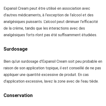
Expansil Cream peut être utilisé en association avec
d’autres médicaments, à l’exception de l’alcool et des
analgésiques puissants. L’alcool peut diminuer l’efficacité
de la crème, tandis que les interactions avec des
analgésiques forts n’ont pas été suffisamment étudiées.
Surdosage
Bien qu’un surdosage d’Expansil Cream soit peu probable en
raison de son application topique, il est conseillé de ne pas
appliquer une quantité excessive de produit. En cas
d’application excessive, lavez la zone avec de l’eau tiède.
Conservation