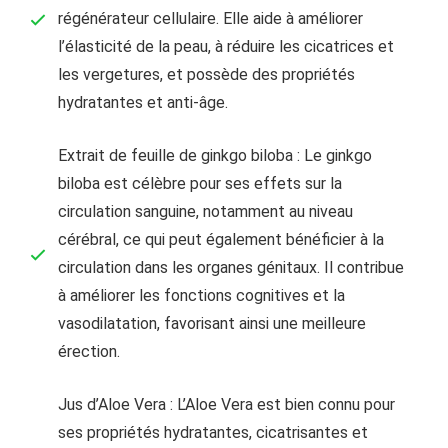
régénérateur cellulaire. Elle aide à améliorer
l’élasticité de la peau, à réduire les cicatrices et
les vergetures, et possède des propriétés
hydratantes et anti-âge.
Extrait de feuille de ginkgo biloba : Le ginkgo
biloba est célèbre pour ses effets sur la
circulation sanguine, notamment au niveau
cérébral, ce qui peut également bénéficier à la
circulation dans les organes génitaux. Il contribue
à améliorer les fonctions cognitives et la
vasodilatation, favorisant ainsi une meilleure
érection.
Jus d’Aloe Vera : L’Aloe Vera est bien connu pour
ses propriétés hydratantes, cicatrisantes et