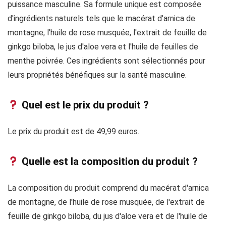
puissance masculine. Sa formule unique est composée
d'ingrédients naturels tels que le macérat d'arnica de
montagne, l'huile de rose musquée, l'extrait de feuille de
ginkgo biloba, le jus d'aloe vera et l'huile de feuilles de
menthe poivrée. Ces ingrédients sont sélectionnés pour
leurs propriétés bénéfiques sur la santé masculine.
Quel est le prix du produit ?
Le prix du produit est de 49,99 euros.
Quelle est la composition du produit ?
La composition du produit comprend du macérat d'arnica
de montagne, de l'huile de rose musquée, de l'extrait de
feuille de ginkgo biloba, du jus d'aloe vera et de l'huile de