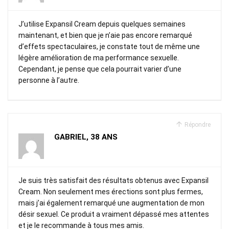
J’utilise Expansil Cream depuis quelques semaines
maintenant, et bien que je n’aie pas encore remarqué
d’effets spectaculaires, je constate tout de même une
légère amélioration de ma performance sexuelle.
Cependant, je pense que cela pourrait varier d’une
personne à l’autre.
Répondre
GABRIEL, 38 ANS
Je suis très satisfait des résultats obtenus avec Expansil
Cream. Non seulement mes érections sont plus fermes,
mais j’ai également remarqué une augmentation de mon
désir sexuel. Ce produit a vraiment dépassé mes attentes
et je le recommande à tous mes amis.