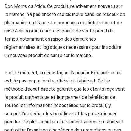
Doc Morris ou Atida. Ce produit, relativement nouveau sur
le marché, n’a pas encore été distribué dans les réseaux de
pharmacies en France. Le processus de distribution et de
mise à disposition dans ces points de vente prend du
temps, notamment en raison des démarches
réglementaires et logistiques nécessaires pour introduire
un nouveau produit de santé sur le marché.
Pour le moment, la seule façon d’acquérir Expansil Cream
est de passer par le site officiel du fabricant. Cette
méthode d’achat directe garantit que les clients reçoivent
le produit authentique et leur permet de bénéficier de
toutes les informations nécessaires sur le produit, y
compris l’utilisation, les bénéfices et les précautions à
prendre. De plus, acheter directement auprès du fabricant
peut offrir l’avantage d’accéder à des promotions ou des