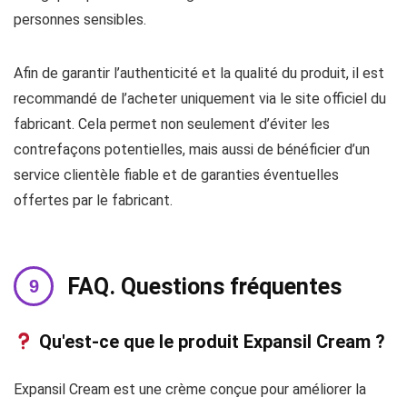
personnes sensibles.
Afin de garantir l’authenticité et la qualité du produit, il est
recommandé de l’acheter uniquement via le site officiel du
fabricant. Cela permet non seulement d’éviter les
contrefaçons potentielles, mais aussi de bénéficier d’un
service clientèle fiable et de garanties éventuelles
offertes par le fabricant.
FAQ. Questions fréquentes
Qu'est-ce que le produit Expansil Cream ?
Expansil Cream est une crème conçue pour améliorer la