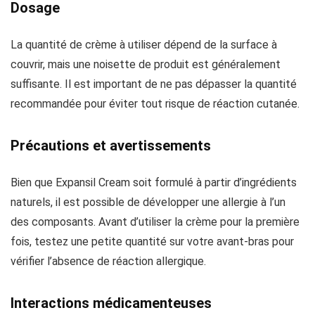
Dosage
La quantité de crème à utiliser dépend de la surface à
couvrir, mais une noisette de produit est généralement
suffisante. Il est important de ne pas dépasser la quantité
recommandée pour éviter tout risque de réaction cutanée.
Précautions et avertissements
Bien que Expansil Cream soit formulé à partir d’ingrédients
naturels, il est possible de développer une allergie à l’un
des composants. Avant d’utiliser la crème pour la première
fois, testez une petite quantité sur votre avant-bras pour
vérifier l’absence de réaction allergique.
Interactions médicamenteuses