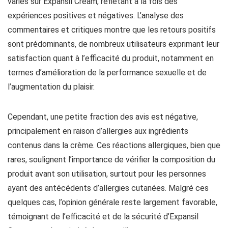
variés sur Expansil Cream, reflétant à la fois des
expériences positives et négatives. L’analyse des
commentaires et critiques montre que les retours positifs
sont prédominants, de nombreux utilisateurs exprimant leur
satisfaction quant à l’efficacité du produit, notamment en
termes d’amélioration de la performance sexuelle et de
l’augmentation du plaisir.
Cependant, une petite fraction des avis est négative,
principalement en raison d’allergies aux ingrédients
contenus dans la crème. Ces réactions allergiques, bien que
rares, soulignent l’importance de vérifier la composition du
produit avant son utilisation, surtout pour les personnes
ayant des antécédents d’allergies cutanées. Malgré ces
quelques cas, l’opinion générale reste largement favorable,
témoignant de l’efficacité et de la sécurité d’Expansil