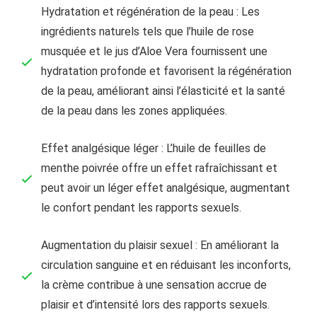
Hydratation et régénération de la peau : Les
ingrédients naturels tels que l’huile de rose
musquée et le jus d’Aloe Vera fournissent une
hydratation profonde et favorisent la régénération
de la peau, améliorant ainsi l’élasticité et la santé
de la peau dans les zones appliquées.
Effet analgésique léger : L’huile de feuilles de
menthe poivrée offre un effet rafraîchissant et
peut avoir un léger effet analgésique, augmentant
le confort pendant les rapports sexuels.
Augmentation du plaisir sexuel : En améliorant la
circulation sanguine et en réduisant les inconforts,
la crème contribue à une sensation accrue de
plaisir et d’intensité lors des rapports sexuels.