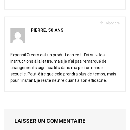
Répondre
PIERRE, 50 ANS
Expansil Cream est un produit correct. J’ai suivi les
instructions à la lettre, mais je n’ai pas remarqué de
changements significatifs dans ma performance
sexuelle. Peut-être que cela prendra plus de temps, mais
pour l’instant, je reste neutre quant à son efficacité.
LAISSER UN COMMENTAIRE