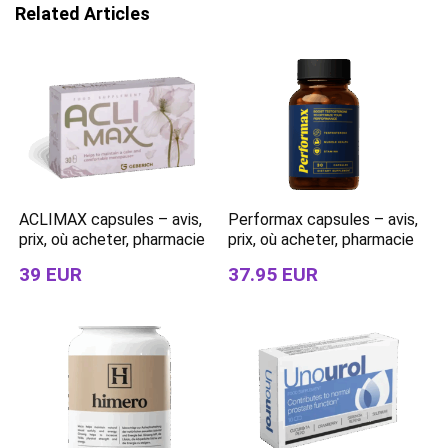
Related Articles
ACLIMAX capsules – avis,
Performax capsules – avis,
prix, où acheter, pharmacie
prix, où acheter, pharmacie
39 EUR
37.95 EUR