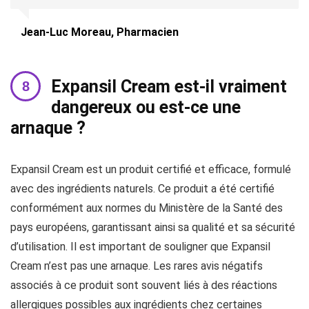
Jean-Luc Moreau, Pharmacien
Expansil Cream est-il vraiment
dangereux ou est-ce une
arnaque ?
Expansil Cream est un produit certifié et efficace, formulé
avec des ingrédients naturels. Ce produit a été certifié
conformément aux normes du Ministère de la Santé des
pays européens, garantissant ainsi sa qualité et sa sécurité
d’utilisation. Il est important de souligner que Expansil
Cream n’est pas une arnaque. Les rares avis négatifs
associés à ce produit sont souvent liés à des réactions
allergiques possibles aux ingrédients chez certaines