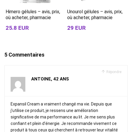
Himero gélules – avis, prix,
Unourol gélules – avis, prix,
où acheter, pharmacie
où acheter, pharmacie
25.8 EUR
29 EUR
5 Commentaires
Répondre
ANTOINE, 42 ANS
Expansil Cream a vraiment changé ma vie. Depuis que
j’utilise ce produit, je ressens une amélioration
significative de ma performance au lit. Je me sens plus
confiant et plein d’énergie. Je recommande vivement ce
produit à tous ceux qui cherchent à retrouver leur vitalité