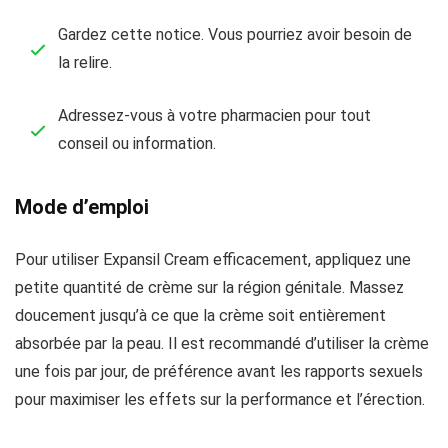
Gardez cette notice. Vous pourriez avoir besoin de
la relire.
Adressez-vous à votre pharmacien pour tout
conseil ou information.
Mode d’emploi
Pour utiliser Expansil Cream efficacement, appliquez une
petite quantité de crème sur la région génitale. Massez
doucement jusqu’à ce que la crème soit entièrement
absorbée par la peau. Il est recommandé d’utiliser la crème
une fois par jour, de préférence avant les rapports sexuels
pour maximiser les effets sur la performance et l’érection.