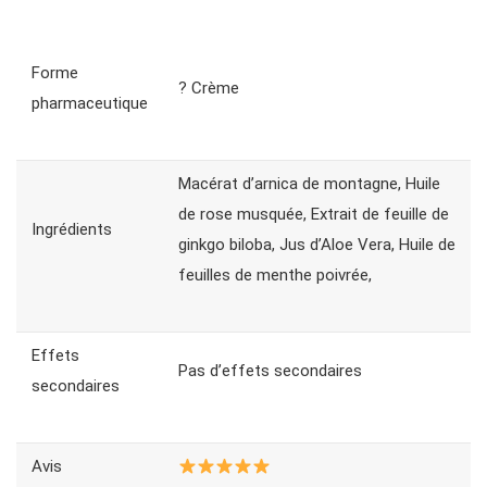
Forme
? Crème
pharmaceutique
Macérat d’arnica de montagne, Huile
de rose musquée, Extrait de feuille de
Ingrédients
ginkgo biloba, Jus d’Aloe Vera, Huile de
feuilles de menthe poivrée,
Effets
Pas d’effets secondaires
secondaires
Avis