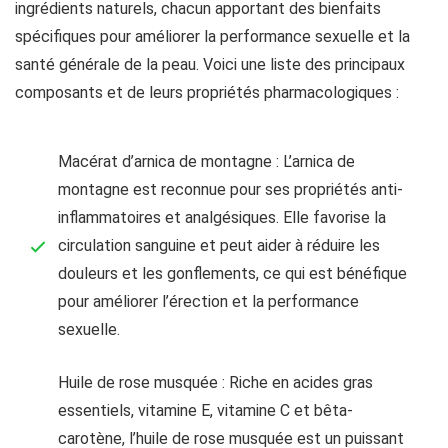
ingrédients naturels, chacun apportant des bienfaits
spécifiques pour améliorer la performance sexuelle et la
santé générale de la peau. Voici une liste des principaux
composants et de leurs propriétés pharmacologiques :
Macérat d’arnica de montagne : L’arnica de
montagne est reconnue pour ses propriétés anti-
inflammatoires et analgésiques. Elle favorise la
circulation sanguine et peut aider à réduire les
douleurs et les gonflements, ce qui est bénéfique
pour améliorer l’érection et la performance
sexuelle.
Huile de rose musquée : Riche en acides gras
essentiels, vitamine E, vitamine C et bêta-
carotène, l’huile de rose musquée est un puissant