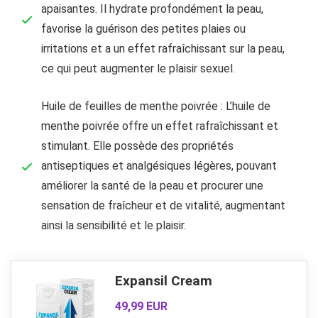
apaisantes. Il hydrate profondément la peau,
favorise la guérison des petites plaies ou
irritations et a un effet rafraîchissant sur la peau,
ce qui peut augmenter le plaisir sexuel.
Huile de feuilles de menthe poivrée : L’huile de
menthe poivrée offre un effet rafraîchissant et
stimulant. Elle possède des propriétés
antiseptiques et analgésiques légères, pouvant
améliorer la santé de la peau et procurer une
sensation de fraîcheur et de vitalité, augmentant
ainsi la sensibilité et le plaisir.
Expansil Cream
49,99 EUR