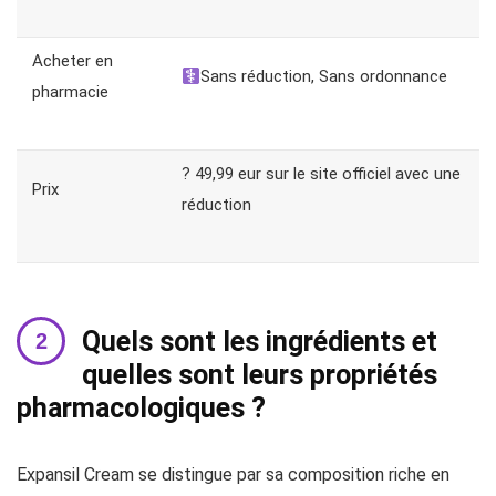
Acheter en
Sans réduction, Sans ordonnance
pharmacie
? 49,99 eur sur le site officiel avec une
Prix
réduction
Quels sont les ingrédients et
quelles sont leurs propriétés
pharmacologiques ?
Expansil Cream se distingue par sa composition riche en