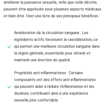
améliorer la puissance sexuelle, telle que celle décrite,
peuvent être appréciés sous plusieurs aspects médicaux
et bien-être. Voici une liste de ses principaux bénéfices :
Amélioration de la circulation sanguine : Les
ingrédients actifs favorisent la vasodilatation, ce
qui permet une meilleure circulation sanguine dans
la région génitale, essentielle pour obtenir et
maintenir une érection de qualité.
Propriétés anti-inflammatoires : Certains
composants ont des effets anti-inflammatoires
qui peuvent aider à réduire l’inflammation et les
douleurs, contribuant ainsi à une expérience
sexuelle plus confortable.