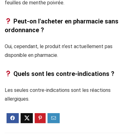
feuilles de menthe poivrée.
Peut-on l'acheter en pharmacie sans
ordonnance ?
Oui, cependant, le produit n'est actuellement pas
disponible en pharmacie.
Quels sont les contre-indications ?
Les seules contre-indications sont les réactions
allergiques.