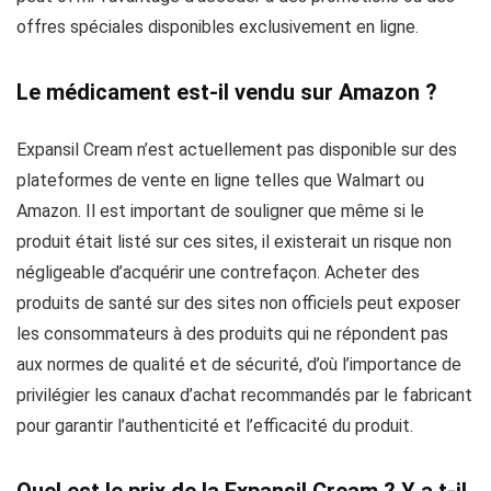
offres spéciales disponibles exclusivement en ligne.
Le médicament est-il vendu sur Amazon ?
Expansil Cream n’est actuellement pas disponible sur des
plateformes de vente en ligne telles que Walmart ou
Amazon. Il est important de souligner que même si le
produit était listé sur ces sites, il existerait un risque non
négligeable d’acquérir une contrefaçon. Acheter des
produits de santé sur des sites non officiels peut exposer
les consommateurs à des produits qui ne répondent pas
aux normes de qualité et de sécurité, d’où l’importance de
privilégier les canaux d’achat recommandés par le fabricant
pour garantir l’authenticité et l’efficacité du produit.