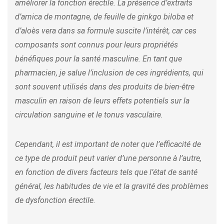
améliorer la fonction érectile. La présence d’extraits
d’arnica de montagne, de feuille de ginkgo biloba et
d’aloès vera dans sa formule suscite l’intérêt, car ces
composants sont connus pour leurs propriétés
bénéfiques pour la santé masculine. En tant que
pharmacien, je salue l’inclusion de ces ingrédients, qui
sont souvent utilisés dans des produits de bien-être
masculin en raison de leurs effets potentiels sur la
circulation sanguine et le tonus vasculaire.
Cependant, il est important de noter que l’efficacité de
ce type de produit peut varier d’une personne à l’autre,
en fonction de divers facteurs tels que l’état de santé
général, les habitudes de vie et la gravité des problèmes
de dysfonction érectile.