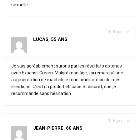
sexuelle
Répondre
LUCAS, 55 ANS
Je suis agréablement surpris par les résultats obtenus
avec Expansil Cream. Malgré mon âge, j’ai remarqué une
augmentation de ma libido et une amélioration de mes
érections. C’est un produit efficace et discret, que je
recommande sans hésitation
Répondre
JEAN-PIERRE, 60 ANS