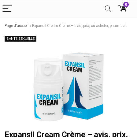
0
Page d'accueil
»
Expansil Cream Crème — avis, prix, où acheter, pharmacie
SANTÉ SEXUELLE
Expansil Cream Crème – avis, prix,