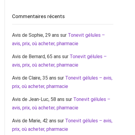
Commentaires récents
Avis de Sophie, 29 ans
sur
Tonevit gélules –
avis, prix, où acheter, pharmacie
Avis de Bernard, 65 ans
sur
Tonevit gélules –
avis, prix, où acheter, pharmacie
Avis de Claire, 35 ans
sur
Tonevit gélules – avis,
prix, où acheter, pharmacie
Avis de Jean-Luc, 58 ans
sur
Tonevit gélules –
avis, prix, où acheter, pharmacie
Avis de Marie, 42 ans
sur
Tonevit gélules – avis,
prix, où acheter, pharmacie