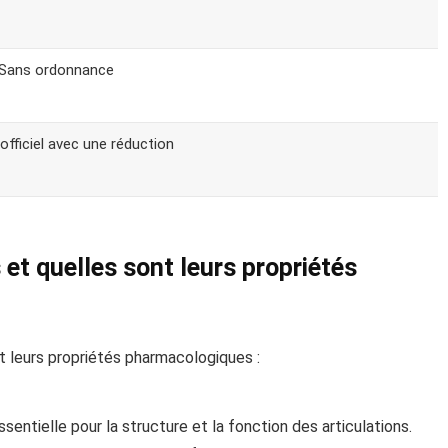
 Sans ordonnance
 officiel avec une réduction
 et quelles sont leurs propriétés
t leurs propriétés pharmacologiques :
sentielle pour la structure et la fonction des articulations.