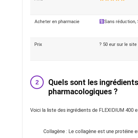
Acheter en pharmacie
Sans réduction,
Prix
? 50 eur sur le site
Quels sont les ingrédients
pharmacologiques ?
Voici la liste des ingrédients de FLEXIDIUM 400 e
Collagène : Le collagène est une protéine es