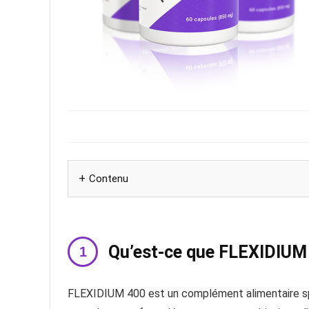
Contenu
Qu’est-ce que FLEXIDIUM
FLEXIDIUM 400 est un complément alimentaire spéc