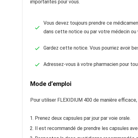
importantes pour vous.
Vous devez toujours prendre ce médicament
dans cette notice ou par votre médecin ou 
Gardez cette notice. Vous pourriez avoir beso
Adressez-vous à votre pharmacien pour tout
Mode d’emploi
Pour utiliser FLEXIDIUM 400 de manière efficace, v
Prenez deux capsules par jour par voie orale.
Il est recommandé de prendre les capsules avec