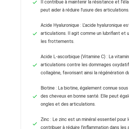
Il contribue à maintenir la résistance et l’él
peut aider à réduire l’usure des articulations
Acide Hyaluronique : L’acide hyaluronique e
articulations. Il agit comme un lubrifiant et 
les frottements.
Acide L-ascorbique (Vitamine C) : La vitamin
articulations contre les dommages oxydatif
collagène, favorisant ainsi la régénération du
Biotine : La biotine, également connue sous
des cheveux en bonne santé. Elle peut égal
ongles et des articulations.
Zinc : Le zinc est un minéral essentiel pou
contribuer à réduire l’inflammation dans les 