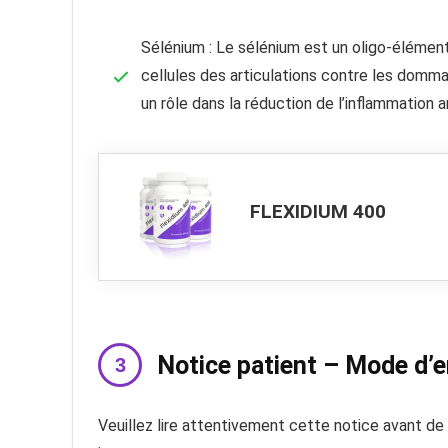
Sélénium : Le sélénium est un oligo-élément
cellules des articulations contre les domma
un rôle dans la réduction de l’inflammation ar
FLEXIDIUM 400
Notice patient – Mode d’
Veuillez lire attentivement cette notice avant d