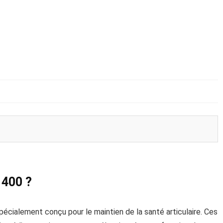
 400 ?
ialement conçu pour le maintien de la santé articulaire. Ces