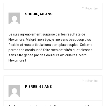
Répondre
SOPHIE, 60 ANS
Je suis agréablement surprise par les résultats de
Flexomore. Malgré mon âge, je me sens beaucoup plus
flexible et mes articulations sont plus souples. Cela me
permet de continuer à faire mes activités quotidiennes
sans être gênée par des douleurs articulaires. Merci
Flexomore !
Répondre
PIERRE, 65 ANS