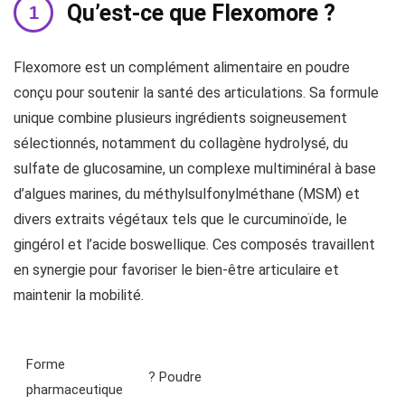
Qu’est-ce que Flexomore ?
Flexomore est un complément alimentaire en poudre
conçu pour soutenir la santé des articulations. Sa formule
unique combine plusieurs ingrédients soigneusement
sélectionnés, notamment du collagène hydrolysé, du
sulfate de glucosamine, un complexe multiminéral à base
d’algues marines, du méthylsulfonylméthane (MSM) et
divers extraits végétaux tels que le curcuminoïde, le
gingérol et l’acide boswellique. Ces composés travaillent
en synergie pour favoriser le bien-être articulaire et
maintenir la mobilité.
Forme
? Poudre
pharmaceutique