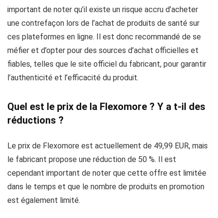
important de noter qu’il existe un risque accru d’acheter
une contrefaçon lors de l’achat de produits de santé sur
ces plateformes en ligne. Il est donc recommandé de se
méfier et d’opter pour des sources d’achat officielles et
fiables, telles que le site officiel du fabricant, pour garantir
l’authenticité et l’efficacité du produit.
Quel est le prix de la Flexomore ? Y a t-il des
réductions ?
Le prix de Flexomore est actuellement de 49,99 EUR, mais
le fabricant propose une réduction de 50 %. Il est
cependant important de noter que cette offre est limitée
dans le temps et que le nombre de produits en promotion
est également limité.