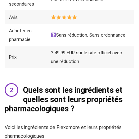
secondaires
Avis
Acheter en
Sans réduction, Sans ordonnance
pharmacie
? 49.99 EUR sur le site officiel avec
Prix
une réduction
Quels sont les ingrédients et
quelles sont leurs propriétés
pharmacologiques ?
Voici les ingrédients de Flexomore et leurs propriétés
pharmacologiques :