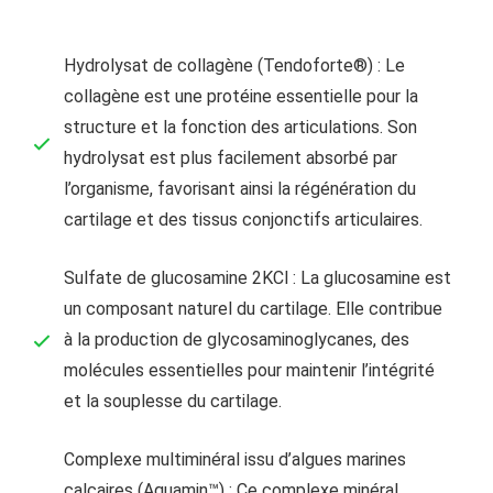
Hydrolysat de collagène (Tendoforte®) : Le
collagène est une protéine essentielle pour la
structure et la fonction des articulations. Son
hydrolysat est plus facilement absorbé par
l’organisme, favorisant ainsi la régénération du
cartilage et des tissus conjonctifs articulaires.
Sulfate de glucosamine 2KCl : La glucosamine est
un composant naturel du cartilage. Elle contribue
à la production de glycosaminoglycanes, des
molécules essentielles pour maintenir l’intégrité
et la souplesse du cartilage.
Complexe multiminéral issu d’algues marines
calcaires (Aquamin™) : Ce complexe minéral