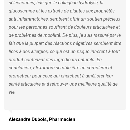
sélectionnés, tels que le collagène hydrolysé, la
glucosamine et les extraits de plantes aux propriétés
anti-inflammatoires, semblent offrir un soutien précieux
pour les personnes souffrant de douleurs articulaires et
de problèmes de mobilité. De plus, je suis rassuré par le
fait que la plupart des réactions négatives semblent être
liées à des allergies, ce qui est un risque inhérent à tout
produit contenant des ingrédients naturels. En
conclusion, Flexomore semble être un complément
prometteur pour ceux qui cherchent à améliorer leur
santé articulaire et à retrouver une meilleure qualité de
vie.
Alexandre Dubois, Pharmacien