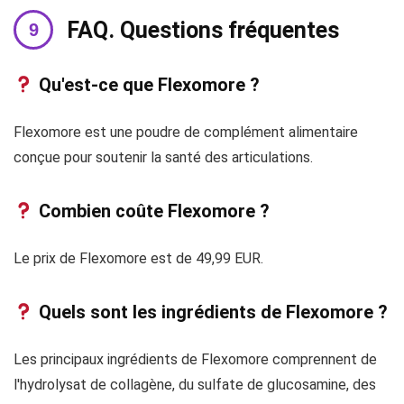
FAQ. Questions fréquentes
Qu'est-ce que Flexomore ?
Flexomore est une poudre de complément alimentaire
conçue pour soutenir la santé des articulations.
Combien coûte Flexomore ?
Le prix de Flexomore est de 49,99 EUR.
Quels sont les ingrédients de Flexomore ?
Les principaux ingrédients de Flexomore comprennent de
l'hydrolysat de collagène, du sulfate de glucosamine, des