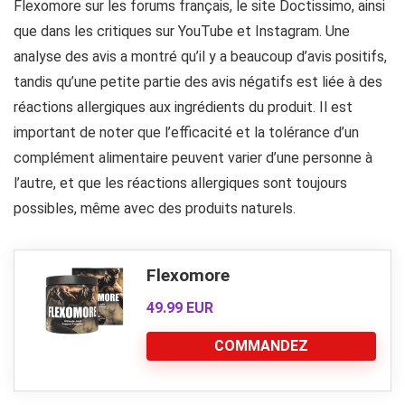
Flexomore sur les forums français, le site Doctissimo, ainsi
que dans les critiques sur YouTube et Instagram. Une
analyse des avis a montré qu’il y a beaucoup d’avis positifs,
tandis qu’une petite partie des avis négatifs est liée à des
réactions allergiques aux ingrédients du produit. Il est
important de noter que l’efficacité et la tolérance d’un
complément alimentaire peuvent varier d’une personne à
l’autre, et que les réactions allergiques sont toujours
possibles, même avec des produits naturels.
Flexomore
49.99 EUR
COMMANDEZ