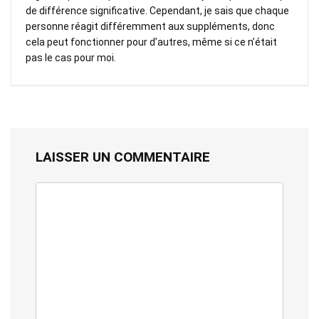
de différence significative. Cependant, je sais que chaque
personne réagit différemment aux suppléments, donc
cela peut fonctionner pour d’autres, même si ce n’était
pas le cas pour moi.
LAISSER UN COMMENTAIRE