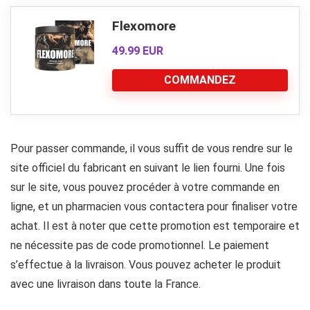
Flexomore
49.99 EUR
COMMANDEZ
Pour passer commande, il vous suffit de vous rendre sur le
site officiel du fabricant en suivant le lien fourni. Une fois
sur le site, vous pouvez procéder à votre commande en
ligne, et un pharmacien vous contactera pour finaliser votre
achat. Il est à noter que cette promotion est temporaire et
ne nécessite pas de code promotionnel. Le paiement
s’effectue à la livraison. Vous pouvez acheter le produit
avec une livraison dans toute la France.