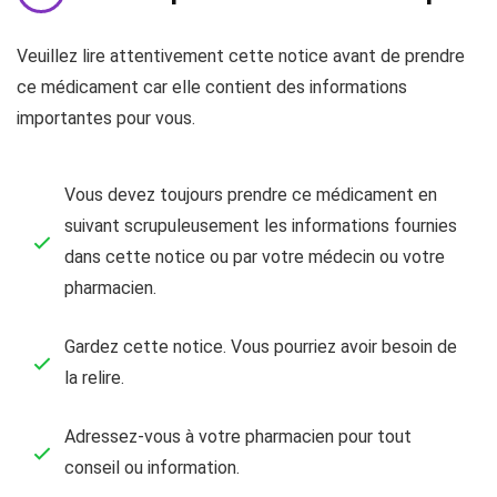
Veuillez lire attentivement cette notice avant de prendre
ce médicament car elle contient des informations
importantes pour vous.
Vous devez toujours prendre ce médicament en
suivant scrupuleusement les informations fournies
dans cette notice ou par votre médecin ou votre
pharmacien.
Gardez cette notice. Vous pourriez avoir besoin de
la relire.
Adressez-vous à votre pharmacien pour tout
conseil ou information.