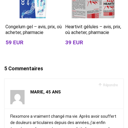
Congelum gel – avis, prix, où
Heartivit gélules – avis, prix,
acheter, pharmacie
où acheter, pharmacie
59 EUR
39 EUR
5 Commentaires
Répondre
MARIE, 45 ANS
Flexomore a vraiment changé ma vie. Après avoir souffert
de douleurs articulaires depuis des années, j’ai enfin