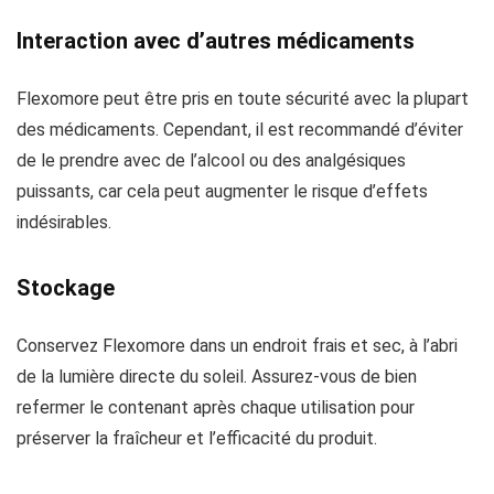
Interaction avec d’autres médicaments
Flexomore peut être pris en toute sécurité avec la plupart
des médicaments. Cependant, il est recommandé d’éviter
de le prendre avec de l’alcool ou des analgésiques
puissants, car cela peut augmenter le risque d’effets
indésirables.
Stockage
Conservez Flexomore dans un endroit frais et sec, à l’abri
de la lumière directe du soleil. Assurez-vous de bien
refermer le contenant après chaque utilisation pour
préserver la fraîcheur et l’efficacité du produit.