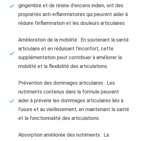
gingembre et de résine d’encens indien, ont des
propriétés anti-inflammatoires qui peuvent aider à
réduire l’inflammation et les douleurs articulaires.
Amélioration de la mobilité : En soutenant la santé
articulaire et en réduisant l’inconfort, cette
supplémentation peut contribuer à améliorer la
mobilité et la flexibilité des articulations.
Prévention des dommages articulaires : Les
nutriments contenus dans la formule peuvent
aider à prévenir les dommages articulaires liés à
l’usure et au vieillissement, en maintenant la santé
et la fonctionnalité des articulations.
Absorption améliorée des nutriments : La