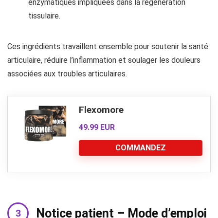
enzymatiques impliquées dans la régénération
tissulaire.
Ces ingrédients travaillent ensemble pour soutenir la santé
articulaire, réduire l’inflammation et soulager les douleurs
associées aux troubles articulaires.
Flexomore
49.99 EUR
COMMANDEZ
Notice patient – Mode d’emploi