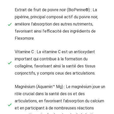
Extrait de fruit de poivre noir (BioPerine®) : La
pipérine, principal composé actif du poivre noir,
améliore l’absorption des autres nutriments,
favorisant ainsi l’efficacité des ingrédients de
Flexomore.
Vitamine C : La vitamine C est un antioxydant
important qui contribue à la formation du
collagène, favorisant ainsi la santé des tissus
conjonctifs, y compris ceux des articulations.
Magnésium (Aquamin™ Mg) : Le magnésium joue un
rôle crucial dans la santé des os et des
articulations, en favorisant l’absorption du calcium
et en participant à de nombreuses réactions