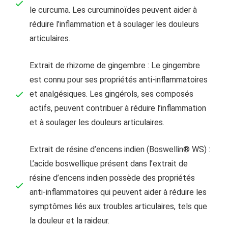
le curcuma. Les curcuminoïdes peuvent aider à
réduire l’inflammation et à soulager les douleurs
articulaires.
Extrait de rhizome de gingembre : Le gingembre
est connu pour ses propriétés anti-inflammatoires
et analgésiques. Les gingérols, ses composés
actifs, peuvent contribuer à réduire l’inflammation
et à soulager les douleurs articulaires.
Extrait de résine d’encens indien (Boswellin® WS) :
L’acide boswellique présent dans l’extrait de
résine d’encens indien possède des propriétés
anti-inflammatoires qui peuvent aider à réduire les
symptômes liés aux troubles articulaires, tels que
la douleur et la raideur.