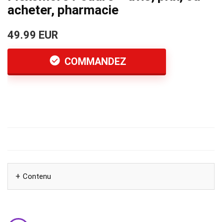
acheter, pharmacie
49.99 EUR
COMMANDEZ
Contenu