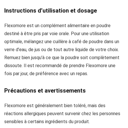
Instructions d’utilisation et dosage
Flexomore est un complément alimentaire en poudre
destiné à être pris par voie orale. Pour une utilisation
optimale, mélangez une cuillère à café de poudre dans un
verre d’eau, de jus ou de tout autre liquide de votre choix.
Remuez bien jusqu’à ce que la poudre soit complètement
dissoute. Il est recommandé de prendre Flexomore une
fois par jour, de préférence avec un repas.
Précautions et avertissements
Flexomore est généralement bien toléré, mais des
réactions allergiques peuvent survenir chez les personnes
sensibles à certains ingrédients du produit.