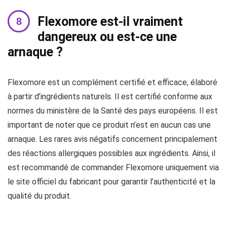
Flexomore est-il vraiment
dangereux ou est-ce une
arnaque ?
Flexomore est un complément certifié et efficace, élaboré
à partir d’ingrédients naturels. Il est certifié conforme aux
normes du ministère de la Santé des pays européens. Il est
important de noter que ce produit n’est en aucun cas une
arnaque. Les rares avis négatifs concernent principalement
des réactions allergiques possibles aux ingrédients. Ainsi, il
est recommandé de commander Flexomore uniquement via
le site officiel du fabricant pour garantir l’authenticité et la
qualité du produit.