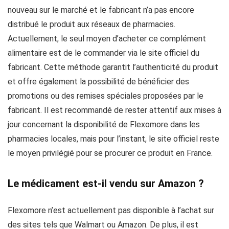
nouveau sur le marché et le fabricant n’a pas encore
distribué le produit aux réseaux de pharmacies.
Actuellement, le seul moyen d’acheter ce complément
alimentaire est de le commander via le site officiel du
fabricant. Cette méthode garantit l’authenticité du produit
et offre également la possibilité de bénéficier des
promotions ou des remises spéciales proposées par le
fabricant. Il est recommandé de rester attentif aux mises à
jour concernant la disponibilité de Flexomore dans les
pharmacies locales, mais pour l’instant, le site officiel reste
le moyen privilégié pour se procurer ce produit en France.
Le médicament est-il vendu sur Amazon ?
Flexomore n’est actuellement pas disponible à l’achat sur
des sites tels que Walmart ou Amazon. De plus, il est