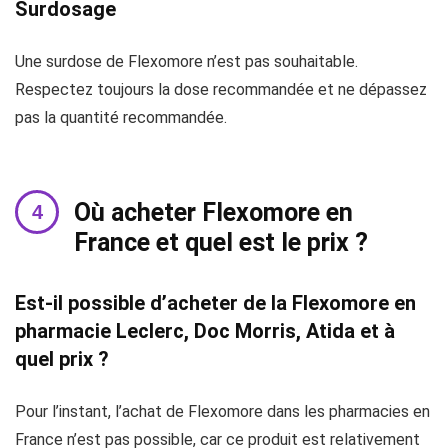
Surdosage
Une surdose de Flexomore n’est pas souhaitable.
Respectez toujours la dose recommandée et ne dépassez
pas la quantité recommandée.
Où acheter Flexomore en
France et quel est le prix ?
Est-il possible d’acheter de la Flexomore en
pharmacie Leclerc, Doc Morris, Atida et à
quel prix ?
Pour l’instant, l’achat de Flexomore dans les pharmacies en
France n’est pas possible, car ce produit est relativement