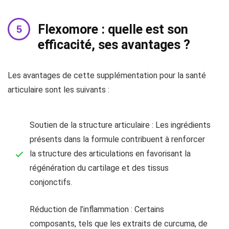
Flexomore : quelle est son
efficacité, ses avantages ?
Les avantages de cette supplémentation pour la santé
articulaire sont les suivants :
Soutien de la structure articulaire : Les ingrédients
présents dans la formule contribuent à renforcer
la structure des articulations en favorisant la
régénération du cartilage et des tissus
conjonctifs.
Réduction de l’inflammation : Certains
composants, tels que les extraits de curcuma, de