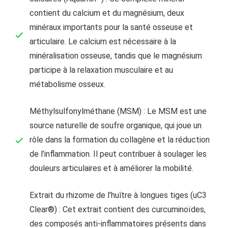
contient du calcium et du magnésium, deux
minéraux importants pour la santé osseuse et
articulaire. Le calcium est nécessaire à la
minéralisation osseuse, tandis que le magnésium
participe à la relaxation musculaire et au
métabolisme osseux.
Méthylsulfonylméthane (MSM) : Le MSM est une
source naturelle de soufre organique, qui joue un
rôle dans la formation du collagène et la réduction
de l’inflammation. Il peut contribuer à soulager les
douleurs articulaires et à améliorer la mobilité.
Extrait du rhizome de l’huître à longues tiges (uC3
Clear®) : Cet extrait contient des curcuminoïdes,
des composés anti-inflammatoires présents dans