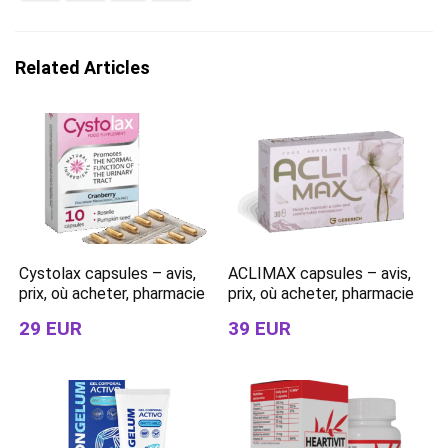
Related Articles
Cystolax capsules – avis,
ACLIMAX capsules – avis,
prix, où acheter, pharmacie
prix, où acheter, pharmacie
29 EUR
39 EUR