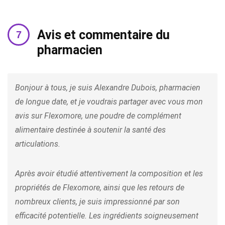
Avis et commentaire du
pharmacien
Bonjour à tous, je suis Alexandre Dubois, pharmacien
de longue date, et je voudrais partager avec vous mon
avis sur Flexomore, une poudre de complément
alimentaire destinée à soutenir la santé des
articulations.
Après avoir étudié attentivement la composition et les
propriétés de Flexomore, ainsi que les retours de
nombreux clients, je suis impressionné par son
efficacité potentielle. Les ingrédients soigneusement