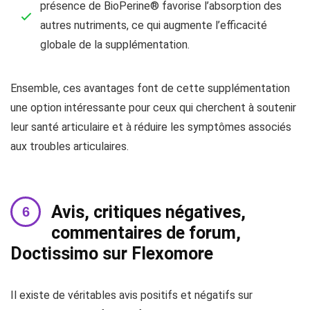
présence de BioPerine® favorise l’absorption des
autres nutriments, ce qui augmente l’efficacité
globale de la supplémentation.
Ensemble, ces avantages font de cette supplémentation
une option intéressante pour ceux qui cherchent à soutenir
leur santé articulaire et à réduire les symptômes associés
aux troubles articulaires.
Avis, critiques négatives,
commentaires de forum,
Doctissimo sur Flexomore
Il existe de véritables avis positifs et négatifs sur