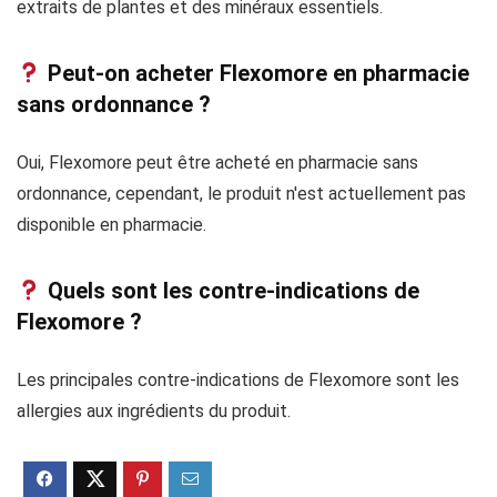
extraits de plantes et des minéraux essentiels.
Peut-on acheter Flexomore en pharmacie
sans ordonnance ?
Oui, Flexomore peut être acheté en pharmacie sans
ordonnance, cependant, le produit n'est actuellement pas
disponible en pharmacie.
Quels sont les contre-indications de
Flexomore ?
Les principales contre-indications de Flexomore sont les
allergies aux ingrédients du produit.