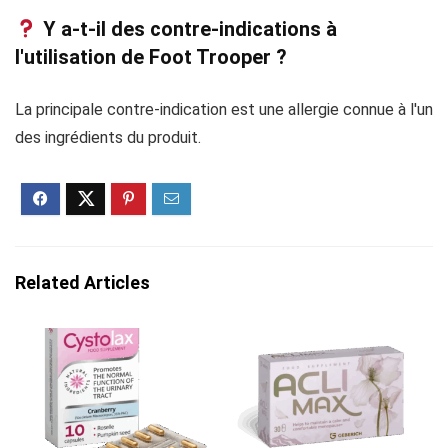
Y a-t-il des contre-indications à
l'utilisation de Foot Trooper ?
La principale contre-indication est une allergie connue à l'un
des ingrédients du produit.
Related Articles