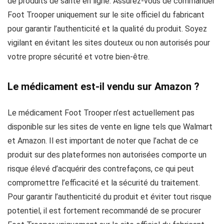
de produits de santé en ligne. Assurez-vous de commander
Foot Trooper uniquement sur le site officiel du fabricant
pour garantir l’authenticité et la qualité du produit. Soyez
vigilant en évitant les sites douteux ou non autorisés pour
votre propre sécurité et votre bien-être.
Le médicament est-il vendu sur Amazon ?
Le médicament Foot Trooper n’est actuellement pas
disponible sur les sites de vente en ligne tels que Walmart
et Amazon. Il est important de noter que l’achat de ce
produit sur des plateformes non autorisées comporte un
risque élevé d’acquérir des contrefaçons, ce qui peut
compromettre l’efficacité et la sécurité du traitement.
Pour garantir l’authenticité du produit et éviter tout risque
potentiel, il est fortement recommandé de se procurer