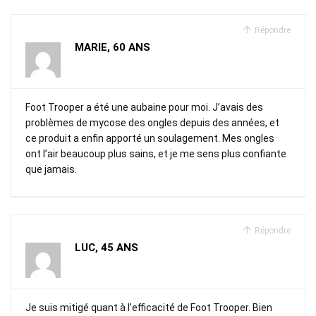
Répondre
MARIE, 60 ANS
Foot Trooper a été une aubaine pour moi. J’avais des
problèmes de mycose des ongles depuis des années, et
ce produit a enfin apporté un soulagement. Mes ongles
ont l’air beaucoup plus sains, et je me sens plus confiante
que jamais.
Répondre
LUC, 45 ANS
Je suis mitigé quant à l’efficacité de Foot Trooper. Bien