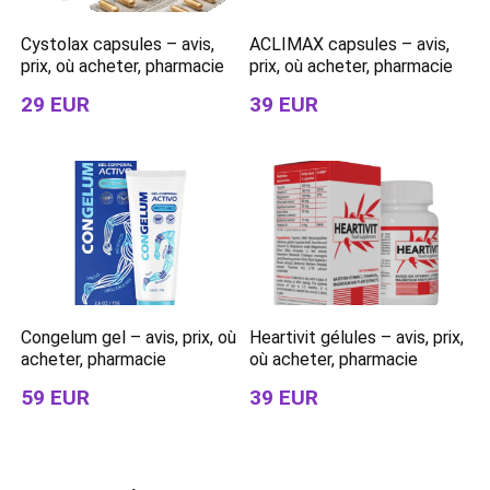
Cystolax capsules – avis,
ACLIMAX capsules – avis,
prix, où acheter, pharmacie
prix, où acheter, pharmacie
29 EUR
39 EUR
Congelum gel – avis, prix, où
Heartivit gélules – avis, prix,
acheter, pharmacie
où acheter, pharmacie
59 EUR
39 EUR