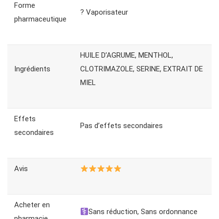
Forme
? Vaporisateur
pharmaceutique
HUILE D’AGRUME, MENTHOL,
Ingrédients
CLOTRIMAZOLE, SERINE, EXTRAIT DE
MIEL
Effets
Pas d’effets secondaires
secondaires
Avis
Acheter en
Sans réduction, Sans ordonnance
pharmacie