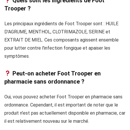
Quels sont les ingrédients de Foot
Trooper ?
Les principaux ingrédients de Foot Trooper sont : HUILE
D'AGRUME, MENTHOL, CLOTRIMAZOLE, SERINE et
EXTRAIT DE MIEL. Ces composants agissent ensemble
pour lutter contre l'infection fongique et apaiser les
symptômes.
Peut-on acheter Foot Trooper en
pharmacie sans ordonnance ?
Oui, vous pouvez acheter Foot Trooper en pharmacie sans
ordonnance. Cependant, il est important de noter que le
produit n'est pas actuellement disponible en pharmacie, car
il est relativement nouveau sur le marché.