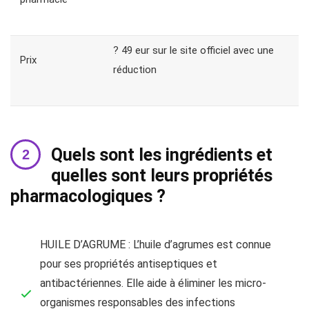
? 49 eur sur le site officiel avec une
Prix
réduction
Quels sont les ingrédients et
quelles sont leurs propriétés
pharmacologiques ?
HUILE D’AGRUME : L’huile d’agrumes est connue
pour ses propriétés antiseptiques et
antibactériennes. Elle aide à éliminer les micro-
organismes responsables des infections