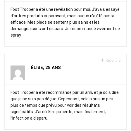
Foot Trooper a été une révélation pour moi. J’avais essayé
d’autres produits auparavant, mais aucun n’a été aussi
efficace. Mes pieds se sentent plus sains et les
démangeaisons ont disparu. Je recommande vivement ce
spray.
Répondre
ÉLISE, 28 ANS
Foot Trooper a été recommandé par un ami, et je dois dire
que je ne suis pas déçue. Cependant, cela a pris un peu
plus de temps que prévu pour voir des résultats
significatifs. J’ai dû être patiente, mais finalement,
l’infection a disparu.