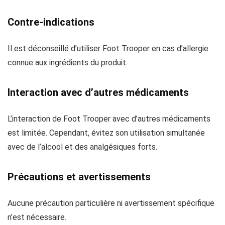
Contre-indications
Il est déconseillé d’utiliser Foot Trooper en cas d’allergie
connue aux ingrédients du produit.
Interaction avec d’autres médicaments
L’interaction de Foot Trooper avec d’autres médicaments
est limitée. Cependant, évitez son utilisation simultanée
avec de l’alcool et des analgésiques forts.
Précautions et avertissements
Aucune précaution particulière ni avertissement spécifique
n’est nécessaire.