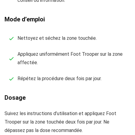
conseil ou information.
Mode d’emploi
Nettoyez et séchez la zone touchée.
Appliquez uniformément Foot Trooper sur la zone
affectée.
Répétez la procédure deux fois par jour.
Dosage
Suivez les instructions d’utilisation et appliquez Foot
Trooper sur la zone touchée deux fois par jour. Ne
dépassez pas la dose recommandée.