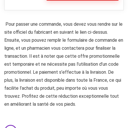
Pour passer une commande, vous devez vous rendre sur le
site officiel du fabricant en suivant le lien ci-dessus.
Ensuite, vous pouvez remplir le formulaire de commande en
ligne, et un pharmacien vous contactera pour finaliser la
transaction. Il est à noter que cette offre promotionnelle
est temporaire et ne nécessite pas l’utilisation d’un code
promotionnel. Le paiement s’effectue à la livraison. De
plus, la livraison est disponible dans toute la France, ce qui
facilite l’achat du produit, peu importe où vous vous
trouvez. Profitez de cette réduction exceptionnelle tout
en améliorant la santé de vos pieds.