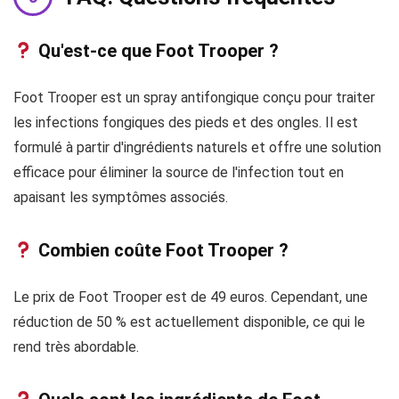
Qu'est-ce que Foot Trooper ?
Foot Trooper est un spray antifongique conçu pour traiter
les infections fongiques des pieds et des ongles. Il est
formulé à partir d'ingrédients naturels et offre une solution
efficace pour éliminer la source de l'infection tout en
apaisant les symptômes associés.
Combien coûte Foot Trooper ?
Le prix de Foot Trooper est de 49 euros. Cependant, une
réduction de 50 % est actuellement disponible, ce qui le
rend très abordable.