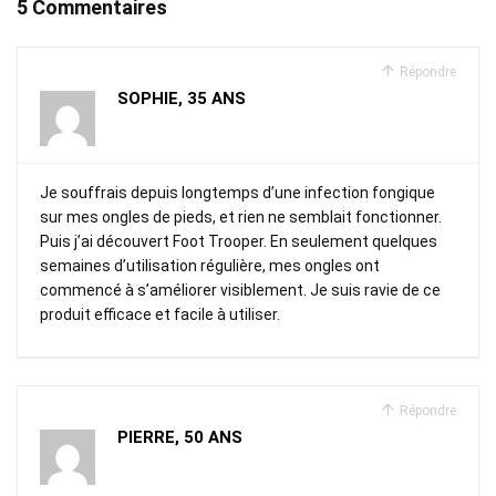
5 Commentaires
Répondre
SOPHIE, 35 ANS
Je souffrais depuis longtemps d’une infection fongique
sur mes ongles de pieds, et rien ne semblait fonctionner.
Puis j’ai découvert Foot Trooper. En seulement quelques
semaines d’utilisation régulière, mes ongles ont
commencé à s’améliorer visiblement. Je suis ravie de ce
produit efficace et facile à utiliser.
Répondre
PIERRE, 50 ANS