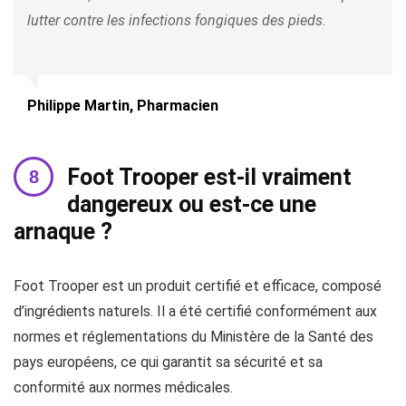
lutter contre les infections fongiques des pieds.
Philippe Martin, Pharmacien
Foot Trooper est-il vraiment
dangereux ou est-ce une
arnaque ?
Foot Trooper est un produit certifié et efficace, composé
d’ingrédients naturels. Il a été certifié conformément aux
normes et réglementations du Ministère de la Santé des
pays européens, ce qui garantit sa sécurité et sa
conformité aux normes médicales.