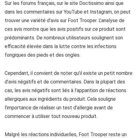
Sur les forums français, sur le site Doctissimo ainsi que
dans les commentaires sur YouTube et Instagram, on peut
trouver une variété d’avis sur Foot Trooper. L’analyse de
ces avis montre que les avis positifs sur ce produit sont
prédominants. De nombreux utilisateurs soulignent son
efficacité élevée dans la lutte contre les infections
fongiques des pieds et des ongles.
Cependant, il convient de noter qu’il existe un petit nombre
d’avis négatifs et de commentaires. Dans la plupart des
cas, les avis négatifs sont liés à l’apparition de réactions
allergiques aux ingrédients du produit. Cela souligne
l’importance de réaliser un test d’allergie avant de
commencer à utiliser tout nouveau produit.
Malgré les réactions individuelles, Foot Trooper reste un