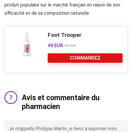
produit populaire sur le marché français en raison de son
efficacité et de sa composition naturelle.
Foot Trooper
49 EUR
98 EUR
COMMANDEZ
Avis et commentaire du
pharmacien
Je m’appelle Philippe Martin, je tiens à exprimer mon