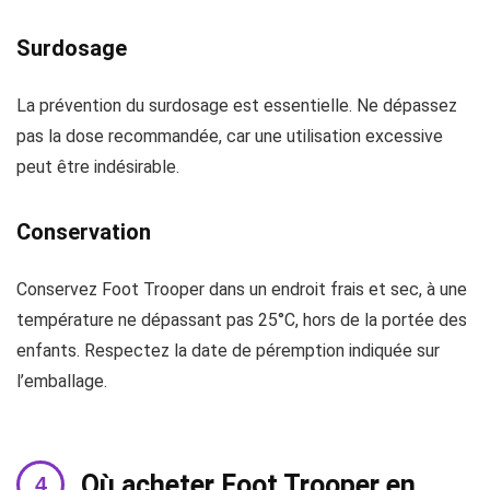
Surdosage
La prévention du surdosage est essentielle. Ne dépassez
pas la dose recommandée, car une utilisation excessive
peut être indésirable.
Conservation
Conservez Foot Trooper dans un endroit frais et sec, à une
température ne dépassant pas 25°C, hors de la portée des
enfants. Respectez la date de péremption indiquée sur
l’emballage.
Où acheter Foot Trooper en