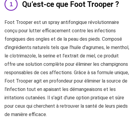
Qu’est-ce que Foot Trooper ?
Foot Trooper est un spray antifongique révolutionnaire
conçu pour lutter efficacement contre les infections
fongiques des ongles et de la peau des pieds. Composé
d’ingrédients naturels tels que l’huile d’agrumes, le menthol,
le clotrimazole, la serine et l’extrait de miel, ce produit
offre une solution complète pour éliminer les champignons
responsables de ces affections. Grâce à sa formule unique,
Foot Trooper agit en profondeur pour éliminer la source de
l’infection tout en apaisant les démangeaisons et les
irritations cutanées. Il s’agit d’une option pratique et sûre
pour ceux qui cherchent à retrouver la santé de leurs pieds
de manière efficace.