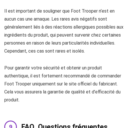
Il est important de souligner que Foot Trooper n’est en
aucun cas une arnaque. Les rares avis négatifs sont
généralement liés à des réactions allergiques possibles aux
ingrédients du produit, qui peuvent survenir chez certaines
personnes en raison de leurs particularités individuelles.
Cependant, ces cas sont rares et isolés.
Pour garantir votre sécurité et obtenir un produit
authentique, il est fortement recommandé de commander
Foot Trooper uniquement sur le site officiel du fabricant.
Cela vous assurera la garantie de qualité et d’efficacité du
produit.
FAQ. Questions fréquentes