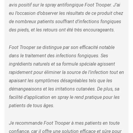
avis positif sur le spray antifongique Foot Trooper. J’ai
eu l’occasion d’observer les résultats de ce produit chez
de nombreux patients souffrant d’infections fongiques
des pieds, et les retours ont été très encourageants.
Foot Trooper se distingue par son efficacité notable
dans le traitement des infections fongiques. Ses
ingrédients naturels et sa formule spéciale agissent
rapidement pour éliminer la source de l’infection tout en
apaisant les symptômes désagréables tels que les
démangeaisons et les irritations cutanées. De plus, sa
facilité d’application en spray le rend pratique pour les
patients de tous âges.
Je recommande Foot Trooper à mes patients en toute
confiance, car il offre une solution efficace et sûre pour