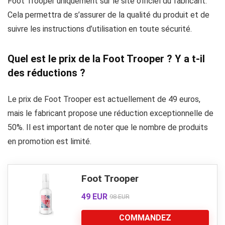
Foot Trooper uniquement sur le site officiel du fabricant.
Cela permettra de s’assurer de la qualité du produit et de
suivre les instructions d’utilisation en toute sécurité.
Quel est le prix de la Foot Trooper ? Y a t-il
des réductions ?
Le prix de Foot Trooper est actuellement de 49 euros,
mais le fabricant propose une réduction exceptionnelle de
50%. Il est important de noter que le nombre de produits
en promotion est limité.
Foot Trooper
49 EUR
98 EUR
COMMANDEZ