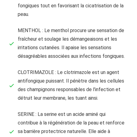
fongiques tout en favorisant la cicatrisation de la
peau.
MENTHOL : Le menthol procure une sensation de
fraîcheur et soulage les démangeaisons et les
irritations cutanées. Il apaise les sensations
désagréables associées aux infections fongiques.
CLOTRIMAZOLE : Le clotrimazole est un agent
antifongique puissant. Il pénètre dans les cellules
des champignons responsables de l’infection et
détruit leur membrane, les tuant ainsi.
SERINE : La serine est un acide aminé qui
contribue à la régénération de la peau et renforce
sa barrière protectrice naturelle. Elle aide à