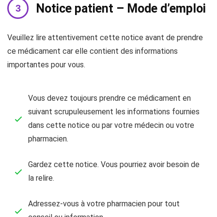
Notice patient – Mode d’emploi
Veuillez lire attentivement cette notice avant de prendre
ce médicament car elle contient des informations
importantes pour vous.
Vous devez toujours prendre ce médicament en
suivant scrupuleusement les informations fournies
dans cette notice ou par votre médecin ou votre
pharmacien.
Gardez cette notice. Vous pourriez avoir besoin de
la relire.
Adressez-vous à votre pharmacien pour tout