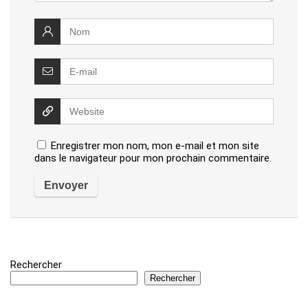
Enregistrer mon nom, mon e-mail et mon site
dans le navigateur pour mon prochain commentaire.
Rechercher
Rechercher