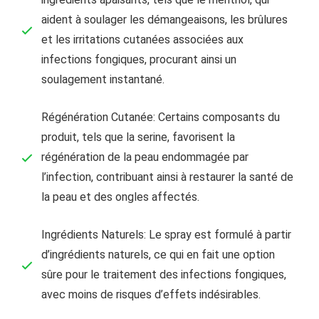
aident à soulager les démangeaisons, les brûlures
et les irritations cutanées associées aux
infections fongiques, procurant ainsi un
soulagement instantané.
Régénération Cutanée: Certains composants du
produit, tels que la serine, favorisent la
régénération de la peau endommagée par
l’infection, contribuant ainsi à restaurer la santé de
la peau et des ongles affectés.
Ingrédients Naturels: Le spray est formulé à partir
d’ingrédients naturels, ce qui en fait une option
sûre pour le traitement des infections fongiques,
avec moins de risques d’effets indésirables.