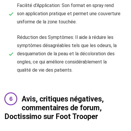
Facilité d’Application: Son format en spray rend
son application pratique et permet une couverture
uniforme de la zone touchée.
Réduction des Symptômes: Il aide à réduire les
symptômes désagréables tels que les odeurs, la
desquamation de la peau et la décoloration des
ongles, ce qui améliore considérablement la
qualité de vie des patients.
Avis, critiques négatives,
commentaires de forum,
Doctissimo sur Foot Trooper