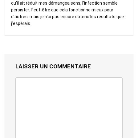
qu’il ait réduit mes démangeaisons, l’infection semble
persister. Peut-être que cela fonctionne mieux pour
d’autres, mais je n’ai pas encore obtenu les résultats que
j’espérais.
LAISSER UN COMMENTAIRE