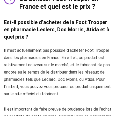
France et quel est le prix ?
Est-il possible d’acheter de la Foot Trooper
en pharmacie Leclerc, Doc Morris, Atida et à
quel prix ?
Il n’est actuellement pas possible d’acheter Foot Trooper
dans les pharmacies en France. En effet, ce produit est
relativement nouveau sur le marché, et le fabricant n’a pas
encore eu le temps de le distribuer dans les réseaux de
pharmacies tels que Leclerc, Doc Morris, ou Atida. Pour
l’instant, vous pouvez vous procurer ce produit uniquement
sur le site officiel du fabricant.
Il est important de faire preuve de prudence lors de l’achat