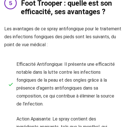
Foot Trooper : quelle est son
efficacité, ses avantages ?
Les avantages de ce spray antifongique pour le traitement
des infections fongiques des pieds sont les suivants, du
point de vue médical :
Efficacité Antifongique: Il présente une efficacité
notable dans la lutte contre les infections
fongiques de la peau et des ongles grâce à la
présence d’agents antifongiques dans sa
composition, ce qui contribue à éliminer la source
de l’infection.
Action Apaisante: Le spray contient des
ingrédients apaisants, tels que le menthol, qui