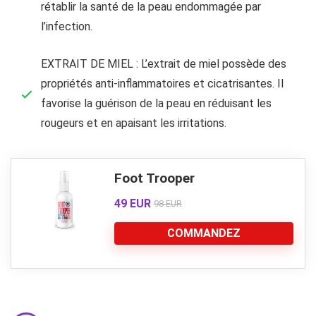
rétablir la santé de la peau endommagée par
l’infection.
EXTRAIT DE MIEL : L’extrait de miel possède des
propriétés anti-inflammatoires et cicatrisantes. Il
favorise la guérison de la peau en réduisant les
rougeurs et en apaisant les irritations.
Foot Trooper
49 EUR
98 EUR
COMMANDEZ