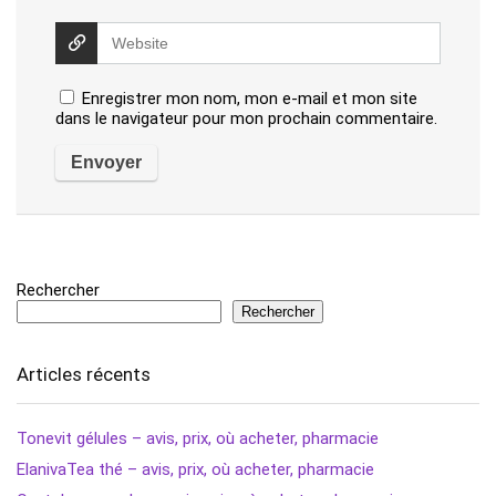
Enregistrer mon nom, mon e-mail et mon site
dans le navigateur pour mon prochain commentaire.
Rechercher
Rechercher
Articles récents
Tonevit gélules – avis, prix, où acheter, pharmacie
ElanivaTea thé – avis, prix, où acheter, pharmacie