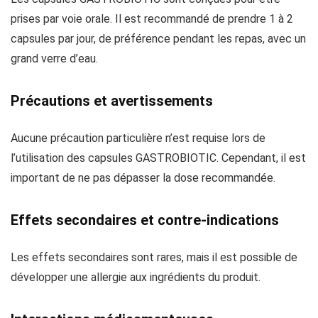
prises par voie orale. Il est recommandé de prendre 1 à 2
capsules par jour, de préférence pendant les repas, avec un
grand verre d’eau.
Précautions et avertissements
Aucune précaution particulière n’est requise lors de
l’utilisation des capsules GASTROBIOTIC. Cependant, il est
important de ne pas dépasser la dose recommandée.
Effets secondaires et contre-indications
Les effets secondaires sont rares, mais il est possible de
développer une allergie aux ingrédients du produit.