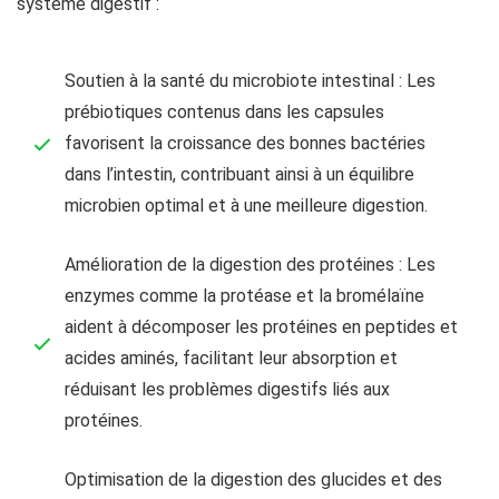
système digestif :
Soutien à la santé du microbiote intestinal : Les
prébiotiques contenus dans les capsules
favorisent la croissance des bonnes bactéries
dans l’intestin, contribuant ainsi à un équilibre
microbien optimal et à une meilleure digestion.
Amélioration de la digestion des protéines : Les
enzymes comme la protéase et la bromélaïne
aident à décomposer les protéines en peptides et
acides aminés, facilitant leur absorption et
réduisant les problèmes digestifs liés aux
protéines.
Optimisation de la digestion des glucides et des