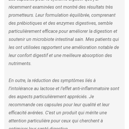
récemment examinées ont montré des résultats très
prometteurs. Leur formulation équilibrée, comprenant
des prébiotiques et des enzymes digestives, semble
particulièrement efficace pour améliorer la digestion et
soutenir un microbiote intestinal sain. Mes patients qui
les ont utilisées rapportent une amélioration notable de
leur confort digestif et une meilleure absorption des
nutriments.
En outre, la réduction des symptômes liés à
l’intolérance au lactose et l’effet anti-inflammatoire sont
des aspects particulièrement appréciés. Je
recommande ces capsules pour leur qualité et leur
efficacité avérées. C’est un produit qui mérite une
attention particulière pour ceux qui cherchent à
optimiser leur santé digestive.