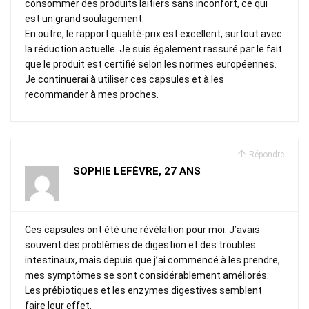
consommer des produits laitiers sans inconfort, ce qui
est un grand soulagement.
En outre, le rapport qualité-prix est excellent, surtout avec
la réduction actuelle. Je suis également rassuré par le fait
que le produit est certifié selon les normes européennes.
Je continuerai à utiliser ces capsules et à les
recommander à mes proches.
Répondre
SOPHIE LEFÈVRE, 27 ANS
Ces capsules ont été une révélation pour moi. J’avais
souvent des problèmes de digestion et des troubles
intestinaux, mais depuis que j’ai commencé à les prendre,
mes symptômes se sont considérablement améliorés.
Les prébiotiques et les enzymes digestives semblent
faire leur effet.