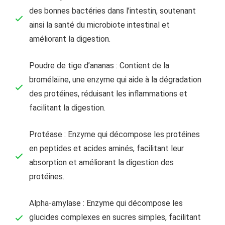
des bonnes bactéries dans l’intestin, soutenant
ainsi la santé du microbiote intestinal et
améliorant la digestion.
Poudre de tige d’ananas : Contient de la
bromélaïne, une enzyme qui aide à la dégradation
des protéines, réduisant les inflammations et
facilitant la digestion.
Protéase : Enzyme qui décompose les protéines
en peptides et acides aminés, facilitant leur
absorption et améliorant la digestion des
protéines.
Alpha-amylase : Enzyme qui décompose les
glucides complexes en sucres simples, facilitant