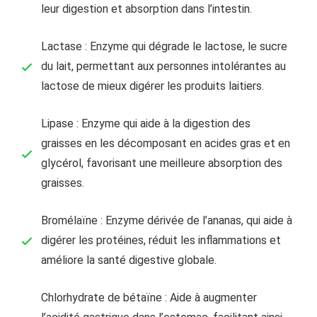
leur digestion et absorption dans l’intestin.
Lactase : Enzyme qui dégrade le lactose, le sucre
du lait, permettant aux personnes intolérantes au
lactose de mieux digérer les produits laitiers.
Lipase : Enzyme qui aide à la digestion des
graisses en les décomposant en acides gras et en
glycérol, favorisant une meilleure absorption des
graisses.
Bromélaïne : Enzyme dérivée de l’ananas, qui aide à
digérer les protéines, réduit les inflammations et
améliore la santé digestive globale.
Chlorhydrate de bétaïne : Aide à augmenter