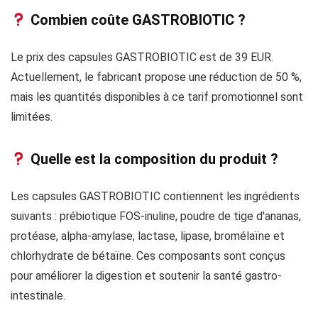
Combien coûte GASTROBIOTIC ?
Le prix des capsules GASTROBIOTIC est de 39 EUR.
Actuellement, le fabricant propose une réduction de 50 %,
mais les quantités disponibles à ce tarif promotionnel sont
limitées.
Quelle est la composition du produit ?
Les capsules GASTROBIOTIC contiennent les ingrédients
suivants : prébiotique FOS-inuline, poudre de tige d'ananas,
protéase, alpha-amylase, lactase, lipase, bromélaïne et
chlorhydrate de bétaïne. Ces composants sont conçus
pour améliorer la digestion et soutenir la santé gastro-
intestinale.