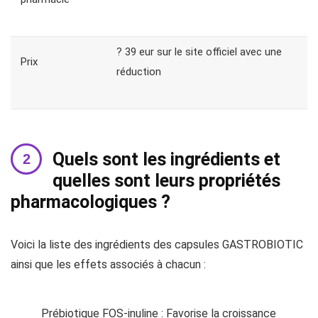
? 39 eur sur le site officiel avec une
Prix
réduction
Quels sont les ingrédients et
quelles sont leurs propriétés
pharmacologiques ?
Voici la liste des ingrédients des capsules GASTROBIOTIC
ainsi que les effets associés à chacun :
Prébiotique FOS-inuline : Favorise la croissance