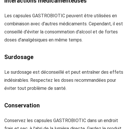
Interactions médicamenteuses
Les capsules GASTROBIOTIC peuvent être utilisées en
combinaison avec d’autres médicaments. Cependant, il est
conseillé d’éviter la consommation d’alcool et de fortes
doses d’analgésiques en même temps.
Surdosage
Le surdosage est déconseillé et peut entraîner des effets
indésirables. Respectez les doses recommandées pour
éviter tout problème de santé.
Conservation
Conservez les capsules GASTROBIOTIC dans un endroit
frais et sec, à l’abri de la lumière directe. Gardez le produit