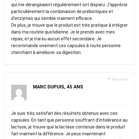
qui me dérangeaient régulièrement ont disparu. J’apprécie
particulièrement la combinaison de prébiotiques et
d’enzymes qui semble vraiment efficace.
De plus, je trouve que le produit est très pratique à intégrer
dans ma routine quotidienne. Je le prends avec mes
repas, et je n’ai eu aucun effet secondaire. Je
recommande vivement ces capsules à toute personne
cherchant à améliorer sa digestion.
Répondre
MARC DUPUIS, 45 ANS
Je suis très satisfait des résultats obtenus avec ces
capsules. En tant que personne souffrant d’intolérance au
lactose, je trouve que la lactase contenue dans le produit
fait vraiment la différence. Je peux maintenant