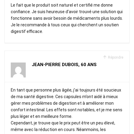
Le fait que le produit soit naturel et certifié me donne
confiance. Je suis heureuse d’avoir trouvé une solution qui
fonctionne sans avoir besoin de médicaments plus lourds.
Je le recommande à tous ceux qui cherchent un soutien
digestif efficace.
Répondre
JEAN-PIERRE DUBOIS, 60 ANS
En tant que personne plus âgée, j’ai toujours été soucieux
de ma santé digestive. Ces capsules m’ont aidé à mieux
gérer mes problèmes de digestion et à améliorer mon
confort intestinal. Les effets sont notables, et je me sens
plus léger et en meilleure forme.
Cependant, je trouve que le prix peut être un peu élevé,
même avec la réduction en cours. Néanmoins, les