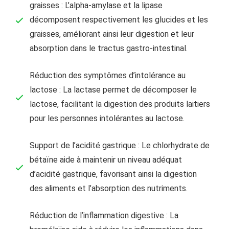
graisses : L’alpha-amylase et la lipase
décomposent respectivement les glucides et les
graisses, améliorant ainsi leur digestion et leur
absorption dans le tractus gastro-intestinal.
Réduction des symptômes d’intolérance au
lactose : La lactase permet de décomposer le
lactose, facilitant la digestion des produits laitiers
pour les personnes intolérantes au lactose.
Support de l’acidité gastrique : Le chlorhydrate de
bétaïne aide à maintenir un niveau adéquat
d’acidité gastrique, favorisant ainsi la digestion
des aliments et l’absorption des nutriments.
Réduction de l’inflammation digestive : La