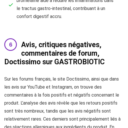
bromélaïne aide à réduire les inflammations dans
le tractus gastro-intestinal, contribuant à un
confort digestif accru.
Avis, critiques négatives,
commentaires de forum,
Doctissimo sur GASTROBIOTIC
Sur les forums français, le site Doctissimo, ainsi que dans
les avis sur YouTube et Instagram, on trouve des
commentaires à la fois positifs et négatifs concernant le
produit. L’analyse des avis révèle que les retours positifs
sont très nombreux, tandis que les avis négatifs sont
relativement rares. Ces derniers sont principalement liés à
des réactions allergiques aux ingrédients du produit. En