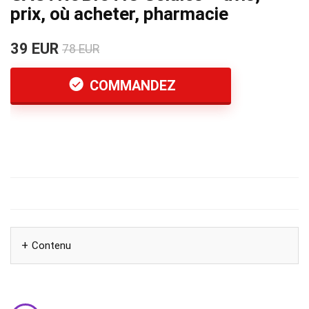
prix, où acheter, pharmacie
39 EUR
78 EUR
COMMANDEZ
Contenu