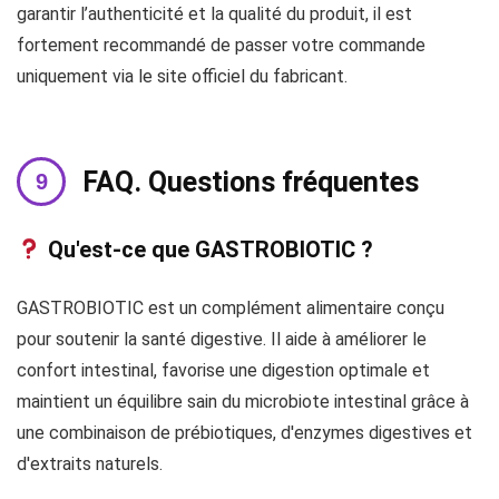
garantir l’authenticité et la qualité du produit, il est
fortement recommandé de passer votre commande
uniquement via le site officiel du fabricant.
FAQ. Questions fréquentes
Qu'est-ce que GASTROBIOTIC ?
GASTROBIOTIC est un complément alimentaire conçu
pour soutenir la santé digestive. Il aide à améliorer le
confort intestinal, favorise une digestion optimale et
maintient un équilibre sain du microbiote intestinal grâce à
une combinaison de prébiotiques, d'enzymes digestives et
d'extraits naturels.