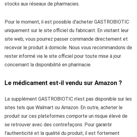
stocks aux réseaux de pharmacies.
Pour le moment, il est possible d’acheter GASTROBIOTIC
uniquement sur le site officiel du fabricant. En visitant leur
site web, vous pourrez passer commande directement et
recevoir le produit à domicile. Nous vous recommandons de
rester informé via le site officiel pour toute mise à jour
concernant la disponibilité en pharmacie.
Le médicament est-il vendu sur Amazon ?
Le supplément GASTROBIOTIC n’est pas disponible sur les
sites tels que Walmart ou Amazon. En outre, acheter le
produit sur ces plateformes comporte un risque élevé de
se retrouver avec des contrefaçons. Pour garantir
l’authenticité et la qualité du produit, il est fortement