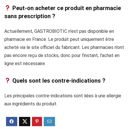
Peut-on acheter ce produit en pharmacie
sans prescription ?
Actuellement, GASTROBIOTIC n'est pas disponible en
pharmacie en France. Le produit peut uniquement être
acheté via le site officiel du fabricant. Les pharmacies n’ont
pas encore reçu de stocks, donc pour l'instant, l'achat en
ligne est nécessaire.
Quels sont les contre-indications ?
Les principales contre-indications sont liées à une allergie
aux ingrédients du produit.