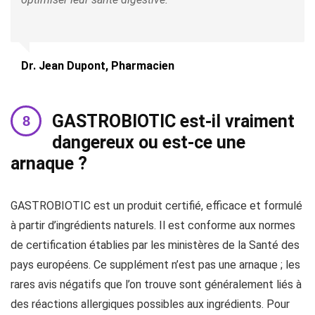
Dr. Jean Dupont, Pharmacien
GASTROBIOTIC est-il vraiment
dangereux ou est-ce une
arnaque ?
GASTROBIOTIC est un produit certifié, efficace et formulé
à partir d’ingrédients naturels. Il est conforme aux normes
de certification établies par les ministères de la Santé des
pays européens. Ce supplément n’est pas une arnaque ; les
rares avis négatifs que l’on trouve sont généralement liés à
des réactions allergiques possibles aux ingrédients. Pour