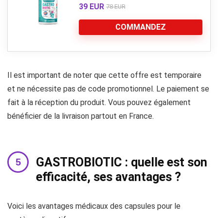
39 EUR
78 EUR
COMMANDEZ
Il est important de noter que cette offre est temporaire
et ne nécessite pas de code promotionnel. Le paiement se
fait à la réception du produit. Vous pouvez également
bénéficier de la livraison partout en France.
GASTROBIOTIC : quelle est son
efficacité, ses avantages ?
Voici les avantages médicaux des capsules pour le