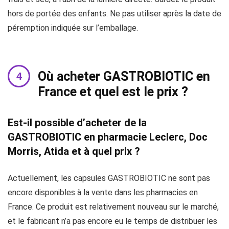
hors de portée des enfants. Ne pas utiliser après la date de
péremption indiquée sur l’emballage.
Où acheter GASTROBIOTIC en
France et quel est le prix ?
Est-il possible d’acheter de la
GASTROBIOTIC en pharmacie Leclerc, Doc
Morris, Atida et à quel prix ?
Actuellement, les capsules GASTROBIOTIC ne sont pas
encore disponibles à la vente dans les pharmacies en
France. Ce produit est relativement nouveau sur le marché,
et le fabricant n’a pas encore eu le temps de distribuer les