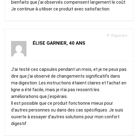
bienfaits que j’ai observés compensent largement le coût.
Je continue à utiliser ce produit avec satisfaction.
Répondre
ÉLISE GARNIER, 40 ANS
J’ai testé ces capsules pendant un mois, et je ne peux pas
dire que j’ai observé de changements significatifs dans
ma digestion. Les instructions étaient claires et l’achat en
ligne a été facile, mais je n’ai pas ressenti les
améliorations que j’espérais.
Il est possible que ce produit fonctionne mieux pour
d’autres personnes ou dans des cas spécifiques. Je suis
ouverte à essayer d’autres solutions pour mon confort
digestif.