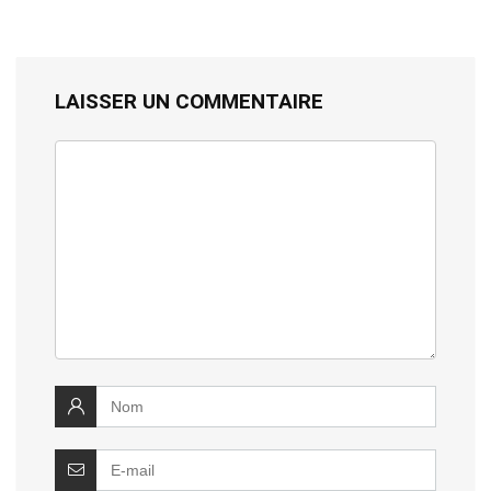
LAISSER UN COMMENTAIRE