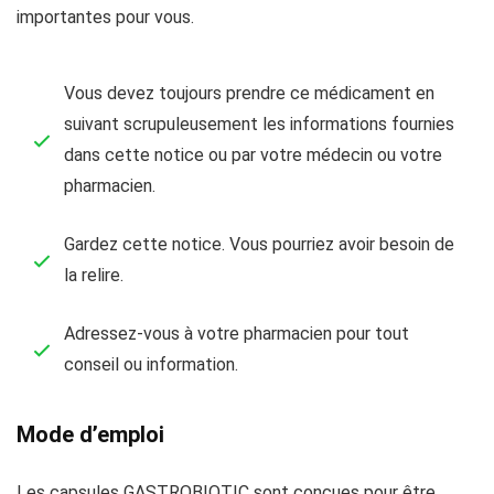
importantes pour vous.
Vous devez toujours prendre ce médicament en
suivant scrupuleusement les informations fournies
dans cette notice ou par votre médecin ou votre
pharmacien.
Gardez cette notice. Vous pourriez avoir besoin de
la relire.
Adressez-vous à votre pharmacien pour tout
conseil ou information.
Mode d’emploi
Les capsules GASTROBIOTIC sont conçues pour être