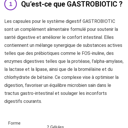
Qu’est-ce que GASTROBIOTIC ?
Les capsules pour le système digestif GASTROBIOTIC
sont un complément alimentaire formulé pour soutenir la
santé digestive et améliorer le confort intestinal. Elles
contiennent un mélange synergique de substances actives
telles que des prébiotiques comme le FOS-inuline, des
enzymes digestives telles que la protéase, l’alpha-amylase,
la lactase et la lipase, ainsi que de la bromélaïne et du
chlorhydrate de bétaïne. Ce complexe vise à optimiser la
digestion, favoriser un équilibre microbien sain dans le
tractus gastro-intestinal et soulager les inconforts
digestifs courants.
Forme
? Gélules