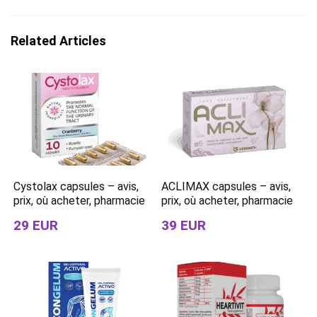
Related Articles
Cystolax capsules – avis,
ACLIMAX capsules – avis,
prix, où acheter, pharmacie
prix, où acheter, pharmacie
29 EUR
39 EUR