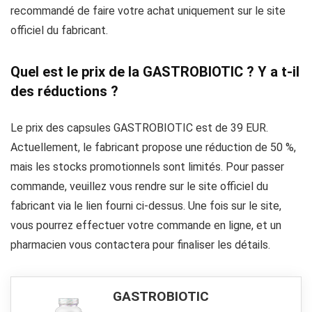
recommandé de faire votre achat uniquement sur le site
officiel du fabricant.
Quel est le prix de la GASTROBIOTIC ? Y a t-il
des réductions ?
Le prix des capsules GASTROBIOTIC est de 39 EUR.
Actuellement, le fabricant propose une réduction de 50 %,
mais les stocks promotionnels sont limités. Pour passer
commande, veuillez vous rendre sur le site officiel du
fabricant via le lien fourni ci-dessus. Une fois sur le site,
vous pourrez effectuer votre commande en ligne, et un
pharmacien vous contactera pour finaliser les détails.
GASTROBIOTIC