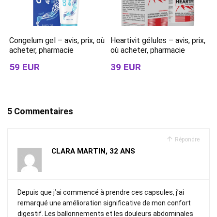
Congelum gel – avis, prix, où
Heartivit gélules – avis, prix,
acheter, pharmacie
où acheter, pharmacie
59 EUR
39 EUR
5 Commentaires
Répondre
CLARA MARTIN, 32 ANS
Depuis que j’ai commencé à prendre ces capsules, j’ai
remarqué une amélioration significative de mon confort
digestif. Les ballonnements et les douleurs abdominales