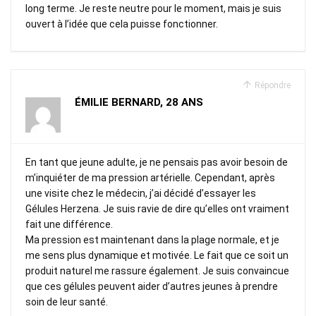
long terme. Je reste neutre pour le moment, mais je suis
ouvert à l’idée que cela puisse fonctionner.
Répondre
ÉMILIE BERNARD, 28 ANS
En tant que jeune adulte, je ne pensais pas avoir besoin de
m’inquiéter de ma pression artérielle. Cependant, après
une visite chez le médecin, j’ai décidé d’essayer les
Gélules Herzena. Je suis ravie de dire qu’elles ont vraiment
fait une différence.
Ma pression est maintenant dans la plage normale, et je
me sens plus dynamique et motivée. Le fait que ce soit un
produit naturel me rassure également. Je suis convaincue
que ces gélules peuvent aider d’autres jeunes à prendre
soin de leur santé.