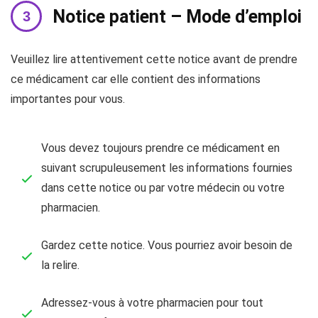
Notice patient – Mode d’emploi
Veuillez lire attentivement cette notice avant de prendre
ce médicament car elle contient des informations
importantes pour vous.
Vous devez toujours prendre ce médicament en
suivant scrupuleusement les informations fournies
dans cette notice ou par votre médecin ou votre
pharmacien.
Gardez cette notice. Vous pourriez avoir besoin de
la relire.
Adressez-vous à votre pharmacien pour tout