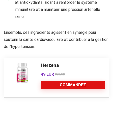
et antioxydants, aidant à renforcer le système
immunitaire et à maintenir une pression artérielle
saine.
Ensemble, ces ingrédients agissent en synergie pour
soutenir la santé cardiovasculaire et contribuer à la gestion
de l’hypertension.
Herzena
49 EUR
98 EUR
COMMANDEZ