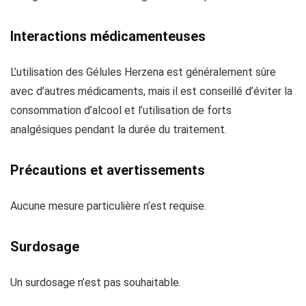
Interactions médicamenteuses
L’utilisation des Gélules Herzena est généralement sûre
avec d’autres médicaments, mais il est conseillé d’éviter la
consommation d’alcool et l’utilisation de forts
analgésiques pendant la durée du traitement.
Précautions et avertissements
Aucune mesure particulière n’est requise.
Surdosage
Un surdosage n’est pas souhaitable.