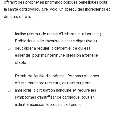
offrant des propriétés pharmacologiques bénéfiques pour
la santé cardiovasculaire. Voici un aperçu des ingrédients et
de leurs effets :
Inuline (extrait de racine d’Helianthus tuberosus) :
Prébiotique, elle favorise la santé digestive et
peut aider à réguler la glycémie, ce qui est
essentiel pour maintenir une pression artérielle
stable.
Extrait de feuille d’aubépine : Reconnu pour ses
effets cardioprotecteurs, cet extrait peut
améliorer la circulation sanguine et réduire les
symptômes d’insuffisance cardiaque, tout en
aidant à abaisser la pression artérielle.