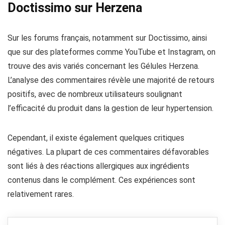
Doctissimo sur Herzena
Sur les forums français, notamment sur Doctissimo, ainsi
que sur des plateformes comme YouTube et Instagram, on
trouve des avis variés concernant les Gélules Herzena.
L’analyse des commentaires révèle une majorité de retours
positifs, avec de nombreux utilisateurs soulignant
l’efficacité du produit dans la gestion de leur hypertension.
Cependant, il existe également quelques critiques
négatives. La plupart de ces commentaires défavorables
sont liés à des réactions allergiques aux ingrédients
contenus dans le complément. Ces expériences sont
relativement rares.