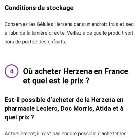
Conditions de stockage
Conservez les Gélules Herzena dans un endroit frais et sec,
à l’abri de la lumière directe. Veillez à ce que le produit soit
hors de portée des enfants.
Où acheter Herzena en France
et quel est le prix ?
Est-il possible d’acheter de la Herzena en
pharmacie Leclerc, Doc Morris, Atida et à
quel prix ?
Actuellement, il n’est pas encore possible d’acheter les