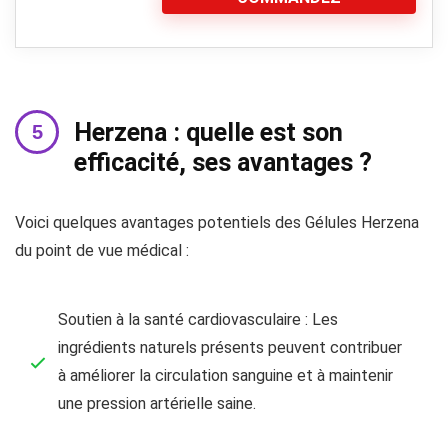
Herzena : quelle est son
efficacité, ses avantages ?
Voici quelques avantages potentiels des Gélules Herzena
du point de vue médical :
Soutien à la santé cardiovasculaire : Les
ingrédients naturels présents peuvent contribuer
à améliorer la circulation sanguine et à maintenir
une pression artérielle saine.