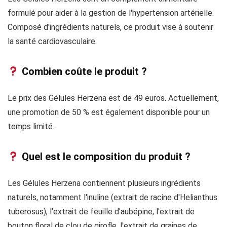
formulé pour aider à la gestion de l'hypertension artérielle.
Composé d'ingrédients naturels, ce produit vise à soutenir
la santé cardiovasculaire.
Combien coûte le produit ?
Le prix des Gélules Herzena est de 49 euros. Actuellement,
une promotion de 50 % est également disponible pour un
temps limité.
Quel est le composition du produit ?
Les Gélules Herzena contiennent plusieurs ingrédients
naturels, notamment l'inuline (extrait de racine d'Helianthus
tuberosus), l'extrait de feuille d'aubépine, l'extrait de
bouton floral de clou de girofle, l'extrait de graines de