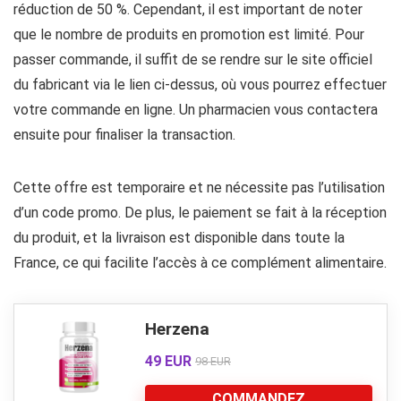
réduction de 50 %. Cependant, il est important de noter
que le nombre de produits en promotion est limité. Pour
passer commande, il suffit de se rendre sur le site officiel
du fabricant via le lien ci-dessus, où vous pourrez effectuer
votre commande en ligne. Un pharmacien vous contactera
ensuite pour finaliser la transaction.
Cette offre est temporaire et ne nécessite pas l’utilisation
d’un code promo. De plus, le paiement se fait à la réception
du produit, et la livraison est disponible dans toute la
France, ce qui facilite l’accès à ce complément alimentaire.
Herzena
49 EUR
98 EUR
COMMANDEZ