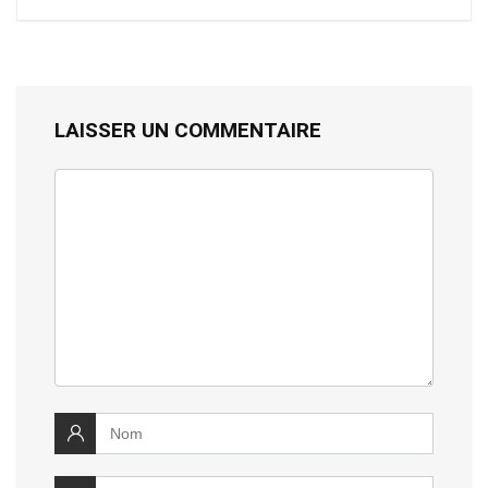
LAISSER UN COMMENTAIRE