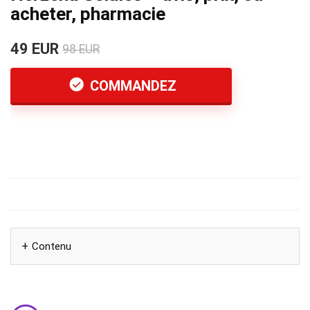
acheter, pharmacie
49 EUR
98 EUR
COMMANDEZ
Contenu