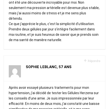
ont été une découverte incroyable pour moi. Non
seulement ma pression artérielle est devenue plus stable,
mais j’ai aussi moins de stress et je me sens plus
détendu.
Ce que j’apprécie le plus, c’est la simplicité d’utilisation.
Prendre deux gélules par jour s’intègre facilement dans
ma routine, et je suis heureux de savoir que je prends soin
de ma santé de manière naturelle.
Répondre
SOPHIE LEBLANC, 57 ANS
Après avoir essayé plusieurs traitements pour mon
hypertension, j’ai décidé de tester les Gélules Herzena sur
les conseils d’une amie. Je suis impressionnée par leur
efficacité. En moins de deux mois, j’ai constaté une baisse
significative de ma pression artérielle, et je me sens