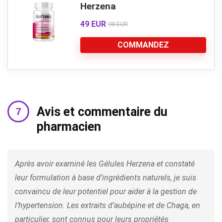
Herzena
49 EUR
98 EUR
COMMANDEZ
Avis et commentaire du
pharmacien
Après avoir examiné les Gélules Herzena et constaté
leur formulation à base d’ingrédients naturels, je suis
convaincu de leur potentiel pour aider à la gestion de
l’hypertension. Les extraits d’aubépine et de Chaga, en
particulier, sont connus pour leurs propriétés