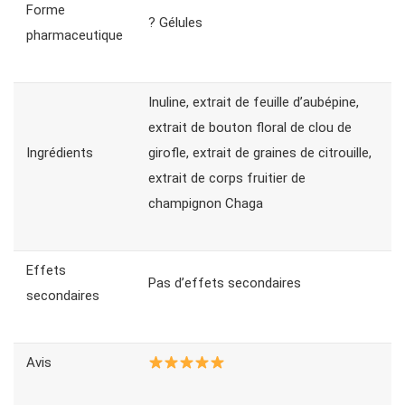
Forme
? Gélules
pharmaceutique
Inuline, extrait de feuille d’aubépine,
extrait de bouton floral de clou de
Ingrédients
girofle, extrait de graines de citrouille,
extrait de corps fruitier de
champignon Chaga
Effets
Pas d’effets secondaires
secondaires
Avis