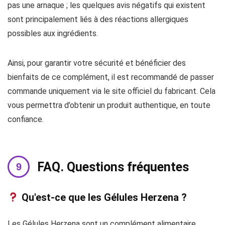
pas une arnaque ; les quelques avis négatifs qui existent
sont principalement liés à des réactions allergiques
possibles aux ingrédients.
Ainsi, pour garantir votre sécurité et bénéficier des
bienfaits de ce complément, il est recommandé de passer
commande uniquement via le site officiel du fabricant. Cela
vous permettra d’obtenir un produit authentique, en toute
confiance.
FAQ. Questions fréquentes
Qu'est-ce que les Gélules Herzena ?
Les Gélules Herzena sont un complément alimentaire