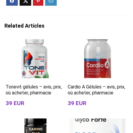
Related Articles
Tonevit gélules – avis, prix,
Cardio A Gélules – avis, prix,
où acheter, pharmacie
où acheter, pharmacie
39 EUR
39 EUR