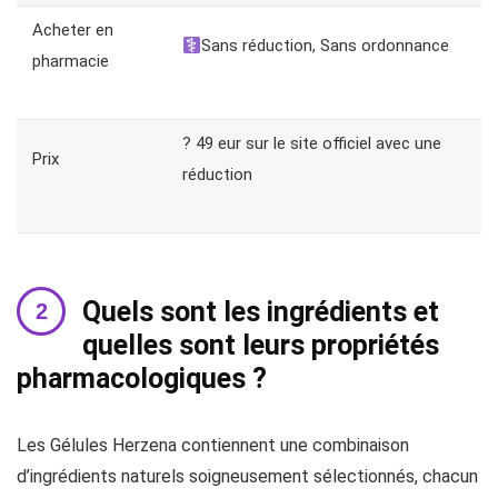
Acheter en
Sans réduction, Sans ordonnance
pharmacie
? 49 eur sur le site officiel avec une
Prix
réduction
Quels sont les ingrédients et
quelles sont leurs propriétés
pharmacologiques ?
Les Gélules Herzena contiennent une combinaison
d’ingrédients naturels soigneusement sélectionnés, chacun