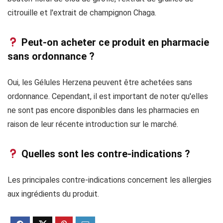
citrouille et l'extrait de champignon Chaga.
Peut-on acheter ce produit en pharmacie
sans ordonnance ?
Oui, les Gélules Herzena peuvent être achetées sans
ordonnance. Cependant, il est important de noter qu'elles
ne sont pas encore disponibles dans les pharmacies en
raison de leur récente introduction sur le marché.
Quelles sont les contre-indications ?
Les principales contre-indications concernent les allergies
aux ingrédients du produit.