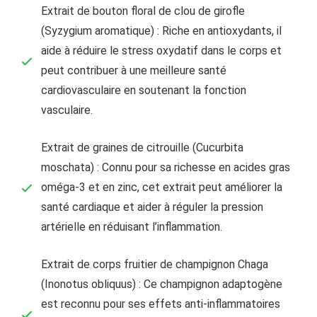
Extrait de bouton floral de clou de girofle
(Syzygium aromatique) : Riche en antioxydants, il
aide à réduire le stress oxydatif dans le corps et
peut contribuer à une meilleure santé
cardiovasculaire en soutenant la fonction
vasculaire.
Extrait de graines de citrouille (Cucurbita
moschata) : Connu pour sa richesse en acides gras
oméga-3 et en zinc, cet extrait peut améliorer la
santé cardiaque et aider à réguler la pression
artérielle en réduisant l’inflammation.
Extrait de corps fruitier de champignon Chaga
(Inonotus obliquus) : Ce champignon adaptogène
est reconnu pour ses effets anti-inflammatoires