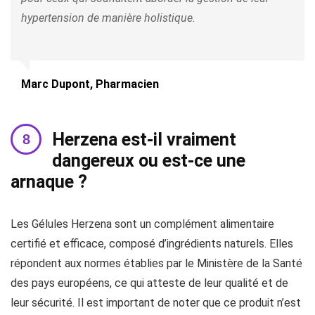
hypertension de manière holistique.
Marc Dupont, Pharmacien
Herzena est-il vraiment
dangereux ou est-ce une
arnaque ?
Les Gélules Herzena sont un complément alimentaire
certifié et efficace, composé d’ingrédients naturels. Elles
répondent aux normes établies par le Ministère de la Santé
des pays européens, ce qui atteste de leur qualité et de
leur sécurité. Il est important de noter que ce produit n’est