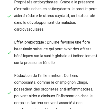
Propriétés antioxydantes : Grâce à la présence
d’extraits riches en antioxydants, le produit peut
aider à réduire le stress oxydatif, un facteur clé
dans le développement de maladies
cardiovasculaires.
Effet prébiotique : L’inuline favorise une flore
intestinale saine, ce qui peut avoir des effets
bénéfiques sur la santé globale et indirectement
sur la pression artérielle.
Réduction de l’inflammation : Certains
composants, comme le champignon Chaga,
possèdent des propriétés anti-inflammatoires,
pouvant aider à diminuer l’inflammation dans le
corps, un facteur souvent associé à des