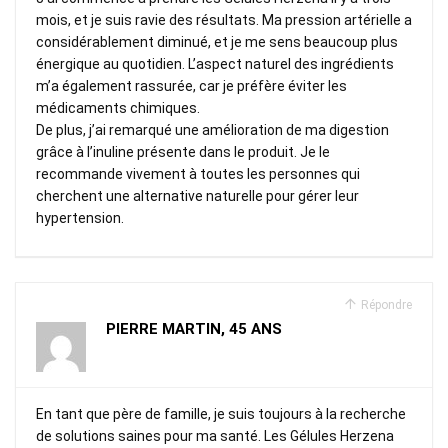
mois, et je suis ravie des résultats. Ma pression artérielle a
considérablement diminué, et je me sens beaucoup plus
énergique au quotidien. L’aspect naturel des ingrédients
m’a également rassurée, car je préfère éviter les
médicaments chimiques.
De plus, j’ai remarqué une amélioration de ma digestion
grâce à l’inuline présente dans le produit. Je le
recommande vivement à toutes les personnes qui
cherchent une alternative naturelle pour gérer leur
hypertension.
Répondre
PIERRE MARTIN, 45 ANS
En tant que père de famille, je suis toujours à la recherche
de solutions saines pour ma santé. Les Gélules Herzena