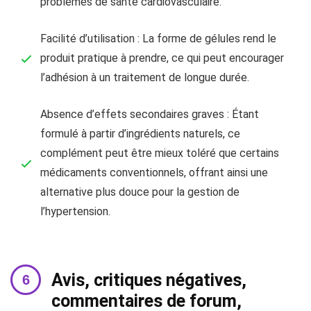
problèmes de santé cardiovasculaire.
Facilité d’utilisation : La forme de gélules rend le
produit pratique à prendre, ce qui peut encourager
l’adhésion à un traitement de longue durée.
Absence d’effets secondaires graves : Étant
formulé à partir d’ingrédients naturels, ce
complément peut être mieux toléré que certains
médicaments conventionnels, offrant ainsi une
alternative plus douce pour la gestion de
l’hypertension.
Avis, critiques négatives,
commentaires de forum,