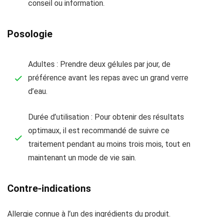
conseil ou information.
Posologie
Adultes : Prendre deux gélules par jour, de
préférence avant les repas avec un grand verre
d’eau.
Durée d’utilisation : Pour obtenir des résultats
optimaux, il est recommandé de suivre ce
traitement pendant au moins trois mois, tout en
maintenant un mode de vie sain.
Contre-indications
Allergie connue à l’un des ingrédients du produit.