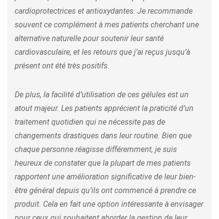
cardioprotectrices et antioxydantes. Je recommande
souvent ce complément à mes patients cherchant une
alternative naturelle pour soutenir leur santé
cardiovasculaire, et les retours que j’ai reçus jusqu’à
présent ont été très positifs.
De plus, la facilité d’utilisation de ces gélules est un
atout majeur. Les patients apprécient la praticité d’un
traitement quotidien qui ne nécessite pas de
changements drastiques dans leur routine. Bien que
chaque personne réagisse différemment, je suis
heureux de constater que la plupart de mes patients
rapportent une amélioration significative de leur bien-
être général depuis qu’ils ont commencé à prendre ce
produit. Cela en fait une option intéressante à envisager
pour ceux qui souhaitent aborder la gestion de leur