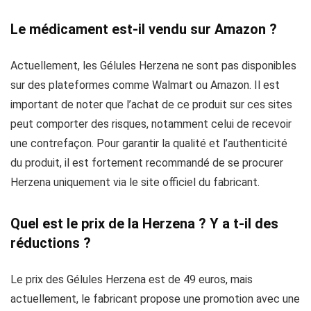
Le médicament est-il vendu sur Amazon ?
Actuellement, les Gélules Herzena ne sont pas disponibles
sur des plateformes comme Walmart ou Amazon. Il est
important de noter que l’achat de ce produit sur ces sites
peut comporter des risques, notamment celui de recevoir
une contrefaçon. Pour garantir la qualité et l’authenticité
du produit, il est fortement recommandé de se procurer
Herzena uniquement via le site officiel du fabricant.
Quel est le prix de la Herzena ? Y a t-il des
réductions ?
Le prix des Gélules Herzena est de 49 euros, mais
actuellement, le fabricant propose une promotion avec une