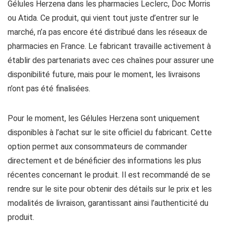
Gélules Herzena dans les pharmacies Leclerc, Doc Morris
ou Atida. Ce produit, qui vient tout juste d’entrer sur le
marché, n’a pas encore été distribué dans les réseaux de
pharmacies en France. Le fabricant travaille activement à
établir des partenariats avec ces chaînes pour assurer une
disponibilité future, mais pour le moment, les livraisons
n’ont pas été finalisées.
Pour le moment, les Gélules Herzena sont uniquement
disponibles à l’achat sur le site officiel du fabricant. Cette
option permet aux consommateurs de commander
directement et de bénéficier des informations les plus
récentes concernant le produit. Il est recommandé de se
rendre sur le site pour obtenir des détails sur le prix et les
modalités de livraison, garantissant ainsi l’authenticité du
produit.