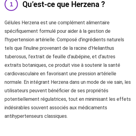
Qu’est-ce que Herzena ?
Gélules Herzena est une complément alimentaire
spécifiquement formulé pour aider à la gestion de
l’hypertension artérielle. Composé d’ingrédients naturels
tels que l’inuline provenant de la racine d’Helianthus
tuberosus, l’extrait de feuille d’aubépine, et d’autres
extraits botaniques, ce produit vise à soutenir la santé
cardiovasculaire en favorisant une pression artérielle
normale. En intégrant Herzena dans un mode de vie sain, les
utilisateurs peuvent bénéficier de ses propriétés
potentiellement régulatrices, tout en minimisant les effets
indésirables souvent associés aux médicaments
antihypertenseurs classiques.