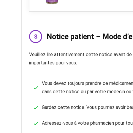
Notice patient – Mode d’
Veuillez lire attentivement cette notice avant d
importantes pour vous.
Vous devez toujours prendre ce médicament
dans cette notice ou par votre médecin ou 
Gardez cette notice. Vous pourriez avoir beso
Adressez-vous à votre pharmacien pour tout