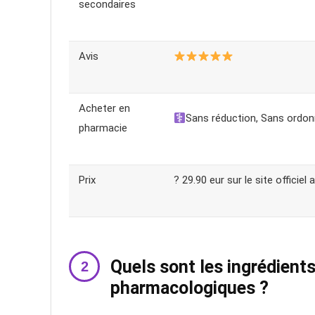
secondaires
Avis
Acheter en
Sans réduction, Sans ordo
pharmacie
Prix
? 29.90 eur sur le site officiel
Quels sont les ingrédients
pharmacologiques ?