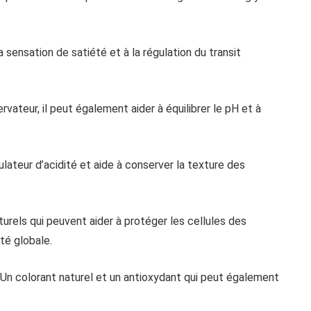
a sensation de satiété et à la régulation du transit
rvateur, il peut également aider à équilibrer le pH et à
lateur d’acidité et aide à conserver la texture des
urels qui peuvent aider à protéger les cellules des
té globale.
: Un colorant naturel et un antioxydant qui peut également