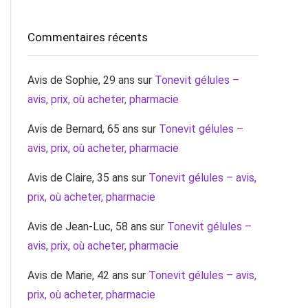
Commentaires récents
Avis de Sophie, 29 ans
sur
Tonevit gélules –
avis, prix, où acheter, pharmacie
Avis de Bernard, 65 ans
sur
Tonevit gélules –
avis, prix, où acheter, pharmacie
Avis de Claire, 35 ans
sur
Tonevit gélules – avis,
prix, où acheter, pharmacie
Avis de Jean-Luc, 58 ans
sur
Tonevit gélules –
avis, prix, où acheter, pharmacie
Avis de Marie, 42 ans
sur
Tonevit gélules – avis,
prix, où acheter, pharmacie