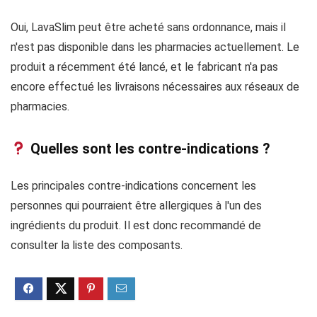
Oui, LavaSlim peut être acheté sans ordonnance, mais il
n'est pas disponible dans les pharmacies actuellement. Le
produit a récemment été lancé, et le fabricant n'a pas
encore effectué les livraisons nécessaires aux réseaux de
pharmacies.
Quelles sont les contre-indications ?
Les principales contre-indications concernent les
personnes qui pourraient être allergiques à l'un des
ingrédients du produit. Il est donc recommandé de
consulter la liste des composants.