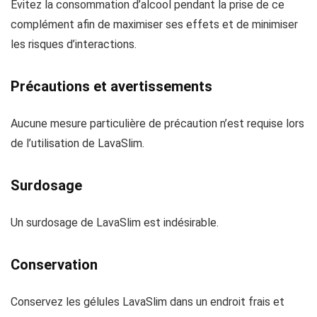
Évitez la consommation d’alcool pendant la prise de ce
complément afin de maximiser ses effets et de minimiser
les risques d’interactions.
Précautions et avertissements
Aucune mesure particulière de précaution n’est requise lors
de l’utilisation de LavaSlim.
Surdosage
Un surdosage de LavaSlim est indésirable.
Conservation
Conservez les gélules LavaSlim dans un endroit frais et