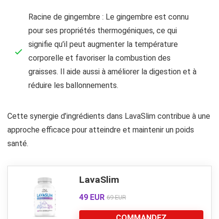
Racine de gingembre : Le gingembre est connu
pour ses propriétés thermogéniques, ce qui
signifie qu’il peut augmenter la température
corporelle et favoriser la combustion des
graisses. Il aide aussi à améliorer la digestion et à
réduire les ballonnements.
Cette synergie d’ingrédients dans LavaSlim contribue à une
approche efficace pour atteindre et maintenir un poids
santé.
LavaSlim
49 EUR
69 EUR
COMMANDEZ