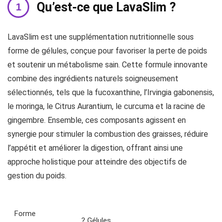
Qu’est-ce que LavaSlim ?
LavaSlim est une supplémentation nutritionnelle sous
forme de gélules, conçue pour favoriser la perte de poids
et soutenir un métabolisme sain. Cette formule innovante
combine des ingrédients naturels soigneusement
sélectionnés, tels que la fucoxanthine, l’Irvingia gabonensis,
le moringa, le Citrus Aurantium, le curcuma et la racine de
gingembre. Ensemble, ces composants agissent en
synergie pour stimuler la combustion des graisses, réduire
l’appétit et améliorer la digestion, offrant ainsi une
approche holistique pour atteindre des objectifs de
gestion du poids.
Forme
? Gélules