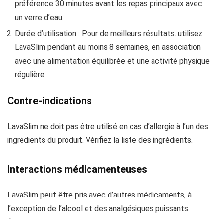
préférence 30 minutes avant les repas principaux avec
un verre d’eau.
Durée d’utilisation : Pour de meilleurs résultats, utilisez
LavaSlim pendant au moins 8 semaines, en association
avec une alimentation équilibrée et une activité physique
régulière.
Contre-indications
LavaSlim ne doit pas être utilisé en cas d’allergie à l’un des
ingrédients du produit. Vérifiez la liste des ingrédients.
Interactions médicamenteuses
LavaSlim peut être pris avec d’autres médicaments, à
l’exception de l’alcool et des analgésiques puissants.