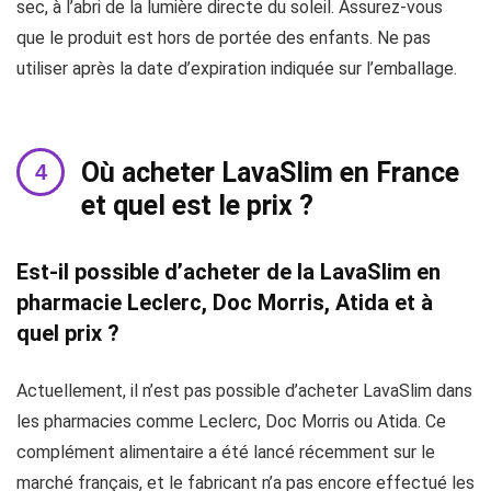
sec, à l’abri de la lumière directe du soleil. Assurez-vous
que le produit est hors de portée des enfants. Ne pas
utiliser après la date d’expiration indiquée sur l’emballage.
Où acheter LavaSlim en France
et quel est le prix ?
Est-il possible d’acheter de la LavaSlim en
pharmacie Leclerc, Doc Morris, Atida et à
quel prix ?
Actuellement, il n’est pas possible d’acheter LavaSlim dans
les pharmacies comme Leclerc, Doc Morris ou Atida. Ce
complément alimentaire a été lancé récemment sur le
marché français, et le fabricant n’a pas encore effectué les