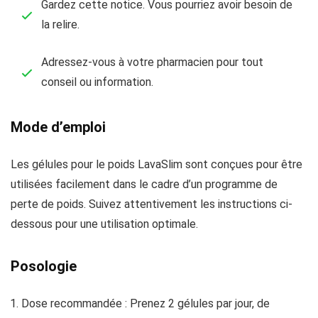
Gardez cette notice. Vous pourriez avoir besoin de
la relire.
Adressez-vous à votre pharmacien pour tout
conseil ou information.
Mode d’emploi
Les gélules pour le poids LavaSlim sont conçues pour être
utilisées facilement dans le cadre d’un programme de
perte de poids. Suivez attentivement les instructions ci-
dessous pour une utilisation optimale.
Posologie
Dose recommandée : Prenez 2 gélules par jour, de