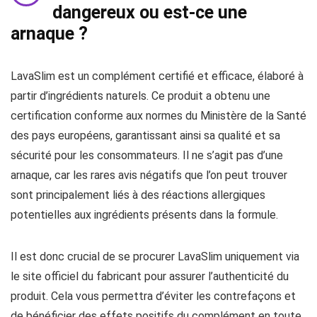
dangereux ou est-ce une
arnaque ?
LavaSlim est un complément certifié et efficace, élaboré à
partir d’ingrédients naturels. Ce produit a obtenu une
certification conforme aux normes du Ministère de la Santé
des pays européens, garantissant ainsi sa qualité et sa
sécurité pour les consommateurs. Il ne s’agit pas d’une
arnaque, car les rares avis négatifs que l’on peut trouver
sont principalement liés à des réactions allergiques
potentielles aux ingrédients présents dans la formule.
Il est donc crucial de se procurer LavaSlim uniquement via
le site officiel du fabricant pour assurer l’authenticité du
produit. Cela vous permettra d’éviter les contrefaçons et
de bénéficier des effets positifs du complément en toute