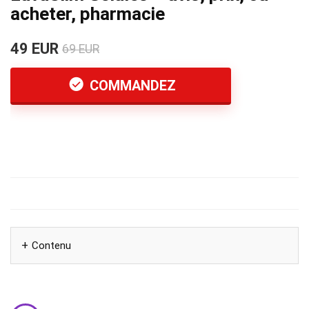
acheter, pharmacie
49 EUR
69 EUR
COMMANDEZ
Contenu