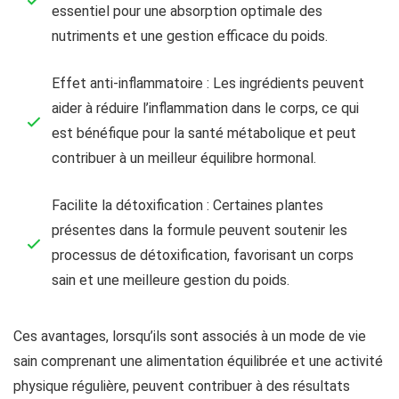
essentiel pour une absorption optimale des
nutriments et une gestion efficace du poids.
Effet anti-inflammatoire : Les ingrédients peuvent
aider à réduire l’inflammation dans le corps, ce qui
est bénéfique pour la santé métabolique et peut
contribuer à un meilleur équilibre hormonal.
Facilite la détoxification : Certaines plantes
présentes dans la formule peuvent soutenir les
processus de détoxification, favorisant un corps
sain et une meilleure gestion du poids.
Ces avantages, lorsqu’ils sont associés à un mode de vie
sain comprenant une alimentation équilibrée et une activité
physique régulière, peuvent contribuer à des résultats