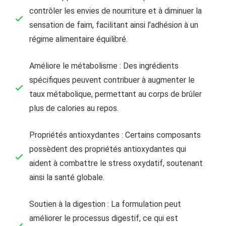
contrôler les envies de nourriture et à diminuer la
sensation de faim, facilitant ainsi l’adhésion à un
régime alimentaire équilibré.
Améliore le métabolisme : Des ingrédients
spécifiques peuvent contribuer à augmenter le
taux métabolique, permettant au corps de brûler
plus de calories au repos.
Propriétés antioxydantes : Certains composants
possèdent des propriétés antioxydantes qui
aident à combattre le stress oxydatif, soutenant
ainsi la santé globale.
Soutien à la digestion : La formulation peut
améliorer le processus digestif, ce qui est