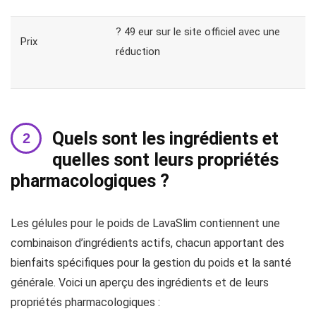
? 49 eur sur le site officiel avec une
Prix
réduction
Quels sont les ingrédients et
quelles sont leurs propriétés
pharmacologiques ?
Les gélules pour le poids de LavaSlim contiennent une
combinaison d’ingrédients actifs, chacun apportant des
bienfaits spécifiques pour la gestion du poids et la santé
générale. Voici un aperçu des ingrédients et de leurs
propriétés pharmacologiques :