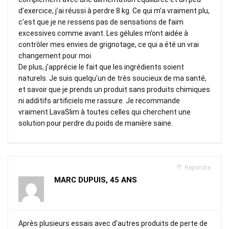
d’exercice, j’ai réussi à perdre 8 kg. Ce qui m’a vraiment plu,
c’est que je ne ressens pas de sensations de faim
excessives comme avant. Les gélules m’ont aidée à
contrôler mes envies de grignotage, ce qui a été un vrai
changement pour moi.
De plus, j’apprécie le fait que les ingrédients soient
naturels. Je suis quelqu’un de très soucieux de ma santé,
et savoir que je prends un produit sans produits chimiques
ni additifs artificiels me rassure. Je recommande
vraiment LavaSlim à toutes celles qui cherchent une
solution pour perdre du poids de manière saine.
Répondre
MARC DUPUIS, 45 ANS
Après plusieurs essais avec d’autres produits de perte de