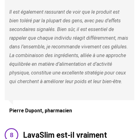
Il est également rassurant de voir que le produit est
bien toléré par la plupart des gens, avec peu d’effets
secondaires signalés. Bien sûr, il est essentiel de
rappeler que chaque individu réagit différemment, mais
dans l’ensemble, je recommande vivement ces gélules.
La combinaison des ingrédients, alliée à une approche
équilibrée en matière d’alimentation et d’activité
physique, constitue une excellente stratégie pour ceux
qui cherchent à améliorer leur poids et leur bien-être.
Pierre Dupont, pharmacien
LavaSlim est-il vraiment