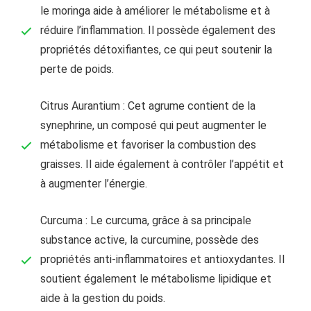
le moringa aide à améliorer le métabolisme et à
réduire l’inflammation. Il possède également des
propriétés détoxifiantes, ce qui peut soutenir la
perte de poids.
Citrus Aurantium : Cet agrume contient de la
synephrine, un composé qui peut augmenter le
métabolisme et favoriser la combustion des
graisses. Il aide également à contrôler l’appétit et
à augmenter l’énergie.
Curcuma : Le curcuma, grâce à sa principale
substance active, la curcumine, possède des
propriétés anti-inflammatoires et antioxydantes. Il
soutient également le métabolisme lipidique et
aide à la gestion du poids.