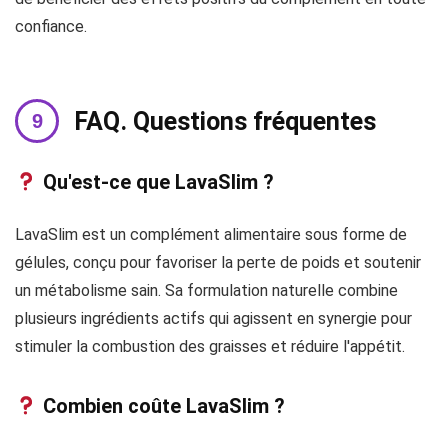
confiance.
FAQ. Questions fréquentes
Qu'est-ce que LavaSlim ?
LavaSlim est un complément alimentaire sous forme de
gélules, conçu pour favoriser la perte de poids et soutenir
un métabolisme sain. Sa formulation naturelle combine
plusieurs ingrédients actifs qui agissent en synergie pour
stimuler la combustion des graisses et réduire l'appétit.
Combien coûte LavaSlim ?