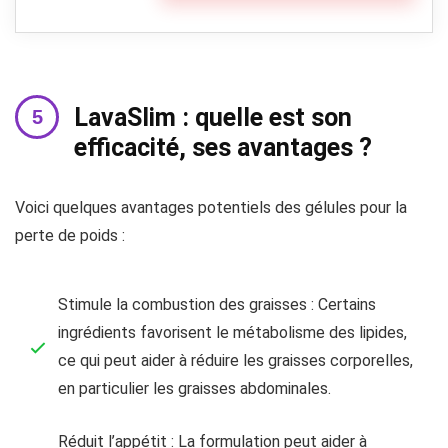
LavaSlim : quelle est son
efficacité, ses avantages ?
Voici quelques avantages potentiels des gélules pour la
perte de poids :
Stimule la combustion des graisses : Certains
ingrédients favorisent le métabolisme des lipides,
ce qui peut aider à réduire les graisses corporelles,
en particulier les graisses abdominales.
Réduit l’appétit : La formulation peut aider à