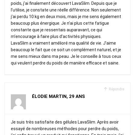
poids, j’ai finalement découvert LavaSlim. Depuis que je
l’utilise, je constate une réelle différence. Non seulement
j’ai perdu 10 kg en deux mois, mais je me sens également
beaucoup plus énergique. Je n’ai plus cette fatigue
constante que je ressentais auparavant, ce qui
m’encourage à faire plus d’activités physiques.
LavaSlim a vraiment amélioré ma qualité de vie. J’aime
beaucoup le fait que ce soit un complément naturel, et je
me sens mieux dans ma peau. Je le conseille à tous ceux
qui veulent perdre du poids de manière efficace et saine.
Répondre
ÉLODIE MARTIN, 29 ANS
Je suis très satisfaite des gélules LavaSlim. Après avoir
essayé de nombreuses méthodes pour perdre du poids,