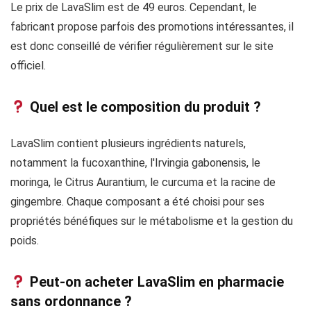
Le prix de LavaSlim est de 49 euros. Cependant, le
fabricant propose parfois des promotions intéressantes, il
est donc conseillé de vérifier régulièrement sur le site
officiel.
Quel est le composition du produit ?
LavaSlim contient plusieurs ingrédients naturels,
notamment la fucoxanthine, l'Irvingia gabonensis, le
moringa, le Citrus Aurantium, le curcuma et la racine de
gingembre. Chaque composant a été choisi pour ses
propriétés bénéfiques sur le métabolisme et la gestion du
poids.
Peut-on acheter LavaSlim en pharmacie
sans ordonnance ?