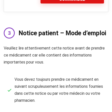
Notice patient – Mode d’emploi
Veuillez lire attentivement cette notice avant de prendre
ce médicament car elle contient des informations
importantes pour vous.
Vous devez toujours prendre ce médicament en
suivant scrupuleusement les informations fournies
dans cette notice ou par votre médecin ou votre
pharmacien.