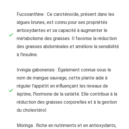
Fucoxanthine : Ce caroténoïde, présent dans les
algues brunes, est connu pour ses propriétés
antioxydantes et sa capacité à augmenter le
métabolisme des graisses. Il favorise la réduction
des graisses abdominales et améliore la sensibilité
à l’insuline.
Irvingia gabonensis : Également connue sous le
nom de mangue sauvage, cette plante aide à
réguler l’appétit en influençant les niveaux de
leptine, l’hormone de la satiété. Elle contribue à la
réduction des graisses corporelles et à la gestion
du cholestérol.
Moringa : Riche en nutriments et en antioxydants,