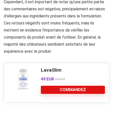
Cependant, il est important de noter qu’une petite partie
des commentaires est négative, principalement en raison
d’allergies aux ingrédients présents dans la formulation.
Ces retours négatifs sont moins fréquents, mais ils
mettent en évidence l’importance de vérifier les
composants du produit avant de l’utiliser. En général, la
majorité des utilisateurs semblent satisfaits de leur
expérience avec le produit.
LavaSlim
49 EUR
69 EUR
COMMANDEZ