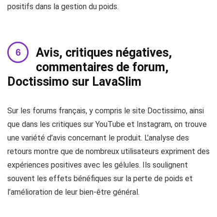
positifs dans la gestion du poids.
Avis, critiques négatives,
commentaires de forum,
Doctissimo sur LavaSlim
Sur les forums français, y compris le site Doctissimo, ainsi
que dans les critiques sur YouTube et Instagram, on trouve
une variété d’avis concernant le produit. L’analyse des
retours montre que de nombreux utilisateurs expriment des
expériences positives avec les gélules. Ils soulignent
souvent les effets bénéfiques sur la perte de poids et
l’amélioration de leur bien-être général.