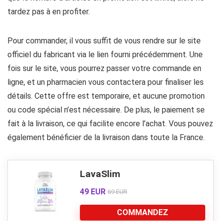
tardez pas à en profiter.
Pour commander, il vous suffit de vous rendre sur le site
officiel du fabricant via le lien fourni précédemment. Une
fois sur le site, vous pourrez passer votre commande en
ligne, et un pharmacien vous contactera pour finaliser les
détails. Cette offre est temporaire, et aucune promotion
ou code spécial n’est nécessaire. De plus, le paiement se
fait à la livraison, ce qui facilite encore l’achat. Vous pouvez
également bénéficier de la livraison dans toute la France.
LavaSlim
49 EUR
69 EUR
COMMANDEZ