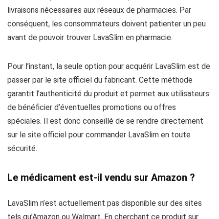
livraisons nécessaires aux réseaux de pharmacies. Par
conséquent, les consommateurs doivent patienter un peu
avant de pouvoir trouver LavaSlim en pharmacie.
Pour l’instant, la seule option pour acquérir LavaSlim est de
passer par le site officiel du fabricant. Cette méthode
garantit l’authenticité du produit et permet aux utilisateurs
de bénéficier d’éventuelles promotions ou offres
spéciales. Il est donc conseillé de se rendre directement
sur le site officiel pour commander LavaSlim en toute
sécurité.
Le médicament est-il vendu sur Amazon ?
LavaSlim n’est actuellement pas disponible sur des sites
tels qu’Amazon ou Walmart. En cherchant ce produit sur