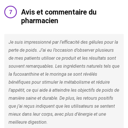
Avis et commentaire du
pharmacien
Je suis impressionné par l’efficacité des gélules pour la
perte de poids. J’ai eu l’occasion d’observer plusieurs
de mes patients utiliser ce produit et les résultats sont
souvent remarquables. Les ingrédients naturels tels que
la fucoxanthine et le moringa se sont révélés
bénéfiques pour stimuler le métabolisme et réduire
l’appétit, ce qui aide à atteindre les objectifs de poids de
manière saine et durable. De plus, les retours positifs
que j’ai reçus indiquent que les utilisateurs se sentent
mieux dans leur corps, avec plus d’énergie et une
meilleure digestion.