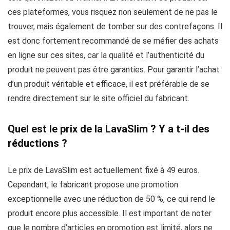
ces plateformes, vous risquez non seulement de ne pas le
trouver, mais également de tomber sur des contrefaçons. Il
est donc fortement recommandé de se méfier des achats
en ligne sur ces sites, car la qualité et l’authenticité du
produit ne peuvent pas être garanties. Pour garantir l’achat
d’un produit véritable et efficace, il est préférable de se
rendre directement sur le site officiel du fabricant.
Quel est le prix de la LavaSlim ? Y a t-il des
réductions ?
Le prix de LavaSlim est actuellement fixé à 49 euros.
Cependant, le fabricant propose une promotion
exceptionnelle avec une réduction de 50 %, ce qui rend le
produit encore plus accessible. Il est important de noter
que le nombre d’articles en promotion est limité, alors ne