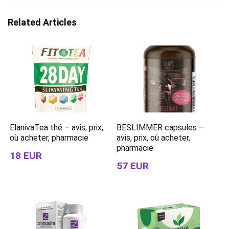
Related Articles
ElanivaTea thé – avis, prix,
BESLIMMER capsules –
où acheter, pharmacie
avis, prix, où acheter,
pharmacie
18 EUR
57 EUR