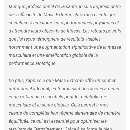
tant que professionnel de la santé, je suis impressionné
par l’efficacité de Mass Extreme chez mes clients qui
cherchent à améliorer leurs performances physiques et
à atteindre leurs objectifs de fitness. Les retours positifs
que j’ai reçus témoignent de résultats visibles,
notamment une augmentation significative de la masse
musculaire et une amélioration globale de la
performance athlétique.
De plus, j’apprécie que Mass Extreme offre un soutien
nutritionnel adéquat, en fournissant des acides aminés
et des vitamines essentiels pour le métabolisme
musculaire et la santé globale. Cela permet à mes
clients de compléter leur régime alimentaire de manière
équilibrée, ce qui est essentiel pour optimiser les
résultats de l’entraînement. Grâce à sa formule bien