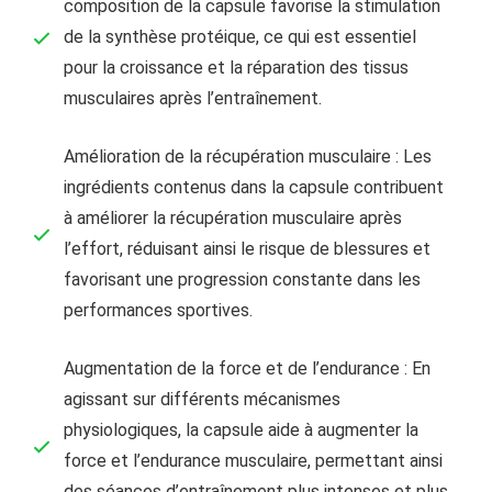
composition de la capsule favorise la stimulation
de la synthèse protéique, ce qui est essentiel
pour la croissance et la réparation des tissus
musculaires après l’entraînement.
Amélioration de la récupération musculaire : Les
ingrédients contenus dans la capsule contribuent
à améliorer la récupération musculaire après
l’effort, réduisant ainsi le risque de blessures et
favorisant une progression constante dans les
performances sportives.
Augmentation de la force et de l’endurance : En
agissant sur différents mécanismes
physiologiques, la capsule aide à augmenter la
force et l’endurance musculaire, permettant ainsi
des séances d’entraînement plus intenses et plus