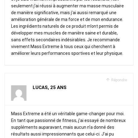
seulement j’ai réussi à augmenter ma masse musculaire
de manière significative, mais j’ai aussi remarqué une
amélioration générale de ma force et de mon endurance.
Les ingrédients naturels de ce produit m’ont permis de
développer mes muscles de manière saine et durable,
sans effets secondaires indésirables. Je recommande
vivement Mass Extreme à tous ceux qui cherchent à
améliorer leurs performances sportives et leur physique.
Répondre
LUCAS, 25 ANS
Mass Extreme a été un véritable game-changer pour moi.
En tant que passionné de fitness, j’ai essayé de nombreux
suppléments auparavant, mais aucun n’a donné des
résultats aussi impressionnants que celui-ci. J’ai pu