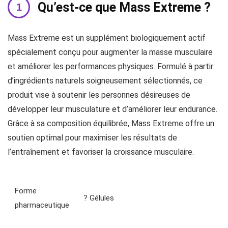
Qu’est-ce que Mass Extreme ?
Mass Extreme est un supplément biologiquement actif
spécialement conçu pour augmenter la masse musculaire
et améliorer les performances physiques. Formulé à partir
d’ingrédients naturels soigneusement sélectionnés, ce
produit vise à soutenir les personnes désireuses de
développer leur musculature et d’améliorer leur endurance.
Grâce à sa composition équilibrée, Mass Extreme offre un
soutien optimal pour maximiser les résultats de
l’entraînement et favoriser la croissance musculaire.
Forme
? Gélules
pharmaceutique