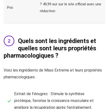
? 49,99 eur sur le site officiel avec une
Prix
réduction
Quels sont les ingrédients et
quelles sont leurs propriétés
pharmacologiques ?
Voici les ingrédients de Mass Extreme et leurs propriétés
pharmacologiques :
Extrait de Fénugrec : Stimule la synthèse
protéique, favorise la croissance musculaire et
améliore la récupération après l’entraînement.