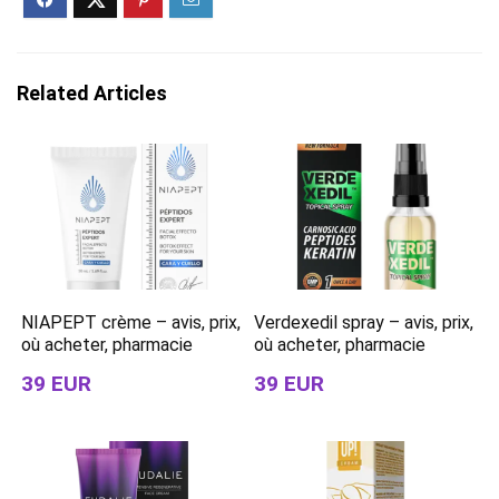
Related Articles
NIAPEPT crème – avis, prix,
Verdexedil spray – avis, prix,
où acheter, pharmacie
où acheter, pharmacie
39 EUR
39 EUR