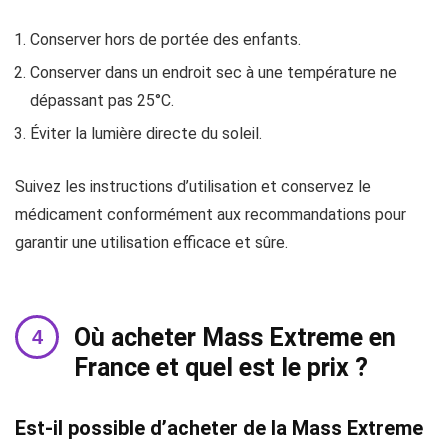
Conserver hors de portée des enfants.
Conserver dans un endroit sec à une température ne
dépassant pas 25°C.
Éviter la lumière directe du soleil.
Suivez les instructions d’utilisation et conservez le
médicament conformément aux recommandations pour
garantir une utilisation efficace et sûre.
Où acheter Mass Extreme en
France et quel est le prix ?
Est-il possible d’acheter de la Mass Extreme