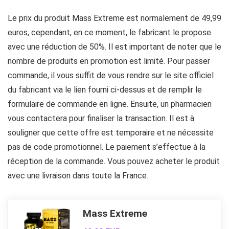
Le prix du produit Mass Extreme est normalement de 49,99
euros, cependant, en ce moment, le fabricant le propose
avec une réduction de 50%. Il est important de noter que le
nombre de produits en promotion est limité. Pour passer
commande, il vous suffit de vous rendre sur le site officiel
du fabricant via le lien fourni ci-dessus et de remplir le
formulaire de commande en ligne. Ensuite, un pharmacien
vous contactera pour finaliser la transaction. Il est à
souligner que cette offre est temporaire et ne nécessite
pas de code promotionnel. Le paiement s’effectue à la
réception de la commande. Vous pouvez acheter le produit
avec une livraison dans toute la France.
Mass Extreme