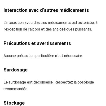
Interaction avec d’autres médicaments
L’interaction avec d’autres médicaments est autorisée, à
l’exception de l’alcool et des analgésiques puissants.
Précautions et avertissements
Aucune précaution particulière n’est nécessaire.
Surdosage
Le surdosage est déconseillé. Respectez la posologie
recommandée.
Stockage