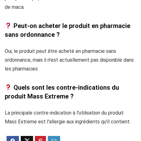
de maca.
Peut-on acheter le produit en pharmacie
sans ordonnance ?
Oui, le produit peut être acheté en pharmacie sans
ordonnance, mais il n'est actuellement pas disponible dans
les pharmacies.
Quels sont les contre-indications du
produit Mass Extreme ?
La principale contre-indication à l'utilisation du produit
Mass Extreme est l'allergie aux ingrédients qu'il contient.