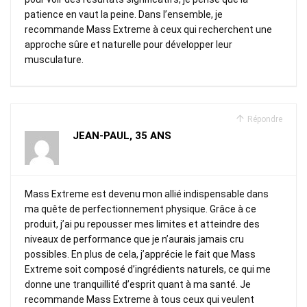
patience en vaut la peine. Dans l’ensemble, je
recommande Mass Extreme à ceux qui recherchent une
approche sûre et naturelle pour développer leur
musculature.
Répondre
JEAN-PAUL, 35 ANS
Mass Extreme est devenu mon allié indispensable dans
ma quête de perfectionnement physique. Grâce à ce
produit, j’ai pu repousser mes limites et atteindre des
niveaux de performance que je n’aurais jamais cru
possibles. En plus de cela, j’apprécie le fait que Mass
Extreme soit composé d’ingrédients naturels, ce qui me
donne une tranquillité d’esprit quant à ma santé. Je
recommande Mass Extreme à tous ceux qui veulent