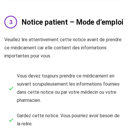
Notice patient – Mode d’emploi
Veuillez lire attentivement cette notice avant de prendre
ce médicament car elle contient des informations
importantes pour vous.
Vous devez toujours prendre ce médicament en
suivant scrupuleusement les informations fournies
dans cette notice ou par votre médecin ou votre
pharmacien.
Gardez cette notice. Vous pourriez avoir besoin de
la relire.