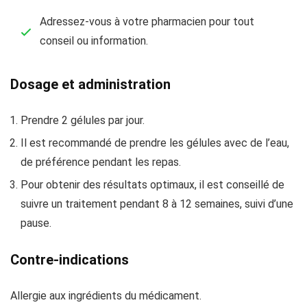
Adressez-vous à votre pharmacien pour tout
conseil ou information.
Dosage et administration
Prendre 2 gélules par jour.
Il est recommandé de prendre les gélules avec de l’eau,
de préférence pendant les repas.
Pour obtenir des résultats optimaux, il est conseillé de
suivre un traitement pendant 8 à 12 semaines, suivi d’une
pause.
Contre-indications
Allergie aux ingrédients du médicament.