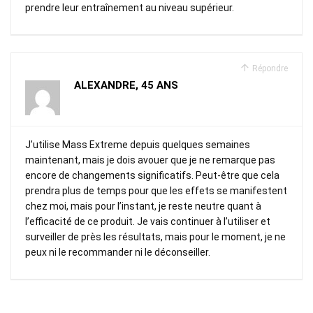
prendre leur entraînement au niveau supérieur.
Répondre
ALEXANDRE, 45 ANS
J’utilise Mass Extreme depuis quelques semaines
maintenant, mais je dois avouer que je ne remarque pas
encore de changements significatifs. Peut-être que cela
prendra plus de temps pour que les effets se manifestent
chez moi, mais pour l’instant, je reste neutre quant à
l’efficacité de ce produit. Je vais continuer à l’utiliser et
surveiller de près les résultats, mais pour le moment, je ne
peux ni le recommander ni le déconseiller.