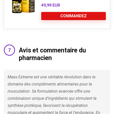
49,99 EUR
COMMANDEZ
Avis et commentaire du
pharmacien
Mass Extreme est une véritable révolution dans le
domaine des compléments alimentaires pour la
musculation. Sa formulation avancée offre une
combinaison unique d’ingrédients qui stimulent la
synthèse protéique, favorisent la récupération
musculaire et augmentent la force et l’endurance. En