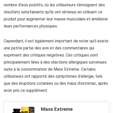
nombre d’avis positifs, où les utilisateurs témoignent des
résultats satisfaisants qu’ils ont obtenus en utilisant ce
produit pour augmenter leur masse musculaire et améliorer
leurs performances physiques.
Cependant, il est également important de noter qu’il existe
une petite partie des avis et des commentaires qui
expriment des critiques négatives. Ces critiques sont
principalement liées à des réactions allergiques survenues
suite à la consommation de Mass Extreme. Certains
utilisateurs ont rapporté des symptômes d’allergie, tels
que des éruptions cutanées ou des maux d’estomac, après
avoir pris ce supplément.
Mass Extreme