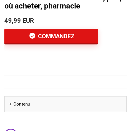
où acheter, pharmacie
49,99 EUR
COMMANDEZ
Contenu