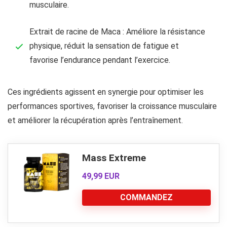
musculaire.
Extrait de racine de Maca : Améliore la résistance
physique, réduit la sensation de fatigue et
favorise l’endurance pendant l’exercice.
Ces ingrédients agissent en synergie pour optimiser les
performances sportives, favoriser la croissance musculaire
et améliorer la récupération après l’entraînement.
Mass Extreme
49,99 EUR
COMMANDEZ