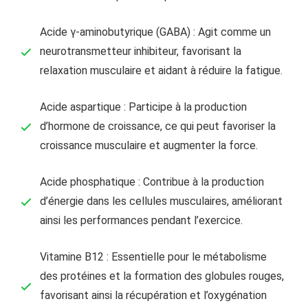
Acide γ-aminobutyrique (GABA) : Agit comme un
neurotransmetteur inhibiteur, favorisant la
relaxation musculaire et aidant à réduire la fatigue.
Acide aspartique : Participe à la production
d’hormone de croissance, ce qui peut favoriser la
croissance musculaire et augmenter la force.
Acide phosphatique : Contribue à la production
d’énergie dans les cellules musculaires, améliorant
ainsi les performances pendant l’exercice.
Vitamine B12 : Essentielle pour le métabolisme
des protéines et la formation des globules rouges,
favorisant ainsi la récupération et l’oxygénation