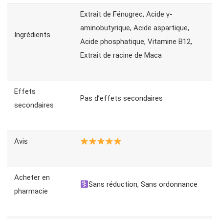
Extrait de Fénugrec, Acide γ-
aminobutyrique, Acide aspartique,
Ingrédients
Acide phosphatique, Vitamine B12,
Extrait de racine de Maca
Effets
Pas d’effets secondaires
secondaires
Avis
Acheter en
Sans réduction, Sans ordonnance
pharmacie