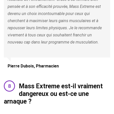
pensée et à son efficacité prouvée, Mass Extreme est
devenu un choix incontournable pour ceux qui
cherchent à maximiser leurs gains musculaires et à
repousser leurs limites physiques. Je le recommande
vivement à tous ceux qui souhaitent franchir un
nouveau cap dans leur programme de musculation.
Pierre Dubois, Pharmacien
Mass Extreme est-il vraiment
dangereux ou est-ce une
arnaque ?