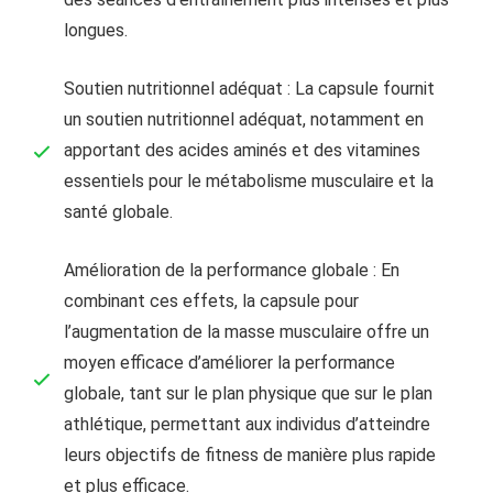
longues.
Soutien nutritionnel adéquat : La capsule fournit
un soutien nutritionnel adéquat, notamment en
apportant des acides aminés et des vitamines
essentiels pour le métabolisme musculaire et la
santé globale.
Amélioration de la performance globale : En
combinant ces effets, la capsule pour
l’augmentation de la masse musculaire offre un
moyen efficace d’améliorer la performance
globale, tant sur le plan physique que sur le plan
athlétique, permettant aux individus d’atteindre
leurs objectifs de fitness de manière plus rapide
et plus efficace.