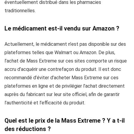
éventuellement distribué dans les pharmacies
traditionnelles.
Le médicament est-il vendu sur Amazon ?
Actuellement, le médicament n’est pas disponible sur des
plateformes telles que Walmart ou Amazon. De plus,
l’achat de Mass Extreme sur ces sites comporte un risque
accru d’acquérir une contrefaçon du produit. Il est donc
recommandé d’éviter d’acheter Mass Extreme sur ces
plateformes en ligne et de privilégier l’achat directement
auprès du fabricant sur leur site officiel, afin de garantir
l’authenticité et l’efficacité du produit.
Quel est le prix de la Mass Extreme ? Y a t-il
des réductions ?