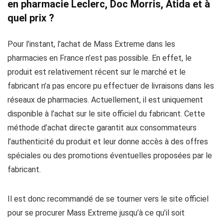
en pharmacie Leclerc, Doc Morris, Atida et à
quel prix ?
Pour l’instant, l’achat de Mass Extreme dans les
pharmacies en France n’est pas possible. En effet, le
produit est relativement récent sur le marché et le
fabricant n’a pas encore pu effectuer de livraisons dans les
réseaux de pharmacies. Actuellement, il est uniquement
disponible à l’achat sur le site officiel du fabricant. Cette
méthode d’achat directe garantit aux consommateurs
l’authenticité du produit et leur donne accès à des offres
spéciales ou des promotions éventuelles proposées par le
fabricant.
Il est donc recommandé de se tourner vers le site officiel
pour se procurer Mass Extreme jusqu’à ce qu’il soit