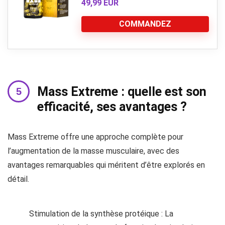
49,99 EUR
COMMANDEZ
Mass Extreme : quelle est son
efficacité, ses avantages ?
Mass Extreme offre une approche complète pour
l’augmentation de la masse musculaire, avec des
avantages remarquables qui méritent d’être explorés en
détail.
Stimulation de la synthèse protéique : La