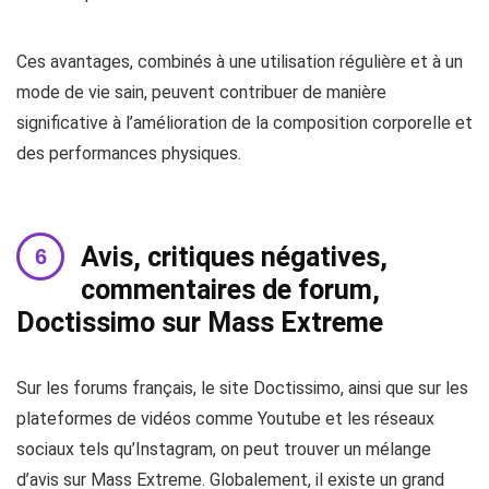
Ces avantages, combinés à une utilisation régulière et à un
mode de vie sain, peuvent contribuer de manière
significative à l’amélioration de la composition corporelle et
des performances physiques.
Avis, critiques négatives,
commentaires de forum,
Doctissimo sur Mass Extreme
Sur les forums français, le site Doctissimo, ainsi que sur les
plateformes de vidéos comme Youtube et les réseaux
sociaux tels qu’Instagram, on peut trouver un mélange
d’avis sur Mass Extreme. Globalement, il existe un grand