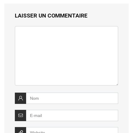
LAISSER UN COMMENTAIRE