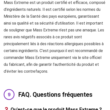
Mass Extreme est un produit certifié et efficace, composé
d’ingrédients naturels. Il est certifié selon les normes du
Ministère de la Santé des pays européens, garantissant
ainsi sa qualité et sa sécurité d’utilisation. Il est important
de souligner que Mass Extreme n’est pas une arnaque. Les
rares avis négatifs associés à ce produit sont
principalement liés à des réactions allergiques possibles à
certains ingrédients. C’est pourquoi il est recommandé de
commander Mass Extreme uniquement via le site officiel
du fabricant, afin de garantir l’authenticité du produit et
d’éviter les contrefaçons.
FAQ. Questions fréquentes
Qu'est-ce que le produit Mass Extreme ?