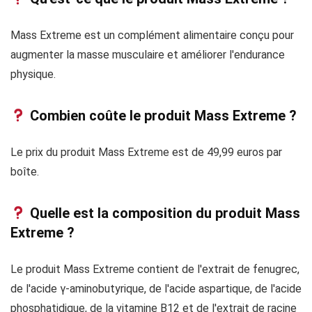
Mass Extreme est un complément alimentaire conçu pour
augmenter la masse musculaire et améliorer l'endurance
physique.
Combien coûte le produit Mass Extreme ?
Le prix du produit Mass Extreme est de 49,99 euros par
boîte.
Quelle est la composition du produit Mass
Extreme ?
Le produit Mass Extreme contient de l'extrait de fenugrec,
de l'acide γ-aminobutyrique, de l'acide aspartique, de l'acide
phosphatidique, de la vitamine B12 et de l'extrait de racine