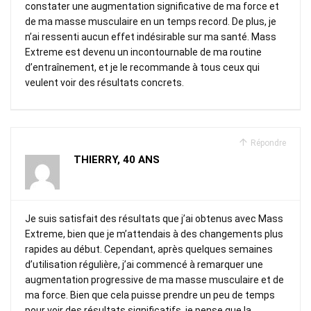
constater une augmentation significative de ma force et
de ma masse musculaire en un temps record. De plus, je
n’ai ressenti aucun effet indésirable sur ma santé. Mass
Extreme est devenu un incontournable de ma routine
d’entraînement, et je le recommande à tous ceux qui
veulent voir des résultats concrets.
Répondre
THIERRY, 40 ANS
Je suis satisfait des résultats que j’ai obtenus avec Mass
Extreme, bien que je m’attendais à des changements plus
rapides au début. Cependant, après quelques semaines
d’utilisation régulière, j’ai commencé à remarquer une
augmentation progressive de ma masse musculaire et de
ma force. Bien que cela puisse prendre un peu de temps
pour voir des résultats significatifs, je pense que la