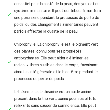
essentiel pour la santé de la peau, des yeux et du
système immunitaire. Il peut contribuer à maintenir
une peau saine pendant le processus de perte de
poids, où des changements alimentaires peuvent
parfois affecter la qualité de la peau.
Chlorophylle: La chlorophylle est le pigment vert
des plantes, connu pour ses propriétés
antioxydantes. Elle peut aider à éliminer les
radicaux libres nuisibles dans le corps, favorisant
ainsi la santé générale et le bien-être pendant le
processus de perte de poids.
L-théanine: La L-théanine est un acide aminé
présent dans le thé vert, connu pour ses effets
relaxants sans causer de somnolence. Elle peut