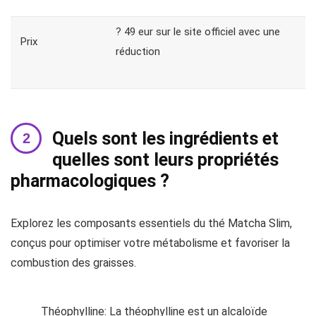
? 49 eur sur le site officiel avec une
Prix
réduction
Quels sont les ingrédients et
quelles sont leurs propriétés
pharmacologiques ?
Explorez les composants essentiels du thé Matcha Slim,
conçus pour optimiser votre métabolisme et favoriser la
combustion des graisses.
Théophylline: La théophylline est un alcaloïde