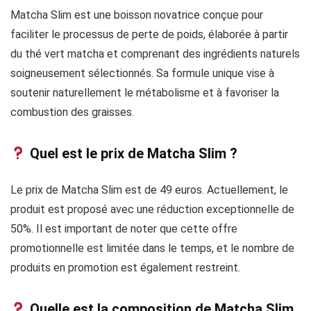
Matcha Slim est une boisson novatrice conçue pour
faciliter le processus de perte de poids, élaborée à partir
du thé vert matcha et comprenant des ingrédients naturels
soigneusement sélectionnés. Sa formule unique vise à
soutenir naturellement le métabolisme et à favoriser la
combustion des graisses.
Quel est le prix de Matcha Slim ?
Le prix de Matcha Slim est de 49 euros. Actuellement, le
produit est proposé avec une réduction exceptionnelle de
50%. Il est important de noter que cette offre
promotionnelle est limitée dans le temps, et le nombre de
produits en promotion est également restreint.
Quelle est la composition de Matcha Slim