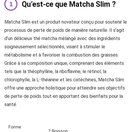
Qu’est-ce que Matcha Slim ?
Matcha Slim est un produit novateur conçu pour soutenir le
processus de perte de poids de manière naturelle. Il s’agit
d’un délicieux thé matcha mélangé avec des ingrédients
soigneusement sélectionnés, visant à stimuler le
métabolisme et à favoriser la combustion des graisses.
Grâce à sa composition unique, comprenant des éléments
tels que la théophylline, la riboflavine, le rétinol, la
chlorophylle, la L-théanine et les catéchines, Matcha Slim
offre une approche holistique pour atteindre ses objectifs
de perte de poids tout en apportant des bienfaits pour la
santé.
Forme
? Boisson