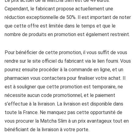
Le prix actuel de la Matcha Slim est de 49 euros.
Cependant, le fabricant propose actuellement une
réduction exceptionnelle de 50%. Il est important de noter
que cette offre est limitée dans le temps et que le
nombre de produits en promotion est également restreint.
Pour bénéficier de cette promotion, il vous suffit de vous
rendre sur le site officiel du fabricant via le lien fourni. Vous
pourrez ensuite procéder à la commande en ligne, et un
pharmacien vous contactera pour finaliser votre achat. Il
est à souligner que cette promotion est temporaire, ne
nécessite aucun code promotionnel, et le paiement
s’effectue à la livraison. La livraison est disponible dans
toute la France. Ne manquez pas cette opportunité de
vous procurer la Matcha Slim à un prix avantageux tout en
bénéficiant de la livraison à votre porte.