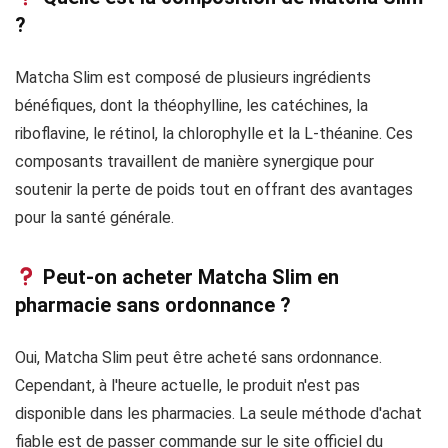
?
Matcha Slim est composé de plusieurs ingrédients
bénéfiques, dont la théophylline, les catéchines, la
riboflavine, le rétinol, la chlorophylle et la L-théanine. Ces
composants travaillent de manière synergique pour
soutenir la perte de poids tout en offrant des avantages
pour la santé générale.
Peut-on acheter Matcha Slim en
pharmacie sans ordonnance ?
Oui, Matcha Slim peut être acheté sans ordonnance.
Cependant, à l'heure actuelle, le produit n'est pas
disponible dans les pharmacies. La seule méthode d'achat
fiable est de passer commande sur le site officiel du