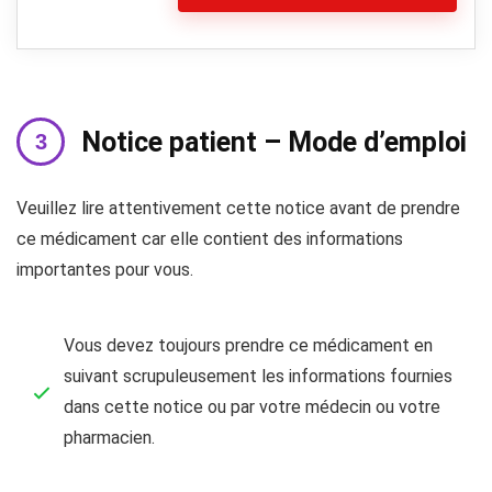
Notice patient – Mode d’emploi
Veuillez lire attentivement cette notice avant de prendre
ce médicament car elle contient des informations
importantes pour vous.
Vous devez toujours prendre ce médicament en
suivant scrupuleusement les informations fournies
dans cette notice ou par votre médecin ou votre
pharmacien.