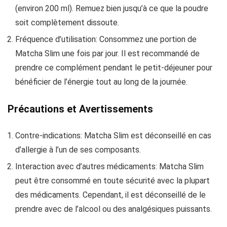
(environ 200 ml). Remuez bien jusqu’à ce que la poudre
soit complètement dissoute.
Fréquence d’utilisation: Consommez une portion de
Matcha Slim une fois par jour. Il est recommandé de
prendre ce complément pendant le petit-déjeuner pour
bénéficier de l’énergie tout au long de la journée.
Précautions et Avertissements
Contre-indications: Matcha Slim est déconseillé en cas
d’allergie à l’un de ses composants.
Interaction avec d’autres médicaments: Matcha Slim
peut être consommé en toute sécurité avec la plupart
des médicaments. Cependant, il est déconseillé de le
prendre avec de l’alcool ou des analgésiques puissants.