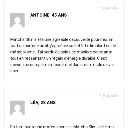
Répondre
ANTOINE, 45 ANS
Matcha Slim a été une agréable découverte pour moi. En
tant qu’homme actif, j’apprécie son effet stimulant sur le
métabolisme. J’ai perdu du poids de manière constante
tout en ressentant un regain d’énergie durable. C’est
devenu un complément essentiel dans mon mode de vie
sain.
Répondre
LÉA, 28 ANS
En tant que jeune professionnelle, Matcha Slim a été ma