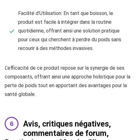
Facilité d’Utilisation: En tant que boisson, le
produit est facile à intégrer dans la routine
quotidienne, offrant ainsi une solution pratique
pour ceux qui cherchent à perdre du poids sans
recourir à des méthodes invasives.
L’efficacité de ce produit repose sur la synergie de ses
composants, offrant ainsi une approche holistique pour la
perte de poids tout en apportant des avantages pour la
santé globale.
Avis, critiques négatives,
commentaires de forum,