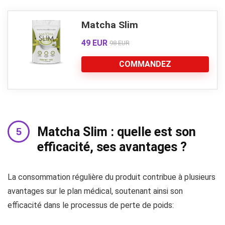
Matcha Slim
49 EUR
98 EUR
COMMANDEZ
Matcha Slim : quelle est son
efficacité, ses avantages ?
La consommation régulière du produit contribue à plusieurs
avantages sur le plan médical, soutenant ainsi son
efficacité dans le processus de perte de poids: