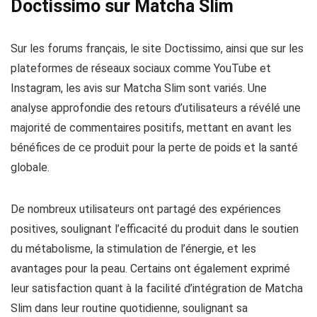
Doctissimo sur Matcha Slim
Sur les forums français, le site Doctissimo, ainsi que sur les
plateformes de réseaux sociaux comme YouTube et
Instagram, les avis sur Matcha Slim sont variés. Une
analyse approfondie des retours d’utilisateurs a révélé une
majorité de commentaires positifs, mettant en avant les
bénéfices de ce produit pour la perte de poids et la santé
globale.
De nombreux utilisateurs ont partagé des expériences
positives, soulignant l’efficacité du produit dans le soutien
du métabolisme, la stimulation de l’énergie, et les
avantages pour la peau. Certains ont également exprimé
leur satisfaction quant à la facilité d’intégration de Matcha
Slim dans leur routine quotidienne, soulignant sa