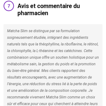
Avis et commentaire du
pharmacien
Matcha Slim se distingue par sa formulation
soigneusement étudiée, intégrant des ingrédients
naturels tels que la théophylline, la riboflavine, le rétinol,
la chlorophylle, la L-théanine et les catéchines. Cette
combinaison unique offre un soutien holistique pour un
métabolisme sain, la gestion du poids et la promotion
du bien-être général. Mes clients rapportent des
résultats encourageants, avec une augmentation de
l’énergie, une réduction du stress lié à la perte de poids
et une amélioration de la composition corporelle. Je
recommande vivement Matcha Slim comme un choix
sûr et efficace pour ceux qui cherchent à atteindre leurs