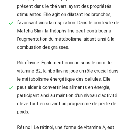
présent dans le thé vert, ayant des propriétés
stimulantes. Elle agit en dilatant les bronches,
favorisant ainsi la respiration. Dans le contexte de
Matcha Slim, la théophylline peut contribuer à
l’augmentation du métabolisme, aidant ainsi à la
combustion des graisses.
Riboflavine: Également connue sous le nom de
vitamine B2, la riboflavine joue un rôle crucial dans
le métabolisme énergétique des cellules. Elle
peut aider à convertir les aliments en énergie,
participant ainsi au maintien d’un niveau d’activité
élevé tout en suivant un programme de perte de
poids.
Rétinol: Le rétinol, une forme de vitamine A, est