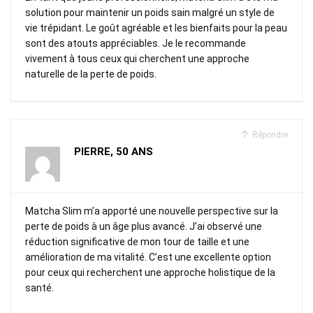
solution pour maintenir un poids sain malgré un style de
vie trépidant. Le goût agréable et les bienfaits pour la peau
sont des atouts appréciables. Je le recommande
vivement à tous ceux qui cherchent une approche
naturelle de la perte de poids.
Répondre
PIERRE, 50 ANS
Matcha Slim m’a apporté une nouvelle perspective sur la
perte de poids à un âge plus avancé. J’ai observé une
réduction significative de mon tour de taille et une
amélioration de ma vitalité. C’est une excellente option
pour ceux qui recherchent une approche holistique de la
santé.