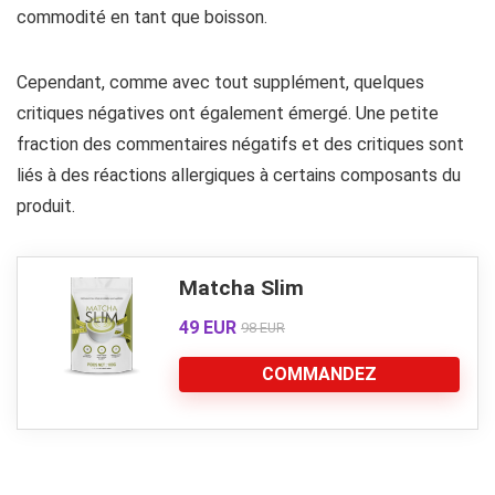
commodité en tant que boisson.
Cependant, comme avec tout supplément, quelques
critiques négatives ont également émergé. Une petite
fraction des commentaires négatifs et des critiques sont
liés à des réactions allergiques à certains composants du
produit.
Matcha Slim
49 EUR
98 EUR
COMMANDEZ