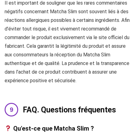
Il est important de souligner que les rares commentaires
négatifs concernant Matcha Slim sont souvent liés à des
réactions allergiques possibles à certains ingrédients. Afin
d’éviter tout risque, il est vivement recommandé de
commander le produit exclusivement via le site officiel du
fabricant. Cela garantit la légitimité du produit et assure
aux consommateurs la réception du Matcha Slim
authentique et de qualité. La prudence et la transparence
dans l’achat de ce produit contribuent à assurer une
expérience positive et sécurisée.
FAQ. Questions fréquentes
Qu'est-ce que Matcha Slim ?