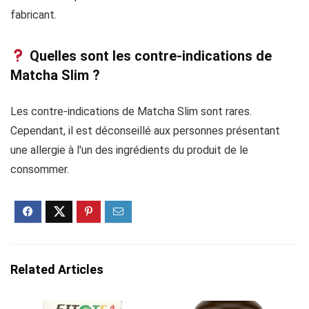
fabricant.
Quelles sont les contre-indications de
Matcha Slim ?
Les contre-indications de Matcha Slim sont rares.
Cependant, il est déconseillé aux personnes présentant
une allergie à l'un des ingrédients du produit de le
consommer.
Related Articles