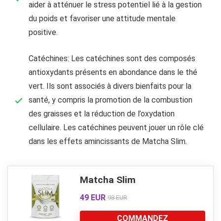
aider à atténuer le stress potentiel lié à la gestion
du poids et favoriser une attitude mentale
positive.
Catéchines: Les catéchines sont des composés
antioxydants présents en abondance dans le thé
vert. Ils sont associés à divers bienfaits pour la
santé, y compris la promotion de la combustion
des graisses et la réduction de l’oxydation
cellulaire. Les catéchines peuvent jouer un rôle clé
dans les effets amincissants de Matcha Slim.
Matcha Slim
49 EUR
98 EUR
COMMANDEZ