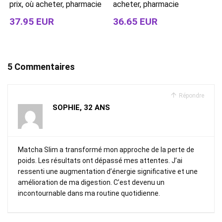
prix, où acheter, pharmacie
acheter, pharmacie
37.95 EUR
36.65 EUR
5 Commentaires
Répondre
SOPHIE, 32 ANS
Matcha Slim a transformé mon approche de la perte de
poids. Les résultats ont dépassé mes attentes. J’ai
ressenti une augmentation d’énergie significative et une
amélioration de ma digestion. C’est devenu un
incontournable dans ma routine quotidienne.