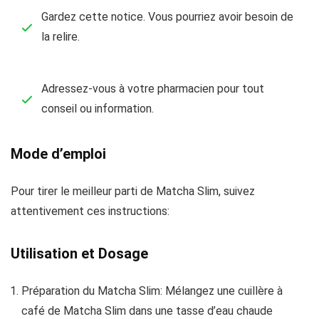
Gardez cette notice. Vous pourriez avoir besoin de
la relire.
Adressez-vous à votre pharmacien pour tout
conseil ou information.
Mode d’emploi
Pour tirer le meilleur parti de Matcha Slim, suivez
attentivement ces instructions:
Utilisation et Dosage
Préparation du Matcha Slim: Mélangez une cuillère à
café de Matcha Slim dans une tasse d’eau chaude