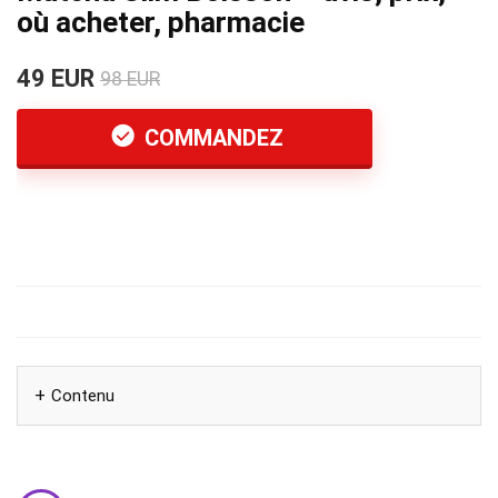
où acheter, pharmacie
49 EUR
98 EUR
COMMANDEZ
Contenu