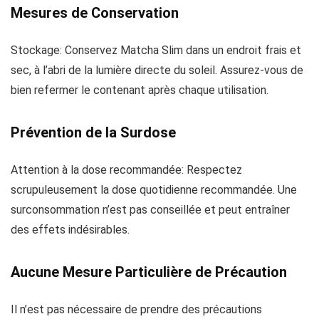
Mesures de Conservation
Stockage: Conservez Matcha Slim dans un endroit frais et
sec, à l’abri de la lumière directe du soleil. Assurez-vous de
bien refermer le contenant après chaque utilisation.
Prévention de la Surdose
Attention à la dose recommandée: Respectez
scrupuleusement la dose quotidienne recommandée. Une
surconsommation n’est pas conseillée et peut entraîner
des effets indésirables.
Aucune Mesure Particulière de Précaution
Il n’est pas nécessaire de prendre des précautions