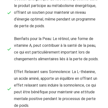
le produit participe au métabolisme énergétique,
offrant un soutien pour maintenir un niveau
d’énergie optimal, même pendant un programme
de perte de poids.
Bienfaits pour la Peau: Le rétinol, une forme de
vitamine A, peut contribuer à la santé de la peau,
ce qui est particulièrement important lors de
changements alimentaires liés à la perte de poids.
Effet Relaxant sans Somnolence: La L-théanine,
un acide aminé, apporte un équilibre en offrant un
effet relaxant sans induire la somnolence, ce qui
peut être bénéfique pour maintenir une attitude
mentale positive pendant le processus de perte
de poids.