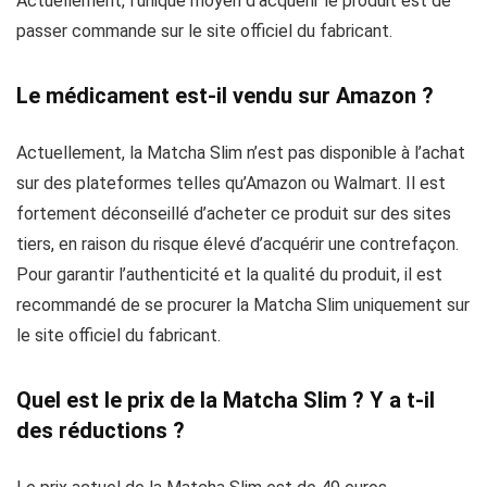
Actuellement, l’unique moyen d’acquérir le produit est de
passer commande sur le site officiel du fabricant.
Le médicament est-il vendu sur Amazon ?
Actuellement, la Matcha Slim n’est pas disponible à l’achat
sur des plateformes telles qu’Amazon ou Walmart. Il est
fortement déconseillé d’acheter ce produit sur des sites
tiers, en raison du risque élevé d’acquérir une contrefaçon.
Pour garantir l’authenticité et la qualité du produit, il est
recommandé de se procurer la Matcha Slim uniquement sur
le site officiel du fabricant.
Quel est le prix de la Matcha Slim ? Y a t-il
des réductions ?