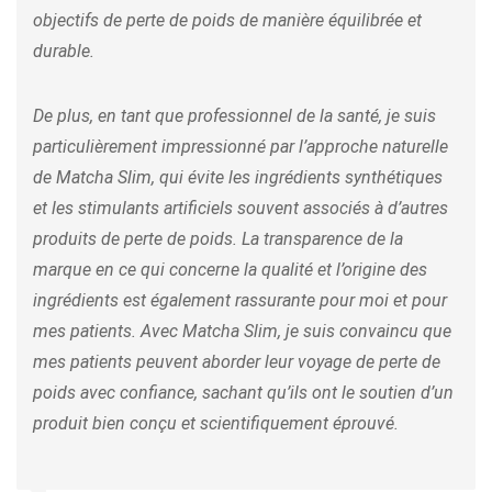
objectifs de perte de poids de manière équilibrée et
durable.
De plus, en tant que professionnel de la santé, je suis
particulièrement impressionné par l’approche naturelle
de Matcha Slim, qui évite les ingrédients synthétiques
et les stimulants artificiels souvent associés à d’autres
produits de perte de poids. La transparence de la
marque en ce qui concerne la qualité et l’origine des
ingrédients est également rassurante pour moi et pour
mes patients. Avec Matcha Slim, je suis convaincu que
mes patients peuvent aborder leur voyage de perte de
poids avec confiance, sachant qu’ils ont le soutien d’un
produit bien conçu et scientifiquement éprouvé.