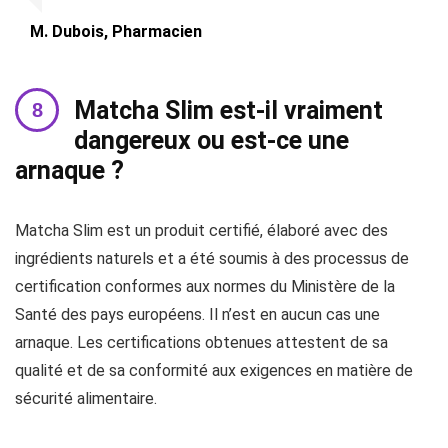
M. Dubois, Pharmacien
Matcha Slim est-il vraiment
dangereux ou est-ce une
arnaque ?
Matcha Slim est un produit certifié, élaboré avec des
ingrédients naturels et a été soumis à des processus de
certification conformes aux normes du Ministère de la
Santé des pays européens. Il n’est en aucun cas une
arnaque. Les certifications obtenues attestent de sa
qualité et de sa conformité aux exigences en matière de
sécurité alimentaire.