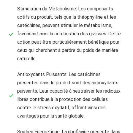
Stimulation du Métabolisme: Les composants
actifs du produit, tels que la théophylline et les
catéchines, peuvent stimuler le métabolisme,
favorisant ainsi la combustion des graisses. Cette
action peut être particulièrement bénéfique pour
ceux qui cherchent à perdre du poids de manière
naturelle.
Antioxydants Puissants: Les catéchines
présentes dans le produit sont des antioxydants
puissants. Leur capacité à neutraliser les radicaux
libres contribue à la protection des cellules
contre le stress oxydatif, offrant ainsi des
avantages pour la santé globale.
Soutien Énergétique: La riboflavine présente dans