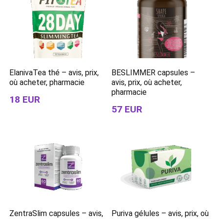
ElanivaTea thé – avis, prix,
BESLIMMER capsules –
où acheter, pharmacie
avis, prix, où acheter,
pharmacie
18 EUR
57 EUR
ZentraSlim capsules – avis,
Puriva gélules – avis, prix, où