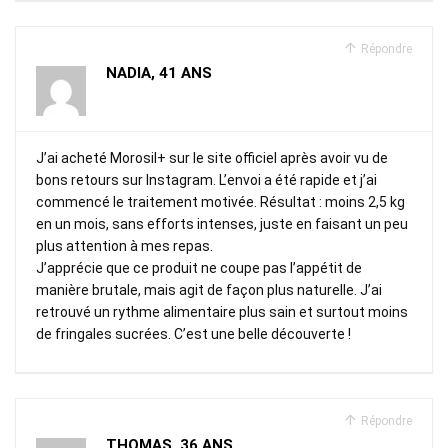
Répondre
NADIA, 41 ANS
J’ai acheté Morosil+ sur le site officiel après avoir vu de
bons retours sur Instagram. L’envoi a été rapide et j’ai
commencé le traitement motivée. Résultat : moins 2,5 kg
en un mois, sans efforts intenses, juste en faisant un peu
plus attention à mes repas.
J’apprécie que ce produit ne coupe pas l’appétit de
manière brutale, mais agit de façon plus naturelle. J’ai
retrouvé un rythme alimentaire plus sain et surtout moins
de fringales sucrées. C’est une belle découverte !
Répondre
THOMAS, 36 ANS