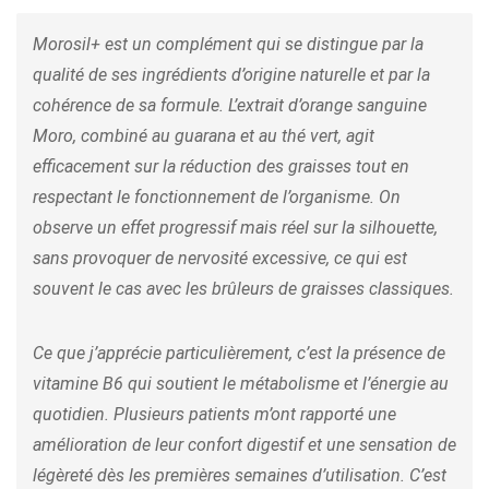
Morosil+ est un complément qui se distingue par la
qualité de ses ingrédients d’origine naturelle et par la
cohérence de sa formule. L’extrait d’orange sanguine
Moro, combiné au guarana et au thé vert, agit
efficacement sur la réduction des graisses tout en
respectant le fonctionnement de l’organisme. On
observe un effet progressif mais réel sur la silhouette,
sans provoquer de nervosité excessive, ce qui est
souvent le cas avec les brûleurs de graisses classiques.
Ce que j’apprécie particulièrement, c’est la présence de
vitamine B6 qui soutient le métabolisme et l’énergie au
quotidien. Plusieurs patients m’ont rapporté une
amélioration de leur confort digestif et une sensation de
légèreté dès les premières semaines d’utilisation. C’est