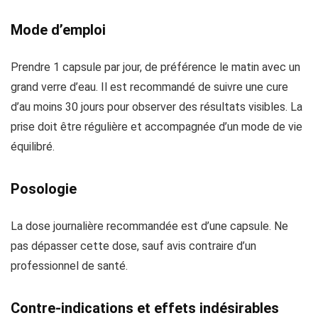
Mode d’emploi
Prendre 1 capsule par jour, de préférence le matin avec un
grand verre d’eau. Il est recommandé de suivre une cure
d’au moins 30 jours pour observer des résultats visibles. La
prise doit être régulière et accompagnée d’un mode de vie
équilibré.
Posologie
La dose journalière recommandée est d’une capsule. Ne
pas dépasser cette dose, sauf avis contraire d’un
professionnel de santé.
Contre-indications et effets indésirables