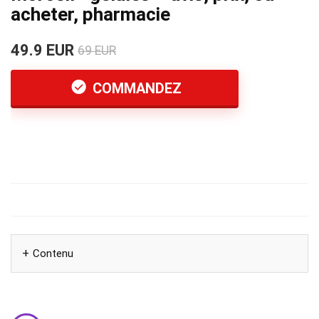
acheter, pharmacie
49.9 EUR
69 EUR
COMMANDEZ
Contenu