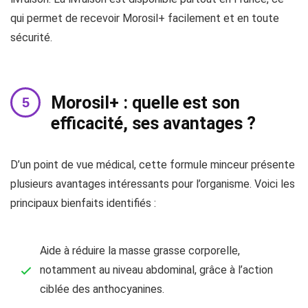
qui permet de recevoir Morosil+ facilement et en toute
sécurité.
Morosil+ : quelle est son
efficacité, ses avantages ?
D’un point de vue médical, cette formule minceur présente
plusieurs avantages intéressants pour l’organisme. Voici les
principaux bienfaits identifiés :
Aide à réduire la masse grasse corporelle,
notamment au niveau abdominal, grâce à l’action
ciblée des anthocyanines.