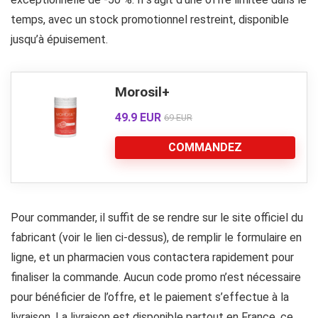
temps, avec un stock promotionnel restreint, disponible
jusqu’à épuisement.
Morosil+
49.9 EUR
69 EUR
COMMANDEZ
Pour commander, il suffit de se rendre sur le site officiel du
fabricant (voir le lien ci-dessus), de remplir le formulaire en
ligne, et un pharmacien vous contactera rapidement pour
finaliser la commande. Aucun code promo n’est nécessaire
pour bénéficier de l’offre, et le paiement s’effectue à la
livraison. La livraison est disponible partout en France, ce