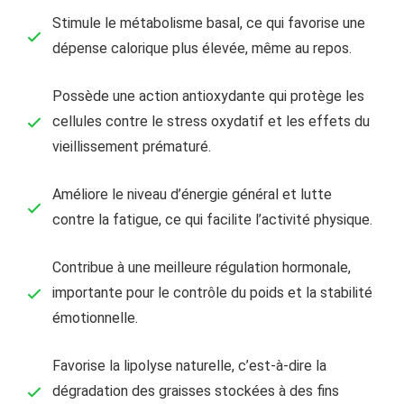
Stimule le métabolisme basal, ce qui favorise une
dépense calorique plus élevée, même au repos.
Possède une action antioxydante qui protège les
cellules contre le stress oxydatif et les effets du
vieillissement prématuré.
Améliore le niveau d’énergie général et lutte
contre la fatigue, ce qui facilite l’activité physique.
Contribue à une meilleure régulation hormonale,
importante pour le contrôle du poids et la stabilité
émotionnelle.
Favorise la lipolyse naturelle, c’est-à-dire la
dégradation des graisses stockées à des fins