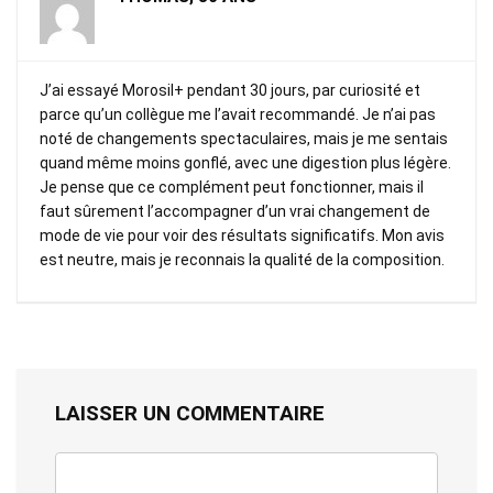
J’ai essayé Morosil+ pendant 30 jours, par curiosité et
parce qu’un collègue me l’avait recommandé. Je n’ai pas
noté de changements spectaculaires, mais je me sentais
quand même moins gonflé, avec une digestion plus légère.
Je pense que ce complément peut fonctionner, mais il
faut sûrement l’accompagner d’un vrai changement de
mode de vie pour voir des résultats significatifs. Mon avis
est neutre, mais je reconnais la qualité de la composition.
LAISSER UN COMMENTAIRE