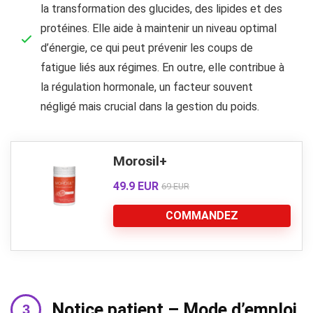
la transformation des glucides, des lipides et des
protéines. Elle aide à maintenir un niveau optimal
d’énergie, ce qui peut prévenir les coups de
fatigue liés aux régimes. En outre, elle contribue à
la régulation hormonale, un facteur souvent
négligé mais crucial dans la gestion du poids.
Morosil+
49.9 EUR
69 EUR
COMMANDEZ
Notice patient – Mode d’emploi