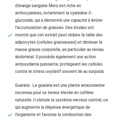
d’orange sanguine Moro est riche en
anthocyanines, notamment la cyanidine-3-
glucoside, qui a démontré une capacité à limiter
l’accumulation de graisses. Des études ont
montré que cet extrait peut réduire la taille des
adipocytes (cellules graisseuses) et diminuer la
masse grasse corporelle, en particulier au niveau
abdominal. Il possède également une action
antioxydante puissante, protégeant les cellules
contre le stress oxydatif souvent lié au surpoids.
Guarana : Le guarana est une plante amazonienne
reconnue pour sa teneur élevée en caféine
naturelle. Il stimule le système nerveux central, ce
qui augmente la dépense énergétique de
l’organisme et favorise la combustion des