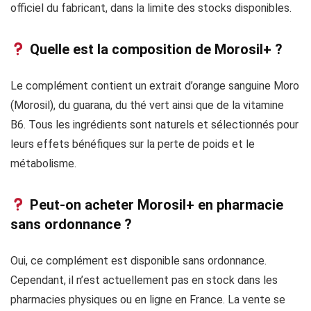
officiel du fabricant, dans la limite des stocks disponibles.
Quelle est la composition de Morosil+ ?
Le complément contient un extrait d’orange sanguine Moro
(Morosil), du guarana, du thé vert ainsi que de la vitamine
B6. Tous les ingrédients sont naturels et sélectionnés pour
leurs effets bénéfiques sur la perte de poids et le
métabolisme.
Peut-on acheter Morosil+ en pharmacie
sans ordonnance ?
Oui, ce complément est disponible sans ordonnance.
Cependant, il n’est actuellement pas en stock dans les
pharmacies physiques ou en ligne en France. La vente se