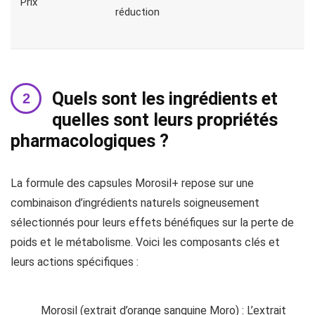
Prix
réduction
Quels sont les ingrédients et
quelles sont leurs propriétés
pharmacologiques ?
La formule des capsules Morosil+ repose sur une
combinaison d’ingrédients naturels soigneusement
sélectionnés pour leurs effets bénéfiques sur la perte de
poids et le métabolisme. Voici les composants clés et
leurs actions spécifiques :
Morosil (extrait d’orange sanguine Moro) : L’extrait