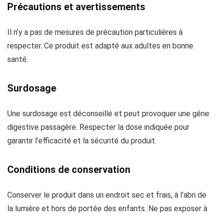
Précautions et avertissements
Il n’y a pas de mesures de précaution particulières à
respecter. Ce produit est adapté aux adultes en bonne
santé.
Surdosage
Une surdosage est déconseillé et peut provoquer une gêne
digestive passagère. Respecter la dose indiquée pour
garantir l’efficacité et la sécurité du produit.
Conditions de conservation
Conserver le produit dans un endroit sec et frais, à l’abri de
la lumière et hors de portée des enfants. Ne pas exposer à