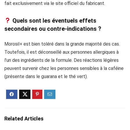
fait exclusivement via le site officiel du fabricant.
Quels sont les éventuels effets
secondaires ou contre-indications ?
Morosil+ est bien toléré dans la grande majorité des cas.
Toutefois, il est déconseillé aux personnes allergiques à
l’un des ingrédients de la formule. Des réactions légères
peuvent survenir chez les personnes sensibles à la caféine
(présente dans le guarana et le thé vert).
Related Articles