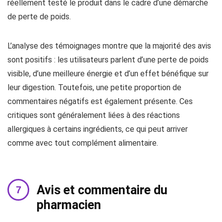
réellement testé le produit dans le cadre d’une démarche
de perte de poids.
L’analyse des témoignages montre que la majorité des avis
sont positifs : les utilisateurs parlent d’une perte de poids
visible, d’une meilleure énergie et d’un effet bénéfique sur
leur digestion. Toutefois, une petite proportion de
commentaires négatifs est également présente. Ces
critiques sont généralement liées à des réactions
allergiques à certains ingrédients, ce qui peut arriver
comme avec tout complément alimentaire.
Avis et commentaire du
pharmacien