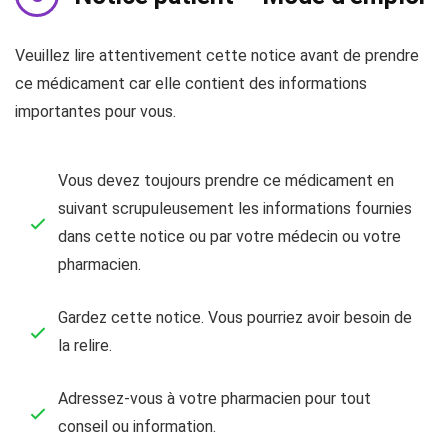
Veuillez lire attentivement cette notice avant de prendre
ce médicament car elle contient des informations
importantes pour vous.
Vous devez toujours prendre ce médicament en
suivant scrupuleusement les informations fournies
dans cette notice ou par votre médecin ou votre
pharmacien.
Gardez cette notice. Vous pourriez avoir besoin de
la relire.
Adressez-vous à votre pharmacien pour tout
conseil ou information.