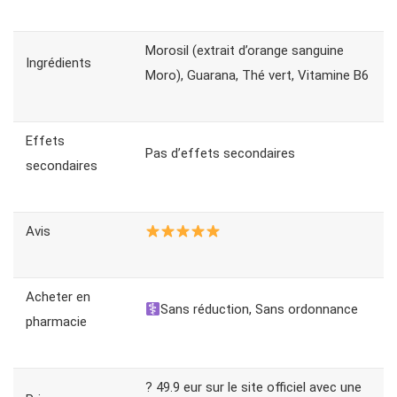
Morosil (extrait d’orange sanguine
Ingrédients
Moro), Guarana, Thé vert, Vitamine B6
Effets
Pas d’effets secondaires
secondaires
Avis
Acheter en
Sans réduction, Sans ordonnance
pharmacie
? 49.9 eur sur le site officiel avec une