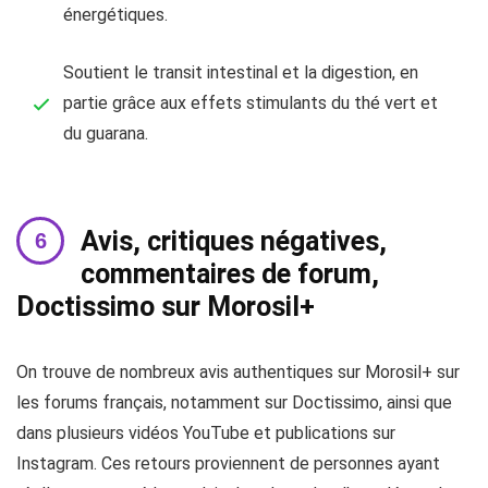
énergétiques.
Soutient le transit intestinal et la digestion, en
partie grâce aux effets stimulants du thé vert et
du guarana.
Avis, critiques négatives,
commentaires de forum,
Doctissimo sur Morosil+
On trouve de nombreux avis authentiques sur Morosil+ sur
les forums français, notamment sur Doctissimo, ainsi que
dans plusieurs vidéos YouTube et publications sur
Instagram. Ces retours proviennent de personnes ayant