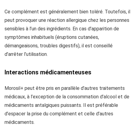
Ce complément est généralement bien toléré. Toutefois, il
peut provoquer une réaction allergique chez les personnes
sensibles à l’un des ingrédients. En cas d’apparition de
symptômes inhabituels (éruptions cutanées,
démangeaisons, troubles digestifs), il est conseillé
d’arrêter l’utilisation.
Interactions médicamenteuses
Morosil+ peut être pris en parallèle d’autres traitements
médicaux, à l’exception de la consommation d’alcool et de
médicaments antalgiques puissants. Il est préférable
d’espacer la prise du complément et celle d’autres
médicaments.