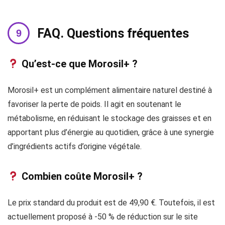
FAQ. Questions fréquentes
Qu’est-ce que Morosil+ ?
Morosil+ est un complément alimentaire naturel destiné à
favoriser la perte de poids. Il agit en soutenant le
métabolisme, en réduisant le stockage des graisses et en
apportant plus d’énergie au quotidien, grâce à une synergie
d’ingrédients actifs d’origine végétale.
Combien coûte Morosil+ ?
Le prix standard du produit est de 49,90 €. Toutefois, il est
actuellement proposé à -50 % de réduction sur le site