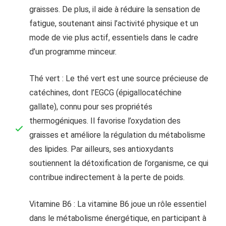
graisses. De plus, il aide à réduire la sensation de
fatigue, soutenant ainsi l’activité physique et un
mode de vie plus actif, essentiels dans le cadre
d’un programme minceur.
Thé vert : Le thé vert est une source précieuse de
catéchines, dont l’EGCG (épigallocatéchine
gallate), connu pour ses propriétés
thermogéniques. Il favorise l’oxydation des
graisses et améliore la régulation du métabolisme
des lipides. Par ailleurs, ses antioxydants
soutiennent la détoxification de l’organisme, ce qui
contribue indirectement à la perte de poids.
Vitamine B6 : La vitamine B6 joue un rôle essentiel
dans le métabolisme énergétique, en participant à