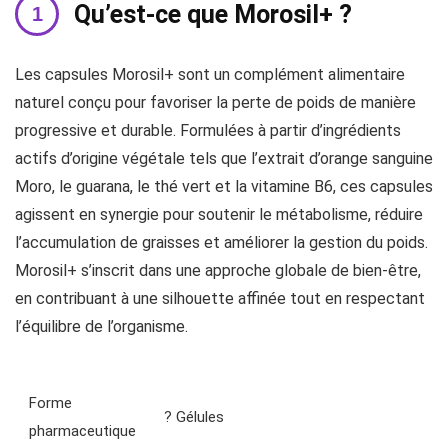
Qu’est-ce que Morosil+ ?
Les capsules Morosil+ sont un complément alimentaire
naturel conçu pour favoriser la perte de poids de manière
progressive et durable. Formulées à partir d’ingrédients
actifs d’origine végétale tels que l’extrait d’orange sanguine
Moro, le guarana, le thé vert et la vitamine B6, ces capsules
agissent en synergie pour soutenir le métabolisme, réduire
l’accumulation de graisses et améliorer la gestion du poids.
Morosil+ s’inscrit dans une approche globale de bien-être,
en contribuant à une silhouette affinée tout en respectant
l’équilibre de l’organisme.
Forme
? Gélules
pharmaceutique