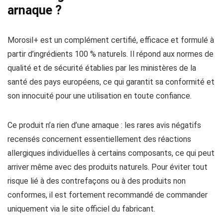
arnaque ?
Morosil+ est un complément certifié, efficace et formulé à
partir d’ingrédients 100 % naturels. Il répond aux normes de
qualité et de sécurité établies par les ministères de la
santé des pays européens, ce qui garantit sa conformité et
son innocuité pour une utilisation en toute confiance.
Ce produit n’a rien d’une arnaque : les rares avis négatifs
recensés concernent essentiellement des réactions
allergiques individuelles à certains composants, ce qui peut
arriver même avec des produits naturels. Pour éviter tout
risque lié à des contrefaçons ou à des produits non
conformes, il est fortement recommandé de commander
uniquement via le site officiel du fabricant.