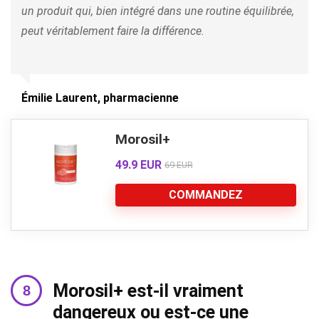
un produit qui, bien intégré dans une routine équilibrée,
peut véritablement faire la différence.
Émilie Laurent, pharmacienne
Morosil+
49.9 EUR
69 EUR
COMMANDEZ
Morosil+ est-il vraiment
dangereux ou est-ce une