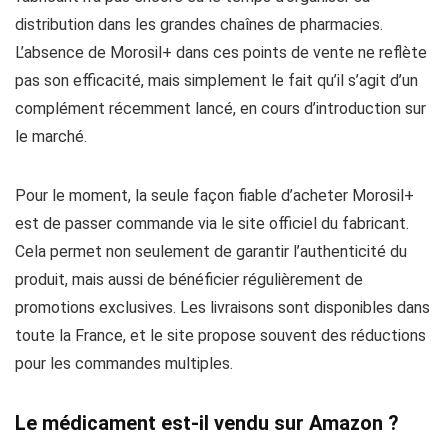
distribution dans les grandes chaînes de pharmacies.
L’absence de Morosil+ dans ces points de vente ne reflète
pas son efficacité, mais simplement le fait qu’il s’agit d’un
complément récemment lancé, en cours d’introduction sur
le marché.
Pour le moment, la seule façon fiable d’acheter Morosil+
est de passer commande via le site officiel du fabricant.
Cela permet non seulement de garantir l’authenticité du
produit, mais aussi de bénéficier régulièrement de
promotions exclusives. Les livraisons sont disponibles dans
toute la France, et le site propose souvent des réductions
pour les commandes multiples.
Le médicament est-il vendu sur Amazon ?