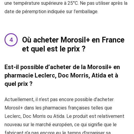
une température supérieure à 25°C. Ne pas utiliser après la
date de péremption indiquée sur l’emballage.
Où acheter Morosil+ en France
et quel est le prix ?
Est-il possible d’acheter de la Morosil+ en
pharmacie Leclerc, Doc Morris, Atida et à
quel prix ?
Actuellement, il n’est pas encore possible d’acheter
Morosil+ dans les pharmacies françaises telles que
Leclerc, Doc Morris ou Atida. Le produit est relativement
nouveau sur le marché européen, ce qui signifie que le
fabricant n’a pas encore eu le temps d’organiser sa