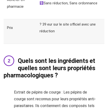
Sans réduction, Sans ordonnance
pharmacie
? 39 eur sur le site officiel avec une
Prix
réduction
Quels sont les ingrédients et
quelles sont leurs propriétés
pharmacologiques ?
Extrait de pépins de courge : Les pépins de
courge sont reconnus pour leurs propriétés anti-
parasitaires. Ils contiennent des composés tels