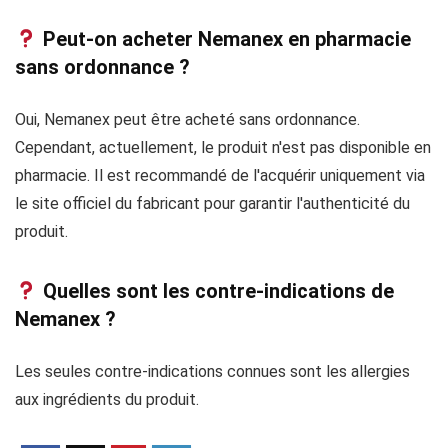
Peut-on acheter Nemanex en pharmacie
sans ordonnance ?
Oui, Nemanex peut être acheté sans ordonnance.
Cependant, actuellement, le produit n'est pas disponible en
pharmacie. Il est recommandé de l'acquérir uniquement via
le site officiel du fabricant pour garantir l'authenticité du
produit.
Quelles sont les contre-indications de
Nemanex ?
Les seules contre-indications connues sont les allergies
aux ingrédients du produit.