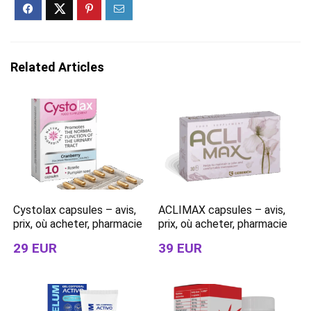
Related Articles
Cystolax capsules – avis,
ACLIMAX capsules – avis,
prix, où acheter, pharmacie
prix, où acheter, pharmacie
29 EUR
39 EUR