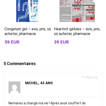
Congelum gel – avis, prix, où
Heartivit gélules – avis, prix,
acheter, pharmacie
où acheter, pharmacie
59 EUR
39 EUR
5 Commentaires
Répondre
MICHEL, 45 ANS
Nemanex a changé ma vie ! Après avoir souffert de