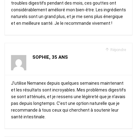
troubles digestifs pendant des mois, ces gouttes ont
considérablement amélioré mon bien-être. Les ingrédients
naturels sont un grand plus, et je me sens plus énergique
et en meilleure santé. Je le recommande vivement !
Répondre
SOPHIE, 35 ANS
J’utilise Nemanex depuis quelques semaines maintenant
et les résultats sont incroyables. Mes problèmes digestifs
se sont atténués, et je ressens une légèreté que je n’avais
pas depuis longtemps. C’est une option naturelle que je
recommande à tous ceux qui cherchent à soutenir leur
santé intestinale.