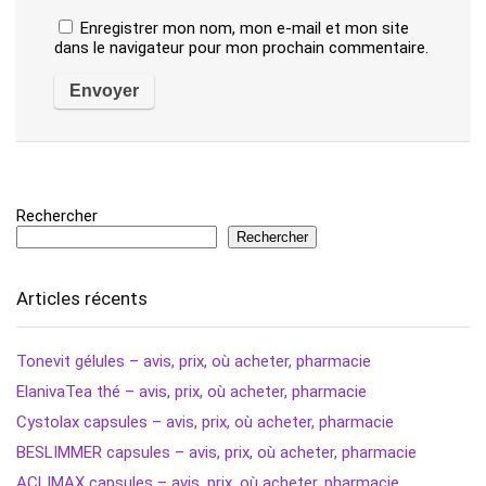
Enregistrer mon nom, mon e-mail et mon site
dans le navigateur pour mon prochain commentaire.
Rechercher
Rechercher
Articles récents
Tonevit gélules – avis, prix, où acheter, pharmacie
ElanivaTea thé – avis, prix, où acheter, pharmacie
Cystolax capsules – avis, prix, où acheter, pharmacie
BESLIMMER capsules – avis, prix, où acheter, pharmacie
ACLIMAX capsules – avis, prix, où acheter, pharmacie