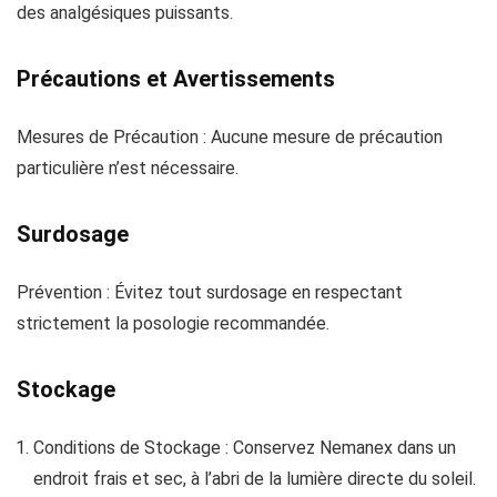
des analgésiques puissants.
Précautions et Avertissements
Mesures de Précaution : Aucune mesure de précaution
particulière n’est nécessaire.
Surdosage
Prévention : Évitez tout surdosage en respectant
strictement la posologie recommandée.
Stockage
Conditions de Stockage : Conservez Nemanex dans un
endroit frais et sec, à l’abri de la lumière directe du soleil.