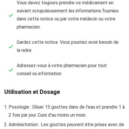
Vous devez toujours prendre ce médicament en
suivant scrupuleusement les informations fournies
dans cette notice ou par votre médecin ou votre
pharmacien.
Gardez cette notice. Vous pourriez avoir besoin de
la relire.
Adressez-vous à votre pharmacien pour tout
conseil ou information.
Utilisation et Dosage
Posologie : Diluer 15 gouttes dans de l’eau et prendre 1 à
2 fois par jour. Cure d’au moins un mois.
Administration : Les gouttes peuvent être prises avec de