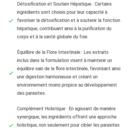
Détoxification et Soutien Hépatique : Certains
ingrédients sont choisis pour leur capacité à
favoriser la détoxification et à soutenir la fonction
hépatique, contribuant ainsi à la purification du
corps et à la santé globale du foie.
Équilibre de la Flore Intestinale : Les extraits
inclus dans la formulation visent à maintenir un
équilibre sain de la flore intestinale, favorisant ainsi
une digestion harmonieuse et créant un
environnement moins propice au développement
des parasites.
Complément Holistique : En agissant de manière
synergique, les ingrédients offrent une approche
holistique, non seulement pour cibler les parasites