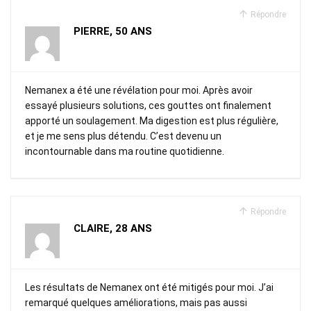
Répondre
PIERRE, 50 ANS
Nemanex a été une révélation pour moi. Après avoir
essayé plusieurs solutions, ces gouttes ont finalement
apporté un soulagement. Ma digestion est plus régulière,
et je me sens plus détendu. C’est devenu un
incontournable dans ma routine quotidienne.
Répondre
CLAIRE, 28 ANS
Les résultats de Nemanex ont été mitigés pour moi. J’ai
remarqué quelques améliorations, mais pas aussi