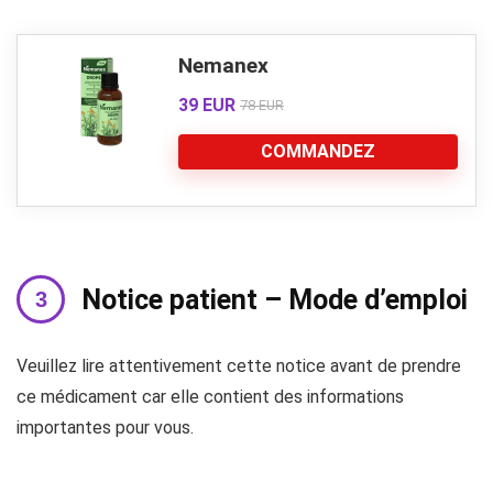
Nemanex
39 EUR
78 EUR
COMMANDEZ
Notice patient – Mode d’emploi
Veuillez lire attentivement cette notice avant de prendre
ce médicament car elle contient des informations
importantes pour vous.