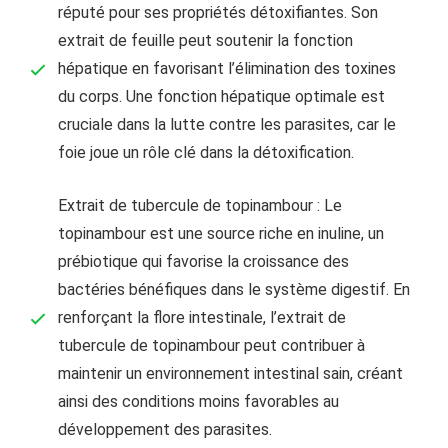
réputé pour ses propriétés détoxifiantes. Son
extrait de feuille peut soutenir la fonction
hépatique en favorisant l’élimination des toxines
du corps. Une fonction hépatique optimale est
cruciale dans la lutte contre les parasites, car le
foie joue un rôle clé dans la détoxification.
Extrait de tubercule de topinambour : Le
topinambour est une source riche en inuline, un
prébiotique qui favorise la croissance des
bactéries bénéfiques dans le système digestif. En
renforçant la flore intestinale, l’extrait de
tubercule de topinambour peut contribuer à
maintenir un environnement intestinal sain, créant
ainsi des conditions moins favorables au
développement des parasites.