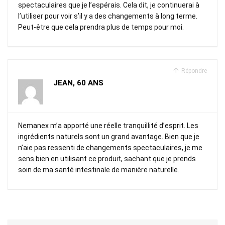
spectaculaires que je l’espérais. Cela dit, je continuerai à
l’utiliser pour voir s’il y a des changements à long terme.
Peut-être que cela prendra plus de temps pour moi.
Répondre
JEAN, 60 ANS
Nemanex m’a apporté une réelle tranquillité d’esprit. Les
ingrédients naturels sont un grand avantage. Bien que je
n’aie pas ressenti de changements spectaculaires, je me
sens bien en utilisant ce produit, sachant que je prends
soin de ma santé intestinale de manière naturelle.