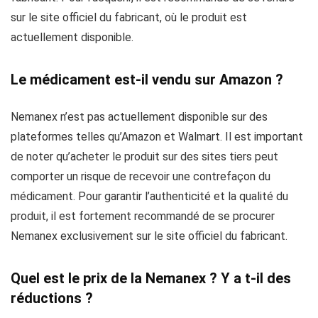
sur le site officiel du fabricant, où le produit est
actuellement disponible.
Le médicament est-il vendu sur Amazon ?
Nemanex n’est pas actuellement disponible sur des
plateformes telles qu’Amazon et Walmart. Il est important
de noter qu’acheter le produit sur des sites tiers peut
comporter un risque de recevoir une contrefaçon du
médicament. Pour garantir l’authenticité et la qualité du
produit, il est fortement recommandé de se procurer
Nemanex exclusivement sur le site officiel du fabricant.
Quel est le prix de la Nemanex ? Y a t-il des
réductions ?