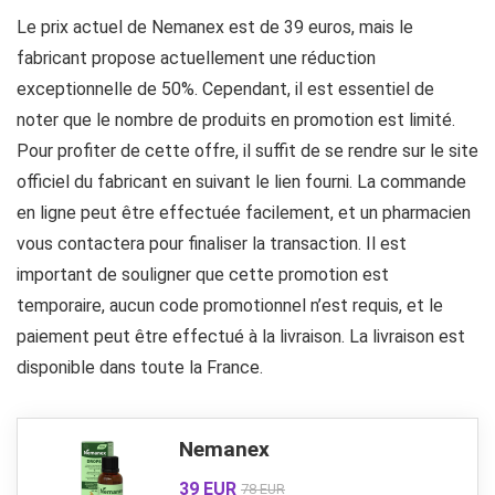
Le prix actuel de Nemanex est de 39 euros, mais le
fabricant propose actuellement une réduction
exceptionnelle de 50%. Cependant, il est essentiel de
noter que le nombre de produits en promotion est limité.
Pour profiter de cette offre, il suffit de se rendre sur le site
officiel du fabricant en suivant le lien fourni. La commande
en ligne peut être effectuée facilement, et un pharmacien
vous contactera pour finaliser la transaction. Il est
important de souligner que cette promotion est
temporaire, aucun code promotionnel n’est requis, et le
paiement peut être effectué à la livraison. La livraison est
disponible dans toute la France.
Nemanex
39 EUR
78 EUR