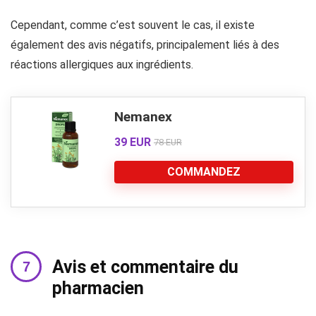
Cependant, comme c’est souvent le cas, il existe
également des avis négatifs, principalement liés à des
réactions allergiques aux ingrédients.
Nemanex
39 EUR
78 EUR
COMMANDEZ
Avis et commentaire du
pharmacien