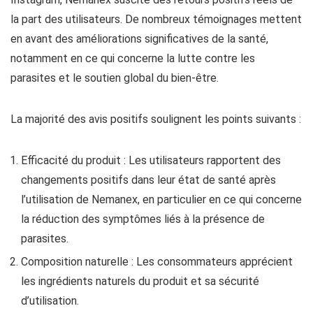
la part des utilisateurs. De nombreux témoignages mettent
en avant des améliorations significatives de la santé,
notamment en ce qui concerne la lutte contre les
parasites et le soutien global du bien-être.
La majorité des avis positifs soulignent les points suivants :
Efficacité du produit : Les utilisateurs rapportent des
changements positifs dans leur état de santé après
l’utilisation de Nemanex, en particulier en ce qui concerne
la réduction des symptômes liés à la présence de
parasites.
Composition naturelle : Les consommateurs apprécient
les ingrédients naturels du produit et sa sécurité
d’utilisation.