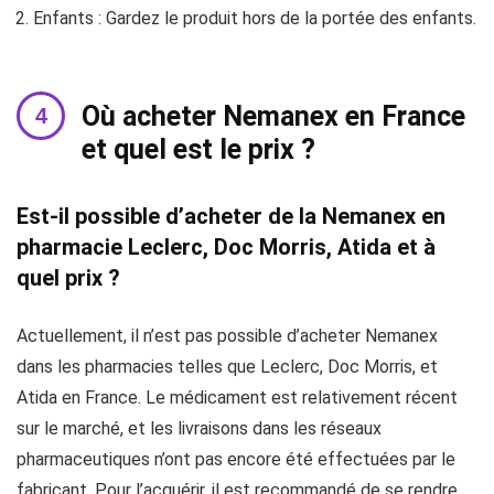
Enfants : Gardez le produit hors de la portée des enfants.
Où acheter Nemanex en France
et quel est le prix ?
Est-il possible d’acheter de la Nemanex en
pharmacie Leclerc, Doc Morris, Atida et à
quel prix ?
Actuellement, il n’est pas possible d’acheter Nemanex
dans les pharmacies telles que Leclerc, Doc Morris, et
Atida en France. Le médicament est relativement récent
sur le marché, et les livraisons dans les réseaux
pharmaceutiques n’ont pas encore été effectuées par le
fabricant. Pour l’acquérir, il est recommandé de se rendre