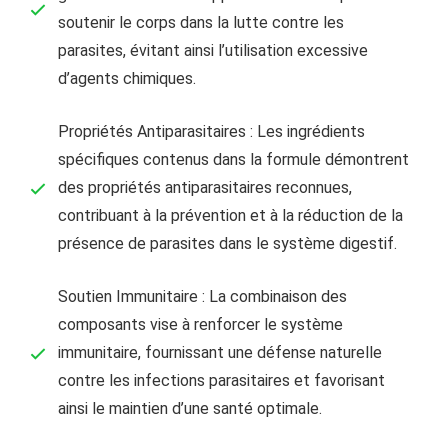
soutenir le corps dans la lutte contre les
parasites, évitant ainsi l’utilisation excessive
d’agents chimiques.
Propriétés Antiparasitaires : Les ingrédients
spécifiques contenus dans la formule démontrent
des propriétés antiparasitaires reconnues,
contribuant à la prévention et à la réduction de la
présence de parasites dans le système digestif.
Soutien Immunitaire : La combinaison des
composants vise à renforcer le système
immunitaire, fournissant une défense naturelle
contre les infections parasitaires et favorisant
ainsi le maintien d’une santé optimale.