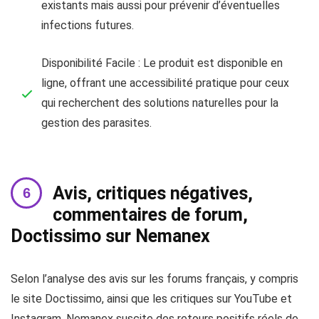
existants mais aussi pour prévenir d’éventuelles
infections futures.
Disponibilité Facile : Le produit est disponible en
ligne, offrant une accessibilité pratique pour ceux
qui recherchent des solutions naturelles pour la
gestion des parasites.
Avis, critiques négatives,
commentaires de forum,
Doctissimo sur Nemanex
Selon l’analyse des avis sur les forums français, y compris
le site Doctissimo, ainsi que les critiques sur YouTube et
Instagram, Nemanex suscite des retours positifs réels de