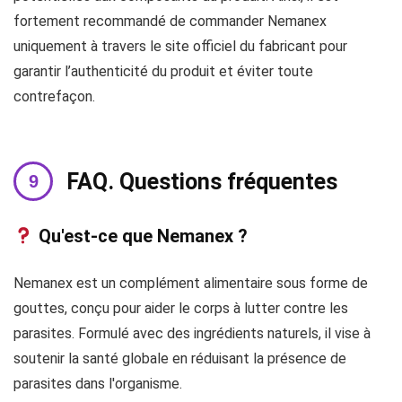
fortement recommandé de commander Nemanex
uniquement à travers le site officiel du fabricant pour
garantir l’authenticité du produit et éviter toute
contrefaçon.
FAQ. Questions fréquentes
Qu'est-ce que Nemanex ?
Nemanex est un complément alimentaire sous forme de
gouttes, conçu pour aider le corps à lutter contre les
parasites. Formulé avec des ingrédients naturels, il vise à
soutenir la santé globale en réduisant la présence de
parasites dans l'organisme.