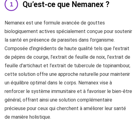
Qu’est-ce que Nemanex ?
Nemanex est une formule avancée de gouttes
biologiquement actives spécialement conçue pour soutenir
la santé en présence de parasites dans l’organisme.
Composée d’ingrédients de haute qualité tels que l’extrait
de pépins de courge, l’extrait de feuille de noix, l’extrait de
feuille d’artichaut et l’extrait de tubercule de topinambour,
cette solution offre une approche naturelle pour maintenir
un équilibre optimal dans le corps. Nemanex vise à
renforcer le système immunitaire et à favoriser le bien-être
général, offrant ainsi une solution complémentaire
précieuse pour ceux qui cherchent à améliorer leur santé
de manière holistique.