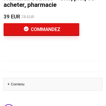
acheter, pharmacie
39 EUR
78 EUR
COMMANDEZ
Contenu