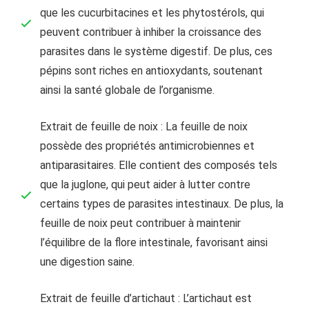
que les cucurbitacines et les phytostérols, qui
peuvent contribuer à inhiber la croissance des
parasites dans le système digestif. De plus, ces
pépins sont riches en antioxydants, soutenant
ainsi la santé globale de l’organisme.
Extrait de feuille de noix : La feuille de noix
possède des propriétés antimicrobiennes et
antiparasitaires. Elle contient des composés tels
que la juglone, qui peut aider à lutter contre
certains types de parasites intestinaux. De plus, la
feuille de noix peut contribuer à maintenir
l’équilibre de la flore intestinale, favorisant ainsi
une digestion saine.
Extrait de feuille d’artichaut : L’artichaut est