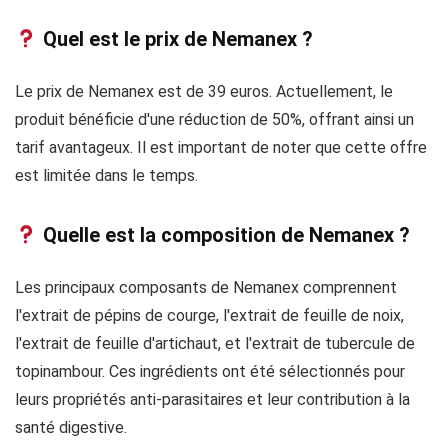
Quel est le prix de Nemanex ?
Le prix de Nemanex est de 39 euros. Actuellement, le
produit bénéficie d'une réduction de 50%, offrant ainsi un
tarif avantageux. Il est important de noter que cette offre
est limitée dans le temps.
Quelle est la composition de Nemanex ?
Les principaux composants de Nemanex comprennent
l'extrait de pépins de courge, l'extrait de feuille de noix,
l'extrait de feuille d'artichaut, et l'extrait de tubercule de
topinambour. Ces ingrédients ont été sélectionnés pour
leurs propriétés anti-parasitaires et leur contribution à la
santé digestive.