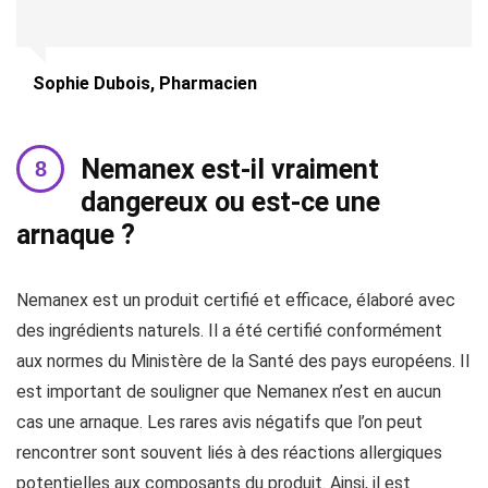
Sophie Dubois, Pharmacien
Nemanex est-il vraiment
dangereux ou est-ce une
arnaque ?
Nemanex est un produit certifié et efficace, élaboré avec
des ingrédients naturels. Il a été certifié conformément
aux normes du Ministère de la Santé des pays européens. Il
est important de souligner que Nemanex n’est en aucun
cas une arnaque. Les rares avis négatifs que l’on peut
rencontrer sont souvent liés à des réactions allergiques
potentielles aux composants du produit. Ainsi, il est