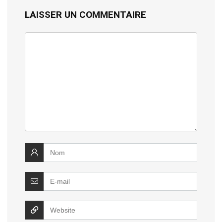
LAISSER UN COMMENTAIRE