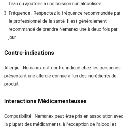
l’eau ou ajoutées à une boisson non alcoolisée.
Fréquence : Respectez la fréquence recommandée par
le professionnel de la santé. Il est généralement
recommandé de prendre Nemanex une à deux fois par
jour.
Contre-indications
Allergie : Nemanex est contre-indiqué chez les personnes
présentant une allergie connue à l’un des ingrédients du
produit.
Interactions Médicamenteuses
Compatibilité : Nemanex peut être pris en association avec
la plupart des médicaments, à l’exception de l’alcool et