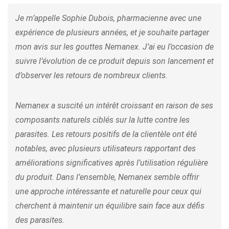
Je m’appelle Sophie Dubois, pharmacienne avec une
expérience de plusieurs années, et je souhaite partager
mon avis sur les gouttes Nemanex. J’ai eu l’occasion de
suivre l’évolution de ce produit depuis son lancement et
d’observer les retours de nombreux clients.
Nemanex a suscité un intérêt croissant en raison de ses
composants naturels ciblés sur la lutte contre les
parasites. Les retours positifs de la clientèle ont été
notables, avec plusieurs utilisateurs rapportant des
améliorations significatives après l’utilisation régulière
du produit. Dans l’ensemble, Nemanex semble offrir
une approche intéressante et naturelle pour ceux qui
cherchent à maintenir un équilibre sain face aux défis
des parasites.