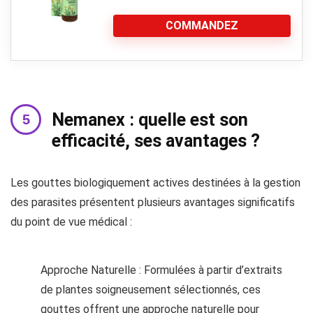
COMMANDEZ
Nemanex : quelle est son
efficacité, ses avantages ?
Les gouttes biologiquement actives destinées à la gestion
des parasites présentent plusieurs avantages significatifs
du point de vue médical :
Approche Naturelle : Formulées à partir d’extraits
de plantes soigneusement sélectionnés, ces
gouttes offrent une approche naturelle pour