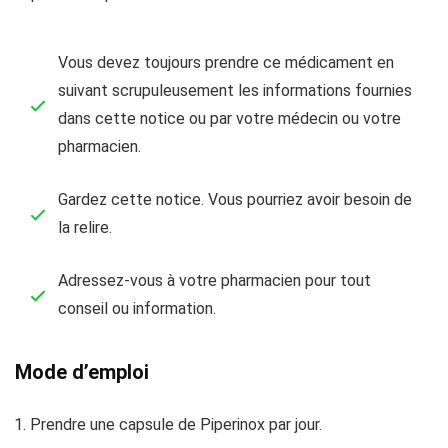
Vous devez toujours prendre ce médicament en
suivant scrupuleusement les informations fournies
dans cette notice ou par votre médecin ou votre
pharmacien.
Gardez cette notice. Vous pourriez avoir besoin de
la relire.
Adressez-vous à votre pharmacien pour tout
conseil ou information.
Mode d’emploi
Prendre une capsule de Piperinox par jour.