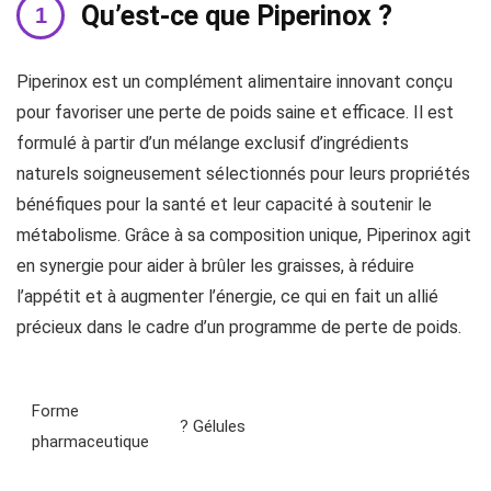
Qu’est-ce que Piperinox ?
Piperinox est un complément alimentaire innovant conçu
pour favoriser une perte de poids saine et efficace. Il est
formulé à partir d’un mélange exclusif d’ingrédients
naturels soigneusement sélectionnés pour leurs propriétés
bénéfiques pour la santé et leur capacité à soutenir le
métabolisme. Grâce à sa composition unique, Piperinox agit
en synergie pour aider à brûler les graisses, à réduire
l’appétit et à augmenter l’énergie, ce qui en fait un allié
précieux dans le cadre d’un programme de perte de poids.
Forme
? Gélules
pharmaceutique