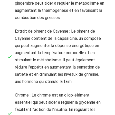
gingembre peut aider à réguler le métabolisme en
augmentant la thermogenèse et en favorisant la
combustion des graisses.
Extrait de piment de Cayenne : Le piment de
Cayenne contient de la capsaïcine, un composé
qui peut augmenter la dépense énergétique en
augmentant la température corporelle et en
stimulant le métabolisme. Il peut également
réduire l’appétit en augmentant la sensation de
satiété et en diminuant les niveaux de ghréline,
une hormone qui stimule la faim.
Chrome : Le chrome est un oligo-élément
essentiel qui peut aider à réguler la glycémie en
facilitant l’action de l’insuline. En régulant les