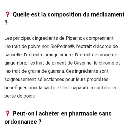
Quelle est la composition du médicament
?
Les principaux ingrédients de Piperinox comprennent
l'extrait de poivre noir BioPerine®, l'extrait d'écorce de
cannelle, l'extrait d'orange amère, l'extrait de racine de
gingembre, l'extrait de piment de Cayenne, le chrome et
l'extrait de graine de guarana. Ces ingrédients sont
soigneusement sélectionnés pour leurs propriétés
bénéfiques pour la santé et leur capacité à soutenir la
perte de poids.
Peut-on l'acheter en pharmacie sans
ordonnance ?