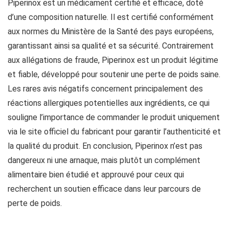
Piperinox est un médicament certifié et efficace, doté
d’une composition naturelle. Il est certifié conformément
aux normes du Ministère de la Santé des pays européens,
garantissant ainsi sa qualité et sa sécurité. Contrairement
aux allégations de fraude, Piperinox est un produit légitime
et fiable, développé pour soutenir une perte de poids saine.
Les rares avis négatifs concernent principalement des
réactions allergiques potentielles aux ingrédients, ce qui
souligne l’importance de commander le produit uniquement
via le site officiel du fabricant pour garantir l’authenticité et
la qualité du produit. En conclusion, Piperinox n’est pas
dangereux ni une arnaque, mais plutôt un complément
alimentaire bien étudié et approuvé pour ceux qui
recherchent un soutien efficace dans leur parcours de
perte de poids.