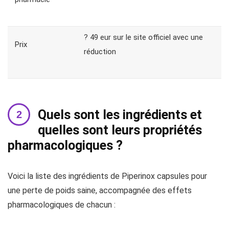
? 49 eur sur le site officiel avec une
Prix
réduction
Quels sont les ingrédients et
quelles sont leurs propriétés
pharmacologiques ?
Voici la liste des ingrédients de Piperinox capsules pour
une perte de poids saine, accompagnée des effets
pharmacologiques de chacun :