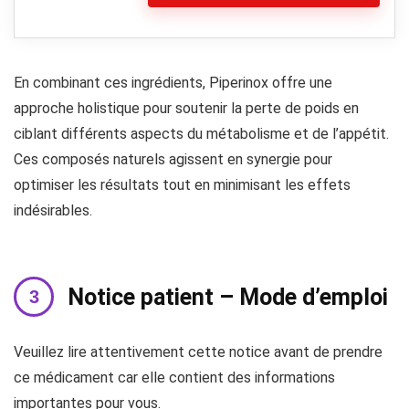
En combinant ces ingrédients, Piperinox offre une
approche holistique pour soutenir la perte de poids en
ciblant différents aspects du métabolisme et de l’appétit.
Ces composés naturels agissent en synergie pour
optimiser les résultats tout en minimisant les effets
indésirables.
Notice patient – Mode d’emploi
Veuillez lire attentivement cette notice avant de prendre
ce médicament car elle contient des informations
importantes pour vous.