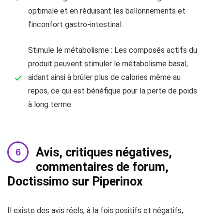
optimale et en réduisant les ballonnements et
l’inconfort gastro-intestinal.
Stimule le métabolisme : Les composés actifs du
produit peuvent stimuler le métabolisme basal,
aidant ainsi à brûler plus de calories même au
repos, ce qui est bénéfique pour la perte de poids
à long terme.
Avis, critiques négatives,
commentaires de forum,
Doctissimo sur Piperinox
Il existe des avis réels, à la fois positifs et négatifs,