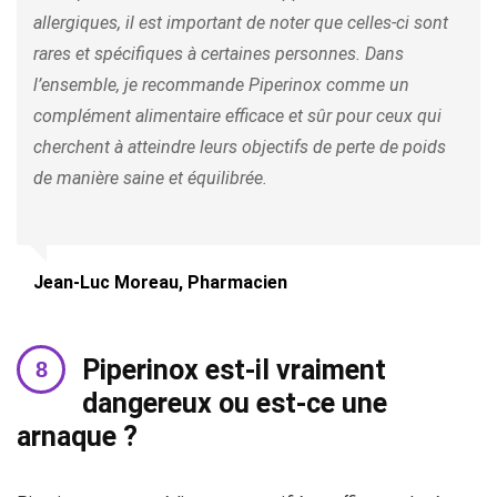
allergiques, il est important de noter que celles-ci sont
rares et spécifiques à certaines personnes. Dans
l’ensemble, je recommande Piperinox comme un
complément alimentaire efficace et sûr pour ceux qui
cherchent à atteindre leurs objectifs de perte de poids
de manière saine et équilibrée.
Jean-Luc Moreau, Pharmacien
Piperinox est-il vraiment
dangereux ou est-ce une
arnaque ?