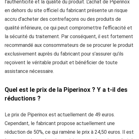
l’authenticité et la qualité du produit. L’achat de Piperinox
en dehors du site officiel du fabricant présente un risque
accru d’acheter des contrefaçons ou des produits de
qualité inférieure, ce qui peut compromettre l’efficacité et
la sécurité du traitement. Par conséquent, il est fortement
recommandé aux consommateurs de se procurer le produit
exclusivement auprès du fabricant pour s’assurer qu’ils
reçoivent le véritable produit et bénéficier de toute
assistance nécessaire.
Quel est le prix de la Piperinox ? Y a t-il des
réductions ?
Le prix de Piperinox est actuellement de 49 euros.
Cependant, le fabricant propose actuellement une
réduction de 50%, ce qui ramène le prix à 24,50 euros. Il est