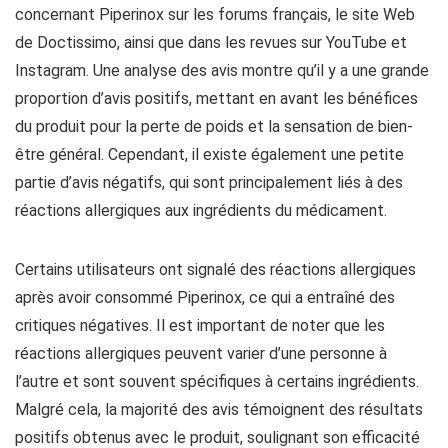
concernant Piperinox sur les forums français, le site Web
de Doctissimo, ainsi que dans les revues sur YouTube et
Instagram. Une analyse des avis montre qu’il y a une grande
proportion d’avis positifs, mettant en avant les bénéfices
du produit pour la perte de poids et la sensation de bien-
être général. Cependant, il existe également une petite
partie d’avis négatifs, qui sont principalement liés à des
réactions allergiques aux ingrédients du médicament.
Certains utilisateurs ont signalé des réactions allergiques
après avoir consommé Piperinox, ce qui a entraîné des
critiques négatives. Il est important de noter que les
réactions allergiques peuvent varier d’une personne à
l’autre et sont souvent spécifiques à certains ingrédients.
Malgré cela, la majorité des avis témoignent des résultats
positifs obtenus avec le produit, soulignant son efficacité