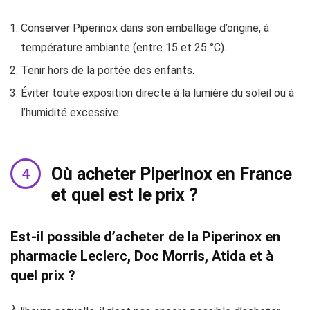
Conserver Piperinox dans son emballage d’origine, à
température ambiante (entre 15 et 25 °C).
Tenir hors de la portée des enfants.
Éviter toute exposition directe à la lumière du soleil ou à
l’humidité excessive.
Où acheter Piperinox en France
et quel est le prix ?
Est-il possible d’acheter de la Piperinox en
pharmacie Leclerc, Doc Morris, Atida et à
quel prix ?