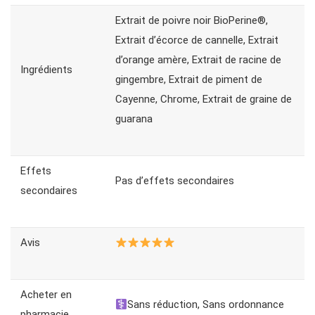
Extrait de poivre noir BioPerine®,
Extrait d’écorce de cannelle, Extrait
d’orange amère, Extrait de racine de
Ingrédients
gingembre, Extrait de piment de
Cayenne, Chrome, Extrait de graine de
guarana
Effets
Pas d’effets secondaires
secondaires
Avis
Acheter en
Sans réduction, Sans ordonnance
pharmacie