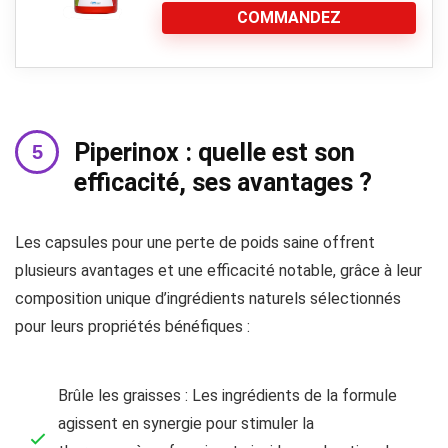
COMMANDEZ
Piperinox : quelle est son
efficacité, ses avantages ?
Les capsules pour une perte de poids saine offrent
plusieurs avantages et une efficacité notable, grâce à leur
composition unique d’ingrédients naturels sélectionnés
pour leurs propriétés bénéfiques :
Brûle les graisses : Les ingrédients de la formule
agissent en synergie pour stimuler la