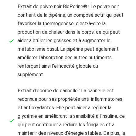
Extrait de poivre noir BioPerine® : Le poivre noir
contient de la pipérine, un composé actif qui peut
favoriser la thermogenèse, c’est-à-dire la
production de chaleur dans le corps, ce qui peut
aider à brûler les graisses et à augmenter le
métabolisme basal. La pipérine peut également
améliorer l’absorption des autres nutriments,
renforçant ainsi l’efficacité globale du
supplément.
Extrait d’écorce de cannelle : La cannelle est
reconnue pour ses propriétés anti-inflammatoires
et antioxydantes. Elle peut aider à réguler la
glycémie en améliorant la sensibilité à l’insuline, ce
qui peut contribuer à réduire les fringales et à
maintenir des niveaux d’énergie stables. De plus, la