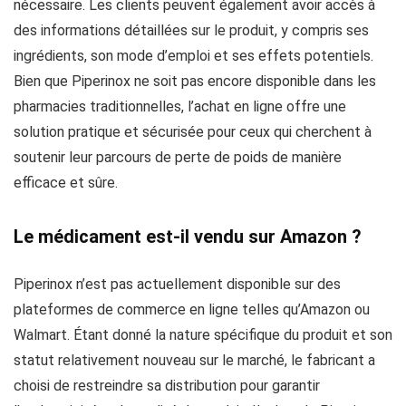
nécessaire. Les clients peuvent également avoir accès à
des informations détaillées sur le produit, y compris ses
ingrédients, son mode d’emploi et ses effets potentiels.
Bien que Piperinox ne soit pas encore disponible dans les
pharmacies traditionnelles, l’achat en ligne offre une
solution pratique et sécurisée pour ceux qui cherchent à
soutenir leur parcours de perte de poids de manière
efficace et sûre.
Le médicament est-il vendu sur Amazon ?
Piperinox n’est pas actuellement disponible sur des
plateformes de commerce en ligne telles qu’Amazon ou
Walmart. Étant donné la nature spécifique du produit et son
statut relativement nouveau sur le marché, le fabricant a
choisi de restreindre sa distribution pour garantir