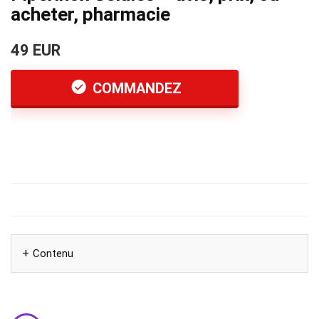
acheter, pharmacie
49 EUR
COMMANDEZ
Contenu