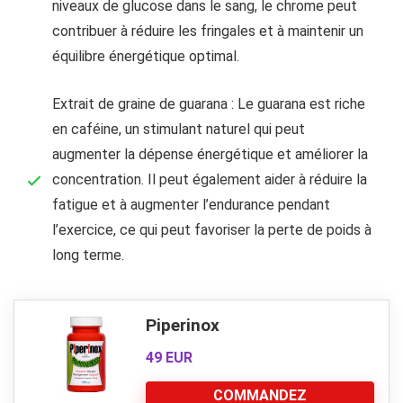
niveaux de glucose dans le sang, le chrome peut
contribuer à réduire les fringales et à maintenir un
équilibre énergétique optimal.
Extrait de graine de guarana : Le guarana est riche
en caféine, un stimulant naturel qui peut
augmenter la dépense énergétique et améliorer la
concentration. Il peut également aider à réduire la
fatigue et à augmenter l’endurance pendant
l’exercice, ce qui peut favoriser la perte de poids à
long terme.
Piperinox
49 EUR
COMMANDEZ