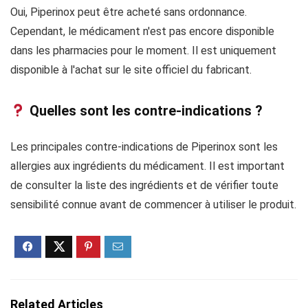
Oui, Piperinox peut être acheté sans ordonnance.
Cependant, le médicament n'est pas encore disponible
dans les pharmacies pour le moment. Il est uniquement
disponible à l'achat sur le site officiel du fabricant.
Quelles sont les contre-indications ?
Les principales contre-indications de Piperinox sont les
allergies aux ingrédients du médicament. Il est important
de consulter la liste des ingrédients et de vérifier toute
sensibilité connue avant de commencer à utiliser le produit.
Related Articles