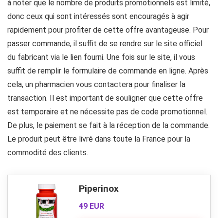
à noter que le nombre de produits promotionnels est limité,
donc ceux qui sont intéressés sont encouragés à agir
rapidement pour profiter de cette offre avantageuse. Pour
passer commande, il suffit de se rendre sur le site officiel
du fabricant via le lien fourni. Une fois sur le site, il vous
suffit de remplir le formulaire de commande en ligne. Après
cela, un pharmacien vous contactera pour finaliser la
transaction. Il est important de souligner que cette offre
est temporaire et ne nécessite pas de code promotionnel.
De plus, le paiement se fait à la réception de la commande.
Le produit peut être livré dans toute la France pour la
commodité des clients.
Piperinox
49 EUR