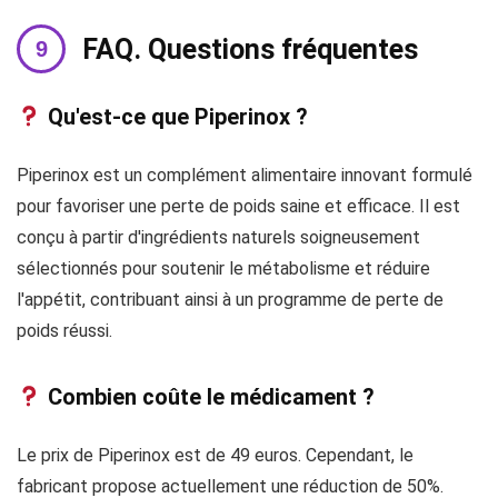
FAQ. Questions fréquentes
Qu'est-ce que Piperinox ?
Piperinox est un complément alimentaire innovant formulé
pour favoriser une perte de poids saine et efficace. Il est
conçu à partir d'ingrédients naturels soigneusement
sélectionnés pour soutenir le métabolisme et réduire
l'appétit, contribuant ainsi à un programme de perte de
poids réussi.
Combien coûte le médicament ?
Le prix de Piperinox est de 49 euros. Cependant, le
fabricant propose actuellement une réduction de 50%.