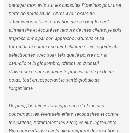
partager mon avis sur les capsules Piperinox pour une
perte de poids saine. Après avoir examiné
attentivement la composition de ce complément
alimentaire et écouté les retours de mes clients, je suis
impressionné par son approche naturelle et sa
formulation soigneusement élaborée. Les ingrédients
sélectionnés avec soin, tels que le poivre noir, la
cannelle et le gingembre, offrent un éventail
d’avantages pour soutenir le processus de perte de
poids, tout en respectant la santé globale de
l’organisme.
De plus, j’apprécie la transparence du fabricant
concernant les éventuels effets secondaires et contre-
indications, notamment les allergies aux ingrédients.
Bien que certains clients aient rapporté des réactions