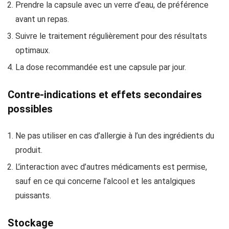
Prendre la capsule avec un verre d’eau, de préférence
avant un repas.
Suivre le traitement régulièrement pour des résultats
optimaux.
La dose recommandée est une capsule par jour.
Contre-indications et effets secondaires
possibles
Ne pas utiliser en cas d’allergie à l’un des ingrédients du
produit.
L’interaction avec d’autres médicaments est permise,
sauf en ce qui concerne l’alcool et les antalgiques
puissants.
Stockage