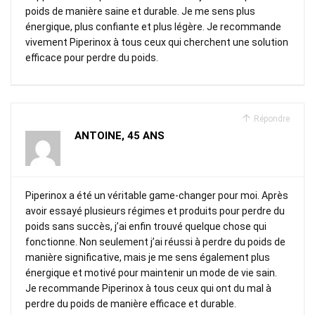
poids de manière saine et durable. Je me sens plus
énergique, plus confiante et plus légère. Je recommande
vivement Piperinox à tous ceux qui cherchent une solution
efficace pour perdre du poids.
Répondre
ANTOINE, 45 ANS
Piperinox a été un véritable game-changer pour moi. Après
avoir essayé plusieurs régimes et produits pour perdre du
poids sans succès, j’ai enfin trouvé quelque chose qui
fonctionne. Non seulement j’ai réussi à perdre du poids de
manière significative, mais je me sens également plus
énergique et motivé pour maintenir un mode de vie sain.
Je recommande Piperinox à tous ceux qui ont du mal à
perdre du poids de manière efficace et durable.