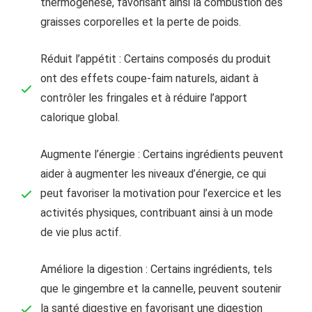
thermogenèse, favorisant ainsi la combustion des
graisses corporelles et la perte de poids.
Réduit l’appétit : Certains composés du produit
ont des effets coupe-faim naturels, aidant à
contrôler les fringales et à réduire l’apport
calorique global.
Augmente l’énergie : Certains ingrédients peuvent
aider à augmenter les niveaux d’énergie, ce qui
peut favoriser la motivation pour l’exercice et les
activités physiques, contribuant ainsi à un mode
de vie plus actif.
Améliore la digestion : Certains ingrédients, tels
que le gingembre et la cannelle, peuvent soutenir
la santé digestive en favorisant une digestion