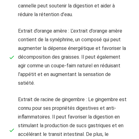
cannelle peut soutenir la digestion et aider à
réduire la rétention d’eau.
Extrait d’orange amère : L’extrait d’orange amère
contient de la synéphrine, un composé qui peut
augmenter la dépense énergétique et favoriser la
décomposition des graisses. Il peut également
agir comme un coupe-faim naturel en réduisant
l’appétit et en augmentant la sensation de
satiété.
Extrait de racine de gingembre : Le gingembre est
connu pour ses propriétés digestives et anti-
inflammatoires. Il peut favoriser la digestion en
stimulant la production de sucs gastriques et en
accélérant le transit intestinal. De plus, le