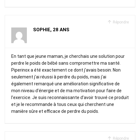
Répondre
SOPHIE, 28 ANS
En tant que jeune maman, je cherchais une solution pour
perdre le poids de bébé sans compromettre ma santé.
Piperinox a été exactement ce dont j’avais besoin. Non
seulement j’ai réussi à perdre du poids, mais j’ai
également remarqué une amélioration significative de
mon niveau d’énergie et de ma motivation pour faire de
l’exercice. Je suis reconnaissante d’avoir trouvé ce produit
et je le recommande à tous ceux qui cherchent une
manière sûre et efficace de perdre du poids.
Répondre