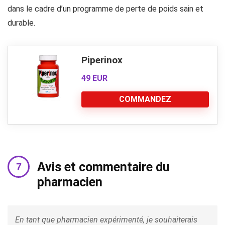
dans le cadre d’un programme de perte de poids sain et
durable.
Piperinox
49 EUR
COMMANDEZ
Avis et commentaire du
pharmacien
En tant que pharmacien expérimenté, je souhaiterais