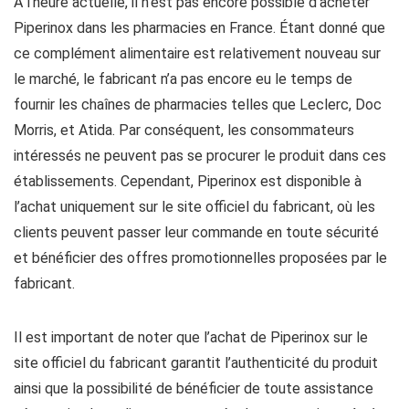
À l’heure actuelle, il n’est pas encore possible d’acheter
Piperinox dans les pharmacies en France. Étant donné que
ce complément alimentaire est relativement nouveau sur
le marché, le fabricant n’a pas encore eu le temps de
fournir les chaînes de pharmacies telles que Leclerc, Doc
Morris, et Atida. Par conséquent, les consommateurs
intéressés ne peuvent pas se procurer le produit dans ces
établissements. Cependant, Piperinox est disponible à
l’achat uniquement sur le site officiel du fabricant, où les
clients peuvent passer leur commande en toute sécurité
et bénéficier des offres promotionnelles proposées par le
fabricant.
Il est important de noter que l’achat de Piperinox sur le
site officiel du fabricant garantit l’authenticité du produit
ainsi que la possibilité de bénéficier de toute assistance