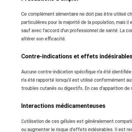
Ce complément alimentaire ne doit pas être utilisé che
particulières pour la majorité de la population, mais 
sauf avec l’accord d’un professionnel de santé. La co
altérer son efficacité.
Contre-indications et effets indésirable
Aucune contre-indication spécifique n’a été identifiée 
n’a été rapporté lorsqu’il est utilisé conformément a
troubles cutanés ou digestifs. En cas d’apparition de 
Interactions médicamenteuses
L’utilisation de ces gélules est généralement compati
ou augmenter le risque d’effets indésirables. Il est