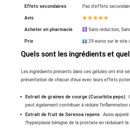
Effets secondaires
Pas d’effets secondair
Avis
Acheter en pharmacie
Sans réduction, San
Prix
29 euros sur le site 
Quels sont les ingrédients et que
Les ingrédients présents dans ces gélules ont été séle
présentation de chacun d’eux avec leurs effets potent
Extrait de graines de courge (Cucurbita pepo)
: 
peut également contribuer à réduire l’inflammation 
Extrait de fruit de Serenoa repens
: Aussi appelé 
l’hyperplasie bénigne de la prostate en réduisant la t