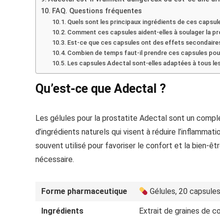
FAQ. Questions fréquentes
Quels sont les principaux ingrédients de ces capsul
Comment ces capsules aident-elles à soulager la pr
Est-ce que ces capsules ont des effets secondaire
Combien de temps faut-il prendre ces capsules pour
Les capsules Adectal sont-elles adaptées à tous le
Qu’est-ce que Adectal ?
Les gélules pour la prostatite Adectal sont un compl
d’ingrédients naturels qui visent à réduire l’inflammat
souvent utilisé pour favoriser le confort et la bien-ê
nécessaire.
Forme pharmaceutique
Gélules, 20 capsule
Ingrédients
Extrait de graines de co