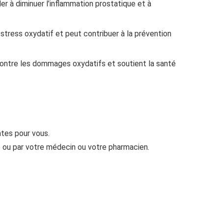
der à diminuer l’inflammation prostatique et à
 stress oxydatif et peut contribuer à la prévention
 contre les dommages oxydatifs et soutient la santé
ntes pour vous.
 ou par votre médecin ou votre pharmacien.