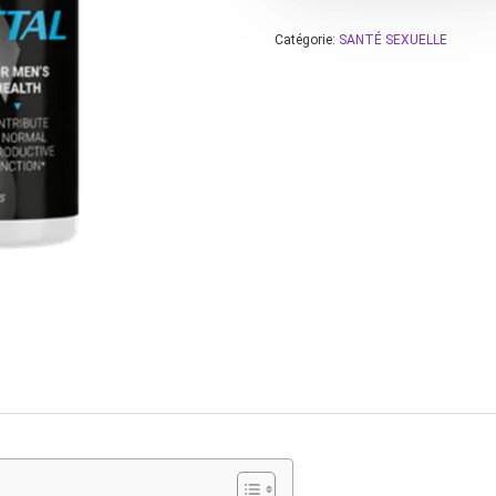
Catégorie:
SANTÉ SEXUELLE