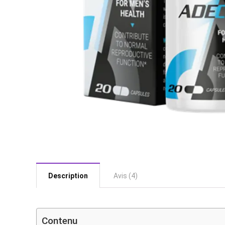
Description
Avis (4)
Contenu