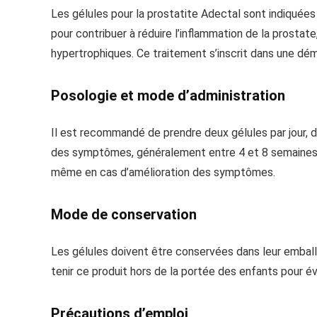
Les gélules pour la prostatite Adectal sont indiqué
pour contribuer à réduire l’inflammation de la prostate
hypertrophiques. Ce traitement s’inscrit dans une dé
Posologie et mode d’administration
Il est recommandé de prendre deux gélules par jour, d
des symptômes, généralement entre 4 et 8 semaines. 
même en cas d’amélioration des symptômes.
Mode de conservation
Les gélules doivent être conservées dans leur emballag
tenir ce produit hors de la portée des enfants pour év
Précautions d’emploi