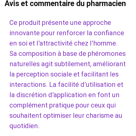
Avis et commentaire du pharmacien
Ce produit présente une approche
innovante pour renforcer la confiance
en soi et l’attractivité chez l’homme.
Sa composition à base de phéromones
naturelles agit subtilement, améliorant
la perception sociale et facilitant les
interactions. La facilité d’utilisation et
la discrétion d’application en font un
complément pratique pour ceux qui
souhaitent optimiser leur charisme au
quotidien.