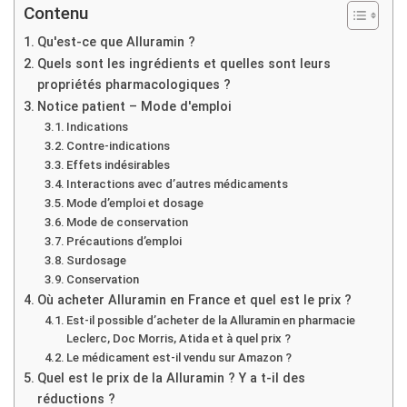
Contenu
Qu'est-ce que Alluramin ?
Quels sont les ingrédients et quelles sont leurs
propriétés pharmacologiques ?
Notice patient – Mode d'emploi
Indications
Contre-indications
Effets indésirables
Interactions avec d’autres médicaments
Mode d’emploi et dosage
Mode de conservation
Précautions d’emploi
Surdosage
Conservation
Où acheter Alluramin en France et quel est le prix ?
Est-il possible d’acheter de la Alluramin en pharmacie
Leclerc, Doc Morris, Atida et à quel prix ?
Le médicament est-il vendu sur Amazon ?
Quel est le prix de la Alluramin ? Y a t-il des
réductions ?