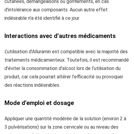
cutanées, démangeaisons ou gonflements, en cas
d’intolérance aux composants. Aucun autre effet
indésirable n’a été identifié à ce jour.
Interactions avec d’autres médicaments
L’utilisation d’Alluramin est compatible avec la majorité des
traitements médicamenteux. Toutefois, il est recommandé
d’éviter la consommation d’alcool lors de l’utilisation du
produit, car cela pourrait altérer l’efficacité ou provoquer
des réactions indésirables.
Mode d’emploi et dosage
Appliquer une quantité modérée de la solution (environ 2 à
3 pulvérisations) sur la zone cervicale ou au niveau des