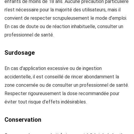
enfants de moins de 18 ans. Aucune précaution particulière
n’est nécessaire pour la majorité des utilisateurs, mais il
convient de respecter scrupuleusement le mode d’emploi.
En cas de doute ou de réaction inhabituelle, consulter un
professionnel de santé.
Surdosage
En cas d’application excessive ou de ingestion
accidentelle, il est conseillé de rincer abondamment la
zone concernée ou de consulter un professionnel de santé.
Respecter rigoureusement la dose recommandée pour
éviter tout risque d’effets indésirables.
Conservation