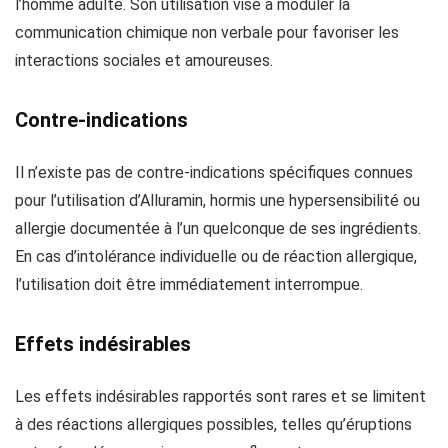
l’homme adulte. Son utilisation vise à moduler la
communication chimique non verbale pour favoriser les
interactions sociales et amoureuses.
Contre-indications
Il n’existe pas de contre-indications spécifiques connues
pour l’utilisation d’Alluramin, hormis une hypersensibilité ou
allergie documentée à l’un quelconque de ses ingrédients.
En cas d’intolérance individuelle ou de réaction allergique,
l’utilisation doit être immédiatement interrompue.
Effets indésirables
Les effets indésirables rapportés sont rares et se limitent
à des réactions allergiques possibles, telles qu’éruptions