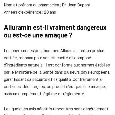
Nom et prénom du pharmacien : Dr. Jean Dupont
Années d’expérience : 20 ans
Alluramin est-il vraiment dangereux
ou est-ce une arnaque ?
Les phéromones pour hommes Alluramin sont un produit
certifié, reconnu pour son efficacité et composé
d’ingrédients naturels. Il est conforme aux normes établies
par le Ministère de la Santé dans plusieurs pays européens,
garantissant sa sécurité et sa qualité. Contrairement à
certaines idées reçues, ce produit n’est pas une arnaque,
mais un complément légitime et réglementé.
Les quelques avis négatifs rencontrés sont généralement