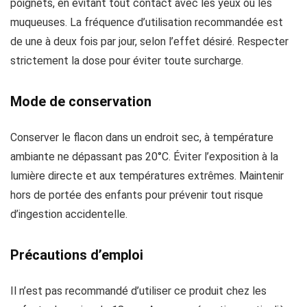
poignets, en évitant tout contact avec les yeux ou les
muqueuses. La fréquence d’utilisation recommandée est
de une à deux fois par jour, selon l’effet désiré. Respecter
strictement la dose pour éviter toute surcharge.
Mode de conservation
Conserver le flacon dans un endroit sec, à température
ambiante ne dépassant pas 20°C. Éviter l’exposition à la
lumière directe et aux températures extrêmes. Maintenir
hors de portée des enfants pour prévenir tout risque
d’ingestion accidentelle.
Précautions d’emploi
Il n’est pas recommandé d’utiliser ce produit chez les