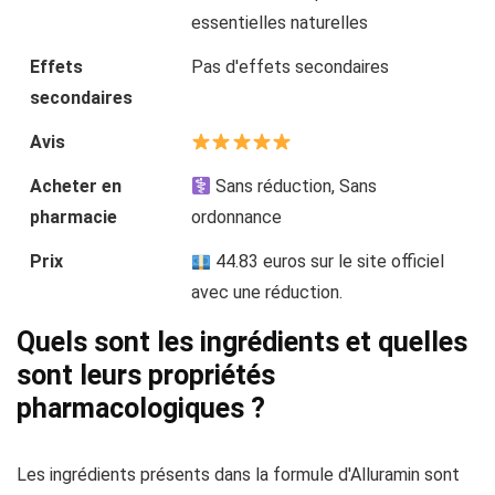
essentielles naturelles
Effets
Pas d'effets secondaires
secondaires
Avis
Acheter en
Sans réduction, Sans
pharmacie
ordonnance
Prix
44.83 euros sur le site officiel
avec une réduction.
Quels sont les ingrédients et quelles
sont leurs propriétés
pharmacologiques ?
Les ingrédients présents dans la formule d'Alluramin sont