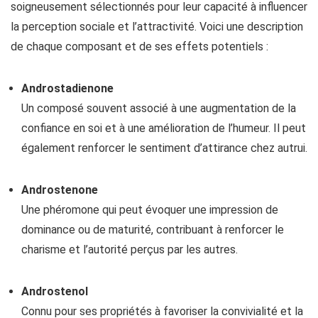
soigneusement sélectionnés pour leur capacité à influencer
la perception sociale et l’attractivité. Voici une description
de chaque composant et de ses effets potentiels :
Androstadienone
Un composé souvent associé à une augmentation de la
confiance en soi et à une amélioration de l’humeur. Il peut
également renforcer le sentiment d’attirance chez autrui.
Androstenone
Une phéromone qui peut évoquer une impression de
dominance ou de maturité, contribuant à renforcer le
charisme et l’autorité perçus par les autres.
Androstenol
Connu pour ses propriétés à favoriser la convivialité et la