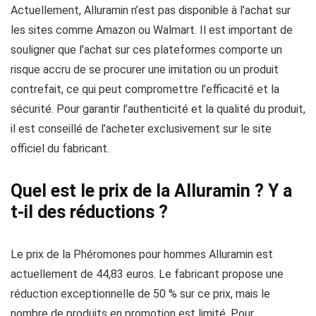
Actuellement, Alluramin n’est pas disponible à l’achat sur
les sites comme Amazon ou Walmart. Il est important de
souligner que l’achat sur ces plateformes comporte un
risque accru de se procurer une imitation ou un produit
contrefait, ce qui peut compromettre l’efficacité et la
sécurité. Pour garantir l’authenticité et la qualité du produit,
il est conseillé de l’acheter exclusivement sur le site
officiel du fabricant.
Quel est le prix de la Alluramin ? Y a
t-il des réductions ?
Le prix de la Phéromones pour hommes Alluramin est
actuellement de 44,83 euros. Le fabricant propose une
réduction exceptionnelle de 50 % sur ce prix, mais le
nombre de produits en promotion est limité. Pour