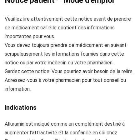
Notice patient – Mode d'emploi
Veuillez lire attentivement cette notice avant de prendre
ce médicament car elle contient des informations
importantes pour vous.
Vous devez toujours prendre ce médicament en suivant
scrupuleusement les informations fournies dans cette
notice ou par votre médecin ou votre pharmacien.
Gardez cette notice. Vous pourriez avoir besoin de la relire.
Adressez-vous à votre pharmacien pour tout conseil ou
information.
Indications
Alluramin est indiqué comme un complément destiné à
augmenter l’attractivité et la confiance en soi chez