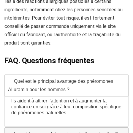
liés à des réactions allergiques possibles à certains
ingrédients, notamment chez les personnes sensibles ou
intolérantes. Pour éviter tout risque, il est fortement
conseillé de passer commande uniquement via le site
officiel du fabricant, où l’authenticité et la traçabilité du
produit sont garanties.
FAQ. Questions fréquentes
Quel est le principal avantage des phéromones
Alluramin pour les hommes ?
Ils aident à attirer l’attention et à augmenter la
confiance en soi grâce à leur composition spécifique
de phéromones naturelles.