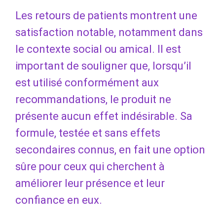
Les retours de patients montrent une
satisfaction notable, notamment dans
le contexte social ou amical. Il est
important de souligner que, lorsqu’il
est utilisé conformément aux
recommandations, le produit ne
présente aucun effet indésirable. Sa
formule, testée et sans effets
secondaires connus, en fait une option
sûre pour ceux qui cherchent à
améliorer leur présence et leur
confiance en eux.