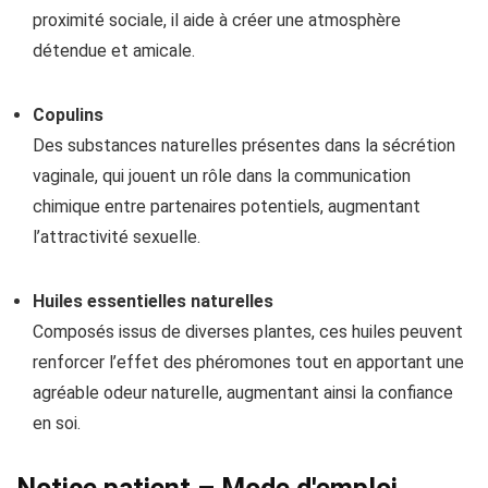
proximité sociale, il aide à créer une atmosphère
détendue et amicale.
Copulins
Des substances naturelles présentes dans la sécrétion
vaginale, qui jouent un rôle dans la communication
chimique entre partenaires potentiels, augmentant
l’attractivité sexuelle.
Huiles essentielles naturelles
Composés issus de diverses plantes, ces huiles peuvent
renforcer l’effet des phéromones tout en apportant une
agréable odeur naturelle, augmentant ainsi la confiance
en soi.