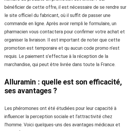
bénéficier de cette offre, il est nécessaire de se rendre sur
le site officiel du fabricant, où il suffit de passer une
commande en ligne. Après avoir rempli le formulaire, un
pharmacien vous contactera pour confirmer votre achat et
organiser la livraison. Il est important de noter que cette
promotion est temporaire et qu aucun code promo n’est
requis. Le paiement s’effectue à la réception de la
marchandise, qui peut être livrée dans toute la France.
Alluramin : quelle est son efficacité,
ses avantages ?
Les phéromones ont été étudiées pour leur capacité à
influencer la perception sociale et l’attractivité chez
l’homme. Voici quelques-uns des avantages médicaux et