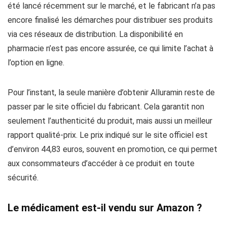
été lancé récemment sur le marché, et le fabricant n’a pas
encore finalisé les démarches pour distribuer ses produits
via ces réseaux de distribution. La disponibilité en
pharmacie n’est pas encore assurée, ce qui limite l’achat à
l’option en ligne.
Pour l’instant, la seule manière d’obtenir Alluramin reste de
passer par le site officiel du fabricant. Cela garantit non
seulement l’authenticité du produit, mais aussi un meilleur
rapport qualité-prix. Le prix indiqué sur le site officiel est
d’environ 44,83 euros, souvent en promotion, ce qui permet
aux consommateurs d’accéder à ce produit en toute
sécurité.
Le médicament est-il vendu sur Amazon ?