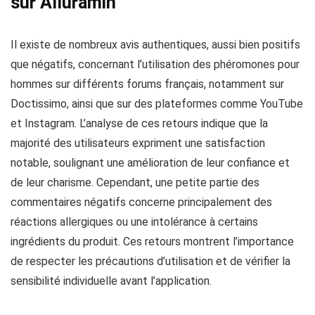
sur Alluramin
Il existe de nombreux avis authentiques, aussi bien positifs
que négatifs, concernant l’utilisation des phéromones pour
hommes sur différents forums français, notamment sur
Doctissimo, ainsi que sur des plateformes comme YouTube
et Instagram. L’analyse de ces retours indique que la
majorité des utilisateurs expriment une satisfaction
notable, soulignant une amélioration de leur confiance et
de leur charisme. Cependant, une petite partie des
commentaires négatifs concerne principalement des
réactions allergiques ou une intolérance à certains
ingrédients du produit. Ces retours montrent l’importance
de respecter les précautions d’utilisation et de vérifier la
sensibilité individuelle avant l’application.