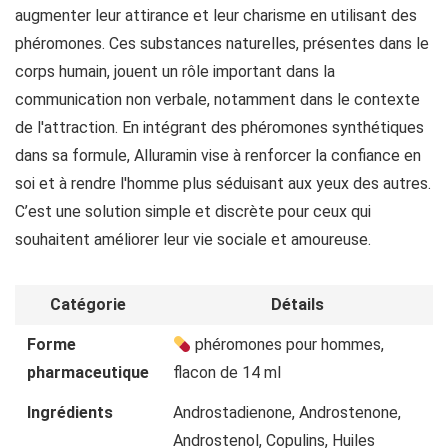
augmenter leur attirance et leur charisme en utilisant des
phéromones. Ces substances naturelles, présentes dans le
corps humain, jouent un rôle important dans la
communication non verbale, notamment dans le contexte
de l'attraction. En intégrant des phéromones synthétiques
dans sa formule, Alluramin vise à renforcer la confiance en
soi et à rendre l'homme plus séduisant aux yeux des autres.
C’est une solution simple et discrète pour ceux qui
souhaitent améliorer leur vie sociale et amoureuse.
Catégorie
Détails
Forme
phéromones pour hommes,
pharmaceutique
flacon de 14 ml
Ingrédients
Androstadienone, Androstenone,
Androstenol, Copulins, Huiles