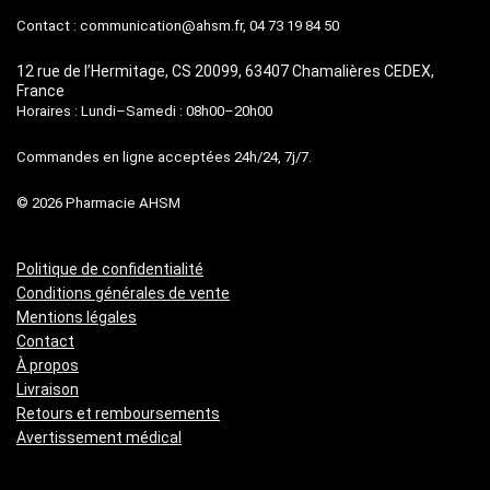
Contact :
communication@ahsm.fr
, 04 73 19 84 50
12 rue de l’Hermitage, CS 20099, 63407 Chamalières CEDEX,
France
Horaires : Lundi–Samedi : 08h00–20h00
Commandes en ligne acceptées 24h/24, 7j/7.
© 2026 Pharmacie AHSM
Politique de confidentialité
Conditions générales de vente
Mentions légales
Contact
À propos
Livraison
Retours et remboursements
Avertissement médical