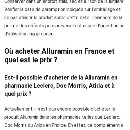
Conserver dans un endroit frais, sec et à l’abri de la lumière.
Vérifier la date de péremption indiquée sur l’emballage et
ne pas utiliser le produit après cette date. Tenir hors de la
portée des enfants pour prévenir tout risque d’ingestion ou
d’utilisation inappropriée.
Où acheter Alluramin en France et
quel est le prix ?
Est-il possible d’acheter de la Alluramin en
pharmacie Leclerc, Doc Morris, Atida et à
quel prix ?
Actuellement, il n’est pas encore possible d’acheter le
produit Alluramin dans les pharmacies telles que Leclerc,
Doc Morris ou Atida en France. En effet, ce complément a