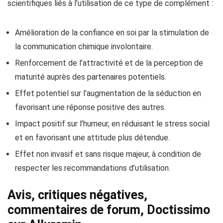
scientifiques liés à l’utilisation de ce type de complément :
Amélioration de la confiance en soi par la stimulation de
la communication chimique involontaire.
Renforcement de l’attractivité et de la perception de
maturité auprès des partenaires potentiels.
Effet potentiel sur l’augmentation de la séduction en
favorisant une réponse positive des autres.
Impact positif sur l’humeur, en réduisant le stress social
et en favorisant une attitude plus détendue.
Effet non invasif et sans risque majeur, à condition de
respecter les recommandations d’utilisation.
Avis, critiques négatives,
commentaires de forum, Doctissimo