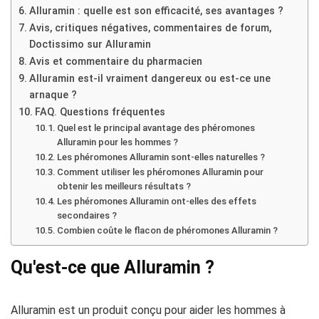
Alluramin : quelle est son efficacité, ses avantages ?
Avis, critiques négatives, commentaires de forum,
Doctissimo sur Alluramin
Avis et commentaire du pharmacien
Alluramin est-il vraiment dangereux ou est-ce une
arnaque ?
FAQ. Questions fréquentes
Quel est le principal avantage des phéromones
Alluramin pour les hommes ?
Les phéromones Alluramin sont-elles naturelles ?
Comment utiliser les phéromones Alluramin pour
obtenir les meilleurs résultats ?
Les phéromones Alluramin ont-elles des effets
secondaires ?
Combien coûte le flacon de phéromones Alluramin ?
Qu'est-ce que Alluramin ?
Alluramin est un produit conçu pour aider les hommes à