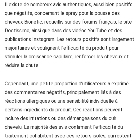
Il existe de nombreux avis authentiques, aussi bien positifs
que négatifs, concernant le spray pour la pousse des
cheveux Bionetic, recueillis sur des forums français, le site
Doctissimo, ainsi que dans des vidéos YouTube et des
publications Instagram. Les retours positifs sont largement
majoritaires et soulignent l’efficacité du produit pour
stimuler la croissance capillaire, renforcer les cheveux et
réduire la chute.
Cependant, une petite proportion d’utilisateurs a exprimé
des commentaires négatifs, principalement liés à des
réactions allergiques ou une sensibilité individuelle à
certains ingrédients du produit. Ces réactions peuvent
inclure des irritations ou des démangeaisons du cuir
chevelu. La majorité des avis confirmant l’efficacité du
traitement cohabitent avec ces retours isolés, qui restent