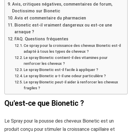
Avis, critiques négatives, commentaires de forum,
Doctissimo sur Bionetic
Avis et commentaire du pharmacien
Bionetic est-il vraiment dangereux ou est-ce une
arnaque ?
FAQ. Questions fréquentes
Ce spray pour la croissance des cheveux Bionetic est-il
adapté à tous les types de cheveux ?
Le spray Bionetic contient-il des vitamines pour
renforcer les cheveux ?
Le spray Bionetic est-il facile à appliquer ?
Le spray Bionetic a-t-il une odeur particulière ?
Le spray Bionetic peut-il aider à renforcer les cheveux
fragiles ?
Qu'est-ce que Bionetic ?
Le Spray pour la pousse des cheveux Bionetic est un
produit conçu pour stimuler la croissance capillaire et