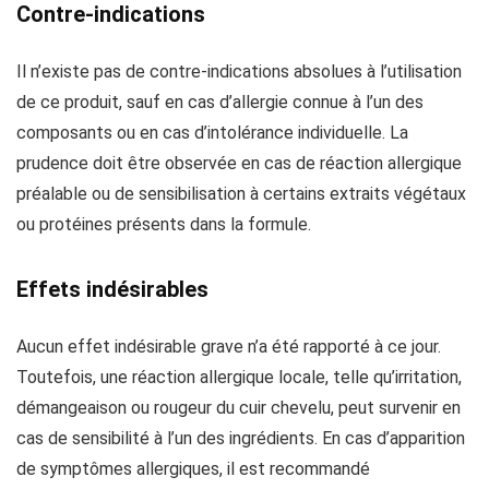
Contre-indications
Il n’existe pas de contre-indications absolues à l’utilisation
de ce produit, sauf en cas d’allergie connue à l’un des
composants ou en cas d’intolérance individuelle. La
prudence doit être observée en cas de réaction allergique
préalable ou de sensibilisation à certains extraits végétaux
ou protéines présents dans la formule.
Effets indésirables
Aucun effet indésirable grave n’a été rapporté à ce jour.
Toutefois, une réaction allergique locale, telle qu’irritation,
démangeaison ou rougeur du cuir chevelu, peut survenir en
cas de sensibilité à l’un des ingrédients. En cas d’apparition
de symptômes allergiques, il est recommandé