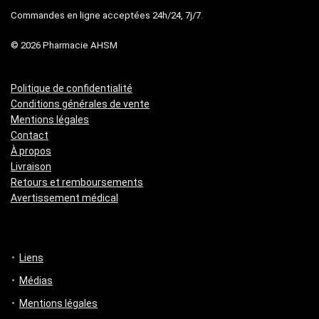
Commandes en ligne acceptées 24h/24, 7j/7.
© 2026 Pharmacie AHSM
Politique de confidentialité
Conditions générales de vente
Mentions légales
Contact
À propos
Livraison
Retours et remboursements
Avertissement médical
Liens
Médias
Mentions légales