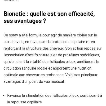
Bionetic : quelle est son efficacité,
ses avantages ?
Ce spray a été formulé pour agir de manière ciblée sur le
cuir chevelu, en favorisant la croissance capillaire et en
renforçant la structure des cheveux. Son action repose sur
l’association d’actifs naturels et de protéines spécifiques,
qui stimulent la vitalité des follicules pileux, améliorent la
circulation sanguine locale et apportent une nutrition
optimale aux cheveux en croissance. Voici ses principaux
avantages d’un point de vue médical :
Favorise la stimulation des follicules pileux, contribuant à
la repousse capillaire.