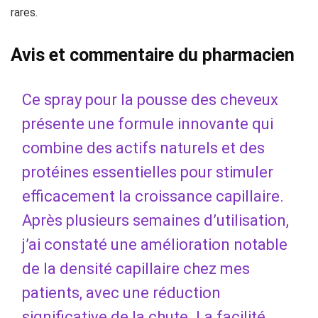
rares.
Avis et commentaire du pharmacien
Ce spray pour la pousse des cheveux
présente une formule innovante qui
combine des actifs naturels et des
protéines essentielles pour stimuler
efficacement la croissance capillaire.
Après plusieurs semaines d’utilisation,
j’ai constaté une amélioration notable
de la densité capillaire chez mes
patients, avec une réduction
significative de la chute. La facilité