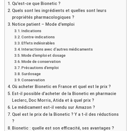
Qu'est-ce que Bionetic ?
Quels sont les ingrédients et quelles sont leurs
propriétés pharmacologiques ?
Notice patient – Mode d'emploi
Indications
Contre-indications
Effets indésirables
Interactions avec d’autres médicaments
Mode d’emploi et dosage
Mode de conservation
Précautions d’emploi
Surdosage
Conservation
Où acheter Bionetic en France et quel est le prix ?
Est-il possible d’acheter de la Bionetic en pharmacie
Leclerc, Doc Morris, Atida et à quel prix ?
Le médicament est-il vendu sur Amazon ?
Quel est le prix de la Bionetic ? Y a t-il des réductions
?
Bionetic : quelle est son efficacité, ses avantages ?