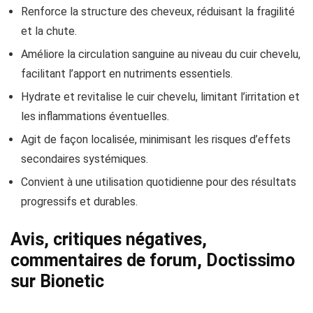
Renforce la structure des cheveux, réduisant la fragilité
et la chute.
Améliore la circulation sanguine au niveau du cuir chevelu,
facilitant l’apport en nutriments essentiels.
Hydrate et revitalise le cuir chevelu, limitant l’irritation et
les inflammations éventuelles.
Agit de façon localisée, minimisant les risques d’effets
secondaires systémiques.
Convient à une utilisation quotidienne pour des résultats
progressifs et durables.
Avis, critiques négatives,
commentaires de forum, Doctissimo
sur Bionetic