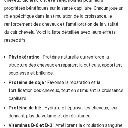
cheveux Bionetic ont été sélectionnés pour leurs
propriétés bénéfiques sur la santé capillaire. Chacun joue un
rôle spécifique dans la stimulation de la croissance, le
renforcement des cheveux et l'amélioration de la vitalité
du cuir chevelu. Voici la liste détaillée avec leurs effets
respectifs :
Phytokératine
: Protéine naturelle qui renforce la
structure des cheveux en réparant la cuticule, apportant
souplesse et brillance.
Protéine de soja
: Favorise la réparation et la
fortification des cheveux, tout en stimulant la croissance
capillaire.
Protéine de blé
: Hydrate et épaissit les cheveux, leur
donnant plus de volume et de résistance.
Vitamines B-6 et B-3
: Améliorent la circulation sanguine