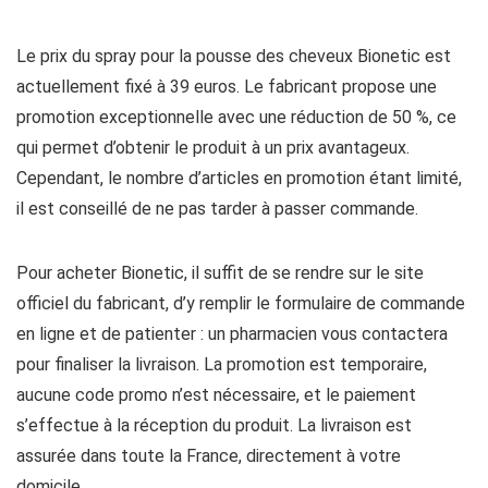
Le prix du spray pour la pousse des cheveux Bionetic est
actuellement fixé à 39 euros. Le fabricant propose une
promotion exceptionnelle avec une réduction de 50 %, ce
qui permet d’obtenir le produit à un prix avantageux.
Cependant, le nombre d’articles en promotion étant limité,
il est conseillé de ne pas tarder à passer commande.
Pour acheter Bionetic, il suffit de se rendre sur le site
officiel du fabricant, d’y remplir le formulaire de commande
en ligne et de patienter : un pharmacien vous contactera
pour finaliser la livraison. La promotion est temporaire,
aucune code promo n’est nécessaire, et le paiement
s’effectue à la réception du produit. La livraison est
assurée dans toute la France, directement à votre
domicile.