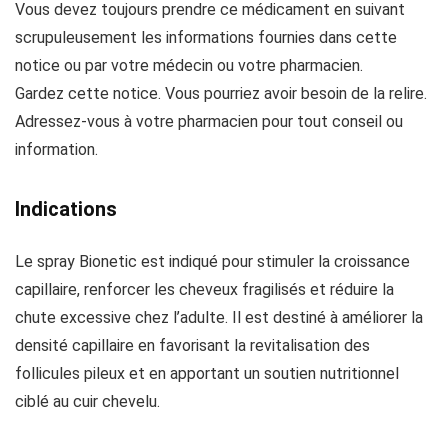
Vous devez toujours prendre ce médicament en suivant
scrupuleusement les informations fournies dans cette
notice ou par votre médecin ou votre pharmacien.
Gardez cette notice. Vous pourriez avoir besoin de la relire.
Adressez-vous à votre pharmacien pour tout conseil ou
information.
Indications
Le spray Bionetic est indiqué pour stimuler la croissance
capillaire, renforcer les cheveux fragilisés et réduire la
chute excessive chez l’adulte. Il est destiné à améliorer la
densité capillaire en favorisant la revitalisation des
follicules pileux et en apportant un soutien nutritionnel
ciblé au cuir chevelu.