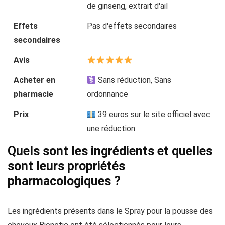
de ginseng, extrait d'ail
Effets
Pas d'effets secondaires
secondaires
Avis
Acheter en
Sans réduction, Sans
pharmacie
ordonnance
Prix
39 euros sur le site officiel avec
une réduction
Quels sont les ingrédients et quelles
sont leurs propriétés
pharmacologiques ?
Les ingrédients présents dans le Spray pour la pousse des