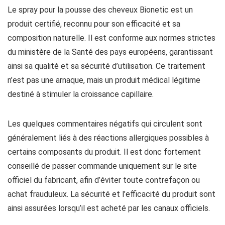
Le spray pour la pousse des cheveux Bionetic est un
produit certifié, reconnu pour son efficacité et sa
composition naturelle. Il est conforme aux normes strictes
du ministère de la Santé des pays européens, garantissant
ainsi sa qualité et sa sécurité d’utilisation. Ce traitement
n’est pas une arnaque, mais un produit médical légitime
destiné à stimuler la croissance capillaire.
Les quelques commentaires négatifs qui circulent sont
généralement liés à des réactions allergiques possibles à
certains composants du produit. Il est donc fortement
conseillé de passer commande uniquement sur le site
officiel du fabricant, afin d’éviter toute contrefaçon ou
achat frauduleux. La sécurité et l’efficacité du produit sont
ainsi assurées lorsqu’il est acheté par les canaux officiels.