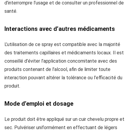
d’interrompre l’usage et de consulter un professionnel de
santé.
Interactions avec d’autres médicaments
L’utilisation de ce spray est compatible avec la majorité
des traitements capillaires et médicaments locaux. Il est
conseillé d’éviter l’application concomitante avec des
produits contenant de l’alcool, afin de limiter toute
interaction pouvant altérer la tolérance ou l’efficacité du
produit.
Mode d’emploi et dosage
Le produit doit être appliqué sur un cuir chevelu propre et
sec. Pulvériser uniformément en effectuant de légers