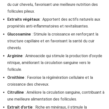
du cuir chevelu, favorisant une meilleure nutrition des
follicules pileux.
Extraits végétaux
: Apportent des actifs naturels aux
propriétés anti-inflammatoires et revitalisantes.
Glucosamine
: Stimule la croissance en renforçant la
structure capillaire et en favorisant la santé du cuir
chevelu.
Arginine
: Aminoacide qui stimule la production d'oxyde
nitrique, améliorant la circulation sanguine vers le
follicule.
Ornithine
: Favorise la régénération cellulaire et la
croissance des cheveux.
Citrulline
: Améliore la circulation sanguine, contribuant à
une meilleure alimentation des follicules.
Extrait d'ortie
: Riche en minéraux, il stimule la