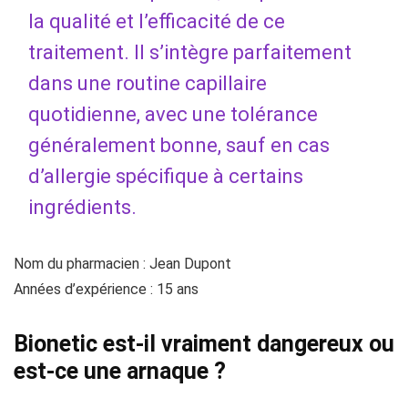
la qualité et l’efficacité de ce
traitement. Il s’intègre parfaitement
dans une routine capillaire
quotidienne, avec une tolérance
généralement bonne, sauf en cas
d’allergie spécifique à certains
ingrédients.
Nom du pharmacien : Jean Dupont
Années d’expérience : 15 ans
Bionetic est-il vraiment dangereux ou
est-ce une arnaque ?