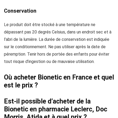
Conservation
Le produit doit être stocké à une température ne
dépassant pas 20 degrés Celsius, dans un endroit sec et à
l’abri de la lumière. La durée de conservation est indiquée
sur le conditionnement. Ne pas utiliser après la date de
péremption. Tenir hors de portée des enfants pour éviter
tout risque d’ingestion ou de mauvaise utilisation.
Où acheter Bionetic en France et quel
est le prix ?
Est-il possible d’acheter de la
Bionetic en pharmacie Leclerc, Doc
Morris, Atida et à quel prix ?