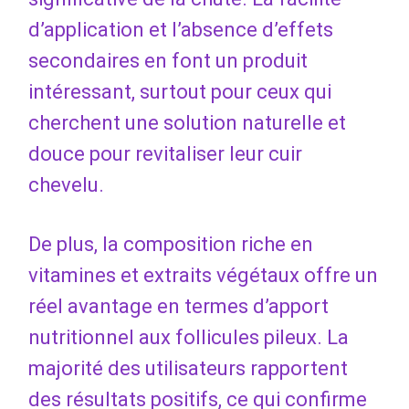
d’application et l’absence d’effets
secondaires en font un produit
intéressant, surtout pour ceux qui
cherchent une solution naturelle et
douce pour revitaliser leur cuir
chevelu.
De plus, la composition riche en
vitamines et extraits végétaux offre un
réel avantage en termes d’apport
nutritionnel aux follicules pileux. La
majorité des utilisateurs rapportent
des résultats positifs, ce qui confirme