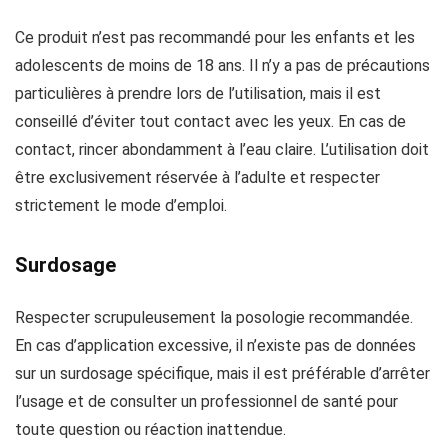
Ce produit n’est pas recommandé pour les enfants et les
adolescents de moins de 18 ans. Il n’y a pas de précautions
particulières à prendre lors de l’utilisation, mais il est
conseillé d’éviter tout contact avec les yeux. En cas de
contact, rincer abondamment à l’eau claire. L’utilisation doit
être exclusivement réservée à l’adulte et respecter
strictement le mode d’emploi.
Surdosage
Respecter scrupuleusement la posologie recommandée.
En cas d’application excessive, il n’existe pas de données
sur un surdosage spécifique, mais il est préférable d’arrêter
l’usage et de consulter un professionnel de santé pour
toute question ou réaction inattendue.