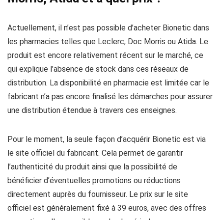
Actuellement, il n’est pas possible d’acheter Bionetic dans
les pharmacies telles que Leclerc, Doc Morris ou Atida. Le
produit est encore relativement récent sur le marché, ce
qui explique l’absence de stock dans ces réseaux de
distribution. La disponibilité en pharmacie est limitée car le
fabricant n’a pas encore finalisé les démarches pour assurer
une distribution étendue à travers ces enseignes.
Pour le moment, la seule façon d’acquérir Bionetic est via
le site officiel du fabricant. Cela permet de garantir
l’authenticité du produit ainsi que la possibilité de
bénéficier d’éventuelles promotions ou réductions
directement auprès du fournisseur. Le prix sur le site
officiel est généralement fixé à 39 euros, avec des offres