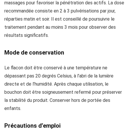
massages pour favoriser la pénétration des actifs. La dose
recommandée consiste en 2 à 3 pulvérisations par jour,
réparties matin et soir. Il est conseillé de poursuivre le
traitement pendant au moins 3 mois pour observer des
résultats significatifs.
Mode de conservation
Le flacon doit être conservé à une température ne
dépassant pas 20 degrés Celsius, à l’abri de la lumière
directe et de l’humidité. Après chaque utilisation, le
bouchon doit être soigneusement refermé pour préserver
la stabilité du produit. Conserver hors de portée des
enfants.
Précautions d’emploi