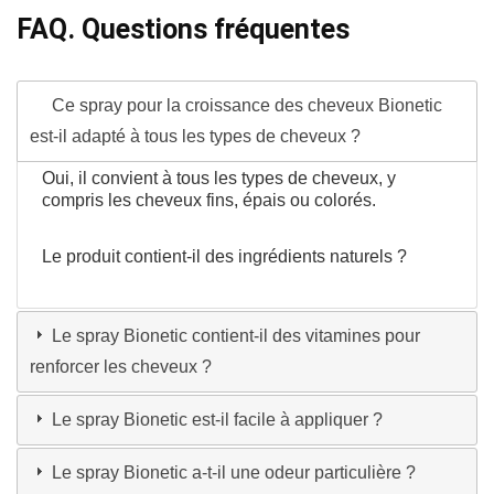
FAQ. Questions fréquentes
Ce spray pour la croissance des cheveux Bionetic
est-il adapté à tous les types de cheveux ?
Oui, il convient à tous les types de cheveux, y
compris les cheveux fins, épais ou colorés.
Le produit contient-il des ingrédients naturels ?
Le spray Bionetic contient-il des vitamines pour
renforcer les cheveux ?
Le spray Bionetic est-il facile à appliquer ?
Le spray Bionetic a-t-il une odeur particulière ?