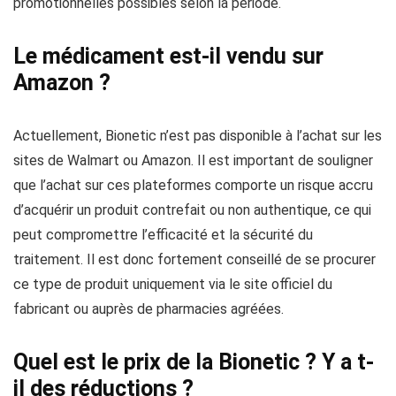
promotionnelles possibles selon la période.
Le médicament est-il vendu sur
Amazon ?
Actuellement, Bionetic n’est pas disponible à l’achat sur les
sites de Walmart ou Amazon. Il est important de souligner
que l’achat sur ces plateformes comporte un risque accru
d’acquérir un produit contrefait ou non authentique, ce qui
peut compromettre l’efficacité et la sécurité du
traitement. Il est donc fortement conseillé de se procurer
ce type de produit uniquement via le site officiel du
fabricant ou auprès de pharmacies agréées.
Quel est le prix de la Bionetic ? Y a t-
il des réductions ?