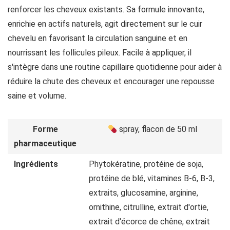
renforcer les cheveux existants. Sa formule innovante,
enrichie en actifs naturels, agit directement sur le cuir
chevelu en favorisant la circulation sanguine et en
nourrissant les follicules pileux. Facile à appliquer, il
s'intègre dans une routine capillaire quotidienne pour aider à
réduire la chute des cheveux et encourager une repousse
saine et volume.
Forme
spray, flacon de 50 ml
pharmaceutique
Ingrédients
Phytokératine, protéine de soja,
protéine de blé, vitamines B-6, B-3,
extraits, glucosamine, arginine,
ornithine, citrulline, extrait d'ortie,
extrait d'écorce de chêne, extrait