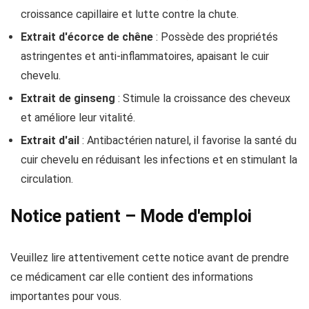
croissance capillaire et lutte contre la chute.
Extrait d'écorce de chêne
: Possède des propriétés
astringentes et anti-inflammatoires, apaisant le cuir
chevelu.
Extrait de ginseng
: Stimule la croissance des cheveux
et améliore leur vitalité.
Extrait d'ail
: Antibactérien naturel, il favorise la santé du
cuir chevelu en réduisant les infections et en stimulant la
circulation.
Notice patient – Mode d'emploi
Veuillez lire attentivement cette notice avant de prendre
ce médicament car elle contient des informations
importantes pour vous.