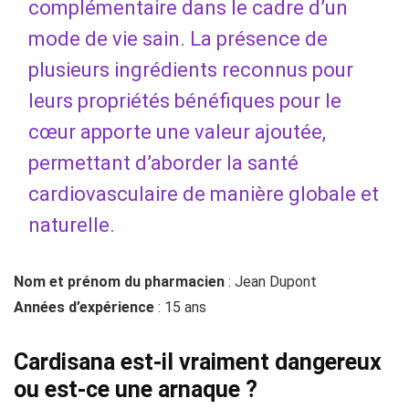
complémentaire dans le cadre d’un
mode de vie sain. La présence de
plusieurs ingrédients reconnus pour
leurs propriétés bénéfiques pour le
cœur apporte une valeur ajoutée,
permettant d’aborder la santé
cardiovasculaire de manière globale et
naturelle.
Nom et prénom du pharmacien
: Jean Dupont
Années d’expérience
: 15 ans
Cardisana est-il vraiment dangereux
ou est-ce une arnaque ?