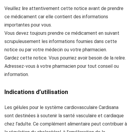
Veuillez lire attentivement cette notice avant de prendre
ce médicament car elle contient des informations
importantes pour vous.
Vous devez toujours prendre ce médicament en suivant
scrupuleusement les informations fournies dans cette
notice ou par votre médecin ou votre pharmacien.
Gardez cette notice. Vous pourriez avoir besoin de la relire.
Adressez-vous à votre pharmacien pour tout conseil ou
information.
Indications d’utilisation
Les gélules pour le système cardiovasculaire Cardisana
sont destinées à soutenir la santé vasculaire et cardiaque
chez l’adulte. Ce complément alimentaire peut contribuer à