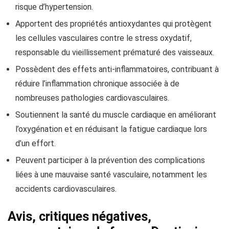
risque d’hypertension.
Apportent des propriétés antioxydantes qui protègent
les cellules vasculaires contre le stress oxydatif,
responsable du vieillissement prématuré des vaisseaux.
Possèdent des effets anti-inflammatoires, contribuant à
réduire l’inflammation chronique associée à de
nombreuses pathologies cardiovasculaires.
Soutiennent la santé du muscle cardiaque en améliorant
l’oxygénation et en réduisant la fatigue cardiaque lors
d’un effort.
Peuvent participer à la prévention des complications
liées à une mauvaise santé vasculaire, notamment les
accidents cardiovasculaires.
Avis, critiques négatives,