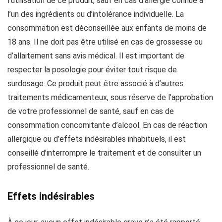
l’utilisation de ce produit, sauf en cas d’allergie connue à
l’un des ingrédients ou d’intolérance individuelle. La
consommation est déconseillée aux enfants de moins de
18 ans. Il ne doit pas être utilisé en cas de grossesse ou
d’allaitement sans avis médical. Il est important de
respecter la posologie pour éviter tout risque de
surdosage. Ce produit peut être associé à d’autres
traitements médicamenteux, sous réserve de l’approbation
de votre professionnel de santé, sauf en cas de
consommation concomitante d’alcool. En cas de réaction
allergique ou d’effets indésirables inhabituels, il est
conseillé d’interrompre le traitement et de consulter un
professionnel de santé.
Effets indésirables