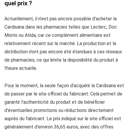
quel prix ?
Actuellement, il n’est pas encore possible d’acheter la
Cardisana dans les pharmacies telles que Leclerc, Doc
Morris ou Atida, car ce complément alimentaire est
relativement récent sur le marché. La production et la
distribution n’ont pas encore été étendues à ces réseaux
de pharmacies, ce qui limite la disponibilité du produit à
l’heure actuelle.
Pour le moment, la seule façon d’acquérir la Cardisana est
de passer par le site officiel du fabricant. Cela permet de
garantir l’authenticité du produit et de bénéficier
d’éventuelles promotions ou réductions directement
auprès du fabricant. Le prix indiqué sur le site officiel est
généralement d’environ 36,65 euros, avec des offres