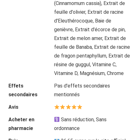
(Cinnamomum cassia), Extrait de
feuille d'olivier, Extrait de racine
d'Eleuthérocoque, Baie de
genièvre, Extrait d'écorce de pin,
Extrait de melon amer, Extrait de
feuille de Banaba, Extrait de racine
de fragon pentaphyllum, Extrait de
résine de guggul, Vitamine C,
Vitamine D, Magnésium, Chrome
Effets
Pas d'effets secondaires
secondaires
mentionnés
Avis
Acheter en
Sans réduction, Sans
pharmacie
ordonnance