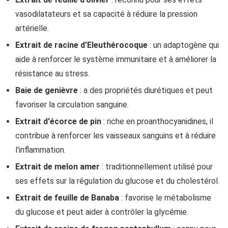
vasodilatateurs et sa capacité à réduire la pression
artérielle.
Extrait de racine d'Eleuthérocoque
: un adaptogène qui
aide à renforcer le système immunitaire et à améliorer la
résistance au stress.
Baie de genièvre
: a des propriétés diurétiques et peut
favoriser la circulation sanguine.
Extrait d'écorce de pin
: riche en proanthocyanidines, il
contribue à renforcer les vaisseaux sanguins et à réduire
l'inflammation.
Extrait de melon amer
: traditionnellement utilisé pour
ses effets sur la régulation du glucose et du cholestérol.
Extrait de feuille de Banaba
: favorise le métabolisme
du glucose et peut aider à contrôler la glycémie.