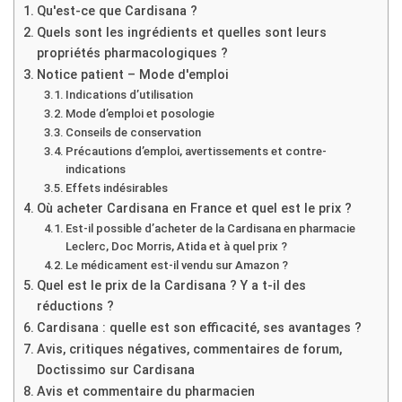
Qu'est-ce que Cardisana ?
Quels sont les ingrédients et quelles sont leurs
propriétés pharmacologiques ?
Notice patient – Mode d'emploi
Indications d’utilisation
Mode d’emploi et posologie
Conseils de conservation
Précautions d’emploi, avertissements et contre-
indications
Effets indésirables
Où acheter Cardisana en France et quel est le prix ?
Est-il possible d’acheter de la Cardisana en pharmacie
Leclerc, Doc Morris, Atida et à quel prix ?
Le médicament est-il vendu sur Amazon ?
Quel est le prix de la Cardisana ? Y a t-il des
réductions ?
Cardisana : quelle est son efficacité, ses avantages ?
Avis, critiques négatives, commentaires de forum,
Doctissimo sur Cardisana
Avis et commentaire du pharmacien