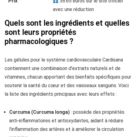
Prix
36.65 euros sur le site officiel
avec une réduction
Quels sont les ingrédients et quelles
sont leurs propriétés
pharmacologiques ?
Les gélules pour le système cardiovasculaire Cardisana
contiennent une combinaison d'extraits naturels et de
vitamines, chacun apportant des bienfaits spécifiques pour
soutenir la santé du cœur et des vaisseaux sanguins. Voici
la liste des ingrédients principaux avec leurs effets :
Curcuma (Curcuma longa)
: possède des propriétés
anti-inflammatoires et antioxydantes, aidant à réduire
l'inflammation des artères et à améliorer la circulation