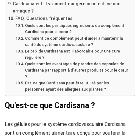
Cardisana est-il vraiment dangereux ou est-ce une
arnaque ?
FAQ. Questions fréquentes
Quels sont les principaux ingrédients du complément
Cardisana pour le cœur ?
Comment ce complément peut-il aider à maintenir la
santé du système cardiovasculaire ?
Le prix de Cardisana est-il abordable pour une cure
régulière ?
Quels sont les avantages de prendre des capsules de
Cardisana par rapport à d’autres produits pour le cœur
?
Est-ce que Cardisana peut être utilisé par les
personnes ayant des allergies aux plantes ?
Qu'est-ce que Cardisana ?
Les gélules pour le système cardiovasculaire Cardisana
sont un complément alimentaire conçu pour soutenir la