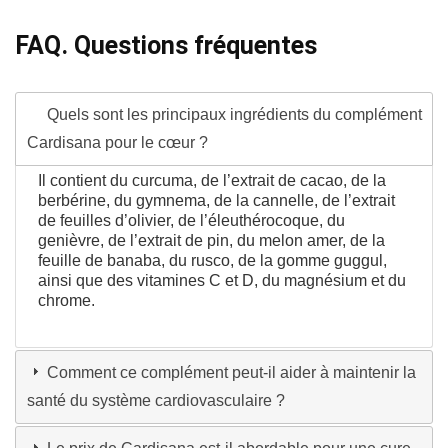
FAQ. Questions fréquentes
Quels sont les principaux ingrédients du complément
Cardisana pour le cœur ?
Il contient du curcuma, de l’extrait de cacao, de la
berbérine, du gymnema, de la cannelle, de l’extrait
de feuilles d’olivier, de l’éleuthérocoque, du
genièvre, de l’extrait de pin, du melon amer, de la
feuille de banaba, du rusco, de la gomme guggul,
ainsi que des vitamines C et D, du magnésium et du
chrome.
Comment ce complément peut-il aider à maintenir la
santé du système cardiovasculaire ?