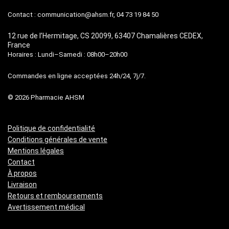
Contact :
communication@ahsm.fr
, 04 73 19 84 50
12 rue de l’Hermitage, CS 20099, 63407 Chamalières CEDEX,
France
Horaires : Lundi–Samedi : 08h00–20h00
Commandes en ligne acceptées 24h/24, 7j/7.
© 2026 Pharmacie AHSM
Politique de confidentialité
Conditions générales de vente
Mentions légales
Contact
À propos
Livraison
Retours et remboursements
Avertissement médical