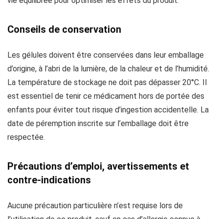
vie équilibrée pour optimiser les effets du produit.
Conseils de conservation
Les gélules doivent être conservées dans leur emballage
d’origine, à l’abri de la lumière, de la chaleur et de l’humidité.
La température de stockage ne doit pas dépasser 20°C. Il
est essentiel de tenir ce médicament hors de portée des
enfants pour éviter tout risque d’ingestion accidentelle. La
date de péremption inscrite sur l’emballage doit être
respectée.
Précautions d’emploi, avertissements et
contre-indications
Aucune précaution particulière n’est requise lors de