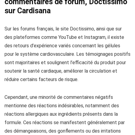
commentaires de forum, Doctissimo
sur Cardisana
Sur les forums français, le site Doctissimo, ainsi que sur
des plateformes comme YouTube et Instagram, il existe
des retours d’expérience variés concernant les gélules
pour le système cardiovasculaire. Les témoignages positifs
sont majoritaires et soulignent l’efficacité du produit pour
soutenir la santé cardiaque, améliorer la circulation et
réduire certains facteurs de risque.
Cependant, une minorité de commentaires négatifs
mentionne des réactions indésirables, notamment des
réactions allergiques aux ingrédients présents dans la
formule. Ces réactions se manifestent généralement par
des démangeaisons, des gonflements ou des irritations