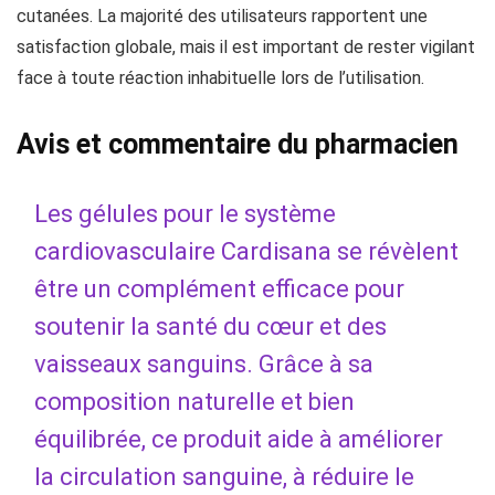
cutanées. La majorité des utilisateurs rapportent une
satisfaction globale, mais il est important de rester vigilant
face à toute réaction inhabituelle lors de l’utilisation.
Avis et commentaire du pharmacien
Les gélules pour le système
cardiovasculaire Cardisana se révèlent
être un complément efficace pour
soutenir la santé du cœur et des
vaisseaux sanguins. Grâce à sa
composition naturelle et bien
équilibrée, ce produit aide à améliorer
la circulation sanguine, à réduire le