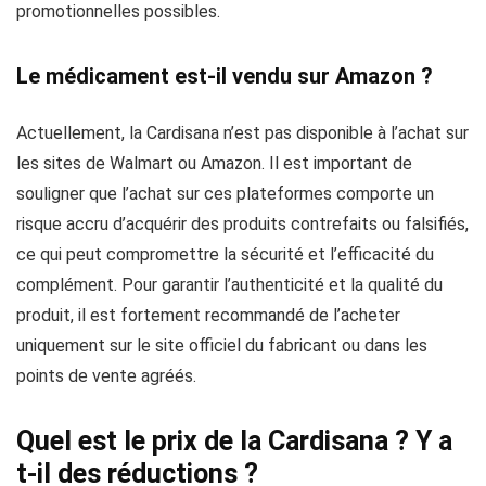
promotionnelles possibles.
Le médicament est-il vendu sur Amazon ?
Actuellement, la Cardisana n’est pas disponible à l’achat sur
les sites de Walmart ou Amazon. Il est important de
souligner que l’achat sur ces plateformes comporte un
risque accru d’acquérir des produits contrefaits ou falsifiés,
ce qui peut compromettre la sécurité et l’efficacité du
complément. Pour garantir l’authenticité et la qualité du
produit, il est fortement recommandé de l’acheter
uniquement sur le site officiel du fabricant ou dans les
points de vente agréés.
Quel est le prix de la Cardisana ? Y a
t-il des réductions ?