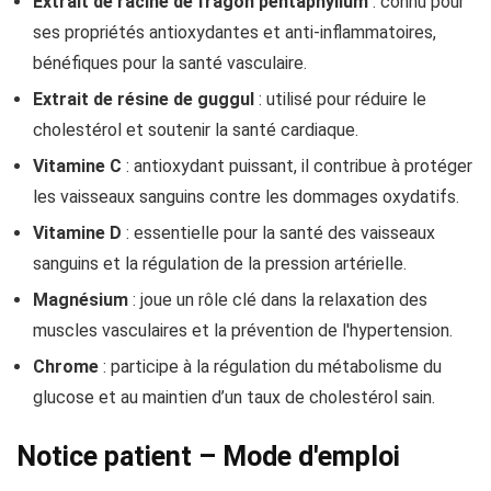
Extrait de racine de fragon pentaphyllum
: connu pour
ses propriétés antioxydantes et anti-inflammatoires,
bénéfiques pour la santé vasculaire.
Extrait de résine de guggul
: utilisé pour réduire le
cholestérol et soutenir la santé cardiaque.
Vitamine C
: antioxydant puissant, il contribue à protéger
les vaisseaux sanguins contre les dommages oxydatifs.
Vitamine D
: essentielle pour la santé des vaisseaux
sanguins et la régulation de la pression artérielle.
Magnésium
: joue un rôle clé dans la relaxation des
muscles vasculaires et la prévention de l'hypertension.
Chrome
: participe à la régulation du métabolisme du
glucose et au maintien d’un taux de cholestérol sain.
Notice patient – Mode d'emploi