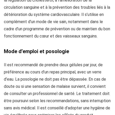
la régulation du cholestérol, à l’amélioration de la
circulation sanguine et à la prévention des troubles liés à la
détérioration du système cardiovasculaire. Il s’utilise en
complément d’un mode de vie sain, notamment dans le
cadre d’un programme de prévention ou de maintien du bon
fonctionnement du cœur et des vaisseaux sanguins.
Mode d’emploi et posologie
Il est recommandé de prendre deux gélules par jour, de
préférence au cours d’un repas principal, avec un verre
d’eau. La posologie ne doit pas être dépassée. En cas de
doute ou si une sensation de malaise survient, il convient
de consulter un professionnel de santé. Le traitement doit
être poursuivi selon les recommandations, sans interruption
sans avis médical. Il est conseillé d’adopter une hygiène de