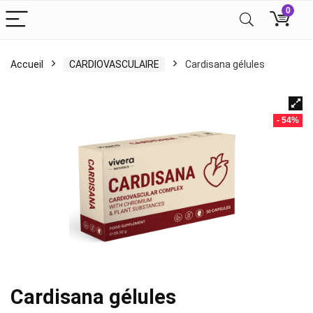
0
Accueil
CARDIOVASCULAIRE
Cardisana gélules
- 54%
Cardisana gélules