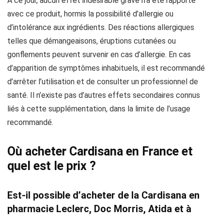
À ce jour, aucun effet indésirable grave n’a été rapporté
avec ce produit, hormis la possibilité d’allergie ou
d’intolérance aux ingrédients. Des réactions allergiques
telles que démangeaisons, éruptions cutanées ou
gonflements peuvent survenir en cas d’allergie. En cas
d’apparition de symptômes inhabituels, il est recommandé
d’arrêter l’utilisation et de consulter un professionnel de
santé. Il n’existe pas d’autres effets secondaires connus
liés à cette supplémentation, dans la limite de l’usage
recommandé.
Où acheter Cardisana en France et
quel est le prix ?
Est-il possible d’acheter de la Cardisana en
pharmacie Leclerc, Doc Morris, Atida et à