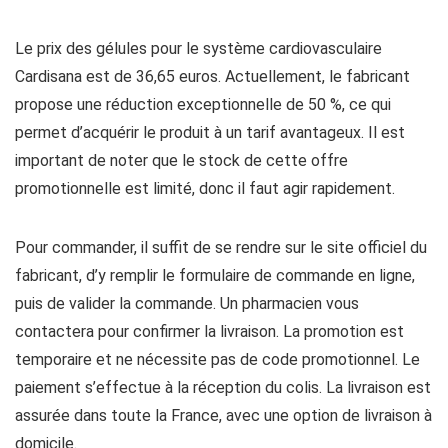
Le prix des gélules pour le système cardiovasculaire
Cardisana est de 36,65 euros. Actuellement, le fabricant
propose une réduction exceptionnelle de 50 %, ce qui
permet d’acquérir le produit à un tarif avantageux. Il est
important de noter que le stock de cette offre
promotionnelle est limité, donc il faut agir rapidement.
Pour commander, il suffit de se rendre sur le site officiel du
fabricant, d’y remplir le formulaire de commande en ligne,
puis de valider la commande. Un pharmacien vous
contactera pour confirmer la livraison. La promotion est
temporaire et ne nécessite pas de code promotionnel. Le
paiement s’effectue à la réception du colis. La livraison est
assurée dans toute la France, avec une option de livraison à
domicile.