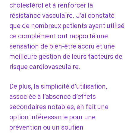
cholestérol et à renforcer la
résistance vasculaire. J’ai constaté
que de nombreux patients ayant utilisé
ce complément ont rapporté une
sensation de bien-être accru et une
meilleure gestion de leurs facteurs de
risque cardiovasculaire.
De plus, la simplicité d’utilisation,
associée à l’absence d’effets
secondaires notables, en fait une
option intéressante pour une
prévention ou un soutien