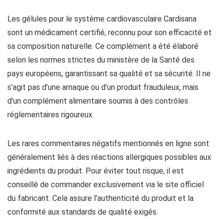
Les gélules pour le système cardiovasculaire Cardisana
sont un médicament certifié, reconnu pour son efficacité et
sa composition naturelle. Ce complément a été élaboré
selon les normes strictes du ministère de la Santé des
pays européens, garantissant sa qualité et sa sécurité. Il ne
s’agit pas d’une arnaque ou d’un produit frauduleux, mais
d’un complément alimentaire soumis à des contrôles
réglementaires rigoureux.
Les rares commentaires négatifs mentionnés en ligne sont
généralement liés à des réactions allergiques possibles aux
ingrédients du produit. Pour éviter tout risque, il est
conseillé de commander exclusivement via le site officiel
du fabricant. Cela assure l’authenticité du produit et la
conformité aux standards de qualité exigés.