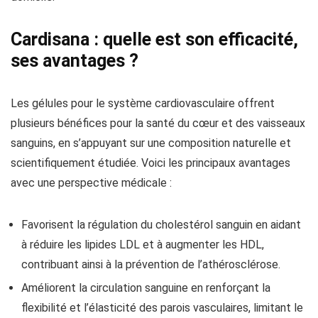
Cardisana : quelle est son efficacité,
ses avantages ?
Les gélules pour le système cardiovasculaire offrent
plusieurs bénéfices pour la santé du cœur et des vaisseaux
sanguins, en s’appuyant sur une composition naturelle et
scientifiquement étudiée. Voici les principaux avantages
avec une perspective médicale :
Favorisent la régulation du cholestérol sanguin en aidant
à réduire les lipides LDL et à augmenter les HDL,
contribuant ainsi à la prévention de l’athérosclérose.
Améliorent la circulation sanguine en renforçant la
flexibilité et l’élasticité des parois vasculaires, limitant le