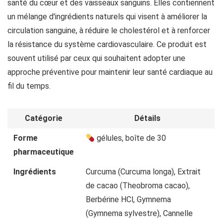
santé du cœur et des vaisseaux sanguins. Elles contiennent
un mélange d'ingrédients naturels qui visent à améliorer la
circulation sanguine, à réduire le cholestérol et à renforcer
la résistance du système cardiovasculaire. Ce produit est
souvent utilisé par ceux qui souhaitent adopter une
approche préventive pour maintenir leur santé cardiaque au
fil du temps.
Catégorie
Détails
Forme
gélules, boîte de 30
pharmaceutique
Ingrédients
Curcuma (Curcuma longa), Extrait
de cacao (Theobroma cacao),
Berbérine HCl, Gymnema
(Gymnema sylvestre), Cannelle