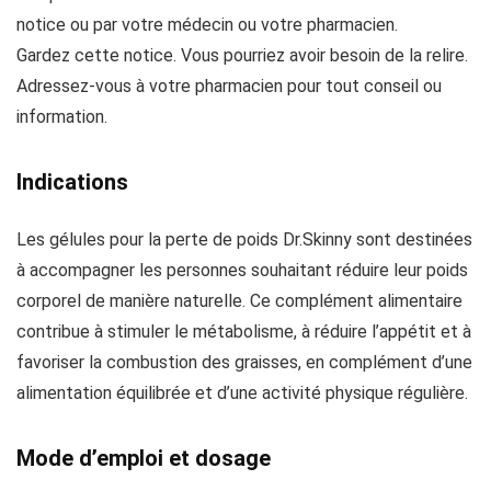
notice ou par votre médecin ou votre pharmacien.
Gardez cette notice. Vous pourriez avoir besoin de la relire.
Adressez-vous à votre pharmacien pour tout conseil ou
information.
Indications
Les gélules pour la perte de poids Dr.Skinny sont destinées
à accompagner les personnes souhaitant réduire leur poids
corporel de manière naturelle. Ce complément alimentaire
contribue à stimuler le métabolisme, à réduire l’appétit et à
favoriser la combustion des graisses, en complément d’une
alimentation équilibrée et d’une activité physique régulière.
Mode d’emploi et dosage