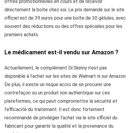
offres promotionnelles en cours et de recevoir
directement la boîte chez soi. Le prix demandé sur le site
officiel est de 39 euros pour une boîte de 30 gélules, avec
souvent des réductions ou des offres spéciales pour les
premiers achats.
Le médicament est-il vendu sur Amazon ?
Actuellement, le complément Dr.Skinny n’est pas
disponible à l’achat sur les sites de Walmart ni sur Amazon.
De plus, il existe un risque accru de se procurer une
contrefaçon ou un produit non authentique sur ces
plateformes, ce qui peut compromettre la sécurité et
l’efficacité du traitement. Il est donc fortement
recommandé de privilégier l’achat via le site officiel du
fabricant pour garantir la qualité et la provenance du