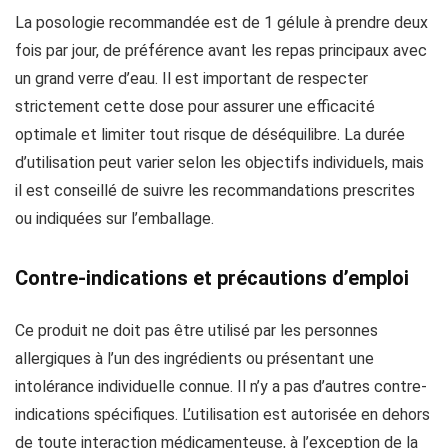
La posologie recommandée est de 1 gélule à prendre deux
fois par jour, de préférence avant les repas principaux avec
un grand verre d’eau. Il est important de respecter
strictement cette dose pour assurer une efficacité
optimale et limiter tout risque de déséquilibre. La durée
d’utilisation peut varier selon les objectifs individuels, mais
il est conseillé de suivre les recommandations prescrites
ou indiquées sur l’emballage.
Contre-indications et précautions d’emploi
Ce produit ne doit pas être utilisé par les personnes
allergiques à l’un des ingrédients ou présentant une
intolérance individuelle connue. Il n’y a pas d’autres contre-
indications spécifiques. L’utilisation est autorisée en dehors
de toute interaction médicamenteuse, à l’exception de la