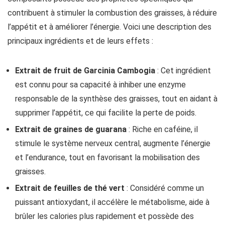
contribuent à stimuler la combustion des graisses, à réduire
l’appétit et à améliorer l’énergie. Voici une description des
principaux ingrédients et de leurs effets :
Extrait de fruit de Garcinia Cambogia
: Cet ingrédient
est connu pour sa capacité à inhiber une enzyme
responsable de la synthèse des graisses, tout en aidant à
supprimer l’appétit, ce qui facilite la perte de poids.
Extrait de graines de guarana
: Riche en caféine, il
stimule le système nerveux central, augmente l’énergie
et l’endurance, tout en favorisant la mobilisation des
graisses.
Extrait de feuilles de thé vert
: Considéré comme un
puissant antioxydant, il accélère le métabolisme, aide à
brûler les calories plus rapidement et possède des