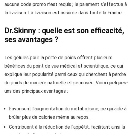
aucune code promo n’est requis ; le paiement s’effectue à
la livraison. La livraison est assurée dans toute la France.
Dr.Skinny : quelle est son efficacité,
ses avantages ?
Les gélules pour la perte de poids offrent plusieurs
bénéfices du point de vue médical et scientifique, ce qui
explique leur popularité parmi ceux qui cherchent à perdre
du poids de manière naturelle et sécurisée. Voici quelques-
uns des principaux avantages :
Favorisent l'augmentation du métabolisme, ce qui aide à
brûler plus de calories même au repos.
Contribuent à la réduction de l’appétit, facilitant ainsi la