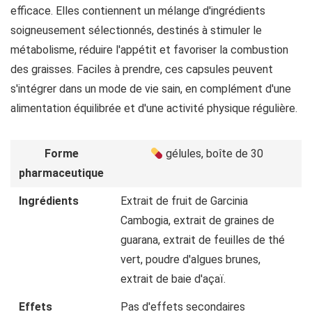
efficace. Elles contiennent un mélange d'ingrédients
soigneusement sélectionnés, destinés à stimuler le
métabolisme, réduire l'appétit et favoriser la combustion
des graisses. Faciles à prendre, ces capsules peuvent
s'intégrer dans un mode de vie sain, en complément d'une
alimentation équilibrée et d'une activité physique régulière.
Forme
gélules, boîte de 30
pharmaceutique
Ingrédients
Extrait de fruit de Garcinia
Cambogia, extrait de graines de
guarana, extrait de feuilles de thé
vert, poudre d'algues brunes,
extrait de baie d'açaï.
Effets
Pas d'effets secondaires