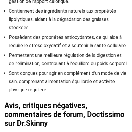
gestion de l’apport calorique.
Contiennent des ingrédients naturels aux propriétés
lipolytiques, aidant à la dégradation des graisses
stockées.
Possèdent des propriétés antioxydantes, ce qui aide à
réduire le stress oxydatif et à soutenir la santé cellulaire.
Permettent une meilleure régulation de la digestion et
de l’élimination, contribuant à l’équilibre du poids corporel.
Sont conçues pour agir en complément d’un mode de vie
sain, comprenant alimentation équilibrée et activité
physique régulière.
Avis, critiques négatives,
commentaires de forum, Doctissimo
sur Dr.Skinny