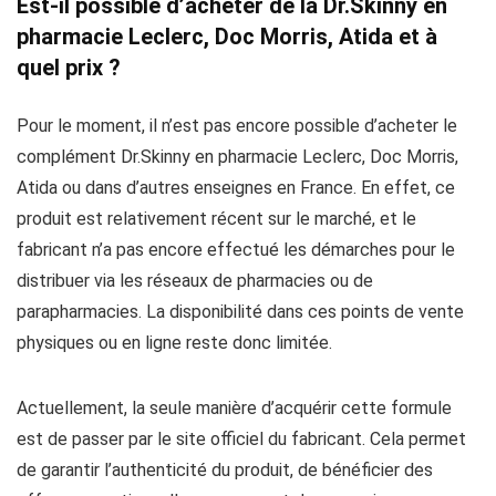
Est-il possible d’acheter de la Dr.Skinny en
pharmacie Leclerc, Doc Morris, Atida et à
quel prix ?
Pour le moment, il n’est pas encore possible d’acheter le
complément Dr.Skinny en pharmacie Leclerc, Doc Morris,
Atida ou dans d’autres enseignes en France. En effet, ce
produit est relativement récent sur le marché, et le
fabricant n’a pas encore effectué les démarches pour le
distribuer via les réseaux de pharmacies ou de
parapharmacies. La disponibilité dans ces points de vente
physiques ou en ligne reste donc limitée.
Actuellement, la seule manière d’acquérir cette formule
est de passer par le site officiel du fabricant. Cela permet
de garantir l’authenticité du produit, de bénéficier des