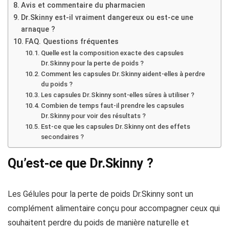
Avis et commentaire du pharmacien
Dr.Skinny est-il vraiment dangereux ou est-ce une
arnaque ?
FAQ. Questions fréquentes
Quelle est la composition exacte des capsules
Dr.Skinny pour la perte de poids ?
Comment les capsules Dr.Skinny aident-elles à perdre
du poids ?
Les capsules Dr.Skinny sont-elles sûres à utiliser ?
Combien de temps faut-il prendre les capsules
Dr.Skinny pour voir des résultats ?
Est-ce que les capsules Dr.Skinny ont des effets
secondaires ?
Qu’est-ce que Dr.Skinny ?
Les Gélules pour la perte de poids Dr.Skinny sont un
complément alimentaire conçu pour accompagner ceux qui
souhaitent perdre du poids de manière naturelle et