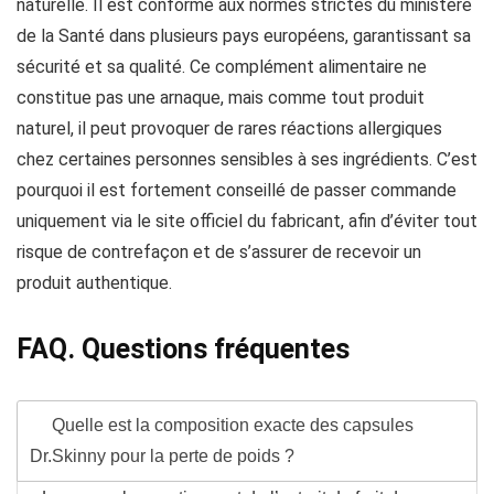
naturelle. Il est conforme aux normes strictes du ministère
de la Santé dans plusieurs pays européens, garantissant sa
sécurité et sa qualité. Ce complément alimentaire ne
constitue pas une arnaque, mais comme tout produit
naturel, il peut provoquer de rares réactions allergiques
chez certaines personnes sensibles à ses ingrédients. C’est
pourquoi il est fortement conseillé de passer commande
uniquement via le site officiel du fabricant, afin d’éviter tout
risque de contrefaçon et de s’assurer de recevoir un
produit authentique.
FAQ. Questions fréquentes
Quelle est la composition exacte des capsules
Dr.Skinny pour la perte de poids ?