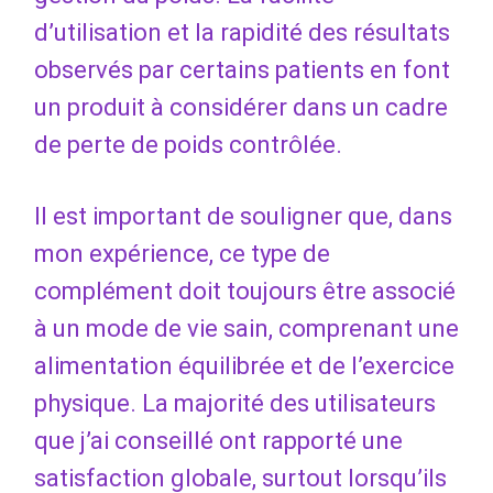
d’utilisation et la rapidité des résultats
observés par certains patients en font
un produit à considérer dans un cadre
de perte de poids contrôlée.
Il est important de souligner que, dans
mon expérience, ce type de
complément doit toujours être associé
à un mode de vie sain, comprenant une
alimentation équilibrée et de l’exercice
physique. La majorité des utilisateurs
que j’ai conseillé ont rapporté une
satisfaction globale, surtout lorsqu’ils