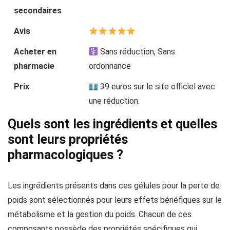
secondaires
Avis
Acheter en
Sans réduction, Sans
pharmacie
ordonnance
Prix
39 euros sur le site officiel avec
une réduction.
Quels sont les ingrédients et quelles
sont leurs propriétés
pharmacologiques ?
Les ingrédients présents dans ces gélules pour la perte de
poids sont sélectionnés pour leurs effets bénéfiques sur le
métabolisme et la gestion du poids. Chacun de ces
composants possède des propriétés spécifiques qui