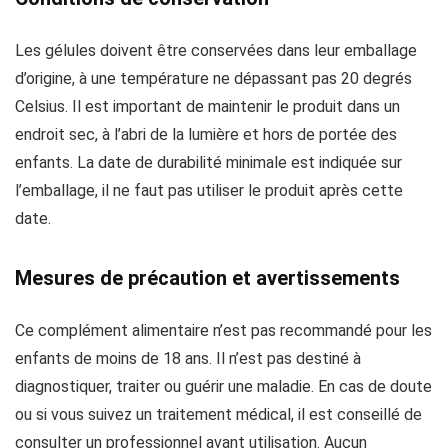
Les gélules doivent être conservées dans leur emballage
d’origine, à une température ne dépassant pas 20 degrés
Celsius. Il est important de maintenir le produit dans un
endroit sec, à l’abri de la lumière et hors de portée des
enfants. La date de durabilité minimale est indiquée sur
l’emballage, il ne faut pas utiliser le produit après cette
date.
Mesures de précaution et avertissements
Ce complément alimentaire n’est pas recommandé pour les
enfants de moins de 18 ans. Il n’est pas destiné à
diagnostiquer, traiter ou guérir une maladie. En cas de doute
ou si vous suivez un traitement médical, il est conseillé de
consulter un professionnel avant utilisation. Aucun