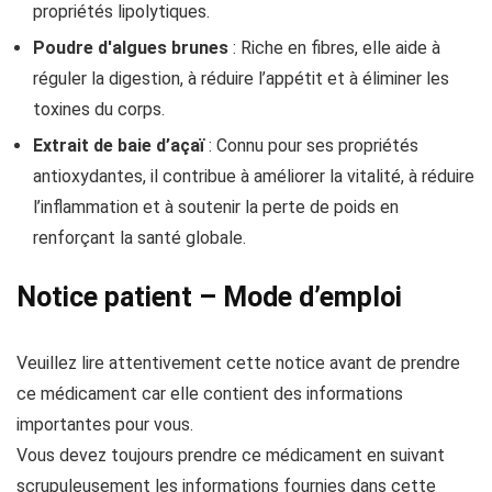
propriétés lipolytiques.
Poudre d'algues brunes
: Riche en fibres, elle aide à
réguler la digestion, à réduire l’appétit et à éliminer les
toxines du corps.
Extrait de baie d’açaï
: Connu pour ses propriétés
antioxydantes, il contribue à améliorer la vitalité, à réduire
l’inflammation et à soutenir la perte de poids en
renforçant la santé globale.
Notice patient – Mode d’emploi
Veuillez lire attentivement cette notice avant de prendre
ce médicament car elle contient des informations
importantes pour vous.
Vous devez toujours prendre ce médicament en suivant
scrupuleusement les informations fournies dans cette