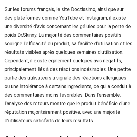
Sur les forums français, le site Doctissimo, ainsi que sur
des plateformes comme YouTube et Instagram, il existe
une diversité d’avis concernant les gélules pour la perte de
poids Dr.Skinny. La majorité des commentaires positifs
souligne l’efficacité du produit, sa facilité d’utilisation et les
résultats visibles après quelques semaines d’utilisation.
Cependant, il existe également quelques avis négatifs,
principalement liés à des réactions indésirables. Une petite
partie des utilisateurs a signalé des réactions allergiques
ou une intolérance à certains ingrédients, ce qui a conduit à
des commentaires moins favorables. Dans l’ensemble,
l’analyse des retours montre que le produit bénéficie d’une
réputation majoritairement positive, avec une majorité
d’utilisateurs satisfaits de leurs résultats.