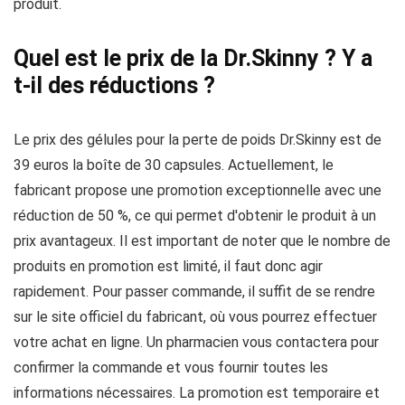
produit.
Quel est le prix de la Dr.Skinny ? Y a
t-il des réductions ?
Le prix des gélules pour la perte de poids Dr.Skinny est de
39 euros la boîte de 30 capsules. Actuellement, le
fabricant propose une promotion exceptionnelle avec une
réduction de 50 %, ce qui permet d'obtenir le produit à un
prix avantageux. Il est important de noter que le nombre de
produits en promotion est limité, il faut donc agir
rapidement. Pour passer commande, il suffit de se rendre
sur le site officiel du fabricant, où vous pourrez effectuer
votre achat en ligne. Un pharmacien vous contactera pour
confirmer la commande et vous fournir toutes les
informations nécessaires. La promotion est temporaire et