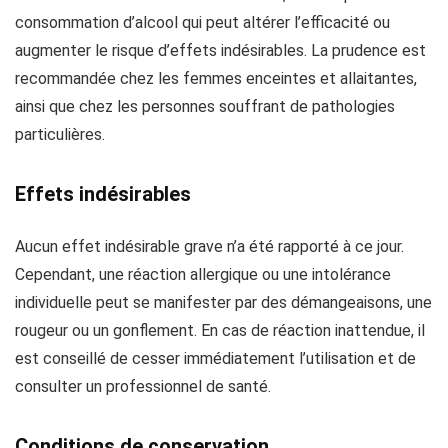
consommation d’alcool qui peut altérer l’efficacité ou
augmenter le risque d’effets indésirables. La prudence est
recommandée chez les femmes enceintes et allaitantes,
ainsi que chez les personnes souffrant de pathologies
particulières.
Effets indésirables
Aucun effet indésirable grave n’a été rapporté à ce jour.
Cependant, une réaction allergique ou une intolérance
individuelle peut se manifester par des démangeaisons, une
rougeur ou un gonflement. En cas de réaction inattendue, il
est conseillé de cesser immédiatement l’utilisation et de
consulter un professionnel de santé.
Conditions de conservation