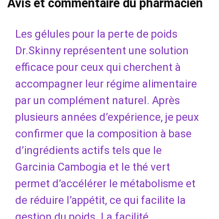
Avis et commentaire du pharmacien
Les gélules pour la perte de poids
Dr.Skinny représentent une solution
efficace pour ceux qui cherchent à
accompagner leur régime alimentaire
par un complément naturel. Après
plusieurs années d’expérience, je peux
confirmer que la composition à base
d’ingrédients actifs tels que le
Garcinia Cambogia et le thé vert
permet d’accélérer le métabolisme et
de réduire l’appétit, ce qui facilite la
gestion du poids. La facilité