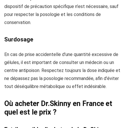
dispositif de précaution spécifique n’est nécessaire, sauf
pour respecter la posologie et les conditions de
conservation.
Surdosage
En cas de prise accidentelle d’une quantité excessive de
gélules, il est important de consulter un médecin ou un
centre antipoison. Respectez toujours la dose indiquée et
ne dépassez pas la posologie recommandée, afin d’éviter
tout déséquilibre métabolique ou effet indésirable.
Où acheter Dr.Skinny en France et
quel est le prix ?