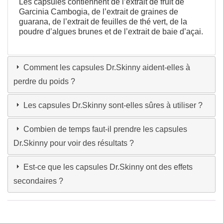
Les capsules contiennent de l’extrait de fruit de
Garcinia Cambogia, de l’extrait de graines de
guarana, de l’extrait de feuilles de thé vert, de la
poudre d’algues brunes et de l’extrait de baie d’açai.
Comment les capsules Dr.Skinny aident-elles à
perdre du poids ?
Les capsules Dr.Skinny sont-elles sûres à utiliser ?
Combien de temps faut-il prendre les capsules
Dr.Skinny pour voir des résultats ?
Est-ce que les capsules Dr.Skinny ont des effets
secondaires ?