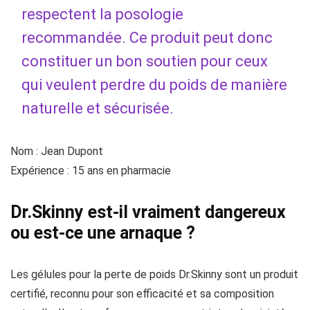
respectent la posologie
recommandée. Ce produit peut donc
constituer un bon soutien pour ceux
qui veulent perdre du poids de manière
naturelle et sécurisée.
Nom : Jean Dupont
Expérience : 15 ans en pharmacie
Dr.Skinny est-il vraiment dangereux
ou est-ce une arnaque ?
Les gélules pour la perte de poids Dr.Skinny sont un produit
certifié, reconnu pour son efficacité et sa composition