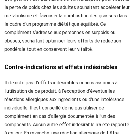
la perte de poids chez les adultes souhaitant accélérer leur
métabolisme et favoriser la combustion des graisses dans
le cadre d’un programme diététique équilibré. Ce
complément s’adresse aux personnes en surpoids ou
obèses, souhaitant optimiser leurs efforts de réduction
pondérale tout en conservant leur vitalité.
Contre-indications et effets indésirables
Il n’existe pas d’effets indésirables connus associés à
l’utilisation de ce produit, à l’exception d’éventuelles
réactions allergiques aux ingrédients ou d’une intolérance
individuelle. Il est conseillé de ne pas utiliser ce
complément en cas d’allergie documentée à l’un des
composants. Aucun autre effet indésirable n’a été rapporté
à ce jour. En revanche, une réaction allergique doit être