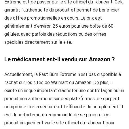
Extreme est de passer par le site officiel du fabricant. Cela
garantit l’authenticité du produit et permet de bénéficier
des offres promotionnelles en cours. Le prix est
généralement d’environ 25 euros pour une boîte de 60
gélules, avec parfois des réductions ou des offres
spéciales directement sur le site.
Le médicament est-il vendu sur Amazon ?
Actuellement, la Fast Burn Extreme n’est pas disponible à
l’achat sur les sites de Walmart ou Amazon. De plus, il
existe un risque important d’acheter une contrefaçon ou un
produit non authentique sur ces plateformes, ce qui peut
compromettre la sécurité et l’efficacité du complément. Il
est donc fortement recommandé de se procurer ce
produit uniquement via le site officiel du fabricant pour