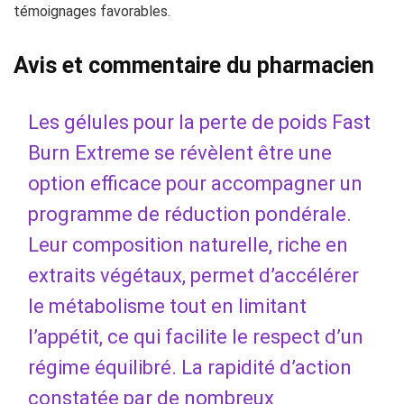
témoignages favorables.
Avis et commentaire du pharmacien
Les gélules pour la perte de poids Fast
Burn Extreme se révèlent être une
option efficace pour accompagner un
programme de réduction pondérale.
Leur composition naturelle, riche en
extraits végétaux, permet d’accélérer
le métabolisme tout en limitant
l’appétit, ce qui facilite le respect d’un
régime équilibré. La rapidité d’action
constatée par de nombreux