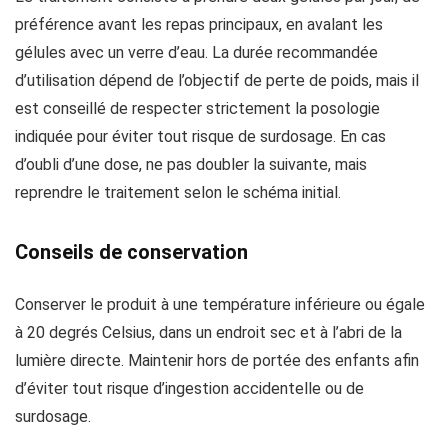
préférence avant les repas principaux, en avalant les
gélules avec un verre d’eau. La durée recommandée
d’utilisation dépend de l’objectif de perte de poids, mais il
est conseillé de respecter strictement la posologie
indiquée pour éviter tout risque de surdosage. En cas
d’oubli d’une dose, ne pas doubler la suivante, mais
reprendre le traitement selon le schéma initial.
Conseils de conservation
Conserver le produit à une température inférieure ou égale
à 20 degrés Celsius, dans un endroit sec et à l’abri de la
lumière directe. Maintenir hors de portée des enfants afin
d’éviter tout risque d’ingestion accidentelle ou de
surdosage.