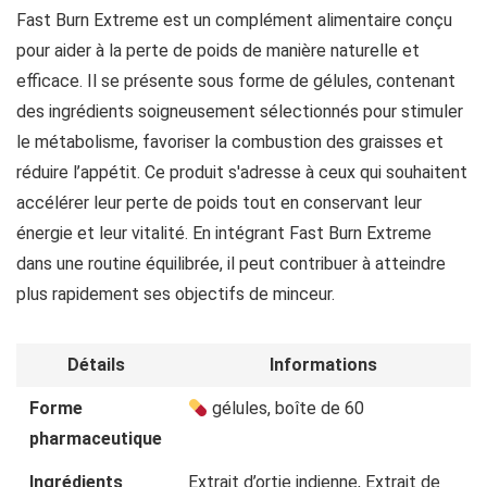
Fast Burn Extreme est un complément alimentaire conçu
pour aider à la perte de poids de manière naturelle et
efficace. Il se présente sous forme de gélules, contenant
des ingrédients soigneusement sélectionnés pour stimuler
le métabolisme, favoriser la combustion des graisses et
réduire l’appétit. Ce produit s'adresse à ceux qui souhaitent
accélérer leur perte de poids tout en conservant leur
énergie et leur vitalité. En intégrant Fast Burn Extreme
dans une routine équilibrée, il peut contribuer à atteindre
plus rapidement ses objectifs de minceur.
Détails
Informations
Forme
gélules, boîte de 60
pharmaceutique
Ingrédients
Extrait d’ortie indienne, Extrait de