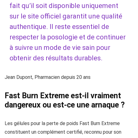
fait qu’il soit disponible uniquement
sur le site officiel garantit une qualité
authentique. Il reste essentiel de
respecter la posologie et de continuer
à suivre un mode de vie sain pour
obtenir des résultats durables.
Jean Dupont, Pharmacien depuis 20 ans
Fast Burn Extreme est-il vraiment
dangereux ou est-ce une arnaque ?
Les gélules pour la perte de poids Fast Burn Extreme
constituent un complément certifié, reconnu pour son