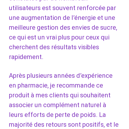
utilisateurs est souvent renforcée par
une augmentation de l’énergie et une
meilleure gestion des envies de sucre,
ce qui est un vrai plus pour ceux qui
cherchent des résultats visibles
rapidement.
Après plusieurs années d’expérience
en pharmacie, je recommande ce
produit à mes clients qui souhaitent
associer un complément naturel à
leurs efforts de perte de poids. La
majorité des retours sont positifs, et le