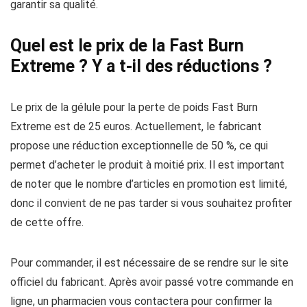
garantir sa qualité.
Quel est le prix de la Fast Burn
Extreme ? Y a t-il des réductions ?
Le prix de la gélule pour la perte de poids Fast Burn
Extreme est de 25 euros. Actuellement, le fabricant
propose une réduction exceptionnelle de 50 %, ce qui
permet d’acheter le produit à moitié prix. Il est important
de noter que le nombre d’articles en promotion est limité,
donc il convient de ne pas tarder si vous souhaitez profiter
de cette offre.
Pour commander, il est nécessaire de se rendre sur le site
officiel du fabricant. Après avoir passé votre commande en
ligne, un pharmacien vous contactera pour confirmer la