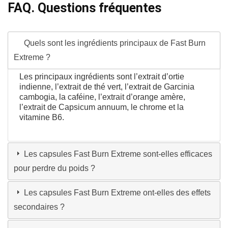
FAQ. Questions fréquentes
Quels sont les ingrédients principaux de Fast Burn
Extreme ?
Les principaux ingrédients sont l’extrait d’ortie
indienne, l’extrait de thé vert, l’extrait de Garcinia
cambogia, la caféine, l’extrait d’orange amère,
l’extrait de Capsicum annuum, le chrome et la
vitamine B6.
Les capsules Fast Burn Extreme sont-elles efficaces
pour perdre du poids ?
Les capsules Fast Burn Extreme ont-elles des effets
secondaires ?