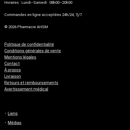
Horaires : Lundi–Samedi : 08h00–20h00
Commandes en ligne acceptées 24h/24, 7j/7.
© 2026 Pharmacie AHSM
Politique de confidentialité
Conditions générales de vente
Mentions légales
Contact
À propos
Livraison
Retours et remboursements
Avertissement médical
Liens
Médias