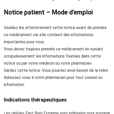
Notice patient – Mode d'emploi
Veuillez lire attentivement cette notice avant de prendre
ce médicament car elle contient des informations
importantes pour vous.
Vous devez toujours prendre ce médicament en suivant
scrupuleusement les informations fournies dans cette
notice ou par votre médecin ou votre pharmacien.
Gardez cette notice. Vous pourriez avoir besoin de la relire.
Adressez-vous à votre pharmacien pour tout conseil ou
information.
Indications thérapeutiques
Les gélules Fast Burn Extreme sont indiquées pour soutenir