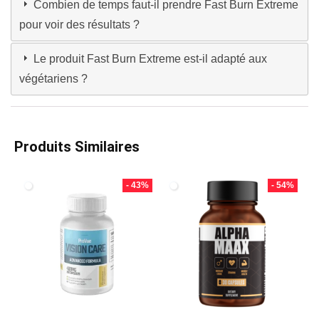
Combien de temps faut-il prendre Fast Burn Extreme
pour voir des résultats ?
Le produit Fast Burn Extreme est-il adapté aux
végétariens ?
Produits Similaires
- 43%
- 54%