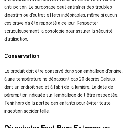
anti-poison. Le surdosage peut entraîner des troubles
digestifs ou d’autres effets indésirables, même si aucun
cas grave n’a été rapporté à ce jour. Respecter
scrupuleusement la posologie pour assurer la sécurité
d’utilisation.
Conservation
Le produit doit être conservé dans son emballage d’origine,
à une température ne dépassant pas 20 degrés Celsius,
dans un endroit sec et à l’abri de la lumière. La date de
péremption indiquée sur l’emballage doit être respectée.
Tenir hors de la portée des enfants pour éviter toute
ingestion accidentelle.