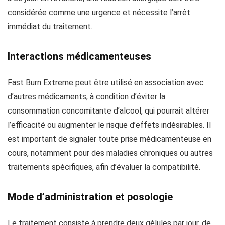
considérée comme une urgence et nécessite l’arrêt
immédiat du traitement.
Interactions médicamenteuses
Fast Burn Extreme peut être utilisé en association avec
d’autres médicaments, à condition d’éviter la
consommation concomitante d’alcool, qui pourrait altérer
l’efficacité ou augmenter le risque d’effets indésirables. Il
est important de signaler toute prise médicamenteuse en
cours, notamment pour des maladies chroniques ou autres
traitements spécifiques, afin d’évaluer la compatibilité.
Mode d’administration et posologie
Le traitement consiste à prendre deux gélules par jour, de