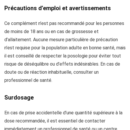
Précautions d’emploi et avertissements
Ce complément n’est pas recommandé pour les personnes
de moins de 18 ans ou en cas de grossesse et
d’allaitement. Aucune mesure particulière de précaution
n’est requise pour la population adulte en bonne santé, mais
il est conseillé de respecter la posologie pour éviter tout
risque de déséquilibre ou d’effets indésirables. En cas de
doute ou de réaction inhabituelle, consulter un
professionnel de santé.
Surdosage
En cas de prise accidentelle d’une quantité supérieure à la
dose recommandée, il est essentiel de contacter
immédiatement un professionnel de santé ou un centre