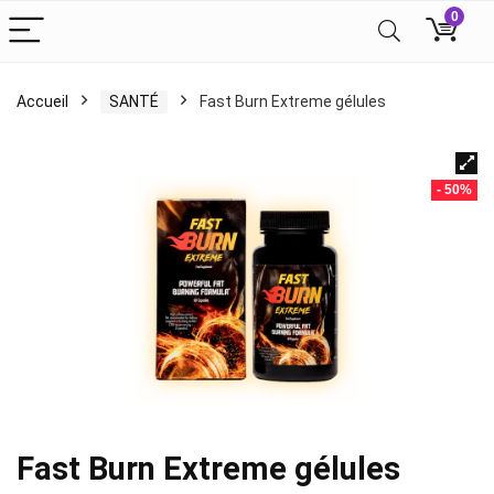
0
Accueil
SANTÉ
Fast Burn Extreme gélules
- 50%
Fast Burn Extreme gélules