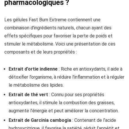
pharmacologiques ?
Les gélules Fast Burn Extreme contiennent une
combinaison d'ingrédients naturels, chacun ayant des
effets spécifiques pour favoriser la perte de poids et
stimuler le métabolisme. Voici une présentation de ces
composants et de leurs propriétés :
Extrait d’ortie indienne
: Riche en antioxydants, il aide à
détoxifier l’organisme, à réduire l’inflammation et à réguler
le métabolisme des lipides.
Extrait de thé vert
: Connu pour ses propriétés
antioxydantes, il stimule la combustion des graisses,
augmente l’énergie et peut améliorer la concentration.
Extrait de Garcinia cambogia
: Contenant de l’acide
hydroxycitrique, il favorise la satiété, réduit l’appétit et