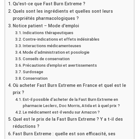
Qu'est-ce que Fast Burn Extreme ?
Quels sont les ingrédients et quelles sont leurs
propriétés pharmacologiques ?
Notice patient – Mode d'emploi
Indications thérapeutiques
Contre-indications et effets indésirables
Interactions médicamenteuses
Mode d’administration et posologie
Conseils de conservation
Précautions d’emploi et avertissements
Surdosage
Conservation
Où acheter Fast Burn Extreme en France et quel est le
prix ?
Est-il possible d’acheter de la Fast Burn Extreme en
pharmacie Leclerc, Doc Morris, Atida et à quel prix ?
Le médicament est-il vendu sur Amazon ?
Quel est le prix de la Fast Burn Extreme ? Y a t-il des
réductions ?
Fast Burn Extreme : quelle est son efficacité, ses