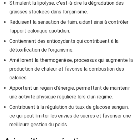
Stimulent la lipolyse, c’est-à-dire la dégradation des
graisses stockées dans l’organisme.
Réduisent la sensation de faim, aidant ainsi à contrôler
l’apport calorique quotidien.
Contiennent des antioxydants qui contribuent à la
détoxification de l’organisme.
Améliorent la thermogenèse, processus qui augmente la
production de chaleur et favorise la combustion des
calories.
Apportent un regain d’énergie, permettant de maintenir
une activité physique régulière lors d’un régime.
Contribuent à la régulation du taux de glucose sanguin,
ce qui peut limiter les envies de sucres et favoriser une
meilleure gestion du poids.