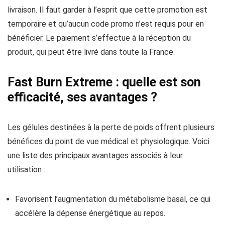
livraison. Il faut garder à l’esprit que cette promotion est
temporaire et qu’aucun code promo n’est requis pour en
bénéficier. Le paiement s’effectue à la réception du
produit, qui peut être livré dans toute la France.
Fast Burn Extreme : quelle est son
efficacité, ses avantages ?
Les gélules destinées à la perte de poids offrent plusieurs
bénéfices du point de vue médical et physiologique. Voici
une liste des principaux avantages associés à leur
utilisation :
Favorisent l’augmentation du métabolisme basal, ce qui
accélère la dépense énergétique au repos.