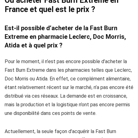
Où acheter Fast Burn Extreme en
France et quel est le prix ?
Est-il possible d’acheter de la Fast Burn
Extreme en pharmacie Leclerc, Doc Morris,
Atida et à quel prix ?
Pour le moment, il n’est pas encore possible d’acheter la
Fast Burn Extreme dans les pharmacies telles que Leclerc,
Doc Morris ou Atida. En effet, ce complément alimentaire,
étant relativement récent sur le marché, n’a pas encore été
distribué via ces réseaux. La demande est en croissance,
mais la production et la logistique n’ont pas encore permis
une disponibilité dans ces points de vente.
Actuellement, la seule façon d’acquérir la Fast Burn