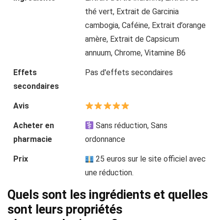
thé vert, Extrait de Garcinia
cambogia, Caféine, Extrait d’orange
amère, Extrait de Capsicum
annuum, Chrome, Vitamine B6
Effets
Pas d'effets secondaires
secondaires
Avis
Acheter en
Sans réduction, Sans
pharmacie
ordonnance
Prix
25 euros sur le site officiel avec
une réduction.
Quels sont les ingrédients et quelles
sont leurs propriétés