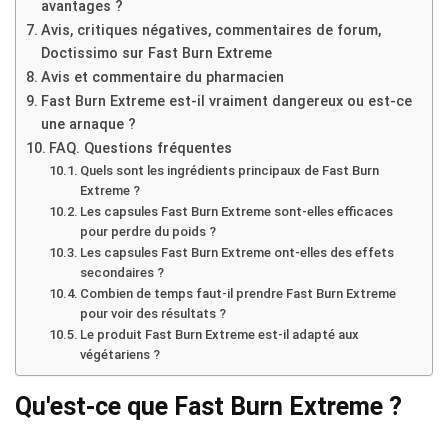
avantages ?
Avis, critiques négatives, commentaires de forum,
Doctissimo sur Fast Burn Extreme
Avis et commentaire du pharmacien
Fast Burn Extreme est-il vraiment dangereux ou est-ce
une arnaque ?
FAQ. Questions fréquentes
Quels sont les ingrédients principaux de Fast Burn
Extreme ?
Les capsules Fast Burn Extreme sont-elles efficaces
pour perdre du poids ?
Les capsules Fast Burn Extreme ont-elles des effets
secondaires ?
Combien de temps faut-il prendre Fast Burn Extreme
pour voir des résultats ?
Le produit Fast Burn Extreme est-il adapté aux
végétariens ?
Qu'est-ce que Fast Burn Extreme ?