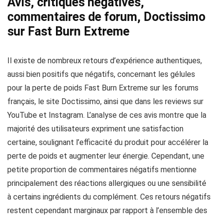
Avis, critiques négatives,
commentaires de forum, Doctissimo
sur Fast Burn Extreme
Il existe de nombreux retours d’expérience authentiques,
aussi bien positifs que négatifs, concernant les gélules
pour la perte de poids Fast Burn Extreme sur les forums
français, le site Doctissimo, ainsi que dans les reviews sur
YouTube et Instagram. L’analyse de ces avis montre que la
majorité des utilisateurs expriment une satisfaction
certaine, soulignant l’efficacité du produit pour accélérer la
perte de poids et augmenter leur énergie. Cependant, une
petite proportion de commentaires négatifs mentionne
principalement des réactions allergiques ou une sensibilité
à certains ingrédients du complément. Ces retours négatifs
restent cependant marginaux par rapport à l’ensemble des