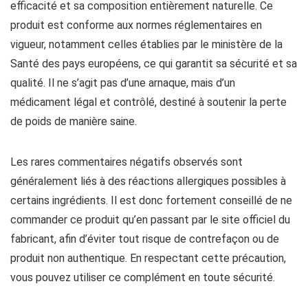
efficacité et sa composition entièrement naturelle. Ce
produit est conforme aux normes réglementaires en
vigueur, notamment celles établies par le ministère de la
Santé des pays européens, ce qui garantit sa sécurité et sa
qualité. Il ne s’agit pas d’une arnaque, mais d’un
médicament légal et contrôlé, destiné à soutenir la perte
de poids de manière saine.
Les rares commentaires négatifs observés sont
généralement liés à des réactions allergiques possibles à
certains ingrédients. Il est donc fortement conseillé de ne
commander ce produit qu’en passant par le site officiel du
fabricant, afin d’éviter tout risque de contrefaçon ou de
produit non authentique. En respectant cette précaution,
vous pouvez utiliser ce complément en toute sécurité.