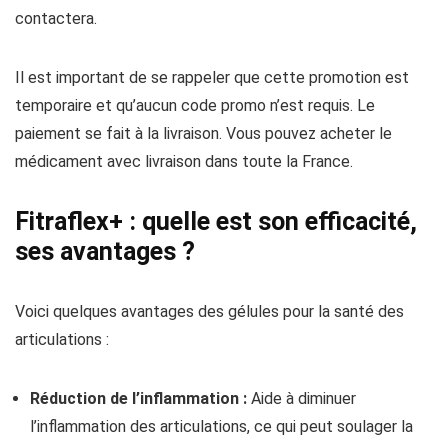
contactera.
Il est important de se rappeler que cette promotion est
temporaire et qu’aucun code promo n’est requis. Le
paiement se fait à la livraison. Vous pouvez acheter le
médicament avec livraison dans toute la France.
Fitraflex+ : quelle est son efficacité,
ses avantages ?
Voici quelques avantages des gélules pour la santé des
articulations :
Réduction de l’inflammation :
Aide à diminuer
l’inflammation des articulations, ce qui peut soulager la