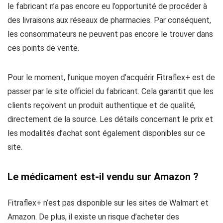
le fabricant n’a pas encore eu l’opportunité de procéder à
des livraisons aux réseaux de pharmacies. Par conséquent,
les consommateurs ne peuvent pas encore le trouver dans
ces points de vente.
Pour le moment, l’unique moyen d’acquérir Fitraflex+ est de
passer par le site officiel du fabricant. Cela garantit que les
clients reçoivent un produit authentique et de qualité,
directement de la source. Les détails concernant le prix et
les modalités d’achat sont également disponibles sur ce
site.
Le médicament est-il vendu sur Amazon ?
Fitraflex+ n’est pas disponible sur les sites de Walmart et
Amazon. De plus, il existe un risque d’acheter des