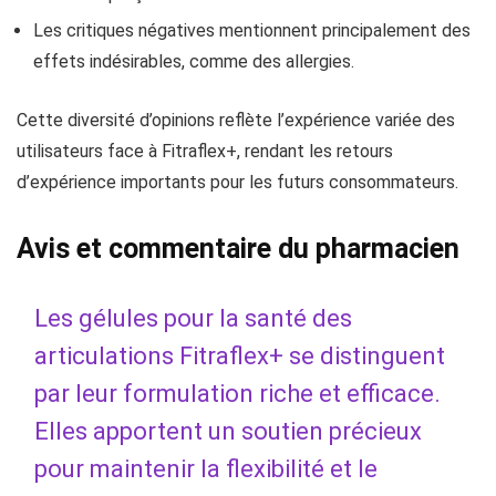
Les critiques négatives mentionnent principalement des
effets indésirables, comme des allergies.
Cette diversité d’opinions reflète l’expérience variée des
utilisateurs face à Fitraflex+, rendant les retours
d’expérience importants pour les futurs consommateurs.
Avis et commentaire du pharmacien
Les gélules pour la santé des
articulations Fitraflex+ se distinguent
par leur formulation riche et efficace.
Elles apportent un soutien précieux
pour maintenir la flexibilité et le