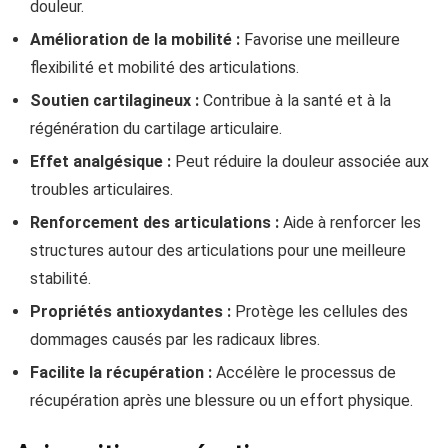
douleur.
Amélioration de la mobilité :
Favorise une meilleure
flexibilité et mobilité des articulations.
Soutien cartilagineux :
Contribue à la santé et à la
régénération du cartilage articulaire.
Effet analgésique :
Peut réduire la douleur associée aux
troubles articulaires.
Renforcement des articulations :
Aide à renforcer les
structures autour des articulations pour une meilleure
stabilité.
Propriétés antioxydantes :
Protège les cellules des
dommages causés par les radicaux libres.
Facilite la récupération :
Accélère le processus de
récupération après une blessure ou un effort physique.