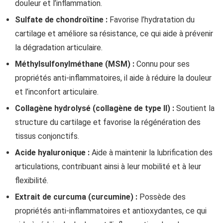
douleur et l’inflammation.
Sulfate de chondroïtine :
Favorise l’hydratation du
cartilage et améliore sa résistance, ce qui aide à prévenir
la dégradation articulaire.
Méthylsulfonylméthane (MSM) :
Connu pour ses
propriétés anti-inflammatoires, il aide à réduire la douleur
et l’inconfort articulaire.
Collagène hydrolysé (collagène de type II) :
Soutient la
structure du cartilage et favorise la régénération des
tissus conjonctifs.
Acide hyaluronique :
Aide à maintenir la lubrification des
articulations, contribuant ainsi à leur mobilité et à leur
flexibilité.
Extrait de curcuma (curcumine) :
Possède des
propriétés anti-inflammatoires et antioxydantes, ce qui