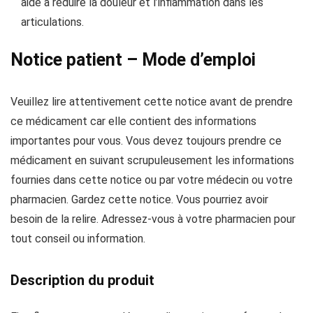
aide à réduire la douleur et l’inflammation dans les
articulations.
Notice patient – Mode d’emploi
Veuillez lire attentivement cette notice avant de prendre
ce médicament car elle contient des informations
importantes pour vous. Vous devez toujours prendre ce
médicament en suivant scrupuleusement les informations
fournies dans cette notice ou par votre médecin ou votre
pharmacien. Gardez cette notice. Vous pourriez avoir
besoin de la relire. Adressez-vous à votre pharmacien pour
tout conseil ou information.
Description du produit