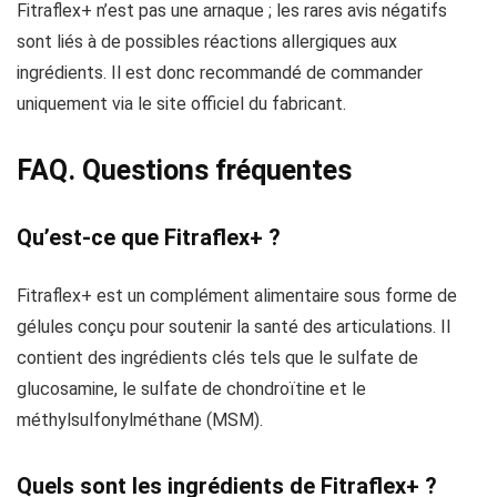
Fitraflex+ n’est pas une arnaque ; les rares avis négatifs
sont liés à de possibles réactions allergiques aux
ingrédients. Il est donc recommandé de commander
uniquement via le site officiel du fabricant.
FAQ. Questions fréquentes
Qu’est-ce que Fitraflex+ ?
Fitraflex+ est un complément alimentaire sous forme de
gélules conçu pour soutenir la santé des articulations. Il
contient des ingrédients clés tels que le sulfate de
glucosamine, le sulfate de chondroïtine et le
méthylsulfonylméthane (MSM).
Quels sont les ingrédients de Fitraflex+ ?