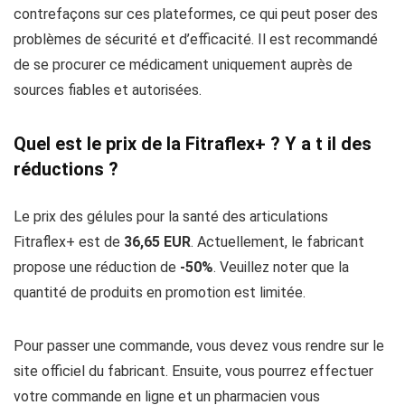
contrefaçons sur ces plateformes, ce qui peut poser des
problèmes de sécurité et d’efficacité. Il est recommandé
de se procurer ce médicament uniquement auprès de
sources fiables et autorisées.
Quel est le prix de la Fitraflex+ ? Y a t il des
réductions ?
Le prix des gélules pour la santé des articulations
Fitraflex+ est de
36,65 EUR
. Actuellement, le fabricant
propose une réduction de
-50%
. Veuillez noter que la
quantité de produits en promotion est limitée.
Pour passer une commande, vous devez vous rendre sur le
site officiel du fabricant. Ensuite, vous pourrez effectuer
votre commande en ligne et un pharmacien vous