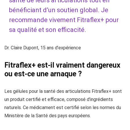
santé de leurs articulations tout en
bénéficiant d’un soutien global. Je
recommande vivement Fitraflex+ pour
sa qualité et son efficacité.
Dr. Claire Dupont, 15 ans d’expérience
Fitraflex+ est-il vraiment dangereux
ou est-ce une arnaque ?
Les gélules pour la santé des articulations Fitraflex+ sont
un produit certifié et efficace, composé d’ingrédients
naturels. Ce médicament est certifié selon les normes du
Ministère de la Santé des pays européens.