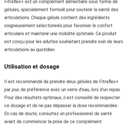
Fitraflex+ est un complément alimentaire sous forme de
gélules, spécialement formulé pour soutenir la santé des
articulations. Chaque gélule contient des ingrédients
soigneusement sélectionnés pour favoriser le confort
articulaire et maintenir une mobilité optimale. Ce produit
est conçu pour les adultes souhaitant prendre soin de leurs
articulations au quotidien.
Utilisation et dosage
Il est recommandé de prendre deux gélules de Fitraflex+
par jour, de préférence avec un verre d’eau, lors d’un repas.
Pour des résultats optimaux, il est conseillé de respecter
ce dosage et de ne pas dépasser la dose recommandée.
En cas de doute, consultez un professionnel de santé
avant de commencer la prise de ce complément.