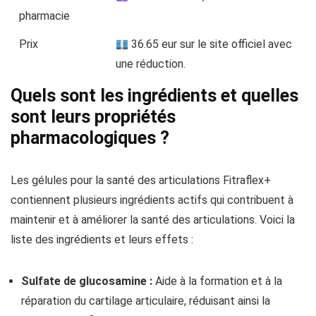
pharmacie
Prix
36.65 eur sur le site officiel avec
une réduction.
Quels sont les ingrédients et quelles
sont leurs propriétés
pharmacologiques ?
Les gélules pour la santé des articulations Fitraflex+
contiennent plusieurs ingrédients actifs qui contribuent à
maintenir et à améliorer la santé des articulations. Voici la
liste des ingrédients et leurs effets :
Sulfate de glucosamine :
Aide à la formation et à la
réparation du cartilage articulaire, réduisant ainsi la