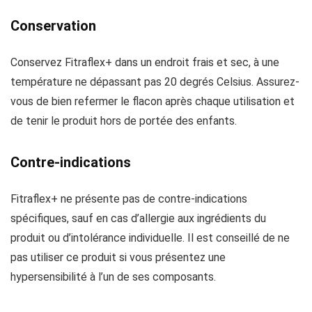
Conservation
Conservez Fitraflex+ dans un endroit frais et sec, à une
température ne dépassant pas 20 degrés Celsius. Assurez-
vous de bien refermer le flacon après chaque utilisation et
de tenir le produit hors de portée des enfants.
Contre-indications
Fitraflex+ ne présente pas de contre-indications
spécifiques, sauf en cas d’allergie aux ingrédients du
produit ou d’intolérance individuelle. Il est conseillé de ne
pas utiliser ce produit si vous présentez une
hypersensibilité à l’un de ses composants.