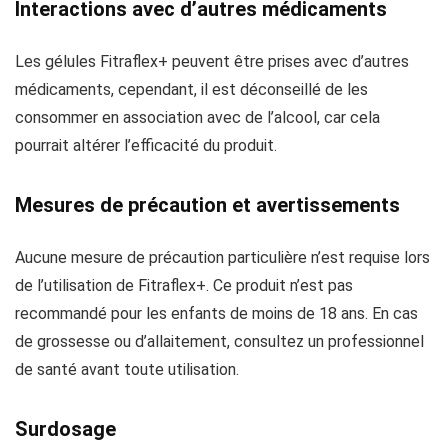
Interactions avec d’autres médicaments
Les gélules Fitraflex+ peuvent être prises avec d’autres
médicaments, cependant, il est déconseillé de les
consommer en association avec de l’alcool, car cela
pourrait altérer l’efficacité du produit.
Mesures de précaution et avertissements
Aucune mesure de précaution particulière n’est requise lors
de l’utilisation de Fitraflex+. Ce produit n’est pas
recommandé pour les enfants de moins de 18 ans. En cas
de grossesse ou d’allaitement, consultez un professionnel
de santé avant toute utilisation.
Surdosage