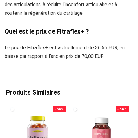
des articulations, à réduire l’inconfort articulaire et à
soutenir la régénération du cartilage.
Quel est le prix de Fitraflex+ ?
Le prix de Fitraflex+ est actuellement de 36,65 EUR, en
baisse par rapport à l’ancien prix de 70,00 EUR.
Produits Similaires
- 54%
- 54%