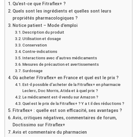
Qu’est-ce que Fitraflex+ ?
Quels sont les ingrédients et quelles sont leurs
propriétés pharmacologiques ?
Notice patient – Mode d’emploi
Description du produit
Utilisation et dosage
Conservation
Contre-indications
Interactions avec d’autres médicaments
Mesures de précaution et avertissements
Surdosage
Où acheter Fitraflex+ en France et quel est le prix ?
Est-il possible d’acheter de la Fitraflex+ en pharmacie
Leclerc, Doc Morris, Atida et à quel prix ?
Le médicament est-il vendu sur Amazon ?
Quel est le prix de la Fitraflex+ ? Y a t il des réductions ?
Fitraflex+ : quelle est son efficacité, ses avantages ?
Avis, critiques négatives, commentaires de forum,
Doctissimo sur Fitraflex+
Avis et commentaire du pharmacien