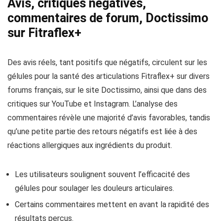
Avis, critiques négatives,
commentaires de forum, Doctissimo
sur Fitraflex+
Des avis réels, tant positifs que négatifs, circulent sur les
gélules pour la santé des articulations Fitraflex+ sur divers
forums français, sur le site Doctissimo, ainsi que dans des
critiques sur YouTube et Instagram. L’analyse des
commentaires révèle une majorité d’avis favorables, tandis
qu’une petite partie des retours négatifs est liée à des
réactions allergiques aux ingrédients du produit.
Les utilisateurs soulignent souvent l’efficacité des
gélules pour soulager les douleurs articulaires.
Certains commentaires mettent en avant la rapidité des
résultats perçus.