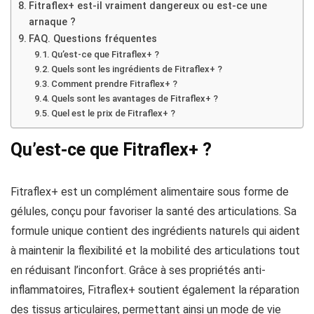
Fitraflex+ est-il vraiment dangereux ou est-ce une
arnaque ?
FAQ. Questions fréquentes
Qu’est-ce que Fitraflex+ ?
Quels sont les ingrédients de Fitraflex+ ?
Comment prendre Fitraflex+ ?
Quels sont les avantages de Fitraflex+ ?
Quel est le prix de Fitraflex+ ?
Qu’est-ce que Fitraflex+ ?
Fitraflex+ est un complément alimentaire sous forme de
gélules, conçu pour favoriser la santé des articulations. Sa
formule unique contient des ingrédients naturels qui aident
à maintenir la flexibilité et la mobilité des articulations tout
en réduisant l’inconfort. Grâce à ses propriétés anti-
inflammatoires, Fitraflex+ soutient également la réparation
des tissus articulaires, permettant ainsi un mode de vie