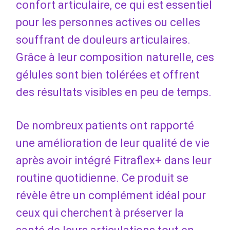
confort articulaire, ce qui est essentiel
pour les personnes actives ou celles
souffrant de douleurs articulaires.
Grâce à leur composition naturelle, ces
gélules sont bien tolérées et offrent
des résultats visibles en peu de temps.
De nombreux patients ont rapporté
une amélioration de leur qualité de vie
après avoir intégré Fitraflex+ dans leur
routine quotidienne. Ce produit se
révèle être un complément idéal pour
ceux qui cherchent à préserver la