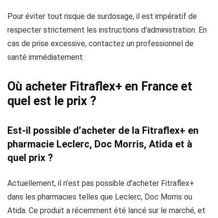
Pour éviter tout risque de surdosage, il est impératif de
respecter strictement les instructions d’administration. En
cas de prise excessive, contactez un professionnel de
santé immédiatement.
Où acheter Fitraflex+ en France et
quel est le prix ?
Est-il possible d’acheter de la Fitraflex+ en
pharmacie Leclerc, Doc Morris, Atida et à
quel prix ?
Actuellement, il n’est pas possible d’acheter Fitraflex+
dans les pharmacies telles que Leclerc, Doc Morris ou
Atida. Ce produit a récemment été lancé sur le marché, et