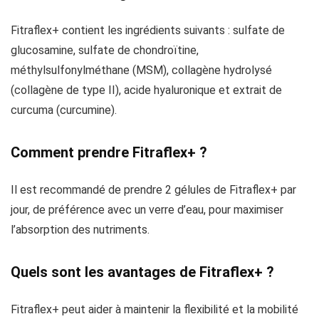
Fitraflex+ contient les ingrédients suivants : sulfate de
glucosamine, sulfate de chondroïtine,
méthylsulfonylméthane (MSM), collagène hydrolysé
(collagène de type II), acide hyaluronique et extrait de
curcuma (curcumine).
Comment prendre Fitraflex+ ?
Il est recommandé de prendre 2 gélules de Fitraflex+ par
jour, de préférence avec un verre d’eau, pour maximiser
l’absorption des nutriments.
Quels sont les avantages de Fitraflex+ ?
Fitraflex+ peut aider à maintenir la flexibilité et la mobilité