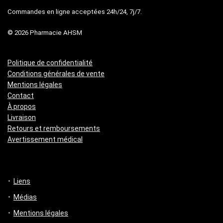
Commandes en ligne acceptées 24h/24, 7j/7.
© 2026 Pharmacie AHSM
Politique de confidentialité
Conditions générales de vente
Mentions légales
Contact
À propos
Livraison
Retours et remboursements
Avertissement médical
Liens
Médias
Mentions légales