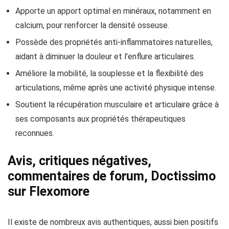
Apporte un apport optimal en minéraux, notamment en
calcium, pour renforcer la densité osseuse.
Possède des propriétés anti-inflammatoires naturelles,
aidant à diminuer la douleur et l’enflure articulaires.
Améliore la mobilité, la souplesse et la flexibilité des
articulations, même après une activité physique intense.
Soutient la récupération musculaire et articulaire grâce à
ses composants aux propriétés thérapeutiques
reconnues.
Avis, critiques négatives,
commentaires de forum, Doctissimo
sur Flexomore
Il existe de nombreux avis authentiques, aussi bien positifs