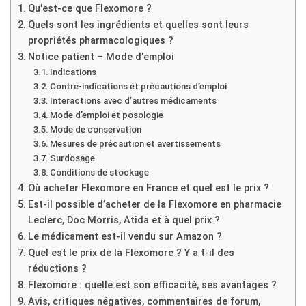
Qu'est-ce que Flexomore ?
Quels sont les ingrédients et quelles sont leurs
propriétés pharmacologiques ?
Notice patient – Mode d'emploi
Indications
Contre-indications et précautions d’emploi
Interactions avec d’autres médicaments
Mode d’emploi et posologie
Mode de conservation
Mesures de précaution et avertissements
Surdosage
Conditions de stockage
Où acheter Flexomore en France et quel est le prix ?
Est-il possible d’acheter de la Flexomore en pharmacie
Leclerc, Doc Morris, Atida et à quel prix ?
Le médicament est-il vendu sur Amazon ?
Quel est le prix de la Flexomore ? Y a t-il des
réductions ?
Flexomore : quelle est son efficacité, ses avantages ?
Avis, critiques négatives, commentaires de forum,