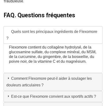
frauduleuse.
FAQ. Questions fréquentes
Quels sont les principaux ingrédients de Flexomore
?
Flexomore contient du collagène hydrolysé, de la
glucosamine sulfate, du complexe minéral, du MSM,
de la curcumine, du gingembre, de la boswellie, du
poivre noir, de la vitamine C et du magnésium.
Comment Flexomore peut-il aider à soulager les
douleurs articulaires ?
Est-ce que Flexomore convient aux sportifs actifs ?