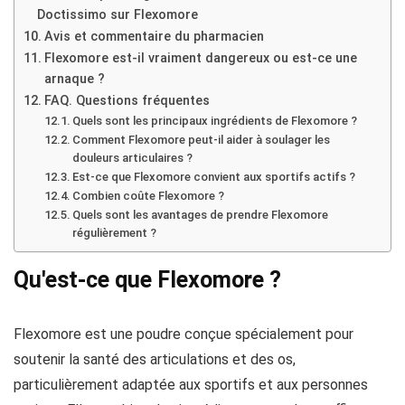
Doctissimo sur Flexomore
Avis et commentaire du pharmacien
Flexomore est-il vraiment dangereux ou est-ce une
arnaque ?
FAQ. Questions fréquentes
Quels sont les principaux ingrédients de Flexomore ?
Comment Flexomore peut-il aider à soulager les
douleurs articulaires ?
Est-ce que Flexomore convient aux sportifs actifs ?
Combien coûte Flexomore ?
Quels sont les avantages de prendre Flexomore
régulièrement ?
Qu'est-ce que Flexomore ?
Flexomore est une poudre conçue spécialement pour
soutenir la santé des articulations et des os,
particulièrement adaptée aux sportifs et aux personnes