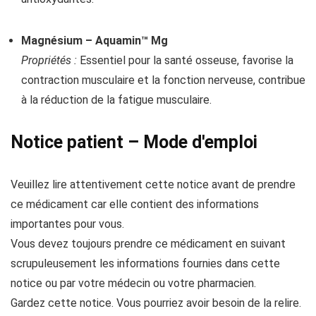
Magnésium – Aquamin™ Mg
Propriétés :
Essentiel pour la santé osseuse, favorise la
contraction musculaire et la fonction nerveuse, contribue
à la réduction de la fatigue musculaire.
Notice patient – Mode d'emploi
Veuillez lire attentivement cette notice avant de prendre
ce médicament car elle contient des informations
importantes pour vous.
Vous devez toujours prendre ce médicament en suivant
scrupuleusement les informations fournies dans cette
notice ou par votre médecin ou votre pharmacien.
Gardez cette notice. Vous pourriez avoir besoin de la relire.