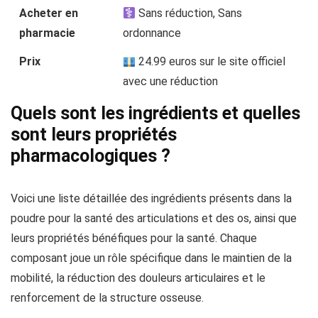
Acheter en
Sans réduction, Sans
pharmacie
ordonnance
Prix
24.99 euros sur le site officiel
avec une réduction
Quels sont les ingrédients et quelles
sont leurs propriétés
pharmacologiques ?
Voici une liste détaillée des ingrédients présents dans la
poudre pour la santé des articulations et des os, ainsi que
leurs propriétés bénéfiques pour la santé. Chaque
composant joue un rôle spécifique dans le maintien de la
mobilité, la réduction des douleurs articulaires et le
renforcement de la structure osseuse.