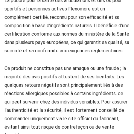
La poudre pour la santé des articulations et des os pour
sportifs et personnes actives Flexomore est un
complément certifié, reconnu pour son efficacité et sa
composition à base d’ingrédients naturels. Il bénéficie d’une
certification conforme aux normes du ministère de la Santé
dans plusieurs pays européens, ce qui garantit sa qualité, sa
sécurité et sa conformité aux exigences réglementaires.
Ce produit ne constitue pas une arnaque ou une fraude ; la
majorité des avis positifs attestent de ses bienfaits. Les
quelques retours négatifs sont principalement liés à des
réactions allergiques possibles à certains ingrédients, ce
qui peut survenir chez des individus sensibles. Pour assurer
l’authenticité et la sécurité, il est fortement conseillé de
commander uniquement via le site officiel du fabricant,
évitant ainsi tout risque de contrefaçon ou de vente