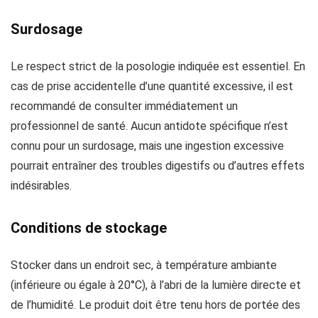
Surdosage
Le respect strict de la posologie indiquée est essentiel. En
cas de prise accidentelle d’une quantité excessive, il est
recommandé de consulter immédiatement un
professionnel de santé. Aucun antidote spécifique n’est
connu pour un surdosage, mais une ingestion excessive
pourrait entraîner des troubles digestifs ou d’autres effets
indésirables.
Conditions de stockage
Stocker dans un endroit sec, à température ambiante
(inférieure ou égale à 20°C), à l’abri de la lumière directe et
de l’humidité. Le produit doit être tenu hors de portée des