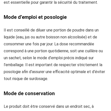
est essentielle pour garantir la sécurité du traitement.
Mode d’emploi et posologie
Il est conseillé de diluer une portion de poudre dans un
liquide (eau, jus ou autre boisson non alcoolisée) et de
consommer une fois par jour. La dose recommandée
correspond à une portion quotidienne, soit une cuillère ou
un sachet, selon le mode d’emploi précis indiqué sur
l’emballage. Il est important de respecter strictement la
posologie afin d’assurer une efficacité optimale et d’éviter
tout risque de surdosage.
Mode de conservation
Le produit doit être conservé dans un endroit sec, à