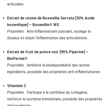
articulaire.
Extrait de résine de Boswellia Serrata [30% Acide
boswélique] – Boswellin® WS
Propriétés :
Anti-inflammatoire puissant, soulage la
douleur et réduit l'inflammation des articulations.
Extrait de fruit de poivre noir [95% Piperine] –
BioPerine®
Propriétés :
Améliore la biodisponibilité des autres
ingrédients, possède des propriétés anti-inflammatoires.
Vitamine C
Propriétés :
Participe à la synthèse du collagène,
renforce le système immunitaire, possède des propriétés
antioxydantes.