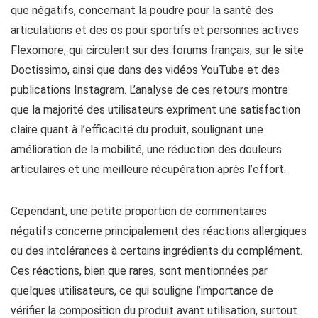
que négatifs, concernant la poudre pour la santé des
articulations et des os pour sportifs et personnes actives
Flexomore, qui circulent sur des forums français, sur le site
Doctissimo, ainsi que dans des vidéos YouTube et des
publications Instagram. L’analyse de ces retours montre
que la majorité des utilisateurs expriment une satisfaction
claire quant à l’efficacité du produit, soulignant une
amélioration de la mobilité, une réduction des douleurs
articulaires et une meilleure récupération après l’effort.
Cependant, une petite proportion de commentaires
négatifs concerne principalement des réactions allergiques
ou des intolérances à certains ingrédients du complément.
Ces réactions, bien que rares, sont mentionnées par
quelques utilisateurs, ce qui souligne l’importance de
vérifier la composition du produit avant utilisation, surtout