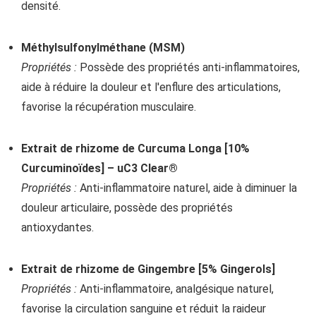
densité.
Méthylsulfonylméthane (MSM)
Propriétés :
Possède des propriétés anti-inflammatoires,
aide à réduire la douleur et l'enflure des articulations,
favorise la récupération musculaire.
Extrait de rhizome de Curcuma Longa [10%
Curcuminoïdes] – uC3 Clear®
Propriétés :
Anti-inflammatoire naturel, aide à diminuer la
douleur articulaire, possède des propriétés
antioxydantes.
Extrait de rhizome de Gingembre [5% Gingerols]
Propriétés :
Anti-inflammatoire, analgésique naturel,
favorise la circulation sanguine et réduit la raideur