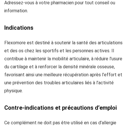
Adressez-vous à votre pharmacien pour tout conseil ou
information.
Indications
Flexomore est destiné à soutenir la santé des articulations
et des os chez les sportifs et les personnes actives. Il
contribue à maintenir la mobilité articulaire, à réduire l'usure
du cartilage et à renforcer la densité minérale osseuse,
favorisant ainsi une meilleure récupération après l’effort et
une prévention des troubles articulaires liés à l’activité
physique.
Contre-indications et précautions d’emploi
Ce complément ne doit pas être utilisé en cas d’allergie