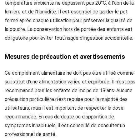
température ambiante ne dépassant pas 20°C, à l’abri de la
lumière et de l’humidité. Il est essentiel de garder le pot
fermé après chaque utilisation pour préserver la qualité de
la poudre. La conservation hors de portée des enfants est
obligatoire pour éviter tout risque d’ingestion accidentelle.
Mesures de précaution et avertissements
Ce complément alimentaire ne doit pas être utilisé comme
substitut d’une alimentation variée et équilibrée. Il n’est pas
recommandé pour les enfants de moins de 18 ans. Aucune
précaution particulière n’est requise pour la majorité des
utilisateurs, mais il est important de respecter la dose
recommandée. En cas de doute ou d’apparition de
symptômes inhabituels, il est conseillé de consulter un
professionnel de santé.