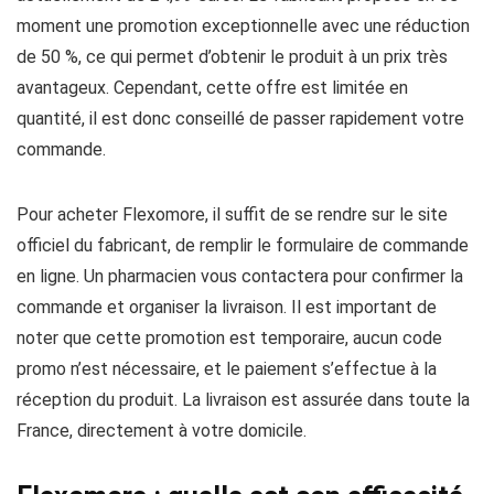
moment une promotion exceptionnelle avec une réduction
de 50 %, ce qui permet d’obtenir le produit à un prix très
avantageux. Cependant, cette offre est limitée en
quantité, il est donc conseillé de passer rapidement votre
commande.
Pour acheter Flexomore, il suffit de se rendre sur le site
officiel du fabricant, de remplir le formulaire de commande
en ligne. Un pharmacien vous contactera pour confirmer la
commande et organiser la livraison. Il est important de
noter que cette promotion est temporaire, aucun code
promo n’est nécessaire, et le paiement s’effectue à la
réception du produit. La livraison est assurée dans toute la
France, directement à votre domicile.