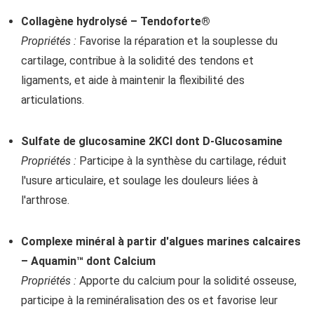
Collagène hydrolysé – Tendoforte®
Propriétés :
Favorise la réparation et la souplesse du
cartilage, contribue à la solidité des tendons et
ligaments, et aide à maintenir la flexibilité des
articulations.
Sulfate de glucosamine 2KCl dont D-Glucosamine
Propriétés :
Participe à la synthèse du cartilage, réduit
l'usure articulaire, et soulage les douleurs liées à
l'arthrose.
Complexe minéral à partir d'algues marines calcaires
– Aquamin™ dont Calcium
Propriétés :
Apporte du calcium pour la solidité osseuse,
participe à la reminéralisation des os et favorise leur