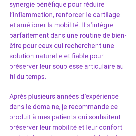
synergie bénéfique pour réduire
l’inflammation, renforcer le cartilage
et améliorer la mobilité. Il s’intègre
parfaitement dans une routine de bien-
être pour ceux qui recherchent une
solution naturelle et fiable pour
préserver leur souplesse articulaire au
fil du temps.
Après plusieurs années d’expérience
dans le domaine, je recommande ce
produit à mes patients qui souhaitent
préserver leur mobilité et leur confort