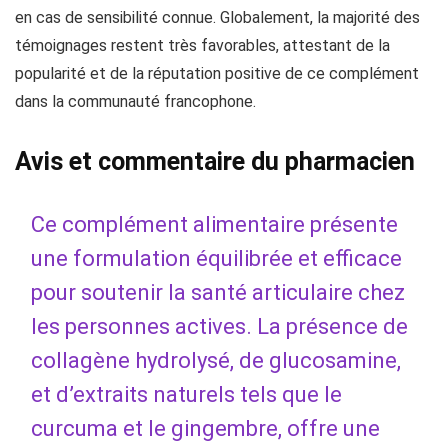
en cas de sensibilité connue. Globalement, la majorité des
témoignages restent très favorables, attestant de la
popularité et de la réputation positive de ce complément
dans la communauté francophone.
Avis et commentaire du pharmacien
Ce complément alimentaire présente
une formulation équilibrée et efficace
pour soutenir la santé articulaire chez
les personnes actives. La présence de
collagène hydrolysé, de glucosamine,
et d’extraits naturels tels que le
curcuma et le gingembre, offre une