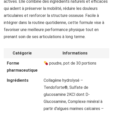
actives. Elle combine des ingrédients naturels et efficaces
qui aident à préserver la mobilité, réduire les douleurs
articulaires et renforcer la structure osseuse. Facile à
intégrer dans la routine quotidienne, cette formule vise à
favoriser une meilleure performance physique tout en
prenant soin de ses articulations à long terme.
Catégorie
Informations
Forme
poudre, pot de 30 portions
pharmaceutique
Ingrédients
Collagène hydrolysé –
Tendoforte®, Sulfate de
glucosamine 2KCl dont D-
Glucosamine, Complexe minéral à
partir d'algues marines calcaires –