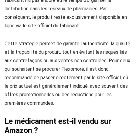
fabricant n’a pas encore eu le temps d’organiser la
distribution dans les réseaux de pharmacies. Par
conséquent, le produit reste exclusivement disponible en
ligne via le site officiel du fabricant.
Cette stratégie permet de garantir l’authenticité, la qualité
et la traçabilité du produit, tout en évitant les risques liés
aux contrefaçons ou aux ventes non contrôlées. Pour ceux
qui souhaitent se procurer Flexomore, il est donc
recommandé de passer directement par le site officiel, où
le prix actuel est généralement indiqué, avec souvent des
offres promotionnelles ou des réductions pour les
premières commandes.
Le médicament est-il vendu sur
Amazon ?