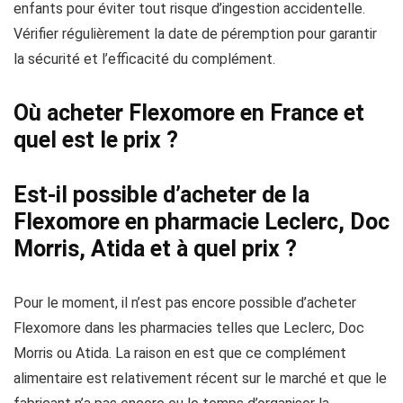
enfants pour éviter tout risque d’ingestion accidentelle.
Vérifier régulièrement la date de péremption pour garantir
la sécurité et l’efficacité du complément.
Où acheter Flexomore en France et
quel est le prix ?
Est-il possible d’acheter de la
Flexomore en pharmacie Leclerc, Doc
Morris, Atida et à quel prix ?
Pour le moment, il n’est pas encore possible d’acheter
Flexomore dans les pharmacies telles que Leclerc, Doc
Morris ou Atida. La raison en est que ce complément
alimentaire est relativement récent sur le marché et que le