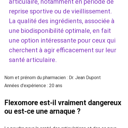
articulaire, notamment en période de
reprise sportive ou de vieillissement.
La qualité des ingrédients, associée à
une biodisponibilité optimale, en fait
une option intéressante pour ceux qui
cherchent à agir efficacement sur leur
santé articulaire.
Nom et prénom du pharmacien : Dr. Jean Dupont
Années d’expérience : 20 ans
Flexomore est-il vraiment dangereux
ou est-ce une arnaque ?