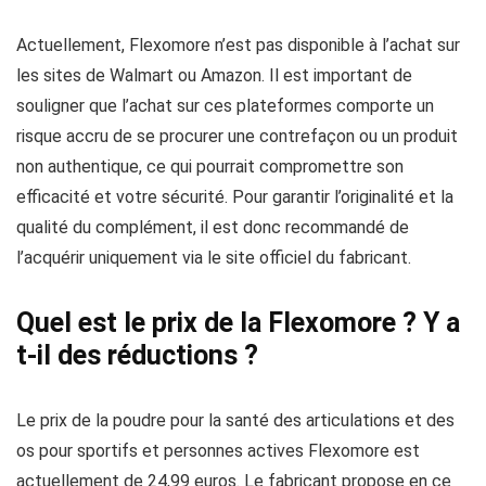
Actuellement, Flexomore n’est pas disponible à l’achat sur
les sites de Walmart ou Amazon. Il est important de
souligner que l’achat sur ces plateformes comporte un
risque accru de se procurer une contrefaçon ou un produit
non authentique, ce qui pourrait compromettre son
efficacité et votre sécurité. Pour garantir l’originalité et la
qualité du complément, il est donc recommandé de
l’acquérir uniquement via le site officiel du fabricant.
Quel est le prix de la Flexomore ? Y a
t-il des réductions ?
Le prix de la poudre pour la santé des articulations et des
os pour sportifs et personnes actives Flexomore est
actuellement de 24,99 euros. Le fabricant propose en ce