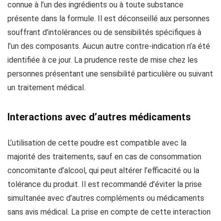
connue à l’un des ingrédients ou à toute substance
présente dans la formule. Il est déconseillé aux personnes
souffrant d’intolérances ou de sensibilités spécifiques à
l’un des composants. Aucun autre contre-indication n’a été
identifiée à ce jour. La prudence reste de mise chez les
personnes présentant une sensibilité particulière ou suivant
un traitement médical.
Interactions avec d’autres médicaments
L’utilisation de cette poudre est compatible avec la
majorité des traitements, sauf en cas de consommation
concomitante d’alcool, qui peut altérer l’efficacité ou la
tolérance du produit. Il est recommandé d’éviter la prise
simultanée avec d’autres compléments ou médicaments
sans avis médical. La prise en compte de cette interaction