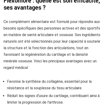
Flexomore : quelle est son efficacité,
ses avantages ?
Ce complément alimentaire est formulé pour répondre aux
besoins spécifiques des personnes actives et des sportifs
en matière de santé articulaire et osseuse. Ses ingrédients
naturels ont été sélectionnés pour leur capacité à soutenir
la structure et la fonction des articulations, tout en
favorisant la régénération du cartilage et la densité
minérale osseuse. Voici les principaux avantages avec un
regard médical :
Favorise la synthèse du collagène, essentiel pour la
résistance et la souplesse du tissu articulaire.
Réduit les signes d’usure du cartilage, contribuant ainsi à
limiter la progression de l’arthrose.