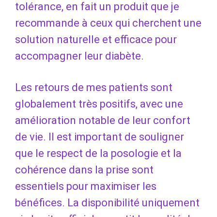
tolérance, en fait un produit que je
recommande à ceux qui cherchent une
solution naturelle et efficace pour
accompagner leur diabète.
Les retours de mes patients sont
globalement très positifs, avec une
amélioration notable de leur confort
de vie. Il est important de souligner
que le respect de la posologie et la
cohérence dans la prise sont
essentiels pour maximiser les
bénéfices. La disponibilité uniquement