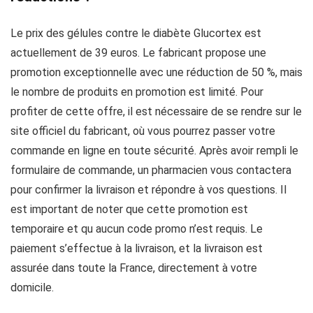
Le prix des gélules contre le diabète Glucortex est
actuellement de 39 euros. Le fabricant propose une
promotion exceptionnelle avec une réduction de 50 %, mais
le nombre de produits en promotion est limité. Pour
profiter de cette offre, il est nécessaire de se rendre sur le
site officiel du fabricant, où vous pourrez passer votre
commande en ligne en toute sécurité. Après avoir rempli le
formulaire de commande, un pharmacien vous contactera
pour confirmer la livraison et répondre à vos questions. Il
est important de noter que cette promotion est
temporaire et qu aucun code promo n’est requis. Le
paiement s’effectue à la livraison, et la livraison est
assurée dans toute la France, directement à votre
domicile.