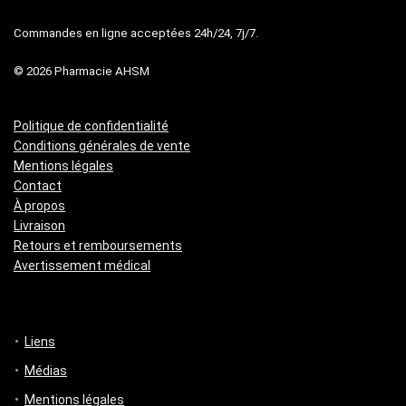
Commandes en ligne acceptées 24h/24, 7j/7.
© 2026 Pharmacie AHSM
Politique de confidentialité
Conditions générales de vente
Mentions légales
Contact
À propos
Livraison
Retours et remboursements
Avertissement médical
Liens
Médias
Mentions légales