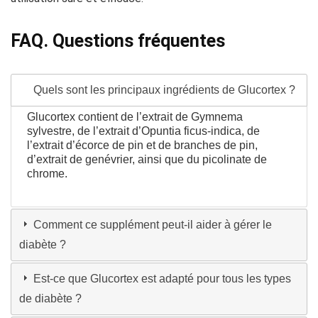
FAQ. Questions fréquentes
Quels sont les principaux ingrédients de Glucortex ?
Glucortex contient de l’extrait de Gymnema
sylvestre, de l’extrait d’Opuntia ficus-indica, de
l’extrait d’écorce de pin et de branches de pin,
d’extrait de genévrier, ainsi que du picolinate de
chrome.
Comment ce supplément peut-il aider à gérer le
diabète ?
Est-ce que Glucortex est adapté pour tous les types
de diabète ?