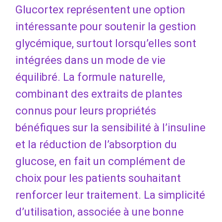
Glucortex représentent une option
intéressante pour soutenir la gestion
glycémique, surtout lorsqu’elles sont
intégrées dans un mode de vie
équilibré. La formule naturelle,
combinant des extraits de plantes
connus pour leurs propriétés
bénéfiques sur la sensibilité à l’insuline
et la réduction de l’absorption du
glucose, en fait un complément de
choix pour les patients souhaitant
renforcer leur traitement. La simplicité
d’utilisation, associée à une bonne