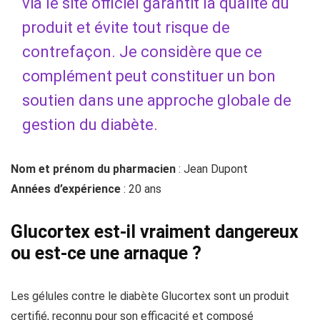
via le site officiel garantit la qualité du
produit et évite tout risque de
contrefaçon. Je considère que ce
complément peut constituer un bon
soutien dans une approche globale de
gestion du diabète.
Nom et prénom du pharmacien
: Jean Dupont
Années d’expérience
: 20 ans
Glucortex est-il vraiment dangereux
ou est-ce une arnaque ?
Les gélules contre le diabète Glucortex sont un produit
certifié, reconnu pour son efficacité et composé