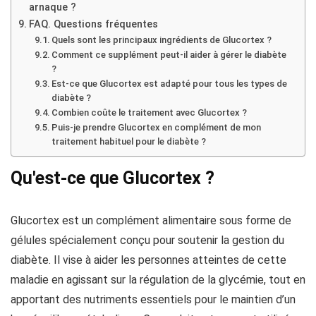
arnaque ?
FAQ. Questions fréquentes
Quels sont les principaux ingrédients de Glucortex ?
Comment ce supplément peut-il aider à gérer le diabète
?
Est-ce que Glucortex est adapté pour tous les types de
diabète ?
Combien coûte le traitement avec Glucortex ?
Puis-je prendre Glucortex en complément de mon
traitement habituel pour le diabète ?
Qu'est-ce que Glucortex ?
Glucortex est un complément alimentaire sous forme de
gélules spécialement conçu pour soutenir la gestion du
diabète. Il vise à aider les personnes atteintes de cette
maladie en agissant sur la régulation de la glycémie, tout en
apportant des nutriments essentiels pour le maintien d’un