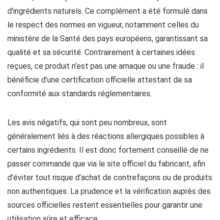
d’ingrédients naturels. Ce complément a été formulé dans
le respect des normes en vigueur, notamment celles du
ministère de la Santé des pays européens, garantissant sa
qualité et sa sécurité. Contrairement à certaines idées
reçues, ce produit n’est pas une arnaque ou une fraude : il
bénéficie d’une certification officielle attestant de sa
conformité aux standards réglementaires.
Les avis négatifs, qui sont peu nombreux, sont
généralement liés à des réactions allergiques possibles à
certains ingrédients. Il est donc fortement conseillé de ne
passer commande que via le site officiel du fabricant, afin
d’éviter tout risque d’achat de contrefaçons ou de produits
non authentiques. La prudence et la vérification auprès des
sources officielles restent essentielles pour garantir une
utilisation sûre et efficace.