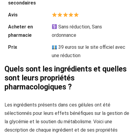
secondaires
Avis
Acheter en
Sans réduction, Sans
pharmacie
ordonnance
Prix
39 euros sur le site officiel avec
une réduction
Quels sont les ingrédients et quelles
sont leurs propriétés
pharmacologiques ?
Les ingrédients présents dans ces gélules ont été
sélectionnés pour leurs effets bénéfiques sur la gestion de
la glycémie et le soutien du métabolisme. Voici une
description de chaque ingrédient et de ses propriétés