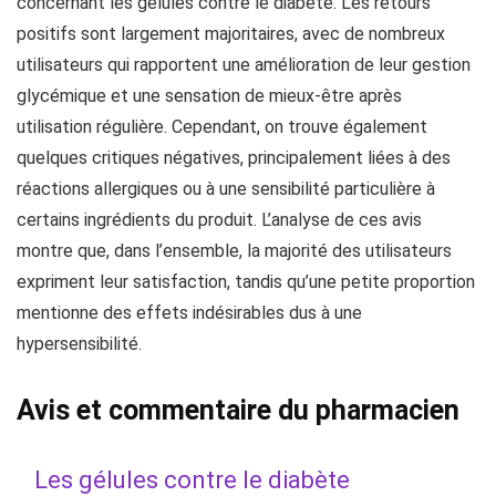
concernant les gélules contre le diabète. Les retours
positifs sont largement majoritaires, avec de nombreux
utilisateurs qui rapportent une amélioration de leur gestion
glycémique et une sensation de mieux-être après
utilisation régulière. Cependant, on trouve également
quelques critiques négatives, principalement liées à des
réactions allergiques ou à une sensibilité particulière à
certains ingrédients du produit. L’analyse de ces avis
montre que, dans l’ensemble, la majorité des utilisateurs
expriment leur satisfaction, tandis qu’une petite proportion
mentionne des effets indésirables dus à une
hypersensibilité.
Avis et commentaire du pharmacien
Les gélules contre le diabète