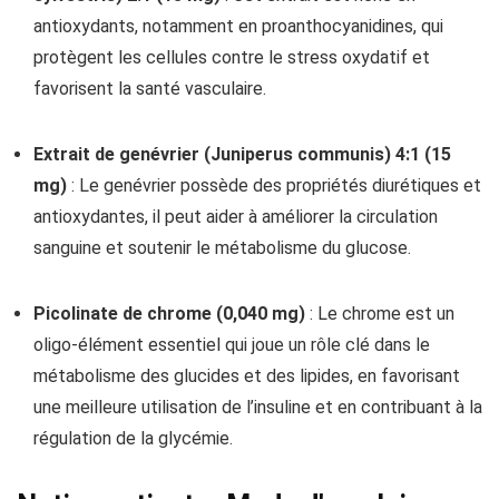
antioxydants, notamment en proanthocyanidines, qui
protègent les cellules contre le stress oxydatif et
favorisent la santé vasculaire.
Extrait de genévrier (Juniperus communis) 4:1 (15
mg)
: Le genévrier possède des propriétés diurétiques et
antioxydantes, il peut aider à améliorer la circulation
sanguine et soutenir le métabolisme du glucose.
Picolinate de chrome (0,040 mg)
: Le chrome est un
oligo-élément essentiel qui joue un rôle clé dans le
métabolisme des glucides et des lipides, en favorisant
une meilleure utilisation de l’insuline et en contribuant à la
régulation de la glycémie.