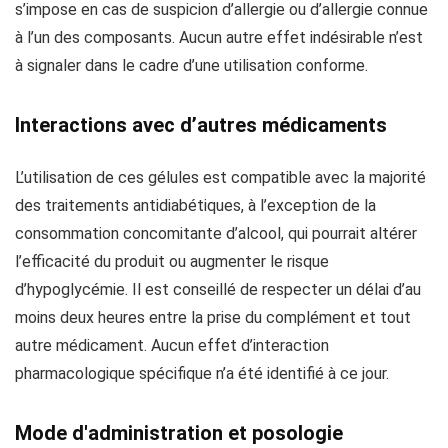
s’impose en cas de suspicion d’allergie ou d’allergie connue
à l’un des composants. Aucun autre effet indésirable n’est
à signaler dans le cadre d’une utilisation conforme.
Interactions avec d’autres médicaments
L’utilisation de ces gélules est compatible avec la majorité
des traitements antidiabétiques, à l’exception de la
consommation concomitante d’alcool, qui pourrait altérer
l’efficacité du produit ou augmenter le risque
d’hypoglycémie. Il est conseillé de respecter un délai d’au
moins deux heures entre la prise du complément et tout
autre médicament. Aucun effet d’interaction
pharmacologique spécifique n’a été identifié à ce jour.
Mode d'administration et posologie