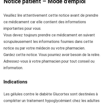
Notice patient – Mode d'emploi
Veuillez lire attentivement cette notice avant de prendre
ce médicament car elle contient des informations
importantes pour vous.
Vous devez toujours prendre ce médicament en suivant
scrupuleusement les informations fournies dans cette
notice ou par votre médecin ou votre pharmacien.
Gardez cette notice. Vous pourriez avoir besoin de la relire.
Adressez-vous à votre pharmacien pour tout conseil ou
information.
Indications
Les gélules contre le diabète Glucortex sont destinées à
compléter un traitement hypoglycémiant chez les adultes