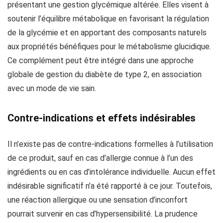
présentant une gestion glycémique altérée. Elles visent à
soutenir l’équilibre métabolique en favorisant la régulation
de la glycémie et en apportant des composants naturels
aux propriétés bénéfiques pour le métabolisme glucidique.
Ce complément peut être intégré dans une approche
globale de gestion du diabète de type 2, en association
avec un mode de vie sain.
Contre-indications et effets indésirables
Il n’existe pas de contre-indications formelles à l’utilisation
de ce produit, sauf en cas d’allergie connue à l’un des
ingrédients ou en cas d’intolérance individuelle. Aucun effet
indésirable significatif n’a été rapporté à ce jour. Toutefois,
une réaction allergique ou une sensation d’inconfort
pourrait survenir en cas d’hypersensibilité. La prudence