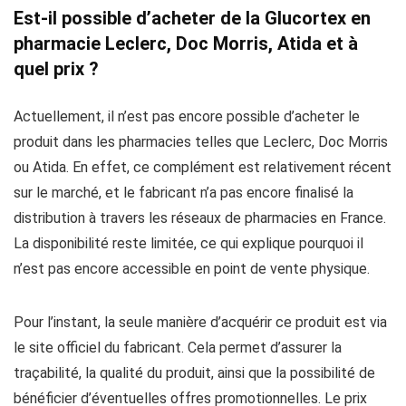
Est-il possible d’acheter de la Glucortex en
pharmacie Leclerc, Doc Morris, Atida et à
quel prix ?
Actuellement, il n’est pas encore possible d’acheter le
produit dans les pharmacies telles que Leclerc, Doc Morris
ou Atida. En effet, ce complément est relativement récent
sur le marché, et le fabricant n’a pas encore finalisé la
distribution à travers les réseaux de pharmacies en France.
La disponibilité reste limitée, ce qui explique pourquoi il
n’est pas encore accessible en point de vente physique.
Pour l’instant, la seule manière d’acquérir ce produit est via
le site officiel du fabricant. Cela permet d’assurer la
traçabilité, la qualité du produit, ainsi que la possibilité de
bénéficier d’éventuelles offres promotionnelles. Le prix