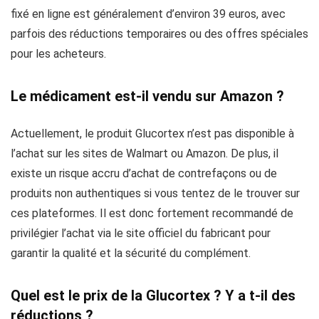
fixé en ligne est généralement d’environ 39 euros, avec
parfois des réductions temporaires ou des offres spéciales
pour les acheteurs.
Le médicament est-il vendu sur Amazon ?
Actuellement, le produit Glucortex n’est pas disponible à
l’achat sur les sites de Walmart ou Amazon. De plus, il
existe un risque accru d’achat de contrefaçons ou de
produits non authentiques si vous tentez de le trouver sur
ces plateformes. Il est donc fortement recommandé de
privilégier l’achat via le site officiel du fabricant pour
garantir la qualité et la sécurité du complément.
Quel est le prix de la Glucortex ? Y a t-il des
réductions ?