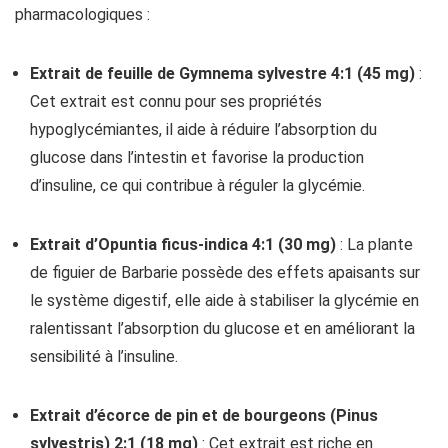
pharmacologiques :
Extrait de feuille de Gymnema sylvestre 4:1 (45 mg)
:
Cet extrait est connu pour ses propriétés
hypoglycémiantes, il aide à réduire l’absorption du
glucose dans l’intestin et favorise la production
d’insuline, ce qui contribue à réguler la glycémie.
Extrait d’Opuntia ficus-indica 4:1 (30 mg)
: La plante
de figuier de Barbarie possède des effets apaisants sur
le système digestif, elle aide à stabiliser la glycémie en
ralentissant l’absorption du glucose et en améliorant la
sensibilité à l’insuline.
Extrait d’écorce de pin et de bourgeons (Pinus
sylvestris) 2:1 (18 mg)
: Cet extrait est riche en