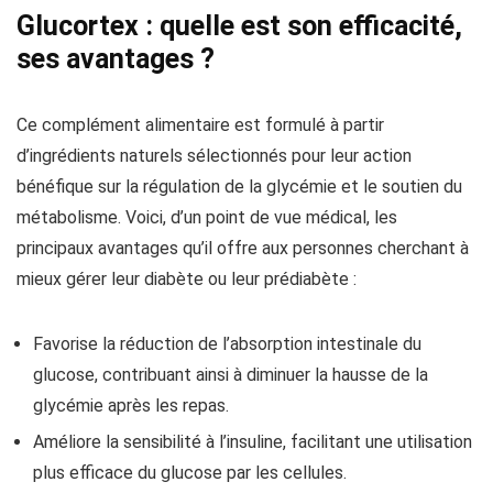
Glucortex : quelle est son efficacité,
ses avantages ?
Ce complément alimentaire est formulé à partir
d’ingrédients naturels sélectionnés pour leur action
bénéfique sur la régulation de la glycémie et le soutien du
métabolisme. Voici, d’un point de vue médical, les
principaux avantages qu’il offre aux personnes cherchant à
mieux gérer leur diabète ou leur prédiabète :
Favorise la réduction de l’absorption intestinale du
glucose, contribuant ainsi à diminuer la hausse de la
glycémie après les repas.
Améliore la sensibilité à l’insuline, facilitant une utilisation
plus efficace du glucose par les cellules.