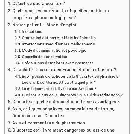
Qu'est-ce que Glucortex ?
Quels sont les ingrédients et quelles sont leurs
propriétés pharmacologiques ?
Notice patient – Mode d'emploi
Indications
Contre-indications et effets indésirables
Interactions avec d’autres médicaments
Mode d'administration et posologie
Conseils de conservation
Précautions d’emploi et avertissements
Où acheter Glucortex en France et quel est le prix ?
Est-il possible d’acheter de la Glucortex en pharmacie
Leclerc, Doc Morris, Atida et à quel prix ?
Le médicament est-il vendu sur Amazon ?
Quel est le prix de la Glucortex ? Y a t-il des réductions ?
Glucortex : quelle est son efficacité, ses avantages ?
Avis, critiques négatives, commentaires de forum,
Doctissimo sur Glucortex
Avis et commentaire du pharmacien
Glucortex est-il vraiment dangereux ou est-ce une