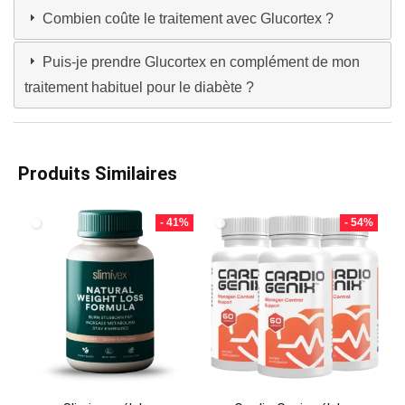
Combien coûte le traitement avec Glucortex ?
Puis-je prendre Glucortex en complément de mon
traitement habituel pour le diabète ?
Produits Similaires
- 41%
- 54%