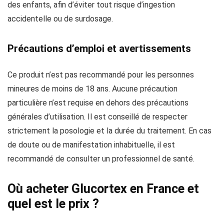
des enfants, afin d’éviter tout risque d’ingestion
accidentelle ou de surdosage.
Précautions d’emploi et avertissements
Ce produit n’est pas recommandé pour les personnes
mineures de moins de 18 ans. Aucune précaution
particulière n’est requise en dehors des précautions
générales d’utilisation. Il est conseillé de respecter
strictement la posologie et la durée du traitement. En cas
de doute ou de manifestation inhabituelle, il est
recommandé de consulter un professionnel de santé.
Où acheter Glucortex en France et
quel est le prix ?