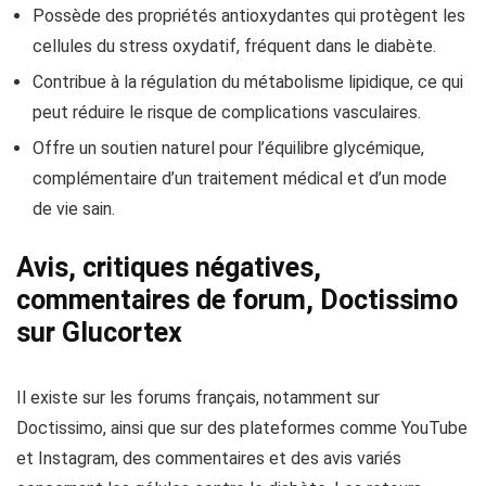
Possède des propriétés antioxydantes qui protègent les
cellules du stress oxydatif, fréquent dans le diabète.
Contribue à la régulation du métabolisme lipidique, ce qui
peut réduire le risque de complications vasculaires.
Offre un soutien naturel pour l’équilibre glycémique,
complémentaire d’un traitement médical et d’un mode
de vie sain.
Avis, critiques négatives,
commentaires de forum, Doctissimo
sur Glucortex
Il existe sur les forums français, notamment sur
Doctissimo, ainsi que sur des plateformes comme YouTube
et Instagram, des commentaires et des avis variés