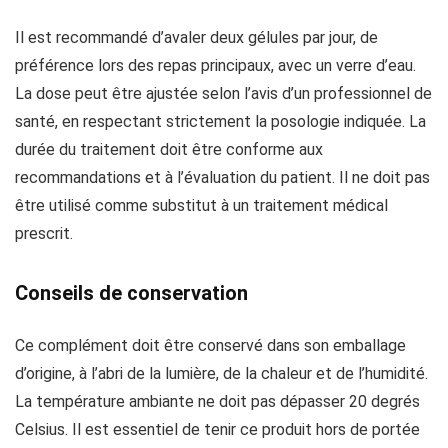
Il est recommandé d’avaler deux gélules par jour, de
préférence lors des repas principaux, avec un verre d’eau.
La dose peut être ajustée selon l’avis d’un professionnel de
santé, en respectant strictement la posologie indiquée. La
durée du traitement doit être conforme aux
recommandations et à l’évaluation du patient. Il ne doit pas
être utilisé comme substitut à un traitement médical
prescrit.
Conseils de conservation
Ce complément doit être conservé dans son emballage
d’origine, à l’abri de la lumière, de la chaleur et de l’humidité.
La température ambiante ne doit pas dépasser 20 degrés
Celsius. Il est essentiel de tenir ce produit hors de portée