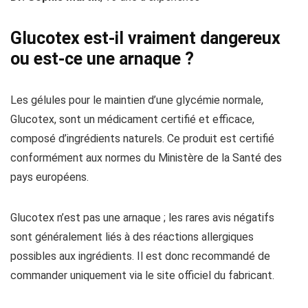
Glucotex est-il vraiment dangereux
ou est-ce une arnaque ?
Les gélules pour le maintien d’une glycémie normale,
Glucotex, sont un médicament certifié et efficace,
composé d’ingrédients naturels. Ce produit est certifié
conformément aux normes du Ministère de la Santé des
pays européens.
Glucotex n’est pas une arnaque ; les rares avis négatifs
sont généralement liés à des réactions allergiques
possibles aux ingrédients. Il est donc recommandé de
commander uniquement via le site officiel du fabricant.