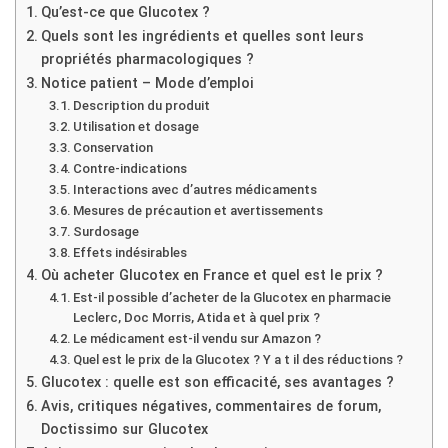
Qu’est-ce que Glucotex ?
Quels sont les ingrédients et quelles sont leurs
propriétés pharmacologiques ?
Notice patient – Mode d’emploi
Description du produit
Utilisation et dosage
Conservation
Contre-indications
Interactions avec d’autres médicaments
Mesures de précaution et avertissements
Surdosage
Effets indésirables
Où acheter Glucotex en France et quel est le prix ?
Est-il possible d’acheter de la Glucotex en pharmacie
Leclerc, Doc Morris, Atida et à quel prix ?
Le médicament est-il vendu sur Amazon ?
Quel est le prix de la Glucotex ? Y a t il des réductions ?
Glucotex : quelle est son efficacité, ses avantages ?
Avis, critiques négatives, commentaires de forum,
Doctissimo sur Glucotex