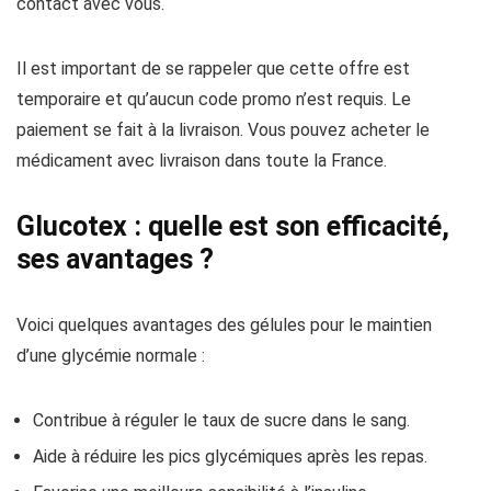
contact avec vous.
Il est important de se rappeler que cette offre est
temporaire et qu’aucun code promo n’est requis. Le
paiement se fait à la livraison. Vous pouvez acheter le
médicament avec livraison dans toute la France.
Glucotex : quelle est son efficacité,
ses avantages ?
Voici quelques avantages des gélules pour le maintien
d’une glycémie normale :
Contribue à réguler le taux de sucre dans le sang.
Aide à réduire les pics glycémiques après les repas.