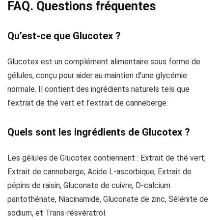
FAQ. Questions fréquentes
Qu’est-ce que Glucotex ?
Glucotex est un complément alimentaire sous forme de
gélules, conçu pour aider au maintien d’une glycémie
normale. Il contient des ingrédients naturels tels que
l’extrait de thé vert et l’extrait de canneberge.
Quels sont les ingrédients de Glucotex ?
Les gélules de Glucotex contiennent : Extrait de thé vert,
Extrait de canneberge, Acide L-ascorbique, Extrait de
pépins de raisin, Gluconate de cuivre, D-calcium
pantothénate, Niacinamide, Gluconate de zinc, Sélénite de
sodium, et Trans-résvératrol.