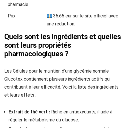
pharmacie
Prix
36.65 eur sur le site officiel avec
une réduction.
Quels sont les ingrédients et quelles
sont leurs propriétés
pharmacologiques ?
Les Gélules pour le maintien d’une glycémie normale
Glucotex contiennent plusieurs ingrédients actifs qui
contribuent à leur efficacité. Voici la liste des ingrédients
et leurs effets :
Extrait de thé vert :
Riche en antioxydants, il aide à
réguler le métabolisme du glucose.