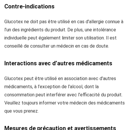
Contre-indications
Glucotex ne doit pas être utilisé en cas d’allergie connue à
l’un des ingrédients du produit. De plus, une intolérance
individuelle peut également limiter son utilisation. Il est
conseillé de consulter un médecin en cas de doute.
Interactions avec d’autres médicaments
Glucotex peut être utilisé en association avec d’autres
médicaments, à l’exception de l’alcool, dont la
consommation peut interférer avec l’efficacité du produit.
Veuillez toujours informer votre médecin des médicaments
que vous prenez.
Mesures de précaution et avertissements