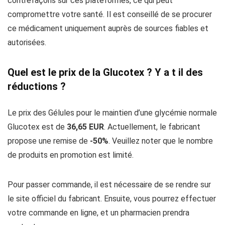
contrefaçons sur ces plateformes, ce qui peut
compromettre votre santé. Il est conseillé de se procurer
ce médicament uniquement auprès de sources fiables et
autorisées.
Quel est le prix de la Glucotex ? Y a t il des
réductions ?
Le prix des Gélules pour le maintien d’une glycémie normale
Glucotex est de
36,65 EUR
. Actuellement, le fabricant
propose une remise de
-50%
. Veuillez noter que le nombre
de produits en promotion est limité.
Pour passer commande, il est nécessaire de se rendre sur
le site officiel du fabricant. Ensuite, vous pourrez effectuer
votre commande en ligne, et un pharmacien prendra