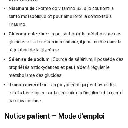
Niacinamide :
Forme de vitamine B3, elle soutient la
santé métabolique et peut améliorer la sensibilité à
l’insuline.
Gluconate de zinc :
Important pour le métabolisme des
glucides et la fonction immunitaire, il joue un rôle dans la
régulation de la glycémie.
Sélénite de sodium :
Source de sélénium, il possède des
propriétés antioxydantes et peut aider à réguler le
métabolisme des glucides.
Trans-résvératrol :
Un polyphénol qui peut avoir des
effets bénéfiques sur la sensibilité à l’insuline et la santé
cardiovasculaire.
Notice patient – Mode d’emploi