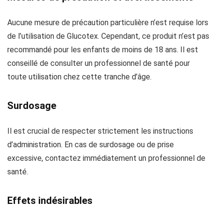
Aucune mesure de précaution particulière n’est requise lors
de l’utilisation de Glucotex. Cependant, ce produit n’est pas
recommandé pour les enfants de moins de 18 ans. Il est
conseillé de consulter un professionnel de santé pour
toute utilisation chez cette tranche d’âge.
Surdosage
Il est crucial de respecter strictement les instructions
d’administration. En cas de surdosage ou de prise
excessive, contactez immédiatement un professionnel de
santé.
Effets indésirables