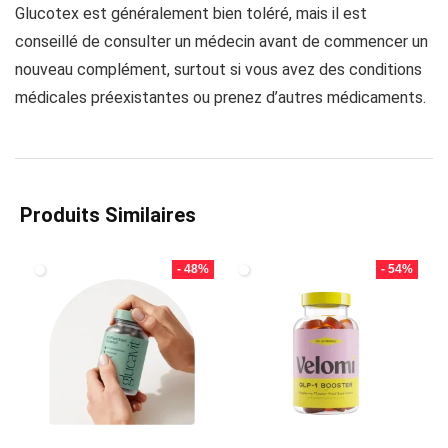
Glucotex est généralement bien toléré, mais il est
conseillé de consulter un médecin avant de commencer un
nouveau complément, surtout si vous avez des conditions
médicales préexistantes ou prenez d’autres médicaments.
Produits Similaires
- 48%
- 54%