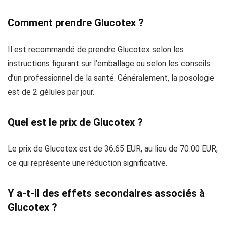
Comment prendre Glucotex ?
Il est recommandé de prendre Glucotex selon les
instructions figurant sur l’emballage ou selon les conseils
d’un professionnel de la santé. Généralement, la posologie
est de 2 gélules par jour.
Quel est le prix de Glucotex ?
Le prix de Glucotex est de 36.65 EUR, au lieu de 70.00 EUR,
ce qui représente une réduction significative.
Y a-t-il des effets secondaires associés à
Glucotex ?