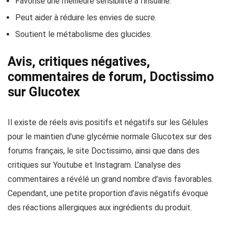
Favorise une meilleure sensibilité à l’insuline.
Peut aider à réduire les envies de sucre.
Soutient le métabolisme des glucides.
Avis, critiques négatives,
commentaires de forum, Doctissimo
sur Glucotex
Il existe de réels avis positifs et négatifs sur les Gélules
pour le maintien d’une glycémie normale Glucotex sur des
forums français, le site Doctissimo, ainsi que dans des
critiques sur Youtube et Instagram. L’analyse des
commentaires a révélé un grand nombre d’avis favorables.
Cependant, une petite proportion d’avis négatifs évoque
des réactions allergiques aux ingrédients du produit.