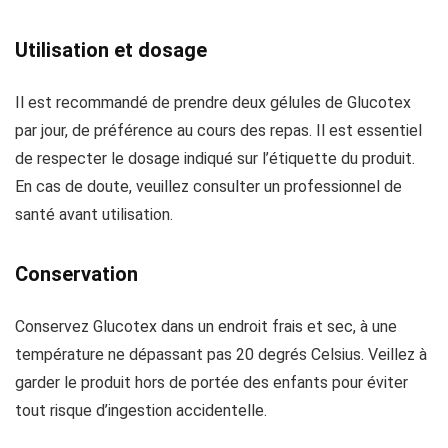
Utilisation et dosage
Il est recommandé de prendre deux gélules de Glucotex
par jour, de préférence au cours des repas. Il est essentiel
de respecter le dosage indiqué sur l’étiquette du produit.
En cas de doute, veuillez consulter un professionnel de
santé avant utilisation.
Conservation
Conservez Glucotex dans un endroit frais et sec, à une
température ne dépassant pas 20 degrés Celsius. Veillez à
garder le produit hors de portée des enfants pour éviter
tout risque d’ingestion accidentelle.