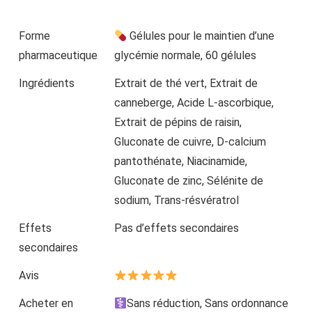
Forme
Gélules pour le maintien d’une
pharmaceutique
glycémie normale, 60 gélules
Ingrédients
Extrait de thé vert, Extrait de
canneberge, Acide L-ascorbique,
Extrait de pépins de raisin,
Gluconate de cuivre, D-calcium
pantothénate, Niacinamide,
Gluconate de zinc, Sélénite de
sodium, Trans-résvératrol
Effets
Pas d’effets secondaires
secondaires
Avis
Acheter en
Sans réduction, Sans ordonnance