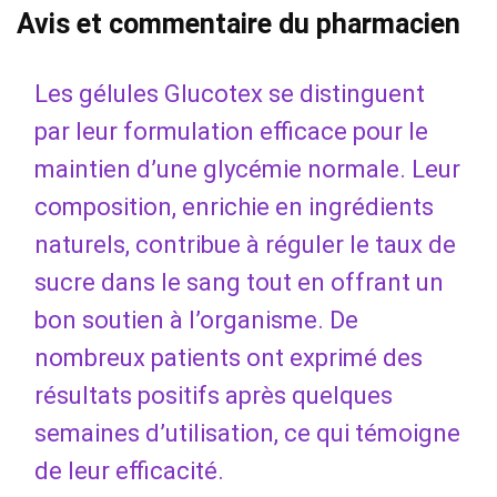
Avis et commentaire du pharmacien
Les gélules Glucotex se distinguent
par leur formulation efficace pour le
maintien d’une glycémie normale. Leur
composition, enrichie en ingrédients
naturels, contribue à réguler le taux de
sucre dans le sang tout en offrant un
bon soutien à l’organisme. De
nombreux patients ont exprimé des
résultats positifs après quelques
semaines d’utilisation, ce qui témoigne
de leur efficacité.