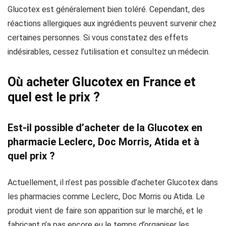
Glucotex est généralement bien toléré. Cependant, des
réactions allergiques aux ingrédients peuvent survenir chez
certaines personnes. Si vous constatez des effets
indésirables, cessez l’utilisation et consultez un médecin.
Où acheter Glucotex en France et
quel est le prix ?
Est-il possible d’acheter de la Glucotex en
pharmacie Leclerc, Doc Morris, Atida et à
quel prix ?
Actuellement, il n’est pas possible d’acheter Glucotex dans
les pharmacies comme Leclerc, Doc Morris ou Atida. Le
produit vient de faire son apparition sur le marché, et le
fabricant n’a pas encore eu le temps d’organiser les