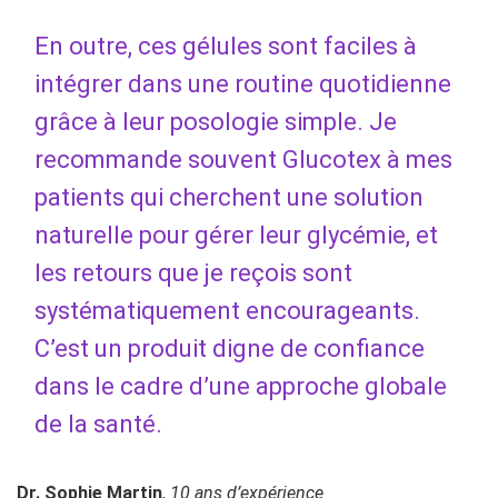
En outre, ces gélules sont faciles à
intégrer dans une routine quotidienne
grâce à leur posologie simple. Je
recommande souvent Glucotex à mes
patients qui cherchent une solution
naturelle pour gérer leur glycémie, et
les retours que je reçois sont
systématiquement encourageants.
C’est un produit digne de confiance
dans le cadre d’une approche globale
de la santé.
Dr. Sophie Martin
,
10 ans d’expérience