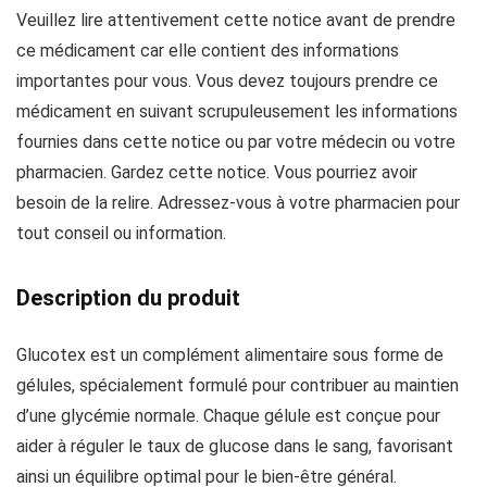
Veuillez lire attentivement cette notice avant de prendre
ce médicament car elle contient des informations
importantes pour vous. Vous devez toujours prendre ce
médicament en suivant scrupuleusement les informations
fournies dans cette notice ou par votre médecin ou votre
pharmacien. Gardez cette notice. Vous pourriez avoir
besoin de la relire. Adressez-vous à votre pharmacien pour
tout conseil ou information.
Description du produit
Glucotex est un complément alimentaire sous forme de
gélules, spécialement formulé pour contribuer au maintien
d’une glycémie normale. Chaque gélule est conçue pour
aider à réguler le taux de glucose dans le sang, favorisant
ainsi un équilibre optimal pour le bien-être général.