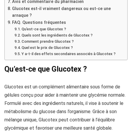
Avis et commentaire du pharmacien
Glucotex est-il vraiment dangereux ou est-ce une
arnaque ?
FAQ. Questions fréquentes
Qu’est-ce que Glucotex ?
Quels sont les ingrédients de Glucotex ?
Comment prendre Glucotex ?
Quel est le prix de Glucotex ?
Y a-t-il des effets secondaires associés à Glucotex ?
Qu’est-ce que Glucotex ?
Glucotex est un complément alimentaire sous forme de
gélules conçu pour aider à maintenir une glycémie normale.
Formulé avec des ingrédients naturels, il vise à soutenir le
métabolisme du glucose dans l’organisme. Grâce à son
mélange unique, Glucotex peut contribuer à l’équilibre
glycémique et favoriser une meilleure santé globale.