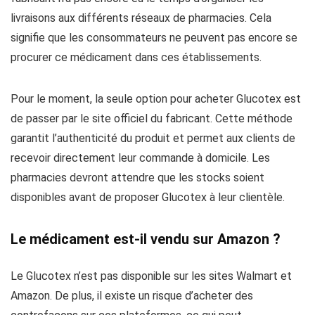
livraisons aux différents réseaux de pharmacies. Cela
signifie que les consommateurs ne peuvent pas encore se
procurer ce médicament dans ces établissements.
Pour le moment, la seule option pour acheter Glucotex est
de passer par le site officiel du fabricant. Cette méthode
garantit l’authenticité du produit et permet aux clients de
recevoir directement leur commande à domicile. Les
pharmacies devront attendre que les stocks soient
disponibles avant de proposer Glucotex à leur clientèle.
Le médicament est-il vendu sur Amazon ?
Le Glucotex n’est pas disponible sur les sites Walmart et
Amazon. De plus, il existe un risque d’acheter des