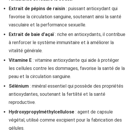
Extrait de pépins de raisin
: puissant antioxydant qui
favorise la circulation sanguine, soutenant ainsi la santé
vasculaire et la performance sexuelle.
Extrait de baie d’açaï
: riche en antioxydants, il contribue
à renforcer le système immunitaire et à améliorer la
vitalité générale.
Vitamine E
: vitamine antioxydante qui aide à protéger
les cellules contre les dommages, favorise la santé de la
peau et la circulation sanguine.
Sélénium
: minéral essentiel qui possède des propriétés
antioxydantes, soutenant la fertilité et la santé
reproductive.
Hydroxypropylméthylcellulose
: agent de capsule
végétal, utilisé comme excipient pour la fabrication des
gélules.