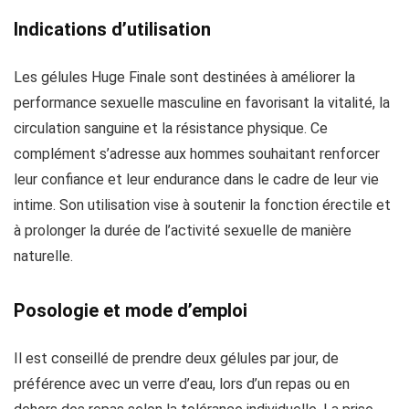
Indications d’utilisation
Les gélules Huge Finale sont destinées à améliorer la
performance sexuelle masculine en favorisant la vitalité, la
circulation sanguine et la résistance physique. Ce
complément s’adresse aux hommes souhaitant renforcer
leur confiance et leur endurance dans le cadre de leur vie
intime. Son utilisation vise à soutenir la fonction érectile et
à prolonger la durée de l’activité sexuelle de manière
naturelle.
Posologie et mode d’emploi
Il est conseillé de prendre deux gélules par jour, de
préférence avec un verre d’eau, lors d’un repas ou en