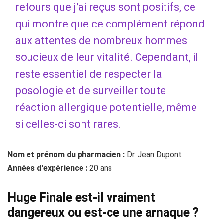
retours que j’ai reçus sont positifs, ce
qui montre que ce complément répond
aux attentes de nombreux hommes
soucieux de leur vitalité. Cependant, il
reste essentiel de respecter la
posologie et de surveiller toute
réaction allergique potentielle, même
si celles-ci sont rares.
Nom et prénom du pharmacien :
Dr. Jean Dupont
Années d'expérience :
20 ans
Huge Finale est-il vraiment
dangereux ou est-ce une arnaque ?