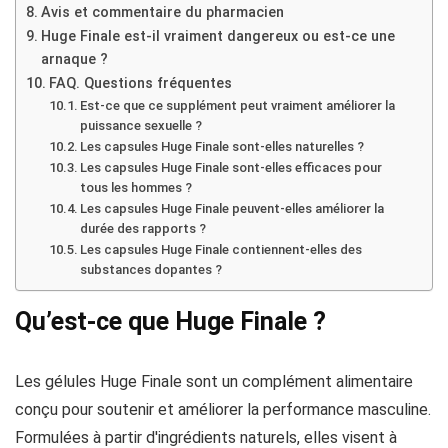
Avis et commentaire du pharmacien
Huge Finale est-il vraiment dangereux ou est-ce une
arnaque ?
FAQ. Questions fréquentes
Est-ce que ce supplément peut vraiment améliorer la
puissance sexuelle ?
Les capsules Huge Finale sont-elles naturelles ?
Les capsules Huge Finale sont-elles efficaces pour
tous les hommes ?
Les capsules Huge Finale peuvent-elles améliorer la
durée des rapports ?
Les capsules Huge Finale contiennent-elles des
substances dopantes ?
Qu’est-ce que Huge Finale ?
Les gélules Huge Finale sont un complément alimentaire
conçu pour soutenir et améliorer la performance masculine.
Formulées à partir d'ingrédients naturels, elles visent à