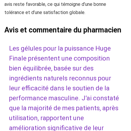
avis reste favorable, ce qui témoigne d’une bonne
tolérance et d’une satisfaction globale.
Avis et commentaire du pharmacien
Les gélules pour la puissance Huge
Finale présentent une composition
bien équilibrée, basée sur des
ingrédients naturels reconnus pour
leur efficacité dans le soutien de la
performance masculine. J’ai constaté
que la majorité de mes patients, après
utilisation, rapportent une
amélioration significative de leur