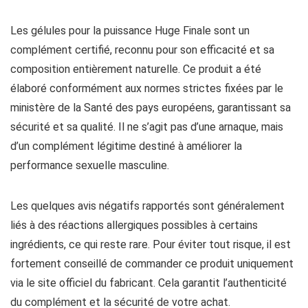
Les gélules pour la puissance Huge Finale sont un
complément certifié, reconnu pour son efficacité et sa
composition entièrement naturelle. Ce produit a été
élaboré conformément aux normes strictes fixées par le
ministère de la Santé des pays européens, garantissant sa
sécurité et sa qualité. Il ne s’agit pas d’une arnaque, mais
d’un complément légitime destiné à améliorer la
performance sexuelle masculine.
Les quelques avis négatifs rapportés sont généralement
liés à des réactions allergiques possibles à certains
ingrédients, ce qui reste rare. Pour éviter tout risque, il est
fortement conseillé de commander ce produit uniquement
via le site officiel du fabricant. Cela garantit l’authenticité
du complément et la sécurité de votre achat.