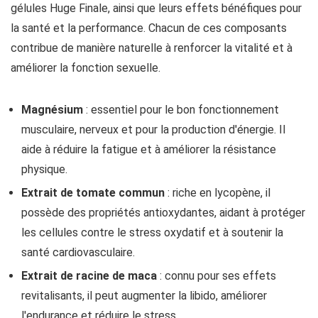
gélules Huge Finale, ainsi que leurs effets bénéfiques pour
la santé et la performance. Chacun de ces composants
contribue de manière naturelle à renforcer la vitalité et à
améliorer la fonction sexuelle.
Magnésium
: essentiel pour le bon fonctionnement
musculaire, nerveux et pour la production d'énergie. Il
aide à réduire la fatigue et à améliorer la résistance
physique.
Extrait de tomate commun
: riche en lycopène, il
possède des propriétés antioxydantes, aidant à protéger
les cellules contre le stress oxydatif et à soutenir la
santé cardiovasculaire.
Extrait de racine de maca
: connu pour ses effets
revitalisants, il peut augmenter la libido, améliorer
l'endurance et réduire le stress.