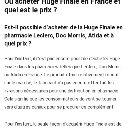
Où acheter Huge Finale en France et
quel est le prix ?
Est-il possible d’acheter de la Huge Finale en
pharmacie Leclerc, Doc Morris, Atida et à
quel prix ?
Pour l’instant, il n’est pas encore possible d’acheter Huge
Finale dans les pharmacies telles que Leclerc, Doc Morris
ou Atida en France. Le produit étant relativement récent
sur le marché, le fabricant n’a pas encore effectué les
livraisons nécessaires pour une distribution en pharmacie.
Cela signifie que les consommateurs doivent se tourner
vers d’autres canaux pour se procurer ce complément.
Pour l’instant, la seule façon d’acquérir Huge Finale est de