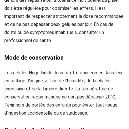
dehors des repas selon la tolérance individuelle. La prise
doit être régulière pour optimiser les effets. Il est
important de respecter strictement la dose recommandée
et de ne pas dépasser deux gélules par jour. En cas de
doute ou de symptômes inhabituels, consulter un
professionnel de santé.
Mode de conservation
Les gélules Huge Finale doivent être conservées dans leur
emballage d’origine, à l’abri de l’humidité, de la chaleur
excessive et de la lumière directe. La température de
conservation recommandée ne doit pas dépasser 20°C.
Tenir hors de portée des enfants pour éviter tout risque
d’ingestion accidentelle ou de surdosage.