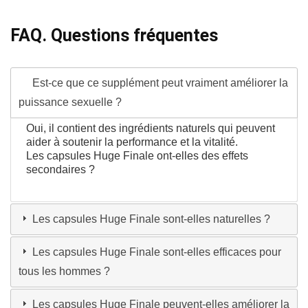
FAQ. Questions fréquentes
Est-ce que ce supplément peut vraiment améliorer la
puissance sexuelle ?
Oui, il contient des ingrédients naturels qui peuvent
aider à soutenir la performance et la vitalité.
Les capsules Huge Finale ont-elles des effets
secondaires ?
Les capsules Huge Finale sont-elles naturelles ?
Les capsules Huge Finale sont-elles efficaces pour
tous les hommes ?
Les capsules Huge Finale peuvent-elles améliorer la