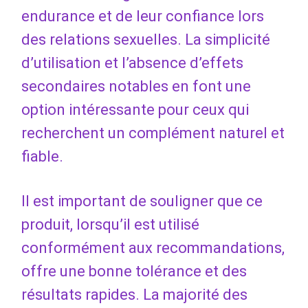
endurance et de leur confiance lors
des relations sexuelles. La simplicité
d’utilisation et l’absence d’effets
secondaires notables en font une
option intéressante pour ceux qui
recherchent un complément naturel et
fiable.
Il est important de souligner que ce
produit, lorsqu’il est utilisé
conformément aux recommandations,
offre une bonne tolérance et des
résultats rapides. La majorité des