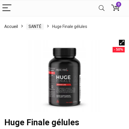
0
Accueil
SANTÉ
Huge Finale gélules
- 50%
Huge Finale gélules