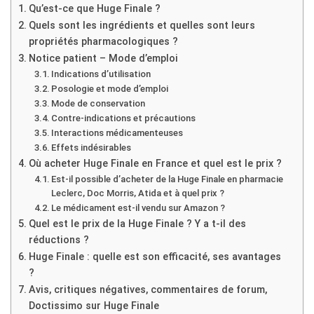
Qu’est-ce que Huge Finale ?
Quels sont les ingrédients et quelles sont leurs
propriétés pharmacologiques ?
Notice patient – Mode d’emploi
Indications d’utilisation
Posologie et mode d’emploi
Mode de conservation
Contre-indications et précautions
Interactions médicamenteuses
Effets indésirables
Où acheter Huge Finale en France et quel est le prix ?
Est-il possible d’acheter de la Huge Finale en pharmacie
Leclerc, Doc Morris, Atida et à quel prix ?
Le médicament est-il vendu sur Amazon ?
Quel est le prix de la Huge Finale ? Y a t-il des
réductions ?
Huge Finale : quelle est son efficacité, ses avantages
?
Avis, critiques négatives, commentaires de forum,
Doctissimo sur Huge Finale