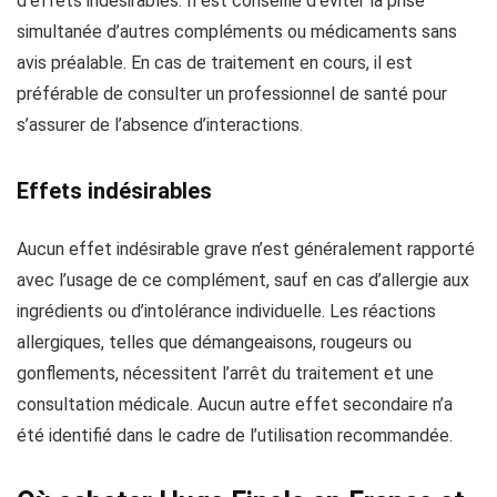
d’effets indésirables. Il est conseillé d’éviter la prise
simultanée d’autres compléments ou médicaments sans
avis préalable. En cas de traitement en cours, il est
préférable de consulter un professionnel de santé pour
s’assurer de l’absence d’interactions.
Effets indésirables
Aucun effet indésirable grave n’est généralement rapporté
avec l’usage de ce complément, sauf en cas d’allergie aux
ingrédients ou d’intolérance individuelle. Les réactions
allergiques, telles que démangeaisons, rougeurs ou
gonflements, nécessitent l’arrêt du traitement et une
consultation médicale. Aucun autre effet secondaire n’a
été identifié dans le cadre de l’utilisation recommandée.