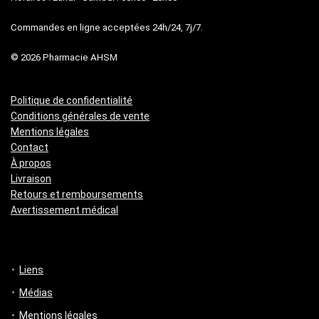
Commandes en ligne acceptées 24h/24, 7j/7.
© 2026 Pharmacie AHSM
Politique de confidentialité
Conditions générales de vente
Mentions légales
Contact
À propos
Livraison
Retours et remboursements
Avertissement médical
Liens
Médias
Mentions légales