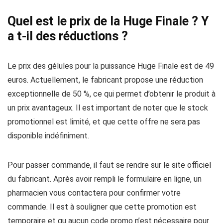
Quel est le prix de la Huge Finale ? Y
a t-il des réductions ?
Le prix des gélules pour la puissance Huge Finale est de 49
euros. Actuellement, le fabricant propose une réduction
exceptionnelle de 50 %, ce qui permet d’obtenir le produit à
un prix avantageux. Il est important de noter que le stock
promotionnel est limité, et que cette offre ne sera pas
disponible indéfiniment.
Pour passer commande, il faut se rendre sur le site officiel
du fabricant. Après avoir rempli le formulaire en ligne, un
pharmacien vous contactera pour confirmer votre
commande. Il est à souligner que cette promotion est
temporaire et qu aucun code promo n’est nécessaire pour