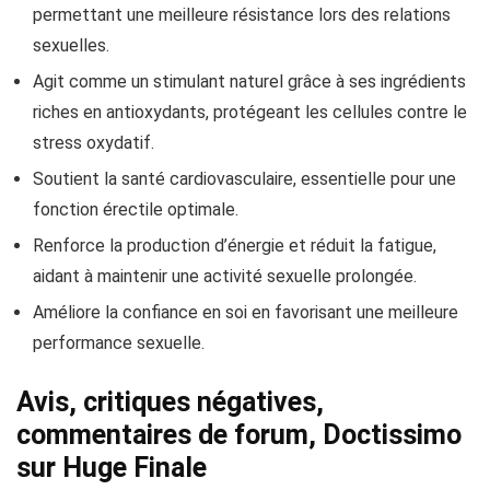
permettant une meilleure résistance lors des relations
sexuelles.
Agit comme un stimulant naturel grâce à ses ingrédients
riches en antioxydants, protégeant les cellules contre le
stress oxydatif.
Soutient la santé cardiovasculaire, essentielle pour une
fonction érectile optimale.
Renforce la production d’énergie et réduit la fatigue,
aidant à maintenir une activité sexuelle prolongée.
Améliore la confiance en soi en favorisant une meilleure
performance sexuelle.
Avis, critiques négatives,
commentaires de forum, Doctissimo
sur Huge Finale