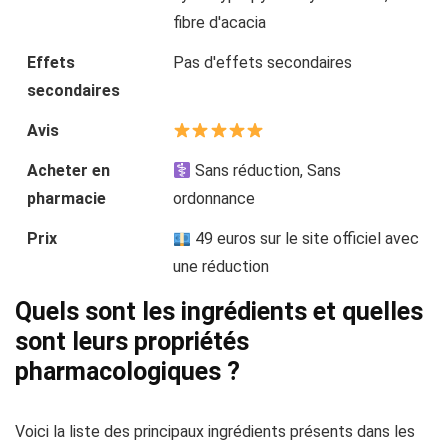
fibre d'acacia
Effets
Pas d'effets secondaires
secondaires
Avis
Acheter en
Sans réduction, Sans
pharmacie
ordonnance
Prix
49 euros sur le site officiel avec
une réduction
Quels sont les ingrédients et quelles
sont leurs propriétés
pharmacologiques ?
Voici la liste des principaux ingrédients présents dans les