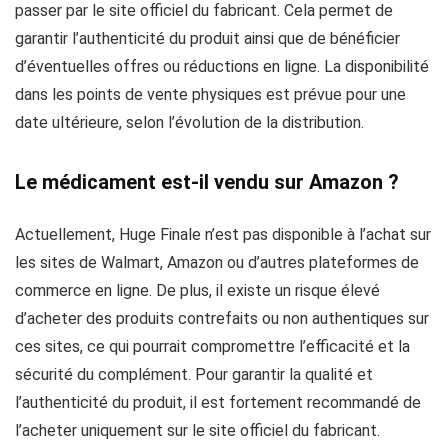
passer par le site officiel du fabricant. Cela permet de
garantir l’authenticité du produit ainsi que de bénéficier
d’éventuelles offres ou réductions en ligne. La disponibilité
dans les points de vente physiques est prévue pour une
date ultérieure, selon l’évolution de la distribution.
Le médicament est-il vendu sur Amazon ?
Actuellement, Huge Finale n’est pas disponible à l’achat sur
les sites de Walmart, Amazon ou d’autres plateformes de
commerce en ligne. De plus, il existe un risque élevé
d’acheter des produits contrefaits ou non authentiques sur
ces sites, ce qui pourrait compromettre l’efficacité et la
sécurité du complément. Pour garantir la qualité et
l’authenticité du produit, il est fortement recommandé de
l’acheter uniquement sur le site officiel du fabricant.