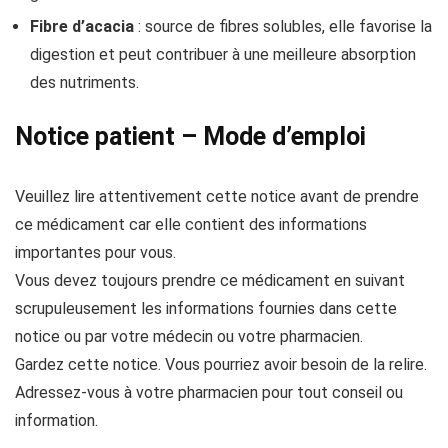
Fibre d’acacia
: source de fibres solubles, elle favorise la
digestion et peut contribuer à une meilleure absorption
des nutriments.
Notice patient – Mode d’emploi
Veuillez lire attentivement cette notice avant de prendre
ce médicament car elle contient des informations
importantes pour vous.
Vous devez toujours prendre ce médicament en suivant
scrupuleusement les informations fournies dans cette
notice ou par votre médecin ou votre pharmacien.
Gardez cette notice. Vous pourriez avoir besoin de la relire.
Adressez-vous à votre pharmacien pour tout conseil ou
information.