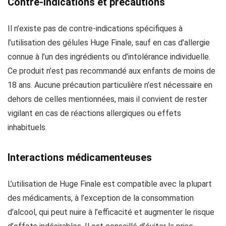
Contre-indications et précautions
Il n’existe pas de contre-indications spécifiques à
l’utilisation des gélules Huge Finale, sauf en cas d’allergie
connue à l’un des ingrédients ou d’intolérance individuelle.
Ce produit n’est pas recommandé aux enfants de moins de
18 ans. Aucune précaution particulière n’est nécessaire en
dehors de celles mentionnées, mais il convient de rester
vigilant en cas de réactions allergiques ou effets
inhabituels.
Interactions médicamenteuses
L’utilisation de Huge Finale est compatible avec la plupart
des médicaments, à l’exception de la consommation
d’alcool, qui peut nuire à l’efficacité et augmenter le risque