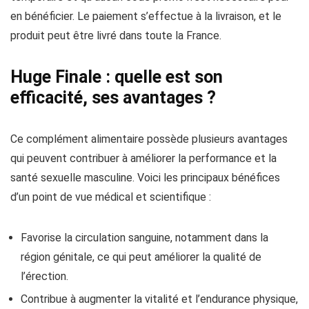
en bénéficier. Le paiement s’effectue à la livraison, et le
produit peut être livré dans toute la France.
Huge Finale : quelle est son
efficacité, ses avantages ?
Ce complément alimentaire possède plusieurs avantages
qui peuvent contribuer à améliorer la performance et la
santé sexuelle masculine. Voici les principaux bénéfices
d’un point de vue médical et scientifique :
Favorise la circulation sanguine, notamment dans la
région génitale, ce qui peut améliorer la qualité de
l’érection.
Contribue à augmenter la vitalité et l’endurance physique,