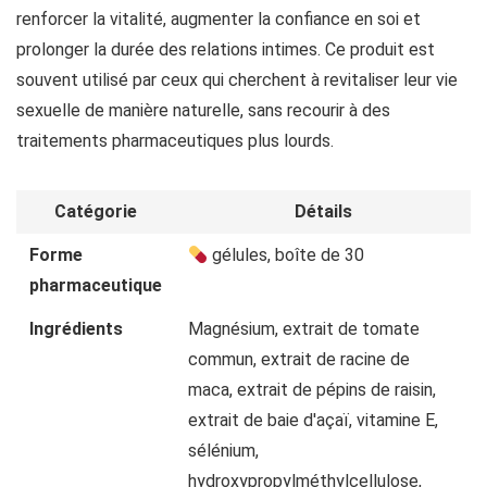
renforcer la vitalité, augmenter la confiance en soi et
prolonger la durée des relations intimes. Ce produit est
souvent utilisé par ceux qui cherchent à revitaliser leur vie
sexuelle de manière naturelle, sans recourir à des
traitements pharmaceutiques plus lourds.
Catégorie
Détails
Forme
gélules, boîte de 30
pharmaceutique
Ingrédients
Magnésium, extrait de tomate
commun, extrait de racine de
maca, extrait de pépins de raisin,
extrait de baie d'açaï, vitamine E,
sélénium,
hydroxypropylméthylcellulose,