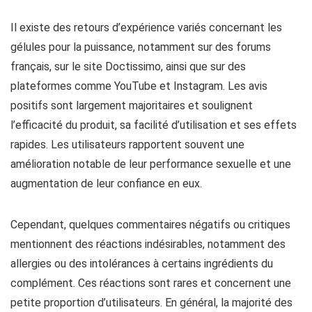
Il existe des retours d’expérience variés concernant les
gélules pour la puissance, notamment sur des forums
français, sur le site Doctissimo, ainsi que sur des
plateformes comme YouTube et Instagram. Les avis
positifs sont largement majoritaires et soulignent
l’efficacité du produit, sa facilité d’utilisation et ses effets
rapides. Les utilisateurs rapportent souvent une
amélioration notable de leur performance sexuelle et une
augmentation de leur confiance en eux.
Cependant, quelques commentaires négatifs ou critiques
mentionnent des réactions indésirables, notamment des
allergies ou des intolérances à certains ingrédients du
complément. Ces réactions sont rares et concernent une
petite proportion d’utilisateurs. En général, la majorité des