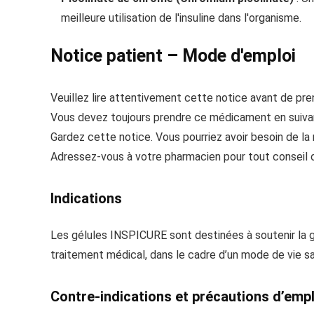
meilleure utilisation de l'insuline dans l'organisme.
Notice patient – Mode d'emploi
Veuillez lire attentivement cette notice avant de pr
Vous devez toujours prendre ce médicament en suivan
Gardez cette notice. Vous pourriez avoir besoin de la r
Adressez-vous à votre pharmacien pour tout conseil o
Indications
Les gélules INSPICURE sont destinées à soutenir la g
traitement médical, dans le cadre d’un mode de vie sai
Contre-indications et précautions d’empl