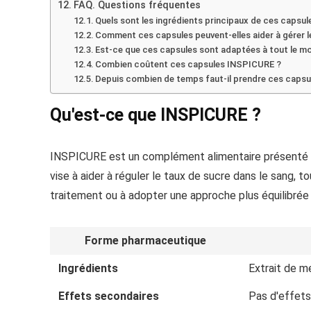
FAQ. Questions fréquentes
Quels sont les ingrédients principaux de ces capsu
Comment ces capsules peuvent-elles aider à gérer l
Est-ce que ces capsules sont adaptées à tout le mo
Combien coûtent ces capsules INSPICURE ?
Depuis combien de temps faut-il prendre ces capsul
Qu'est-ce que INSPICURE ?
INSPICURE est un complément alimentaire présenté sou
vise à aider à réguler le taux de sucre dans le sang,
traitement ou à adopter une approche plus équilibrée 
Forme pharmaceutique
Ingrédients
Extrait de me
Effets secondaires
Pas d'effets