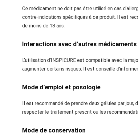
Ce médicament ne doit pas être utilisé en cas d’allergi
contre-indications spécifiques à ce produit. Il est 
de moins de 18 ans.
Interactions avec d’autres médicaments
L’utilisation d’INSPICURE est compatible avec la majo
augmenter certains risques. Il est conseillé d’inform
Mode d’emploi et posologie
Il est recommandé de prendre deux gélules par jour, de
respecter le traitement prescrit ou les recommandatio
Mode de conservation