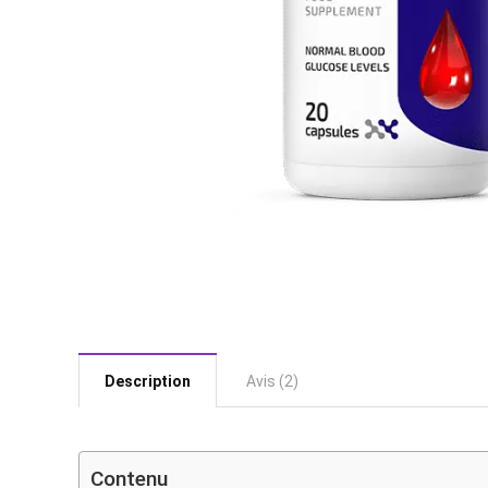
Description
Avis (2)
Contenu