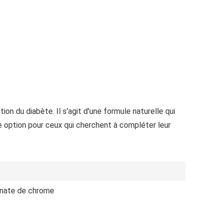
 du diabète. Il s'agit d'une formule naturelle qui
ne option pour ceux qui cherchent à compléter leur
linate de chrome