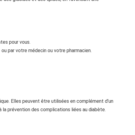
ntes pour vous.
 ou par votre médecin ou votre pharmacien.
ique. Elles peuvent être utilisées en complément d’un
à la prévention des complications liées au diabète.