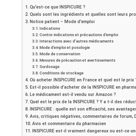
Qu'est-ce que INSPICURE ?
Quels sont les ingrédients et quelles sont leurs p
Notice patient – Mode d'emploi
Indications
Contre-indications et précautions d’emploi
Interactions avec d’autres médicaments
Mode d’emploi et posologie
Mode de conservation
Mesures de précaution et avertissements
Surdosage
Conditions de stockage
Où acheter INSPICURE en France et quel est le prix 
Est-il possible d’acheter de la INSPICURE en pharmac
Le médicament est-il vendu sur Amazon ?
Quel est le prix de la INSPICURE ? Y a t-il des réduc
INSPICURE : quelle est son efficacité, ses avantage
Avis, critiques négatives, commentaires de forum,
Avis et commentaire du pharmacien
INSPICURE est-il vraiment dangereux ou est-ce un