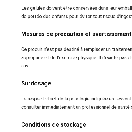
Les gélules doivent être conservées dans leur emballag
de portée des enfants pour éviter tout risque d’inges
Mesures de précaution et avertissement
Ce produit n’est pas destiné à remplacer un traitement
appropriée et de l’exercice physique. Il n’existe pa
ans.
Surdosage
Le respect strict de la posologie indiquée est essent
consulter immédiatement un professionnel de santé ou
Conditions de stockage