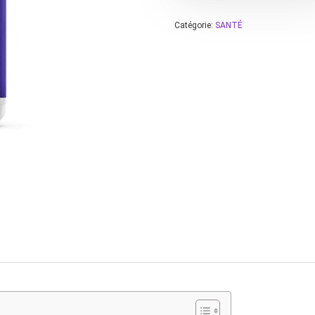
Catégorie:
SANTÉ