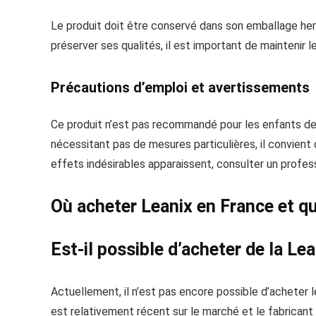
Le produit doit être conservé dans son emballage hermé
préserver ses qualités, il est important de maintenir 
Précautions d’emploi et avertissements
Ce produit n’est pas recommandé pour les enfants de m
nécessitant pas de mesures particulières, il convient
effets indésirables apparaissent, consulter un profes
Où acheter Leanix en France et que
Est-il possible d’acheter de la Le
Actuellement, il n’est pas encore possible d’acheter 
est relativement récent sur le marché et le fabricant 