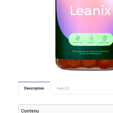
Description
Avis (3)
Contenu