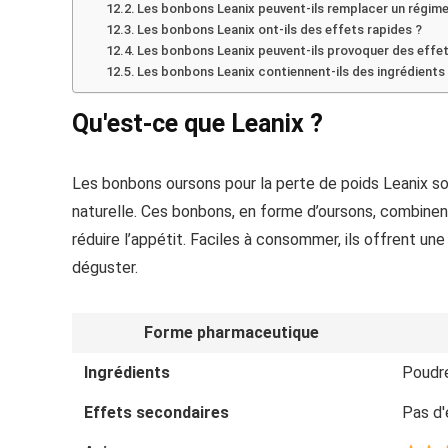
Les bonbons Leanix peuvent-ils remplacer un régime
Les bonbons Leanix ont-ils des effets rapides ?
Les bonbons Leanix peuvent-ils provoquer des effe
Les bonbons Leanix contiennent-ils des ingrédients 
Qu'est-ce que Leanix ?
Les bonbons oursons pour la perte de poids Leanix s
naturelle. Ces bonbons, en forme d’oursons, combinent
réduire l’appétit. Faciles à consommer, ils offrent un
déguster.
Forme pharmaceutique
Ingrédients
Poudre
Effets secondaires
Pas d'