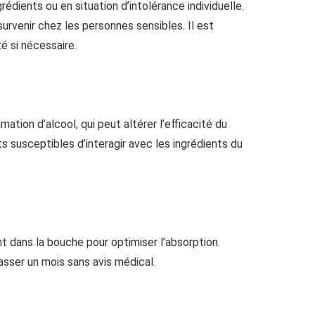
grédients ou en situation d’intolérance individuelle.
survenir chez les personnes sensibles. Il est
é si nécessaire.
ion d’alcool, qui peut altérer l’efficacité du
s susceptibles d’interagir avec les ingrédients du
 dans la bouche pour optimiser l’absorption.
asser un mois sans avis médical.