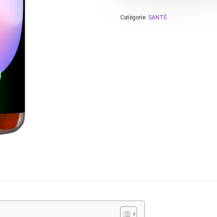
Catégorie:
SANTÉ