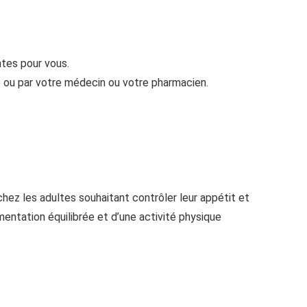
ntes pour vous.
 ou par votre médecin ou votre pharmacien.
ez les adultes souhaitant contrôler leur appétit et
entation équilibrée et d’une activité physique