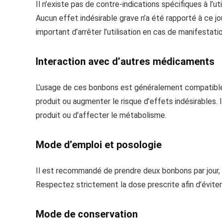
Il n’existe pas de contre-indications spécifiques à l’ut
Aucun effet indésirable grave n’a été rapporté à ce jo
important d’arrêter l’utilisation en cas de manifestat
Interaction avec d’autres médicaments
L’usage de ces bonbons est généralement compatible a
produit ou augmenter le risque d’effets indésirables. 
produit ou d’affecter le métabolisme.
Mode d’emploi et posologie
Il est recommandé de prendre deux bonbons par jour, 
Respectez strictement la dose prescrite afin d’éviter
Mode de conservation