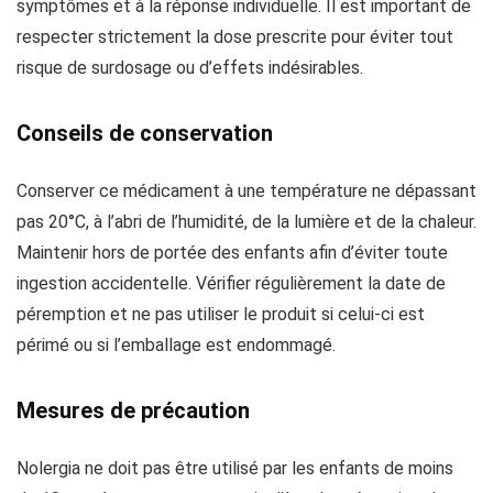
symptômes et à la réponse individuelle. Il est important de
respecter strictement la dose prescrite pour éviter tout
risque de surdosage ou d’effets indésirables.
Conseils de conservation
Conserver ce médicament à une température ne dépassant
pas 20°C, à l’abri de l’humidité, de la lumière et de la chaleur.
Maintenir hors de portée des enfants afin d’éviter toute
ingestion accidentelle. Vérifier régulièrement la date de
péremption et ne pas utiliser le produit si celui-ci est
périmé ou si l’emballage est endommagé.
Mesures de précaution
Nolergia ne doit pas être utilisé par les enfants de moins