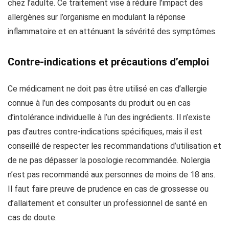
chez l’adulte. Ce traitement vise à réduire l’impact des
allergènes sur l’organisme en modulant la réponse
inflammatoire et en atténuant la sévérité des symptômes.
Contre-indications et précautions d’emploi
Ce médicament ne doit pas être utilisé en cas d’allergie
connue à l’un des composants du produit ou en cas
d’intolérance individuelle à l’un des ingrédients. Il n’existe
pas d’autres contre-indications spécifiques, mais il est
conseillé de respecter les recommandations d’utilisation et
de ne pas dépasser la posologie recommandée. Nolergia
n’est pas recommandé aux personnes de moins de 18 ans.
Il faut faire preuve de prudence en cas de grossesse ou
d’allaitement et consulter un professionnel de santé en
cas de doute.