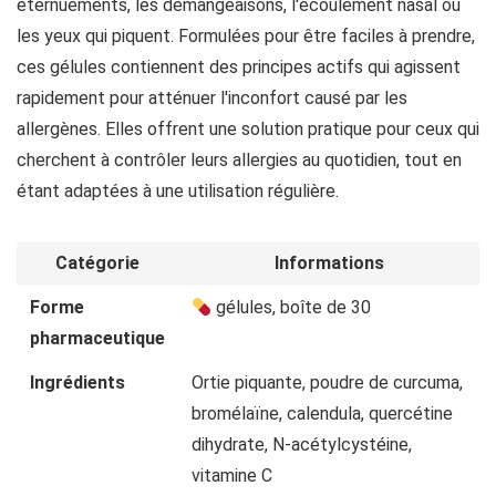
éternuements, les démangeaisons, l'écoulement nasal ou
les yeux qui piquent. Formulées pour être faciles à prendre,
ces gélules contiennent des principes actifs qui agissent
rapidement pour atténuer l'inconfort causé par les
allergènes. Elles offrent une solution pratique pour ceux qui
cherchent à contrôler leurs allergies au quotidien, tout en
étant adaptées à une utilisation régulière.
Catégorie
Informations
Forme
gélules, boîte de 30
pharmaceutique
Ingrédients
Ortie piquante, poudre de curcuma,
bromélaïne, calendula, quercétine
dihydrate, N-acétylcystéine,
vitamine C