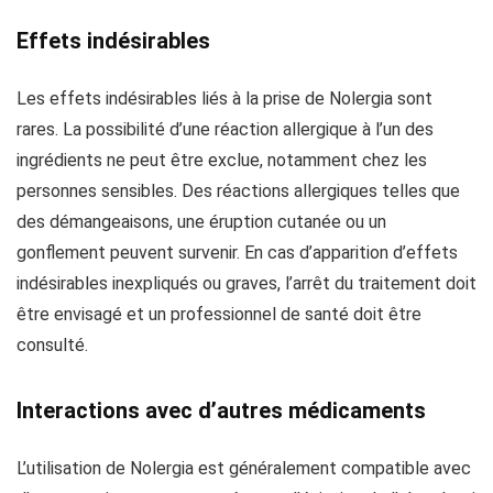
Effets indésirables
Les effets indésirables liés à la prise de Nolergia sont
rares. La possibilité d’une réaction allergique à l’un des
ingrédients ne peut être exclue, notamment chez les
personnes sensibles. Des réactions allergiques telles que
des démangeaisons, une éruption cutanée ou un
gonflement peuvent survenir. En cas d’apparition d’effets
indésirables inexpliqués ou graves, l’arrêt du traitement doit
être envisagé et un professionnel de santé doit être
consulté.
Interactions avec d’autres médicaments
L’utilisation de Nolergia est généralement compatible avec