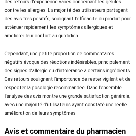
des retours d’expérience variés concernant les gélules
contre les allergies. La majorité des utilisateurs partagent
des avis très positifs, soulignant l’efficacité du produit pour
atténuer rapidement les symptômes allergiques et
améliorer leur confort au quotidien.
Cependant, une petite proportion de commentaires
négatifs évoque des réactions indésirables, principalement
des signes d’allergie ou d’intolérance à certains ingrédients.
Ces retours soulignent l’importance de rester vigilant et de
respecter la posologie recommandée. Dans l’ensemble,
l’analyse des avis montre une grande satisfaction générale,
avec une majorité d’utilisateurs ayant constaté une réelle
amélioration de leurs symptômes.
Avis et commentaire du pharmacien