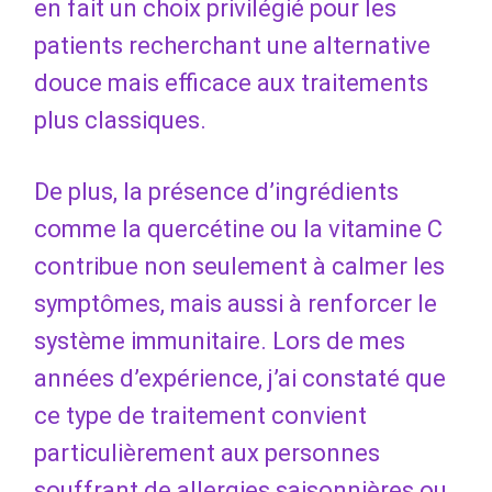
en fait un choix privilégié pour les
patients recherchant une alternative
douce mais efficace aux traitements
plus classiques.
De plus, la présence d’ingrédients
comme la quercétine ou la vitamine C
contribue non seulement à calmer les
symptômes, mais aussi à renforcer le
système immunitaire. Lors de mes
années d’expérience, j’ai constaté que
ce type de traitement convient
particulièrement aux personnes
souffrant de allergies saisonnières ou