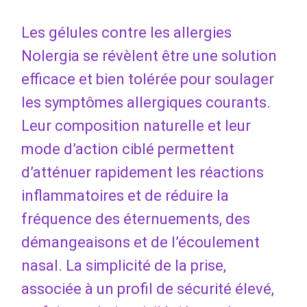
Les gélules contre les allergies
Nolergia se révèlent être une solution
efficace et bien tolérée pour soulager
les symptômes allergiques courants.
Leur composition naturelle et leur
mode d’action ciblé permettent
d’atténuer rapidement les réactions
inflammatoires et de réduire la
fréquence des éternuements, des
démangeaisons et de l’écoulement
nasal. La simplicité de la prise,
associée à un profil de sécurité élevé,