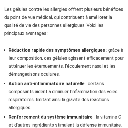
Les gélules contre les allergies offrent plusieurs bénéfices
du point de vue médical, qui contribuent à améliorer la
qualité de vie des personnes allergiques. Voici les
principaux avantages :
Réduction rapide des symptômes allergiques
: grâce à
leur composition, ces gélules agissent efficacement pour
atténuer les éternuements, l’écoulement nasal et les
démangeaisons oculaires.
Action anti-inflammatoire naturelle
: certains
composants aident à diminuer l’inflammation des voies
respiratoires, limitant ainsi la gravité des réactions
allergiques.
Renforcement du système immunitaire
: la vitamine C
et d’autres ingrédients stimulent la défense immunitaire,