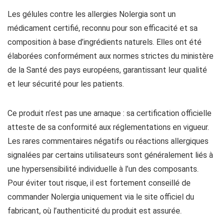
Les gélules contre les allergies Nolergia sont un
médicament certifié, reconnu pour son efficacité et sa
composition à base d’ingrédients naturels. Elles ont été
élaborées conformément aux normes strictes du ministère
de la Santé des pays européens, garantissant leur qualité
et leur sécurité pour les patients.
Ce produit n’est pas une arnaque : sa certification officielle
atteste de sa conformité aux réglementations en vigueur.
Les rares commentaires négatifs ou réactions allergiques
signalées par certains utilisateurs sont généralement liés à
une hypersensibilité individuelle à l’un des composants.
Pour éviter tout risque, il est fortement conseillé de
commander Nolergia uniquement via le site officiel du
fabricant, où l’authenticité du produit est assurée.