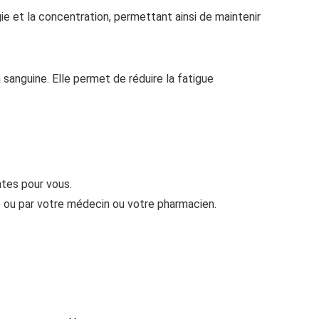
gie et la concentration, permettant ainsi de maintenir
on sanguine. Elle permet de réduire la fatigue
ntes pour vous.
 ou par votre médecin ou votre pharmacien.