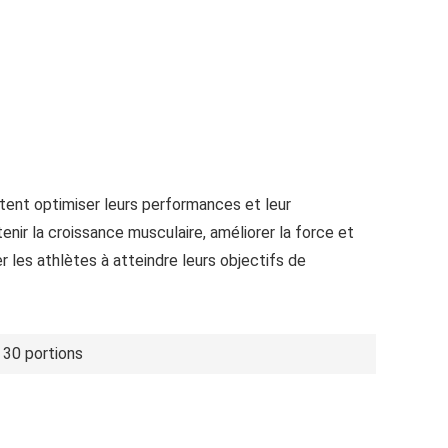
tent optimiser leurs performances et leur
nir la croissance musculaire, améliorer la force et
r les athlètes à atteindre leurs objectifs de
 30 portions