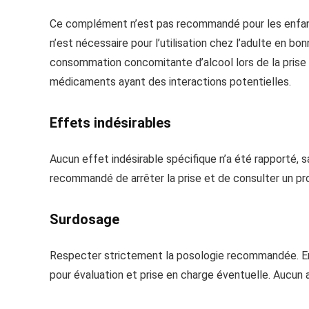
Ce complément n’est pas recommandé pour les enfants
n’est nécessaire pour l’utilisation chez l’adulte en bon
consommation concomitante d’alcool lors de la prise 
médicaments ayant des interactions potentielles.
Effets indésirables
Aucun effet indésirable spécifique n’a été rapporté, sa
recommandé de arrêter la prise et de consulter un pr
Surdosage
Respecter strictement la posologie recommandée. En 
pour évaluation et prise en charge éventuelle. Aucun 