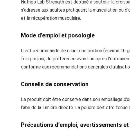
Nutrigo Lab Strength est destiné à soutenir la crois
s’adresse aux adultes pratiquant la musculation ou d
et la récupération musculaire.
Mode d’emploi et posologie
Il est recommandé de diluer une portion (environ 10 g
fois par jour, de préférence avant ou après l’entraînem
conforme aux recommandations générales d’utilisatio
Conseils de conservation
Le produit doit être conservé dans son emballage d’or
l’abri de la lumière directe. La poudre doit être tenu
Précautions d’emploi, avertissements et