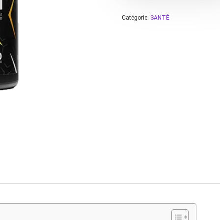
Catégorie:
SANTÉ