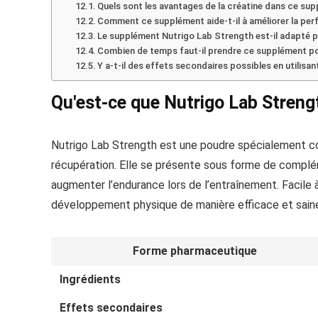
Quels sont les avantages de la créatine dans ce su
Comment ce supplément aide-t-il à améliorer la pe
Le supplément Nutrigo Lab Strength est-il adapté p
Combien de temps faut-il prendre ce supplément pou
Y a-t-il des effets secondaires possibles en utilisa
Qu'est-ce que Nutrigo Lab Streng
Nutrigo Lab Strength est une poudre spécialement co
récupération. Elle se présente sous forme de compléme
augmenter l’endurance lors de l’entraînement. Facile à
développement physique de manière efficace et sain
Forme pharmaceutique
Ingrédients
Effets secondaires