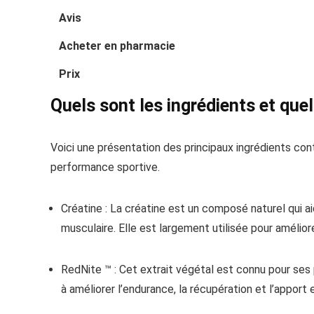
Avis
Acheter en pharmacie
Prix
Quels sont les ingrédients et que
Voici une présentation des principaux ingrédients cont
performance sportive.
Créatine : La créatine est un composé naturel qui ai
musculaire. Elle est largement utilisée pour amélior
RedNite ™ : Cet extrait végétal est connu pour ses 
à améliorer l’endurance, la récupération et l’apport