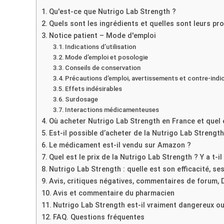
Qu'est-ce que Nutrigo Lab Strength ?
Quels sont les ingrédients et quelles sont leurs p
Notice patient – Mode d'emploi
Indications d’utilisation
Mode d’emploi et posologie
Conseils de conservation
Précautions d’emploi, avertissements et contre-indi
Effets indésirables
Surdosage
Interactions médicamenteuses
Où acheter Nutrigo Lab Strength en France et quel e
Est-il possible d’acheter de la Nutrigo Lab Strength
Le médicament est-il vendu sur Amazon ?
Quel est le prix de la Nutrigo Lab Strength ? Y a t-i
Nutrigo Lab Strength : quelle est son efficacité, se
Avis, critiques négatives, commentaires de forum, 
Avis et commentaire du pharmacien
Nutrigo Lab Strength est-il vraiment dangereux o
FAQ. Questions fréquentes