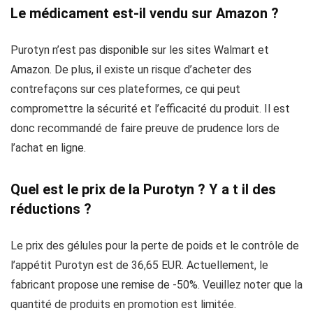
Le médicament est-il vendu sur Amazon ?
Purotyn n’est pas disponible sur les sites Walmart et
Amazon. De plus, il existe un risque d’acheter des
contrefaçons sur ces plateformes, ce qui peut
compromettre la sécurité et l’efficacité du produit. Il est
donc recommandé de faire preuve de prudence lors de
l’achat en ligne.
Quel est le prix de la Purotyn ? Y a t il des
réductions ?
Le prix des gélules pour la perte de poids et le contrôle de
l’appétit Purotyn est de 36,65 EUR. Actuellement, le
fabricant propose une remise de -50%. Veuillez noter que la
quantité de produits en promotion est limitée.