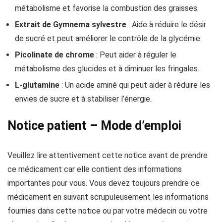
métabolisme et favorise la combustion des graisses.
Extrait de Gymnema sylvestre
: Aide à réduire le désir
de sucré et peut améliorer le contrôle de la glycémie.
Picolinate de chrome
: Peut aider à réguler le
métabolisme des glucides et à diminuer les fringales.
L-glutamine
: Un acide aminé qui peut aider à réduire les
envies de sucre et à stabiliser l’énergie.
Notice patient – Mode d’emploi
Veuillez lire attentivement cette notice avant de prendre
ce médicament car elle contient des informations
importantes pour vous. Vous devez toujours prendre ce
médicament en suivant scrupuleusement les informations
fournies dans cette notice ou par votre médecin ou votre