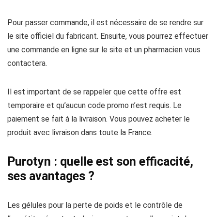
Pour passer commande, il est nécessaire de se rendre sur
le site officiel du fabricant. Ensuite, vous pourrez effectuer
une commande en ligne sur le site et un pharmacien vous
contactera.
Il est important de se rappeler que cette offre est
temporaire et qu’aucun code promo n’est requis. Le
paiement se fait à la livraison. Vous pouvez acheter le
produit avec livraison dans toute la France.
Purotyn : quelle est son efficacité,
ses avantages ?
Les gélules pour la perte de poids et le contrôle de