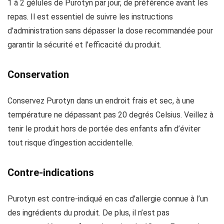
1 à 2 gélules de Purotyn par jour, de préférence avant les
repas. Il est essentiel de suivre les instructions
d’administration sans dépasser la dose recommandée pour
garantir la sécurité et l’efficacité du produit.
Conservation
Conservez Purotyn dans un endroit frais et sec, à une
température ne dépassant pas 20 degrés Celsius. Veillez à
tenir le produit hors de portée des enfants afin d’éviter
tout risque d’ingestion accidentelle.
Contre-indications
Purotyn est contre-indiqué en cas d’allergie connue à l’un
des ingrédients du produit. De plus, il n’est pas