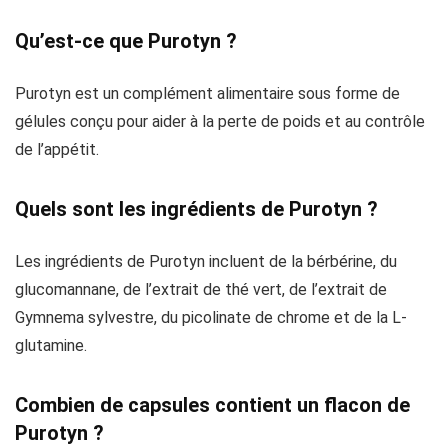
Qu’est-ce que Purotyn ?
Purotyn est un complément alimentaire sous forme de
gélules conçu pour aider à la perte de poids et au contrôle
de l’appétit.
Quels sont les ingrédients de Purotyn ?
Les ingrédients de Purotyn incluent de la bérbérine, du
glucomannane, de l’extrait de thé vert, de l’extrait de
Gymnema sylvestre, du picolinate de chrome et de la L-
glutamine.
Combien de capsules contient un flacon de
Purotyn ?