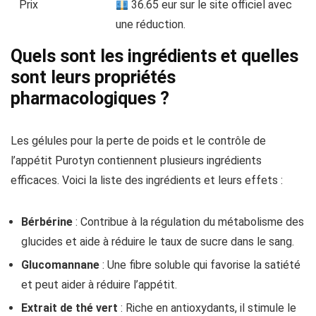
Prix
36.65 eur sur le site officiel avec
une réduction.
Quels sont les ingrédients et quelles
sont leurs propriétés
pharmacologiques ?
Les gélules pour la perte de poids et le contrôle de
l’appétit Purotyn contiennent plusieurs ingrédients
efficaces. Voici la liste des ingrédients et leurs effets :
Bérbérine
: Contribue à la régulation du métabolisme des
glucides et aide à réduire le taux de sucre dans le sang.
Glucomannane
: Une fibre soluble qui favorise la satiété
et peut aider à réduire l’appétit.
Extrait de thé vert
: Riche en antioxydants, il stimule le