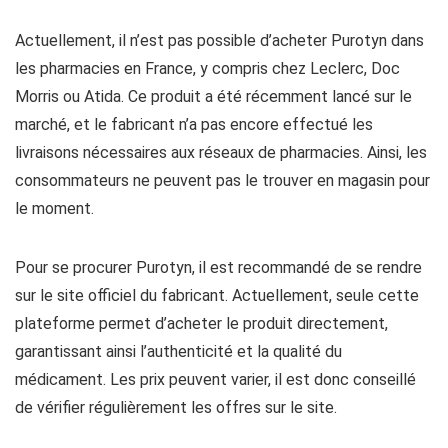
Actuellement, il n’est pas possible d’acheter Purotyn dans
les pharmacies en France, y compris chez Leclerc, Doc
Morris ou Atida. Ce produit a été récemment lancé sur le
marché, et le fabricant n’a pas encore effectué les
livraisons nécessaires aux réseaux de pharmacies. Ainsi, les
consommateurs ne peuvent pas le trouver en magasin pour
le moment.
Pour se procurer Purotyn, il est recommandé de se rendre
sur le site officiel du fabricant. Actuellement, seule cette
plateforme permet d’acheter le produit directement,
garantissant ainsi l’authenticité et la qualité du
médicament. Les prix peuvent varier, il est donc conseillé
de vérifier régulièrement les offres sur le site.