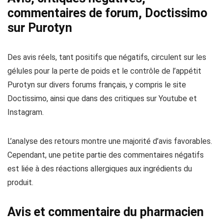
commentaires de forum, Doctissimo
sur Purotyn
Des avis réels, tant positifs que négatifs, circulent sur les
gélules pour la perte de poids et le contrôle de l’appétit
Purotyn sur divers forums français, y compris le site
Doctissimo, ainsi que dans des critiques sur Youtube et
Instagram.
L’analyse des retours montre une majorité d’avis favorables.
Cependant, une petite partie des commentaires négatifs
est liée à des réactions allergiques aux ingrédients du
produit.
Avis et commentaire du pharmacien