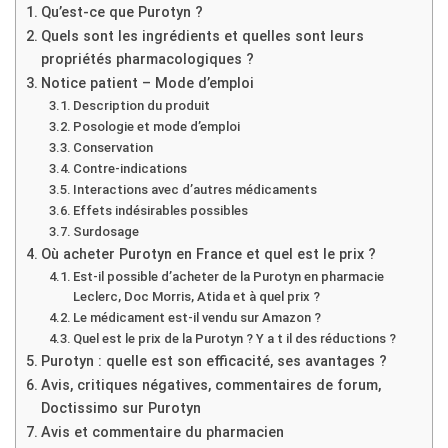
Qu’est-ce que Purotyn ?
Quels sont les ingrédients et quelles sont leurs
propriétés pharmacologiques ?
Notice patient – Mode d’emploi
Description du produit
Posologie et mode d’emploi
Conservation
Contre-indications
Interactions avec d’autres médicaments
Effets indésirables possibles
Surdosage
Où acheter Purotyn en France et quel est le prix ?
Est-il possible d’acheter de la Purotyn en pharmacie
Leclerc, Doc Morris, Atida et à quel prix ?
Le médicament est-il vendu sur Amazon ?
Quel est le prix de la Purotyn ? Y a t il des réductions ?
Purotyn : quelle est son efficacité, ses avantages ?
Avis, critiques négatives, commentaires de forum,
Doctissimo sur Purotyn
Avis et commentaire du pharmacien