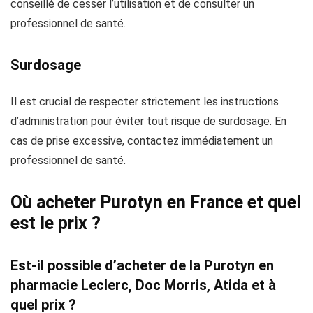
conseillé de cesser l’utilisation et de consulter un
professionnel de santé.
Surdosage
Il est crucial de respecter strictement les instructions
d’administration pour éviter tout risque de surdosage. En
cas de prise excessive, contactez immédiatement un
professionnel de santé.
Où acheter Purotyn en France et quel
est le prix ?
Est-il possible d’acheter de la Purotyn en
pharmacie Leclerc, Doc Morris, Atida et à
quel prix ?