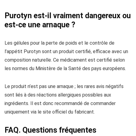
Purotyn est-il vraiment dangereux ou
est-ce une arnaque ?
Les gélules pour la perte de poids et le contrôle de
l’appétit Purotyn sont un produit certifié, efficace avec un
composition naturelle. Ce médicament est certifié selon
les normes du Ministère de la Santé des pays européens.
Le produit n’est pas une arnaque ; les rares avis négatifs
sont liés à des réactions allergiques possibles aux
ingrédients. Il est donc recommandé de commander
uniquement via le site officiel du fabricant.
FAQ. Questions fréquentes