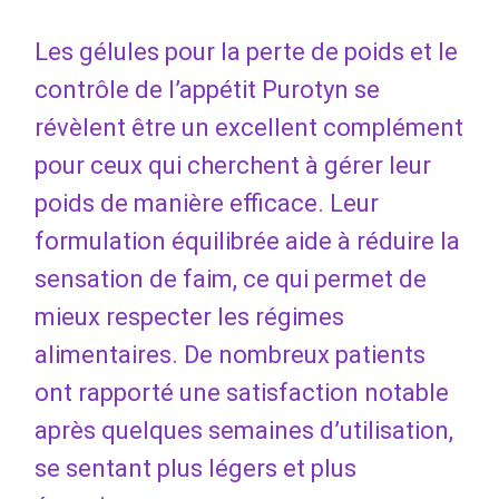
Les gélules pour la perte de poids et le
contrôle de l’appétit Purotyn se
révèlent être un excellent complément
pour ceux qui cherchent à gérer leur
poids de manière efficace. Leur
formulation équilibrée aide à réduire la
sensation de faim, ce qui permet de
mieux respecter les régimes
alimentaires. De nombreux patients
ont rapporté une satisfaction notable
après quelques semaines d’utilisation,
se sentant plus légers et plus