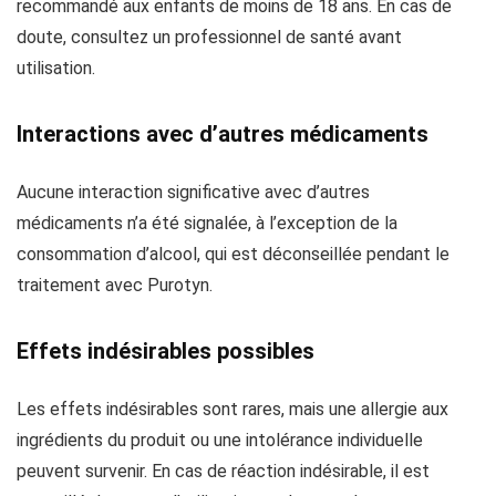
recommandé aux enfants de moins de 18 ans. En cas de
doute, consultez un professionnel de santé avant
utilisation.
Interactions avec d’autres médicaments
Aucune interaction significative avec d’autres
médicaments n’a été signalée, à l’exception de la
consommation d’alcool, qui est déconseillée pendant le
traitement avec Purotyn.
Effets indésirables possibles
Les effets indésirables sont rares, mais une allergie aux
ingrédients du produit ou une intolérance individuelle
peuvent survenir. En cas de réaction indésirable, il est