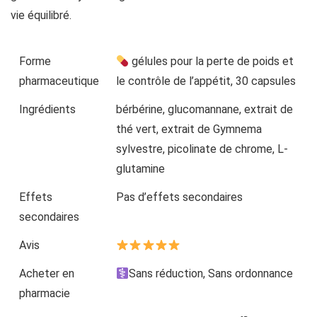
vie équilibré.
Forme
gélules pour la perte de poids et
pharmaceutique
le contrôle de l’appétit, 30 capsules
Ingrédients
bérbérine, glucomannane, extrait de
thé vert, extrait de Gymnema
sylvestre, picolinate de chrome, L-
glutamine
Effets
Pas d’effets secondaires
secondaires
Avis
Acheter en
Sans réduction, Sans ordonnance
pharmacie