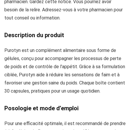
pharmacien. Gardez cette notice. Vous pourriez avoir
besoin de la relire. Adressez-vous à votre pharmacien pour
tout conseil ou information.
Description du produit
Purotyn est un complément alimentaire sous forme de
gélules, conçu pour accompagner les processus de perte
de poids et de contrôle de l’appétit. Grâce à sa formulation
ciblée, Purotyn aide à réduire les sensations de faim et à
favoriser une gestion saine du poids. Chaque boîte contient
30 capsules, pratiques pour un usage quotidien.
Posologie et mode d’emploi
Pour une efficacité optimale, il est recommandé de prendre