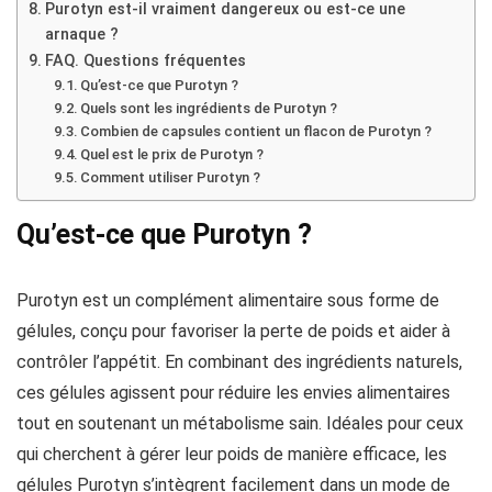
Purotyn est-il vraiment dangereux ou est-ce une
arnaque ?
FAQ. Questions fréquentes
Qu’est-ce que Purotyn ?
Quels sont les ingrédients de Purotyn ?
Combien de capsules contient un flacon de Purotyn ?
Quel est le prix de Purotyn ?
Comment utiliser Purotyn ?
Qu’est-ce que Purotyn ?
Purotyn est un complément alimentaire sous forme de
gélules, conçu pour favoriser la perte de poids et aider à
contrôler l’appétit. En combinant des ingrédients naturels,
ces gélules agissent pour réduire les envies alimentaires
tout en soutenant un métabolisme sain. Idéales pour ceux
qui cherchent à gérer leur poids de manière efficace, les
gélules Purotyn s’intègrent facilement dans un mode de