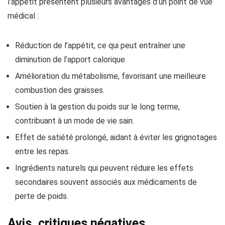
l’appétit présentent plusieurs avantages d’un point de vue
médical :
Réduction de l’appétit, ce qui peut entraîner une
diminution de l’apport calorique.
Amélioration du métabolisme, favorisant une meilleure
combustion des graisses.
Soutien à la gestion du poids sur le long terme,
contribuant à un mode de vie sain.
Effet de satiété prolongé, aidant à éviter les grignotages
entre les repas.
Ingrédients naturels qui peuvent réduire les effets
secondaires souvent associés aux médicaments de
perte de poids.
Avis, critiques négatives,