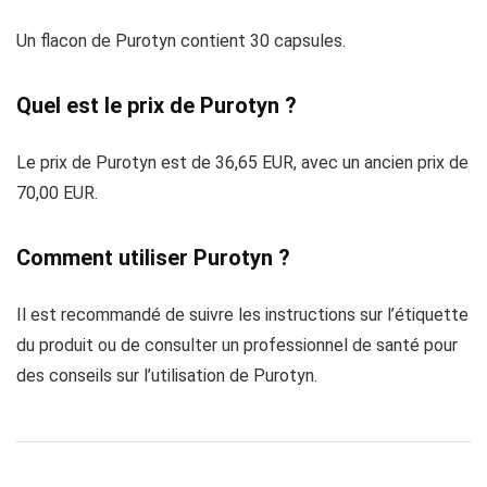
Un flacon de Purotyn contient 30 capsules.
Quel est le prix de Purotyn ?
Le prix de Purotyn est de 36,65 EUR, avec un ancien prix de
70,00 EUR.
Comment utiliser Purotyn ?
Il est recommandé de suivre les instructions sur l’étiquette
du produit ou de consulter un professionnel de santé pour
des conseils sur l’utilisation de Purotyn.