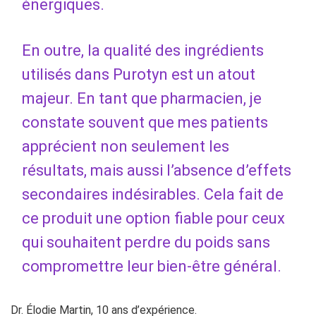
énergiques.
En outre, la qualité des ingrédients
utilisés dans Purotyn est un atout
majeur. En tant que pharmacien, je
constate souvent que mes patients
apprécient non seulement les
résultats, mais aussi l’absence d’effets
secondaires indésirables. Cela fait de
ce produit une option fiable pour ceux
qui souhaitent perdre du poids sans
compromettre leur bien-être général.
Dr. Élodie Martin, 10 ans d’expérience.