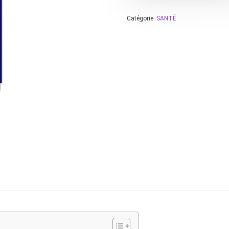
Catégorie:
SANTÉ