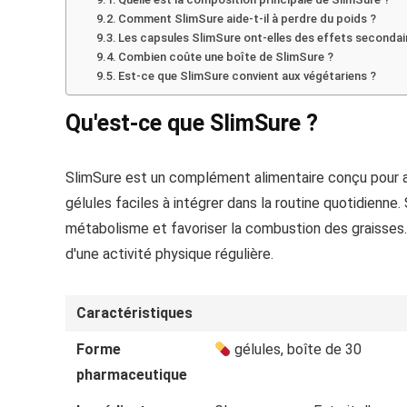
Comment SlimSure aide-t-il à perdre du poids ?
Les capsules SlimSure ont-elles des effets secondai
Combien coûte une boîte de SlimSure ?
Est-ce que SlimSure convient aux végétariens ?
Qu'est-ce que SlimSure ?
SlimSure est un complément alimentaire conçu pour a
gélules faciles à intégrer dans la routine quotidienne
métabolisme et favoriser la combustion des graisses. 
d'une activité physique régulière.
Caractéristiques
Forme
gélules, boîte de 30
pharmaceutique