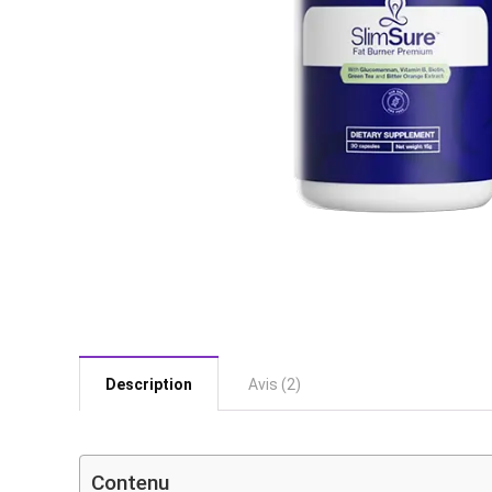
Description
Avis (2)
Contenu