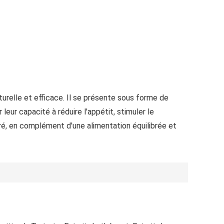
relle et efficace. Il se présente sous forme de
eur capacité à réduire l'appétit, stimuler le
bré, en complément d'une alimentation équilibrée et