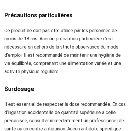
Précautions particulières
Ce produit ne doit pas être utilisé par les personnes de
moins de 18 ans. Aucune précaution particulière n’est
nécessaire en dehors de la stricte observance du mode
d’emploi. Il est recommandé de maintenir une hygiène de
vie équilibrée, comprenant une alimentation variée et une
activité physique régulière.
Surdosage
Il est essentiel de respecter la dose recommandée. En cas
d’ingestion accidentelle de quantité supérieure à celle
préconisée, consulter immédiatement un professionnel de
santé ou un centre antipoison. Aucun antidote spécifique