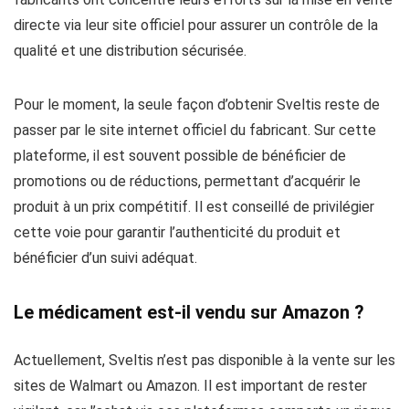
directe via leur site officiel pour assurer un contrôle de la
qualité et une distribution sécurisée.
Pour le moment, la seule façon d’obtenir Sveltis reste de
passer par le site internet officiel du fabricant. Sur cette
plateforme, il est souvent possible de bénéficier de
promotions ou de réductions, permettant d’acquérir le
produit à un prix compétitif. Il est conseillé de privilégier
cette voie pour garantir l’authenticité du produit et
bénéficier d’un suivi adéquat.
Le médicament est-il vendu sur Amazon ?
Actuellement, Sveltis n’est pas disponible à la vente sur les
sites de Walmart ou Amazon. Il est important de rester