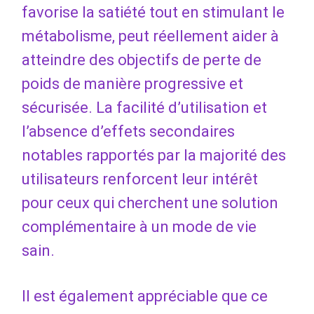
favorise la satiété tout en stimulant le
métabolisme, peut réellement aider à
atteindre des objectifs de perte de
poids de manière progressive et
sécurisée. La facilité d’utilisation et
l’absence d’effets secondaires
notables rapportés par la majorité des
utilisateurs renforcent leur intérêt
pour ceux qui cherchent une solution
complémentaire à un mode de vie
sain.
Il est également appréciable que ce