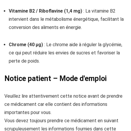
Vitamine B2 / Riboflavine (1,4 mg)
: La vitamine B2
intervient dans le métabolisme énergétique, facilitant la
conversion des aliments en énergie.
Chrome (40 µg)
: Le chrome aide à réguler la glycémie,
ce qui peut réduire les envies de sucres et favoriser la
perte de poids.
Notice patient – Mode d'emploi
Veuillez lire attentivement cette notice avant de prendre
ce médicament car elle contient des informations
importantes pour vous.
Vous devez toujours prendre ce médicament en suivant
scrupuleusement les informations fournies dans cette