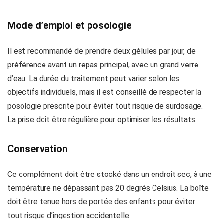
Mode d’emploi et posologie
Il est recommandé de prendre deux gélules par jour, de
préférence avant un repas principal, avec un grand verre
d’eau. La durée du traitement peut varier selon les
objectifs individuels, mais il est conseillé de respecter la
posologie prescrite pour éviter tout risque de surdosage.
La prise doit être régulière pour optimiser les résultats.
Conservation
Ce complément doit être stocké dans un endroit sec, à une
température ne dépassant pas 20 degrés Celsius. La boîte
doit être tenue hors de portée des enfants pour éviter
tout risque d’ingestion accidentelle.