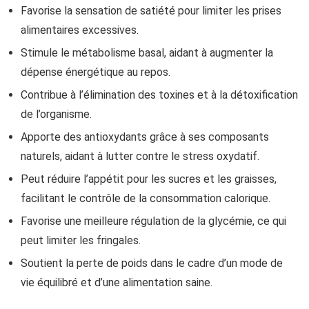
Favorise la sensation de satiété pour limiter les prises
alimentaires excessives.
Stimule le métabolisme basal, aidant à augmenter la
dépense énergétique au repos.
Contribue à l’élimination des toxines et à la détoxification
de l’organisme.
Apporte des antioxydants grâce à ses composants
naturels, aidant à lutter contre le stress oxydatif.
Peut réduire l’appétit pour les sucres et les graisses,
facilitant le contrôle de la consommation calorique.
Favorise une meilleure régulation de la glycémie, ce qui
peut limiter les fringales.
Soutient la perte de poids dans le cadre d’un mode de
vie équilibré et d’une alimentation saine.