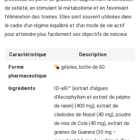
de satiété, en stimulant le métabolisme et en favorisant
l’élimination des toxines. Elles sont souvent utilisées dans
le cadre d’un régime équilibré et d’un mode de vie actif
pour atteindre plus facilement ses objectifs de minceur.
Caractéristique
Description
Forme
gélules, boîte de 60
pharmaceutique
Ingrédients
ID-alG™ (extrait d'algues
d'Ascophyllum et extrait de pépins
de raisin) (400 mg), extrait de
cladodes de Nopal (40 mg), poudre
de noix de Cola (40 mg), extrait de
graines de Guarana (30 mg –