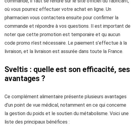
commande, il faut se rendre sur le site officiel du fabricant,
où vous pourrez effectuer votre achat en ligne. Un
pharmacien vous contactera ensuite pour confirmer la
commande et répondre à vos questions. Il est important de
noter que cette promotion est temporaire et qu aucun
code promo n’est nécessaire. Le paiement s’effectue à la
livraison, et la livraison est assurée dans toute la France.
Sveltis : quelle est son efficacité, ses
avantages ?
Ce complément alimentaire présente plusieurs avantages
d’un point de vue médical, notamment en ce qui concerne
la gestion du poids et le soutien du métabolisme. Voici une
liste des principaux bénéfices :