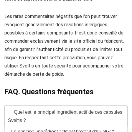
Les rares commentaires négatifs que l’on peut trouver
évoquent généralement des réactions allergiques
possibles à certains composants. Il est donc conseillé de
commander exclusivement via le site officiel du fabricant,
afin de garantir l’authenticité du produit et de limiter tout
risque. En respectant cette précaution, vous pouvez
utiliser Sveltis en toute sécurité pour accompagner votre
démarche de perte de poids.
FAQ. Questions fréquentes
Quel est le principal ingrédient actif de ces capsules
Sveltis ?
Le principal ingrédient actif est l’extrait d’ID-alG™,