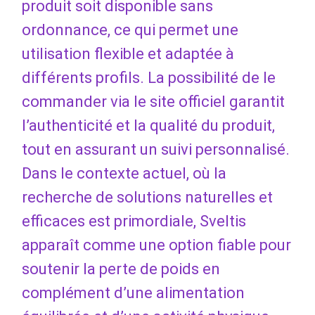
produit soit disponible sans
ordonnance, ce qui permet une
utilisation flexible et adaptée à
différents profils. La possibilité de le
commander via le site officiel garantit
l’authenticité et la qualité du produit,
tout en assurant un suivi personnalisé.
Dans le contexte actuel, où la
recherche de solutions naturelles et
efficaces est primordiale, Sveltis
apparaît comme une option fiable pour
soutenir la perte de poids en
complément d’une alimentation