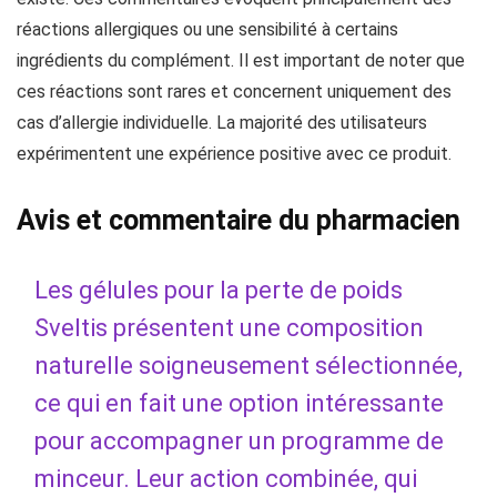
réactions allergiques ou une sensibilité à certains
ingrédients du complément. Il est important de noter que
ces réactions sont rares et concernent uniquement des
cas d’allergie individuelle. La majorité des utilisateurs
expérimentent une expérience positive avec ce produit.
Avis et commentaire du pharmacien
Les gélules pour la perte de poids
Sveltis présentent une composition
naturelle soigneusement sélectionnée,
ce qui en fait une option intéressante
pour accompagner un programme de
minceur. Leur action combinée, qui