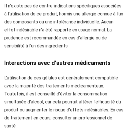
Il n’existe pas de contre-indications spécifiques associées
à l’utilisation de ce produit, hormis une allergie connue à l’un
des composants ou une intolérance individuelle. Aucun
effet indésirable n’a été rapporté en usage normal. La
prudence est recommandée en cas d’allergie ou de
sensibilité à l’un des ingrédients.
Interactions avec d’autres médicaments
L’utilisation de ces gélules est généralement compatible
avec la majorité des traitements médicamenteux.
Toutefois, il est conseillé d’éviter la consommation
simultanée d’alcool, car cela pourrait altérer l’efficacité du
produit ou augmenter le risque d’effets indésirables. En cas
de traitement en cours, consulter un professionnel de
santé.