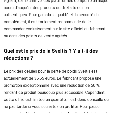
vigilant, car l’achat via ces plateformes comporte un risque
accru d’acquérir des produits contrefaits ou non
authentiques. Pour garantir la qualité et la sécurité du
complément, il est fortement recommandé de le
commander exclusivement sur le site officiel du fabricant
ou dans des points de vente agréés.
Quel est le prix de la Sveltis ? Y a t-il des
réductions ?
Le prix des gélules pour la perte de poids Sveltis est
actuellement de 36,65 euros. Le fabricant propose une
promotion exceptionnelle avec une réduction de 50 %,
rendant ce produit beaucoup plus accessible. Cependant,
cette offre est limitée en quantité, il est donc conseillé de
ne pas tarder si vous souhaitez en profiter. Pour passer