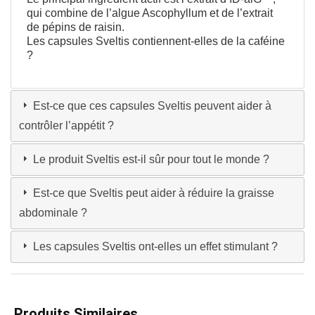
qui combine de l’algue Ascophyllum et de l’extrait
de pépins de raisin.
Les capsules Sveltis contiennent-elles de la caféine
?
Est-ce que ces capsules Sveltis peuvent aider à
contrôler l’appétit ?
Le produit Sveltis est-il sûr pour tout le monde ?
Est-ce que Sveltis peut aider à réduire la graisse
abdominale ?
Les capsules Sveltis ont-elles un effet stimulant ?
Produits Similaires