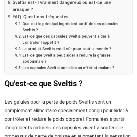
Sveltis est-il vraiment dangereux ou est-ce une
arnaque ?
FAQ. Questions fréquentes
Quel est le principal ingrédient actif de ces capsules
Sveltis ?
Est-ce que ces capsules Sveltis peuvent aider à
contrôler l’appétit ?
Le produit Sveltis est-il sûr pour tout le monde ?
Est-ce que Sveltis peut aider à réduire la graisse
abdominale ?
Les capsules Sveltis ont-elles un effet stimulant ?
Qu'est-ce que Sveltis ?
Les gélules pour la perte de poids Sveltis sont un
complément alimentaire spécialement conçu pour aider à
contrôler et réduire le poids corporel. Formulées à partir
d'ingrédients naturels, ces capsules visent à soutenir le
processus de perte de graisse en augmentant la sensation