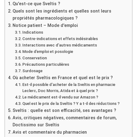
Qu'est-ce que Sveltis ?
Quels sont les ingrédients et quelles sont leurs
propriétés pharmacologiques ?
Notice patient – Mode d'emploi
Indications
Contre-indications et effets indésirables
Interactions avec d’autres médicaments
Mode d’emploi et posologie
Conservation
Précautions particulières
Surdosage
Où acheter Sveltis en France et quel est le prix ?
Est-il possible d’acheter de la Sveltis en pharmacie
Leclerc, Doc Morris, Atida et à quel prix ?
Le médicament est-il vendu sur Amazon ?
Quel est le prix de la Sveltis ? Y a t-il des réductions ?
Sveltis : quelle est son efficacité, ses avantages ?
Avis, critiques négatives, commentaires de forum,
Doctissimo sur Sveltis
Avis et commentaire du pharmacien