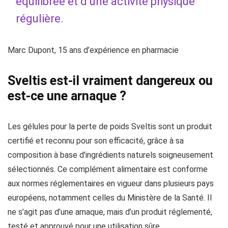
équilibrée et d’une activité physique
régulière.
Marc Dupont, 15 ans d’expérience en pharmacie
Sveltis est-il vraiment dangereux ou
est-ce une arnaque ?
Les gélules pour la perte de poids Sveltis sont un produit
certifié et reconnu pour son efficacité, grâce à sa
composition à base d’ingrédients naturels soigneusement
sélectionnés. Ce complément alimentaire est conforme
aux normes réglementaires en vigueur dans plusieurs pays
européens, notamment celles du Ministère de la Santé. Il
ne s’agit pas d’une arnaque, mais d’un produit réglementé,
testé et approuvé pour une utilisation sûre.