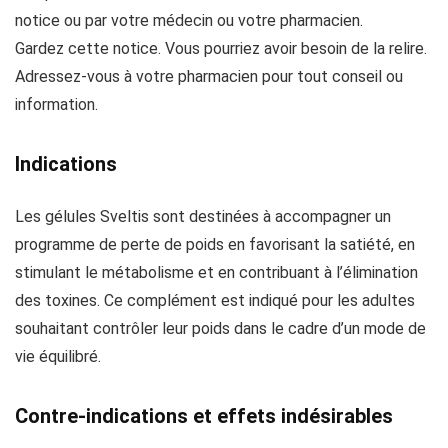
notice ou par votre médecin ou votre pharmacien.
Gardez cette notice. Vous pourriez avoir besoin de la relire.
Adressez-vous à votre pharmacien pour tout conseil ou
information.
Indications
Les gélules Sveltis sont destinées à accompagner un
programme de perte de poids en favorisant la satiété, en
stimulant le métabolisme et en contribuant à l’élimination
des toxines. Ce complément est indiqué pour les adultes
souhaitant contrôler leur poids dans le cadre d’un mode de
vie équilibré.
Contre-indications et effets indésirables