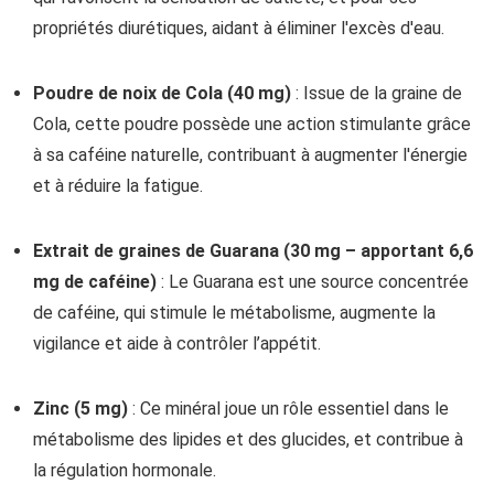
propriétés diurétiques, aidant à éliminer l'excès d'eau.
Poudre de noix de Cola (40 mg)
: Issue de la graine de
Cola, cette poudre possède une action stimulante grâce
à sa caféine naturelle, contribuant à augmenter l'énergie
et à réduire la fatigue.
Extrait de graines de Guarana (30 mg – apportant 6,6
mg de caféine)
: Le Guarana est une source concentrée
de caféine, qui stimule le métabolisme, augmente la
vigilance et aide à contrôler l’appétit.
Zinc (5 mg)
: Ce minéral joue un rôle essentiel dans le
métabolisme des lipides et des glucides, et contribue à
la régulation hormonale.