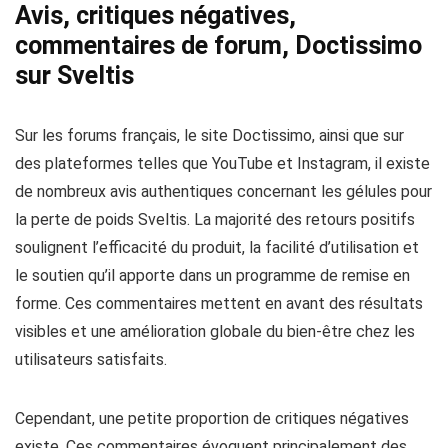
Avis, critiques négatives,
commentaires de forum, Doctissimo
sur Sveltis
Sur les forums français, le site Doctissimo, ainsi que sur
des plateformes telles que YouTube et Instagram, il existe
de nombreux avis authentiques concernant les gélules pour
la perte de poids Sveltis. La majorité des retours positifs
soulignent l’efficacité du produit, la facilité d’utilisation et
le soutien qu’il apporte dans un programme de remise en
forme. Ces commentaires mettent en avant des résultats
visibles et une amélioration globale du bien-être chez les
utilisateurs satisfaits.
Cependant, une petite proportion de critiques négatives
existe. Ces commentaires évoquent principalement des