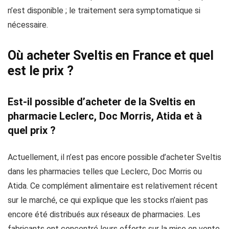
n’est disponible ; le traitement sera symptomatique si
nécessaire.
Où acheter Sveltis en France et quel
est le prix ?
Est-il possible d’acheter de la Sveltis en
pharmacie Leclerc, Doc Morris, Atida et à
quel prix ?
Actuellement, il n’est pas encore possible d’acheter Sveltis
dans les pharmacies telles que Leclerc, Doc Morris ou
Atida. Ce complément alimentaire est relativement récent
sur le marché, ce qui explique que les stocks n’aient pas
encore été distribués aux réseaux de pharmacies. Les
fabricants ont concentré leurs efforts sur la mise en vente