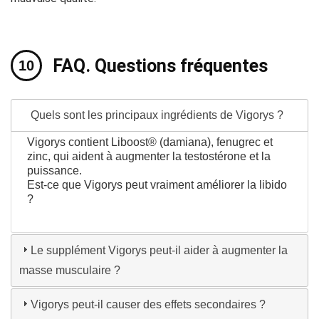
FAQ. Questions fréquentes
Quels sont les principaux ingrédients de Vigorys ?
Vigorys contient Liboost® (damiana), fenugrec et
zinc, qui aident à augmenter la testostérone et la
puissance.
Est-ce que Vigorys peut vraiment améliorer la libido
?
Le supplément Vigorys peut-il aider à augmenter la
masse musculaire ?
Vigorys peut-il causer des effets secondaires ?