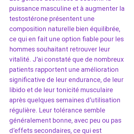
puissance masculine et à augmenter la
testostérone présentent une
composition naturelle bien équilibrée,
ce qui en fait une option fiable pour les
hommes souhaitant retrouver leur
vitalité. J’ai constaté que de nombreux
patients rapportent une amélioration
significative de leur endurance, de leur
libido et de leur tonicité musculaire
après quelques semaines d’utilisation
régulière. Leur tolérance semble
généralement bonne, avec peu ou pas
d’effets secondaires, ce qui est