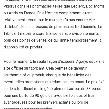
Vigorys dans les pharmacies telles que Leclerc, Doc Morris
ou Atida en France. En effet, ce complément, étant
relativement récent sur le marché, n’a pas encore été
distribué dans les réseaux de pharmacies traditionnels. Le
fabricant n’a pas encore finalisé les approvisionnements
pour ces points de vente, ce qui limite temporairement la
disponibilité du produit.
Pour le moment, la seule façon d’acquérir Vigorys est via le
site officiel du fabricant. Cela permet de garantir
l’authenticité du produit, ainsi que de bénéficier des
éventuelles promotions ou réductions en cours. Le prix fixé
sur le site officiel reste généralement autour de 33 euros
pour une boîte de 90 gélules, avec parfois des offres
avantageuses pour les premiers achats ou lors de