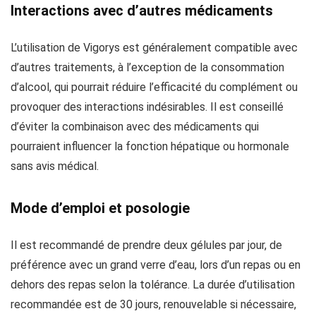
Interactions avec d’autres médicaments
L’utilisation de Vigorys est généralement compatible avec
d’autres traitements, à l’exception de la consommation
d’alcool, qui pourrait réduire l’efficacité du complément ou
provoquer des interactions indésirables. Il est conseillé
d’éviter la combinaison avec des médicaments qui
pourraient influencer la fonction hépatique ou hormonale
sans avis médical.
Mode d’emploi et posologie
Il est recommandé de prendre deux gélules par jour, de
préférence avec un grand verre d’eau, lors d’un repas ou en
dehors des repas selon la tolérance. La durée d’utilisation
recommandée est de 30 jours, renouvelable si nécessaire,