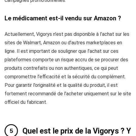
campagnes promotionnelles.
Le médicament est-il vendu sur Amazon ?
Actuellement, Vigorys n’est pas disponible à l’achat sur les
sites de Walmart, Amazon ou d’autres marketplaces en
ligne. Il est important de souligner que l’achat sur ces
plateformes comporte un risque accru de se procurer des
produits contrefaits ou non authentiques, ce qui peut
compromettre l’efficacité et la sécurité du complément.
Pour garantir l’originalité et la qualité du produit, il est
fortement recommandé de l’acheter uniquement sur le site
officiel du fabricant.
Quel est le prix de la Vigorys ? Y