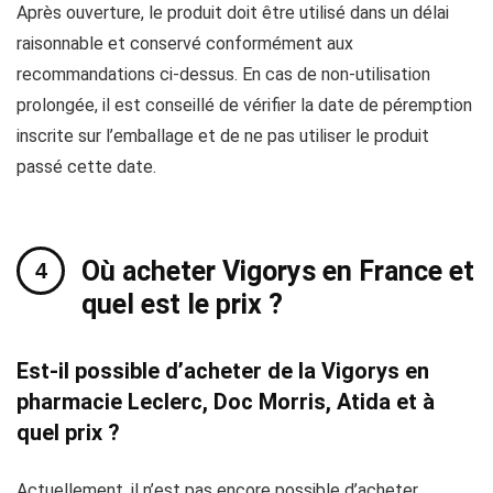
Après ouverture, le produit doit être utilisé dans un délai
raisonnable et conservé conformément aux
recommandations ci-dessus. En cas de non-utilisation
prolongée, il est conseillé de vérifier la date de péremption
inscrite sur l’emballage et de ne pas utiliser le produit
passé cette date.
Où acheter Vigorys en France et
quel est le prix ?
Est-il possible d’acheter de la Vigorys en
pharmacie Leclerc, Doc Morris, Atida et à
quel prix ?
Actuellement, il n’est pas encore possible d’acheter