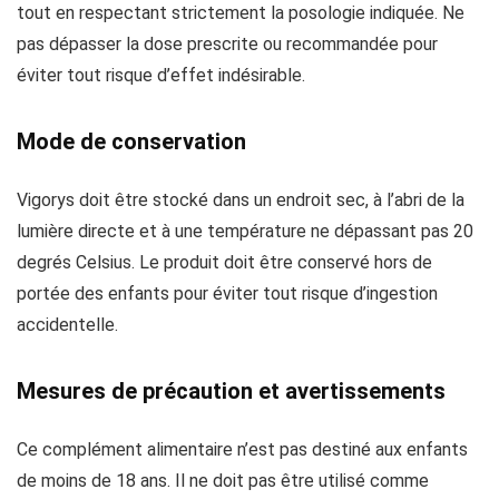
tout en respectant strictement la posologie indiquée. Ne
pas dépasser la dose prescrite ou recommandée pour
éviter tout risque d’effet indésirable.
Mode de conservation
Vigorys doit être stocké dans un endroit sec, à l’abri de la
lumière directe et à une température ne dépassant pas 20
degrés Celsius. Le produit doit être conservé hors de
portée des enfants pour éviter tout risque d’ingestion
accidentelle.
Mesures de précaution et avertissements
Ce complément alimentaire n’est pas destiné aux enfants
de moins de 18 ans. Il ne doit pas être utilisé comme