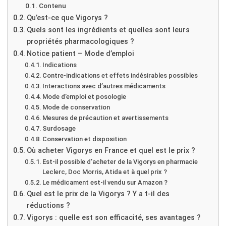
Contenu
Qu’est-ce que Vigorys ?
Quels sont les ingrédients et quelles sont leurs
propriétés pharmacologiques ?
Notice patient – Mode d’emploi
Indications
Contre-indications et effets indésirables possibles
Interactions avec d’autres médicaments
Mode d’emploi et posologie
Mode de conservation
Mesures de précaution et avertissements
Surdosage
Conservation et disposition
Où acheter Vigorys en France et quel est le prix ?
Est-il possible d’acheter de la Vigorys en pharmacie
Leclerc, Doc Morris, Atida et à quel prix ?
Le médicament est-il vendu sur Amazon ?
Quel est le prix de la Vigorys ? Y a t-il des
réductions ?
Vigorys : quelle est son efficacité, ses avantages ?