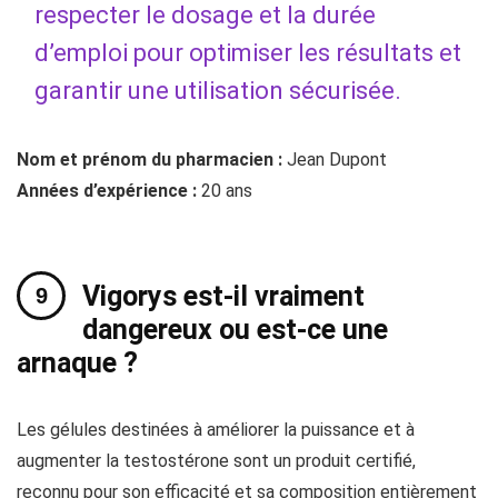
respecter le dosage et la durée
d’emploi pour optimiser les résultats et
garantir une utilisation sécurisée.
Nom et prénom du pharmacien :
Jean Dupont
Années d’expérience :
20 ans
Vigorys est-il vraiment
dangereux ou est-ce une
arnaque ?
Les gélules destinées à améliorer la puissance et à
augmenter la testostérone sont un produit certifié,
reconnu pour son efficacité et sa composition entièrement