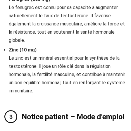
Le fenugrec est connu pour sa capacité à augmenter
naturellement le taux de testostérone. Il favorise
également la croissance musculaire, améliore la force et
la résistance, tout en soutenant la santé hormonale
globale.
Zinc (10 mg)
Le zinc est un minéral essentiel pour la synthèse de la
testostérone. Il joue un rôle clé dans la régulation
hormonale, la fertilité masculine, et contribue à maintenir
un bon équilibre hormonal, tout en renforçant le système
immunitaire.
Notice patient – Mode d’emploi