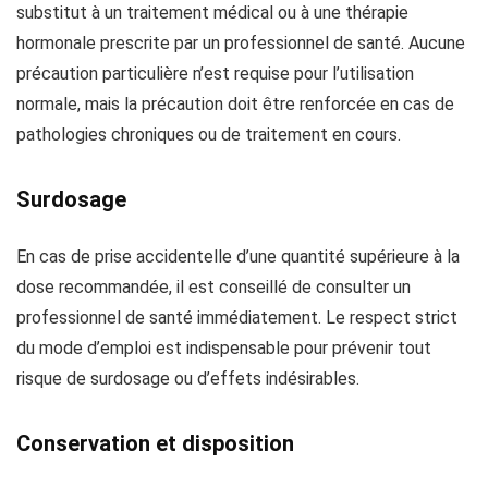
substitut à un traitement médical ou à une thérapie
hormonale prescrite par un professionnel de santé. Aucune
précaution particulière n’est requise pour l’utilisation
normale, mais la précaution doit être renforcée en cas de
pathologies chroniques ou de traitement en cours.
Surdosage
En cas de prise accidentelle d’une quantité supérieure à la
dose recommandée, il est conseillé de consulter un
professionnel de santé immédiatement. Le respect strict
du mode d’emploi est indispensable pour prévenir tout
risque de surdosage ou d’effets indésirables.
Conservation et disposition