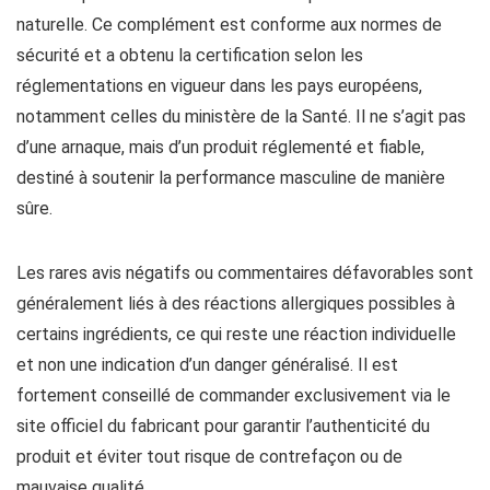
naturelle. Ce complément est conforme aux normes de
sécurité et a obtenu la certification selon les
réglementations en vigueur dans les pays européens,
notamment celles du ministère de la Santé. Il ne s’agit pas
d’une arnaque, mais d’un produit réglementé et fiable,
destiné à soutenir la performance masculine de manière
sûre.
Les rares avis négatifs ou commentaires défavorables sont
généralement liés à des réactions allergiques possibles à
certains ingrédients, ce qui reste une réaction individuelle
et non une indication d’un danger généralisé. Il est
fortement conseillé de commander exclusivement via le
site officiel du fabricant pour garantir l’authenticité du
produit et éviter tout risque de contrefaçon ou de
mauvaise qualité.