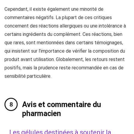
Cependant, il existe également une minorité de
commentaires négatifs. La plupart de ces critiques
concernent des réactions allergiques ou une intolérance à
certains ingrédients du complément. Ces réactions, bien
que rares, sont mentionnées dans certains témoignages,
qui insistent sur l’importance de vérifier la composition du
produit avant utilisation. Globalement, les retours restent
positifs, mais la prudence reste recommandée en cas de
sensibilité particulière.
Avis et commentaire du
pharmacien
Les gélules destinées à soutenir la