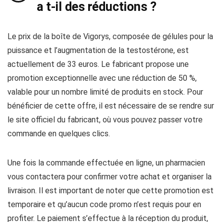
a t-il des réductions ?
Le prix de la boîte de Vigorys, composée de gélules pour la
puissance et l’augmentation de la testostérone, est
actuellement de 33 euros. Le fabricant propose une
promotion exceptionnelle avec une réduction de 50 %,
valable pour un nombre limité de produits en stock. Pour
bénéficier de cette offre, il est nécessaire de se rendre sur
le site officiel du fabricant, où vous pouvez passer votre
commande en quelques clics.
Une fois la commande effectuée en ligne, un pharmacien
vous contactera pour confirmer votre achat et organiser la
livraison. Il est important de noter que cette promotion est
temporaire et qu’aucun code promo n’est requis pour en
profiter. Le paiement s’effectue à la réception du produit,