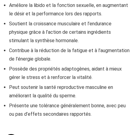
Améliore la libido et la fonction sexuelle, en augmentant
le désir et la performance lors des rapports.
Soutient la croissance musculaire et l’endurance
physique grâce à l’action de certains ingrédients
stimulant la synthèse hormonale.
Contribue à la réduction de la fatigue et à l’augmentation
de l’énergie globale.
Possède des propriétés adaptogènes, aidant à mieux
gérer le stress et à renforcer la vitalité.
Peut soutenir la santé reproductive masculine en
améliorant la qualité du sperme.
Présente une tolérance généralement bonne, avec peu
ou pas d’effets secondaires rapportés.