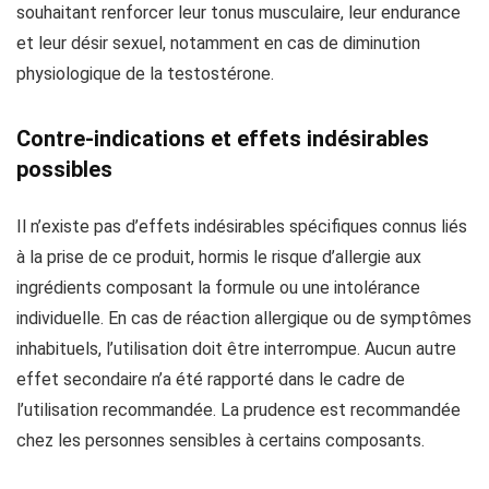
souhaitant renforcer leur tonus musculaire, leur endurance
et leur désir sexuel, notamment en cas de diminution
physiologique de la testostérone.
Contre-indications et effets indésirables
possibles
Il n’existe pas d’effets indésirables spécifiques connus liés
à la prise de ce produit, hormis le risque d’allergie aux
ingrédients composant la formule ou une intolérance
individuelle. En cas de réaction allergique ou de symptômes
inhabituels, l’utilisation doit être interrompue. Aucun autre
effet secondaire n’a été rapporté dans le cadre de
l’utilisation recommandée. La prudence est recommandée
chez les personnes sensibles à certains composants.