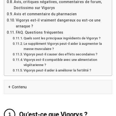
Avis, critiques négatives, commentaires de forum,
Doctissimo sur Vigorys
Avis et commentaire du pharmacien
Vigorys est-il vraiment dangereux ou est-ce une
arnaque ?
FAQ. Questions fréquentes
Quels sont les principaux ingrédients de Vigorys ?
Le supplément Vigorys peut-il aider à augmenter la
masse musculaire ?
Vigorys peut-il causer des effets secondaires ?
Vigorys est-il compatible avec une alimentation
végétarienne ?
Vigorys peut-il aider à améliorer la fertilité ?
Contenu
Qu’est-ce que Vigorys ?