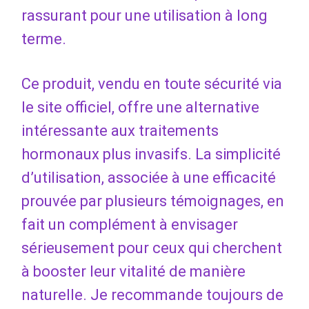
rassurant pour une utilisation à long
terme.
Ce produit, vendu en toute sécurité via
le site officiel, offre une alternative
intéressante aux traitements
hormonaux plus invasifs. La simplicité
d’utilisation, associée à une efficacité
prouvée par plusieurs témoignages, en
fait un complément à envisager
sérieusement pour ceux qui cherchent
à booster leur vitalité de manière
naturelle. Je recommande toujours de