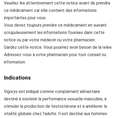
Veuillez lire attentivement cette notice avant de prendre
ce médicament car elle contient des informations
importantes pour vous.
Vous devez toujours prendre ce médicament en suivant
scrupuleusement les informations fournies dans cette
notice ou par votre médecin ou votre pharmacien.
Gardez cette notice. Vous pourriez avoir besoin de la relire.
Adressez-vous à votre pharmacien pour tout conseil ou
information.
Indications
Vigorys est indiqué comme complément alimentaire
destiné à soutenir la performance sexuelle masculine, à
stimuler la production de testostérone et à améliorer la
vitalité globale chez l’adulte. Il est destiné aux hommes