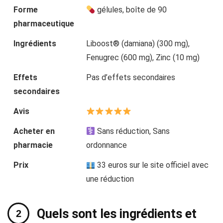
Forme
gélules, boîte de 90
pharmaceutique
Ingrédients
Liboost® (damiana) (300 mg),
Fenugrec (600 mg), Zinc (10 mg)
Effets
Pas d’effets secondaires
secondaires
Avis
Acheter en
Sans réduction, Sans
pharmacie
ordonnance
Prix
33 euros sur le site officiel avec
une réduction
Quels sont les ingrédients et