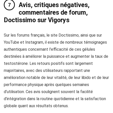
Avis, critiques négatives,
commentaires de forum,
Doctissimo sur Vigorys
Sur les forums français, le site Doctissimo, ainsi que sur
YouTube et Instagram, il existe de nombreux témoignages
authentiques concernant l’efficacité de ces gélules
destinées à améliorer la puissance et augmenter la taux de
testostérone. Les retours positifs sont largement
majoritaires, avec des utilisateurs rapportant une
amélioration notable de leur vitalité, de leur libido et de leur
performance physique après quelques semaines
d’utilisation. Ces avis soulignent souvent la facilité
d’intégration dans la routine quotidienne et la satisfaction
globale quant aux résultats obtenus.