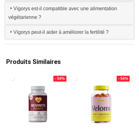
Vigorys est-il compatible avec une alimentation
végétarienne ?
Vigorys peut-il aider à améliorer la fertilité ?
Produits Similaires
- 54%
- 54%