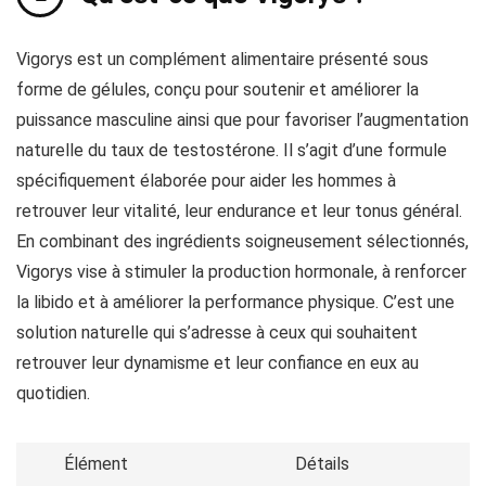
Vigorys est un complément alimentaire présenté sous
forme de gélules, conçu pour soutenir et améliorer la
puissance masculine ainsi que pour favoriser l’augmentation
naturelle du taux de testostérone. Il s’agit d’une formule
spécifiquement élaborée pour aider les hommes à
retrouver leur vitalité, leur endurance et leur tonus général.
En combinant des ingrédients soigneusement sélectionnés,
Vigorys vise à stimuler la production hormonale, à renforcer
la libido et à améliorer la performance physique. C’est une
solution naturelle qui s’adresse à ceux qui souhaitent
retrouver leur dynamisme et leur confiance en eux au
quotidien.
Élément
Détails