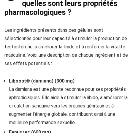
quelles sont leurs propriétés
pharmacologiques ?
Les ingrédients présents dans ces gélules sont
sélectionnés pour leur capacité à stimuler la production de
testostérone, à améliorer la libido et à renforcer la vitalité
masculine. Voici une description de chaque ingrédient et de
ses effets potentiels :
Liboost® (damiana) (300 mg)
La damiana est une plante reconnue pour ses propriétés
aphrodisiaques. Elle aide à stimuler la libido, à améliorer la
circulation sanguine vers les organes génitaux et à
augmenter l’énergie globale, contribuant ainsi à une
meilleure performance sexuelle.
Fenugrec (600 mg)