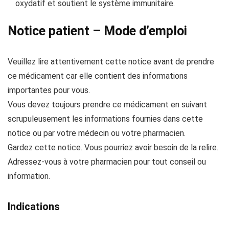
oxydatif et soutient le système immunitaire.
Notice patient – Mode d’emploi
Veuillez lire attentivement cette notice avant de prendre
ce médicament car elle contient des informations
importantes pour vous.
Vous devez toujours prendre ce médicament en suivant
scrupuleusement les informations fournies dans cette
notice ou par votre médecin ou votre pharmacien.
Gardez cette notice. Vous pourriez avoir besoin de la relire.
Adressez-vous à votre pharmacien pour tout conseil ou
information.
Indications