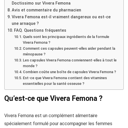
Doctissimo sur Vivera Femona
Avis et commentaire du pharmacien
Vivera Femona est-il vraiment dangereux ou est-ce
une arnaque ?
FAQ. Questions fréquentes
Quels sont les principaux ingrédients de la formule
Vivera Femona ?
Comment ces capsules peuvent-elles aider pendant la
ménopause ?
Les capsules Vivera Femona conviennent-elles à tout le
monde ?
Combien coûte une boîte de capsules Vivera Femona ?
Est-ce que Vivera Femona contient des vitamines
essentielles pour la santé osseuse ?
Qu’est-ce que Vivera Femona ?
Vivera Femona est un complément alimentaire
spécialement formulé pour accompagner les femmes