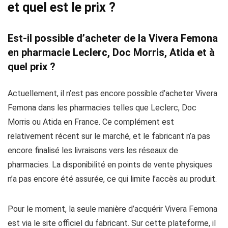
et quel est le prix ?
Est-il possible d’acheter de la Vivera Femona
en pharmacie Leclerc, Doc Morris, Atida et à
quel prix ?
Actuellement, il n’est pas encore possible d’acheter Vivera
Femona dans les pharmacies telles que Leclerc, Doc
Morris ou Atida en France. Ce complément est
relativement récent sur le marché, et le fabricant n’a pas
encore finalisé les livraisons vers les réseaux de
pharmacies. La disponibilité en points de vente physiques
n’a pas encore été assurée, ce qui limite l’accès au produit.
Pour le moment, la seule manière d’acquérir Vivera Femona
est via le site officiel du fabricant. Sur cette plateforme, il