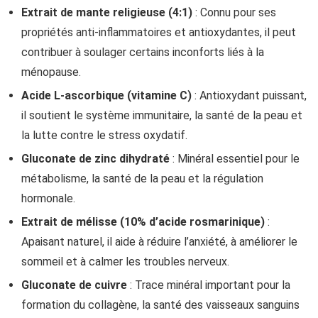
Extrait de mante religieuse (4:1)
: Connu pour ses
propriétés anti-inflammatoires et antioxydantes, il peut
contribuer à soulager certains inconforts liés à la
ménopause.
Acide L-ascorbique (vitamine C)
: Antioxydant puissant,
il soutient le système immunitaire, la santé de la peau et
la lutte contre le stress oxydatif.
Gluconate de zinc dihydraté
: Minéral essentiel pour le
métabolisme, la santé de la peau et la régulation
hormonale.
Extrait de mélisse (10% d’acide rosmarinique)
:
Apaisant naturel, il aide à réduire l’anxiété, à améliorer le
sommeil et à calmer les troubles nerveux.
Gluconate de cuivre
: Trace minéral important pour la
formation du collagène, la santé des vaisseaux sanguins