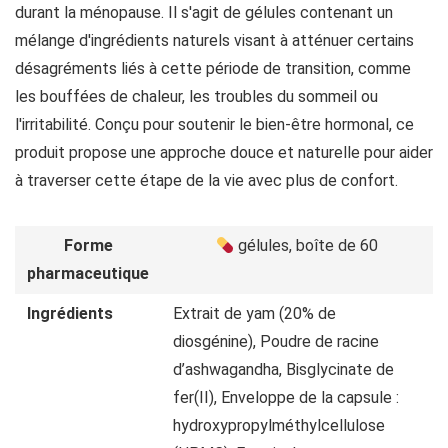
durant la ménopause. Il s'agit de gélules contenant un
mélange d'ingrédients naturels visant à atténuer certains
désagréments liés à cette période de transition, comme
les bouffées de chaleur, les troubles du sommeil ou
l'irritabilité. Conçu pour soutenir le bien-être hormonal, ce
produit propose une approche douce et naturelle pour aider
à traverser cette étape de la vie avec plus de confort.
Forme
gélules, boîte de 60
pharmaceutique
Ingrédients
Extrait de yam (20% de
diosgénine), Poudre de racine
d’ashwagandha, Bisglycinate de
fer(II), Enveloppe de la capsule :
hydroxypropylméthylcellulose