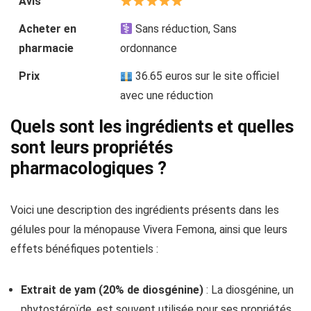
Avis
Acheter en
Sans réduction, Sans
pharmacie
ordonnance
Prix
36.65 euros sur le site officiel
avec une réduction
Quels sont les ingrédients et quelles
sont leurs propriétés
pharmacologiques ?
Voici une description des ingrédients présents dans les
gélules pour la ménopause Vivera Femona, ainsi que leurs
effets bénéfiques potentiels :
Extrait de yam (20% de diosgénine)
: La diosgénine, un
phytostéroïde, est souvent utilisée pour ses propriétés