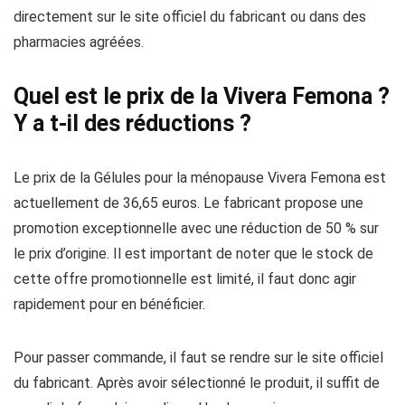
directement sur le site officiel du fabricant ou dans des
pharmacies agréées.
Quel est le prix de la Vivera Femona ?
Y a t-il des réductions ?
Le prix de la Gélules pour la ménopause Vivera Femona est
actuellement de 36,65 euros. Le fabricant propose une
promotion exceptionnelle avec une réduction de 50 % sur
le prix d’origine. Il est important de noter que le stock de
cette offre promotionnelle est limité, il faut donc agir
rapidement pour en bénéficier.
Pour passer commande, il faut se rendre sur le site officiel
du fabricant. Après avoir sélectionné le produit, il suffit de