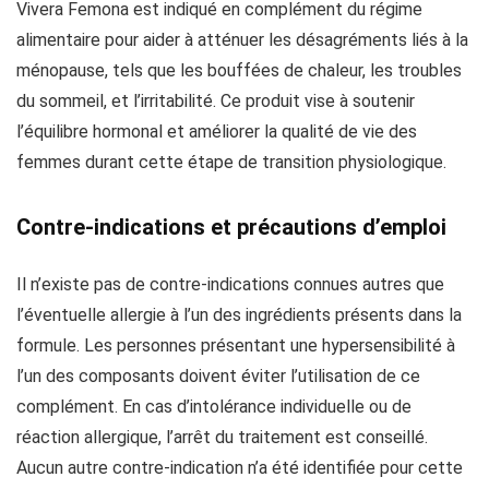
Vivera Femona est indiqué en complément du régime
alimentaire pour aider à atténuer les désagréments liés à la
ménopause, tels que les bouffées de chaleur, les troubles
du sommeil, et l’irritabilité. Ce produit vise à soutenir
l’équilibre hormonal et améliorer la qualité de vie des
femmes durant cette étape de transition physiologique.
Contre-indications et précautions d’emploi
Il n’existe pas de contre-indications connues autres que
l’éventuelle allergie à l’un des ingrédients présents dans la
formule. Les personnes présentant une hypersensibilité à
l’un des composants doivent éviter l’utilisation de ce
complément. En cas d’intolérance individuelle ou de
réaction allergique, l’arrêt du traitement est conseillé.
Aucun autre contre-indication n’a été identifiée pour cette