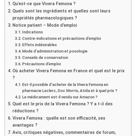
Qu’est-ce que Vivera Femona ?
Quels sont les ingrédients et quelles sont leurs
propriétés pharmacologiques ?
Notice patient – Mode d’emploi
Indications
Contre-indications et précautions d’emploi
Effets indésirables
Mode d’administration et posologie
Conseils de conservation
Précautions d’emploi
Où acheter Vivera Femona en France et quel est le prix
?
Est-il possible d’acheter de la Vivera Femona en
pharmacie Leclerc, Doc Morris, Atida et à quel prix ?
Le médicament est-il vendu sur Amazon ?
Quel est le prix de la Vivera Femona ? Y a t-il des
réductions ?
Vivera Femona : quelle est son efficacité, ses
avantages ?
Avis, critiques négatives, commentaires de forum,