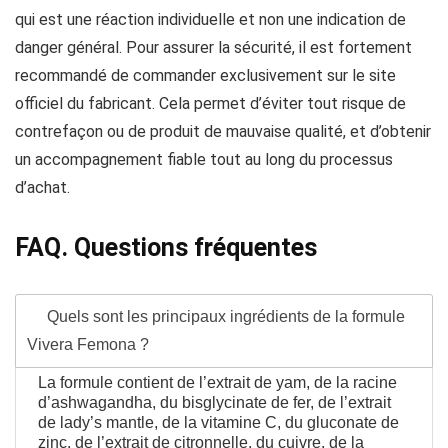
qui est une réaction individuelle et non une indication de
danger général. Pour assurer la sécurité, il est fortement
recommandé de commander exclusivement sur le site
officiel du fabricant. Cela permet d’éviter tout risque de
contrefaçon ou de produit de mauvaise qualité, et d’obtenir
un accompagnement fiable tout au long du processus
d’achat.
FAQ. Questions fréquentes
Quels sont les principaux ingrédients de la formule
Vivera Femona ?
La formule contient de l’extrait de yam, de la racine
d’ashwagandha, du bisglycinate de fer, de l’extrait
de lady’s mantle, de la vitamine C, du gluconate de
zinc, de l’extrait de citronnelle, du cuivre, de la