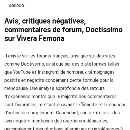
période.
Avis, critiques négatives,
commentaires de forum, Doctissimo
sur Vivera Femona
Il existe sur les forums français, ainsi que sur des sites
comme Doctissimo, ainsi que sur des plateformes telles
que YouTube et Instagram, de nombreux témoignages
positifs et négatifs concernant cette formule pour la
ménopause. Une analyse approfondie des retours
d’expérience montre que la majorité des commentaires
sont favorables, mettant en avant l’efficacité et la douceur
d’action du complément. Cependant, une petite part des
avis négatifs mentionne des réactions indésirables,
principalement des réactions allergiques ou intolérances à