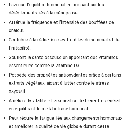
Favorise l’équilibre hormonal en agissant sur les
dérèglements liés à la ménopause.
Atténue la fréquence et l’intensité des bouffées de
chaleur.
Contribue à la réduction des troubles du sommeil et de
l’irritabilité.
Soutient la santé osseuse en apportant des vitamines
essentielles comme la vitamine D3.
Possède des propriétés antioxydantes grâce à certains
extraits végétaux, aidant à lutter contre le stress
oxydatif.
Améliore la vitalité et la sensation de bien-être général
en équilibrant le métabolisme hormonal.
Peut réduire la fatigue liée aux changements hormonaux
et améliorer la qualité de vie globale durant cette