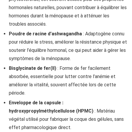
hormonales naturelles, pouvant contribuer à équilibrer les
hormones durant la ménopause et à atténuer les
troubles associés.
Poudre de racine d’ashwagandha
: Adaptogène connu
pour réduire le stress, améliorer la résistance physique et
soutenir l’équilibre hormonal, ce qui peut aider à gérer les
symptômes de la ménopause.
Bisglycinate de fer(II)
: Forme de fer facilement
absorbée, essentielle pour lutter contre l’anémie et
améliorer la vitalité, souvent affectée lors de cette
période.
Enveloppe de la capsule :
hydroxypropylméthylcellulose (HPMC)
: Matériau
végétal utilisé pour fabriquer la coque des gélules, sans
effet pharmacologique direct.