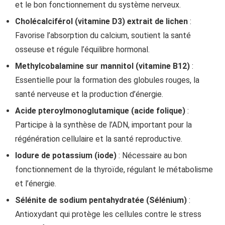
et le bon fonctionnement du système nerveux.
Cholécalciférol (vitamine D3) extrait de lichen
:
Favorise l’absorption du calcium, soutient la santé
osseuse et régule l’équilibre hormonal.
Methylcobalamine sur mannitol (vitamine B12)
:
Essentielle pour la formation des globules rouges, la
santé nerveuse et la production d’énergie.
Acide pteroylmonoglutamique (acide folique)
:
Participe à la synthèse de l’ADN, important pour la
régénération cellulaire et la santé reproductive.
Iodure de potassium (iode)
: Nécessaire au bon
fonctionnement de la thyroïde, régulant le métabolisme
et l’énergie.
Sélénite de sodium pentahydratée (Sélénium)
:
Antioxydant qui protège les cellules contre le stress