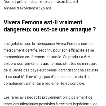
Nom et prénom du pharmacien : Jean Dupont
Années d’expérience : 25 ans
Vivera Femona est-il vraiment
dangereux ou est-ce une arnaque ?
Les gélules pour la ménopause Vivera Femona sont un
médicament certifié, reconnu pour son efficacité et sa
composition entièrement naturelle. Ce produit a été
élaboré conformément aux normes strictes du ministère
de la Santé des pays européens, garantissant sa sécurité
et sa qualité. Il ne s’agit pas d’une arnaque, mais d’un
complément alimentaire réglementé et contrôlé.
Les rares avis négatifs proviennent principalement de
réactions allergiques possibles à certains ingrédients, ce