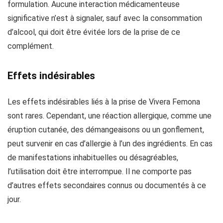
formulation. Aucune interaction médicamenteuse
significative n’est à signaler, sauf avec la consommation
d’alcool, qui doit être évitée lors de la prise de ce
complément.
Effets indésirables
Les effets indésirables liés à la prise de Vivera Femona
sont rares. Cependant, une réaction allergique, comme une
éruption cutanée, des démangeaisons ou un gonflement,
peut survenir en cas d’allergie à l’un des ingrédients. En cas
de manifestations inhabituelles ou désagréables,
l’utilisation doit être interrompue. Il ne comporte pas
d’autres effets secondaires connus ou documentés à ce
jour.