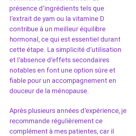
présence d’ingrédients tels que
l’extrait de yam ou la vitamine D
contribue à un meilleur équilibre
hormonal, ce qui est essentiel durant
cette étape. La simplicité d’utilisation
et l’absence d’effets secondaires
notables en font une option sûre et
fiable pour un accompagnement en
douceur de la ménopause.
Après plusieurs années d’expérience, je
recommande régulièrement ce
complément à mes patientes, car il