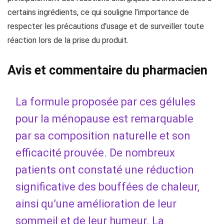
certains ingrédients, ce qui souligne l’importance de
respecter les précautions d’usage et de surveiller toute
réaction lors de la prise du produit.
Avis et commentaire du pharmacien
La formule proposée par ces gélules
pour la ménopause est remarquable
par sa composition naturelle et son
efficacité prouvée. De nombreux
patients ont constaté une réduction
significative des bouffées de chaleur,
ainsi qu’une amélioration de leur
sommeil et de leur humeur. La