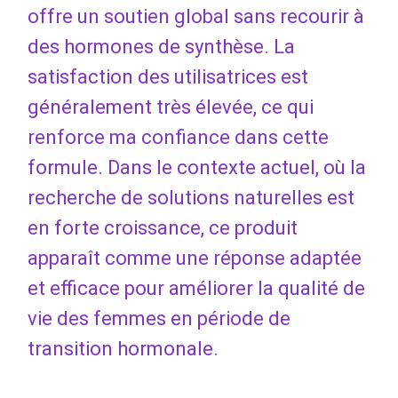
offre un soutien global sans recourir à
des hormones de synthèse. La
satisfaction des utilisatrices est
généralement très élevée, ce qui
renforce ma confiance dans cette
formule. Dans le contexte actuel, où la
recherche de solutions naturelles est
en forte croissance, ce produit
apparaît comme une réponse adaptée
et efficace pour améliorer la qualité de
vie des femmes en période de
transition hormonale.