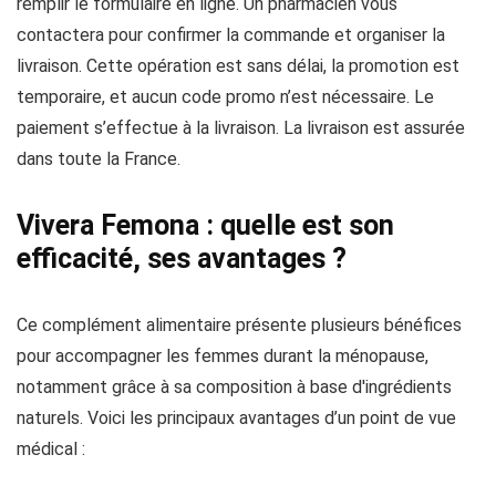
remplir le formulaire en ligne. Un pharmacien vous
contactera pour confirmer la commande et organiser la
livraison. Cette opération est sans délai, la promotion est
temporaire, et aucun code promo n’est nécessaire. Le
paiement s’effectue à la livraison. La livraison est assurée
dans toute la France.
Vivera Femona : quelle est son
efficacité, ses avantages ?
Ce complément alimentaire présente plusieurs bénéfices
pour accompagner les femmes durant la ménopause,
notamment grâce à sa composition à base d'ingrédients
naturels. Voici les principaux avantages d’un point de vue
médical :