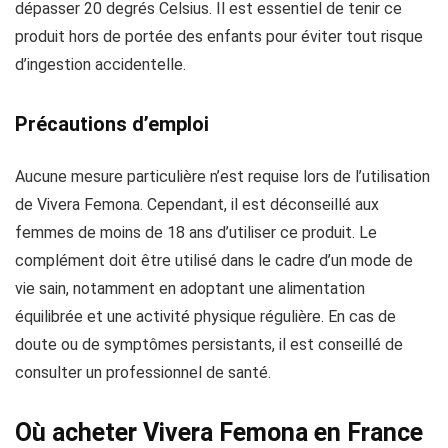
dépasser 20 degrés Celsius. Il est essentiel de tenir ce
produit hors de portée des enfants pour éviter tout risque
d’ingestion accidentelle.
Précautions d’emploi
Aucune mesure particulière n’est requise lors de l’utilisation
de Vivera Femona. Cependant, il est déconseillé aux
femmes de moins de 18 ans d’utiliser ce produit. Le
complément doit être utilisé dans le cadre d’un mode de
vie sain, notamment en adoptant une alimentation
équilibrée et une activité physique régulière. En cas de
doute ou de symptômes persistants, il est conseillé de
consulter un professionnel de santé.
Où acheter Vivera Femona en France