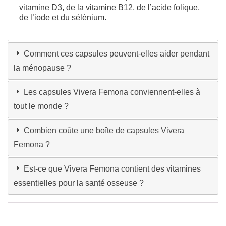
vitamine D3, de la vitamine B12, de l’acide folique,
de l’iode et du sélénium.
Comment ces capsules peuvent-elles aider pendant
la ménopause ?
Les capsules Vivera Femona conviennent-elles à
tout le monde ?
Combien coûte une boîte de capsules Vivera
Femona ?
Est-ce que Vivera Femona contient des vitamines
essentielles pour la santé osseuse ?