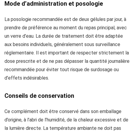
Mode d’administration et posologie
La posologie recommandée est de deux gélules par jour, à
prendre de préférence au moment du repas principal, avec
un verre d’eau. La durée de traitement doit être adaptée
aux besoins individuels, généralement sous surveillance
réglementaire. Il est important de respecter strictement la
dose prescrite et de ne pas dépasser la quantité journalière
recommandée pour éviter tout risque de surdosage ou
d’effets indésirables.
Conseils de conservation
Ce complément doit être conservé dans son emballage
d’origine, à l’abri de l’humidité, de la chaleur excessive et de
la lumière directe. La température ambiante ne doit pas