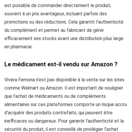
est possible de commander directement le produit,
souvent à un prix avantageux, incluant parfois des
promotions ou des réductions. Cela garantit l’authenticité
du complément et permet au fabricant de gérer
efficacement ses stocks avant une distribution plus large
en pharmacie.
Le médicament est-il vendu sur Amazon ?
Vivera Femona n’est pas disponible à la vente sur les sites
comme Walmart ou Amazon. Il est important de souligner
que l’achat de médicaments ou de compléments
alimentaires sur ces plateformes comporte un risque accru
d’acquérir des produits contrefaits, qui peuvent être
inefficaces ou dangereux. Pour garantir l’authenticité et la
sécurité du produit, il est conseillé de privilégier l’achat