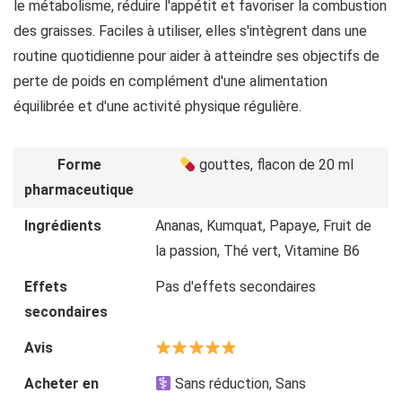
le métabolisme, réduire l'appétit et favoriser la combustion
des graisses. Faciles à utiliser, elles s'intègrent dans une
routine quotidienne pour aider à atteindre ses objectifs de
perte de poids en complément d'une alimentation
équilibrée et d'une activité physique régulière.
Forme
gouttes, flacon de 20 ml
pharmaceutique
Ingrédients
Ananas, Kumquat, Papaye, Fruit de
la passion, Thé vert, Vitamine B6
Effets
Pas d'effets secondaires
secondaires
Avis
Acheter en
Sans réduction, Sans