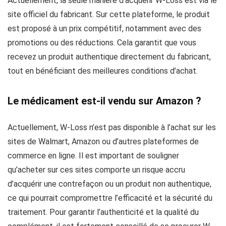
Actuellement, la seule manière d’acquérir W-Loss est via le
site officiel du fabricant. Sur cette plateforme, le produit
est proposé à un prix compétitif, notamment avec des
promotions ou des réductions. Cela garantit que vous
recevez un produit authentique directement du fabricant,
tout en bénéficiant des meilleures conditions d’achat.
Le médicament est-il vendu sur Amazon ?
Actuellement, W-Loss n’est pas disponible à l’achat sur les
sites de Walmart, Amazon ou d’autres plateformes de
commerce en ligne. Il est important de souligner
qu’acheter sur ces sites comporte un risque accru
d’acquérir une contrefaçon ou un produit non authentique,
ce qui pourrait compromettre l’efficacité et la sécurité du
traitement. Pour garantir l’authenticité et la qualité du