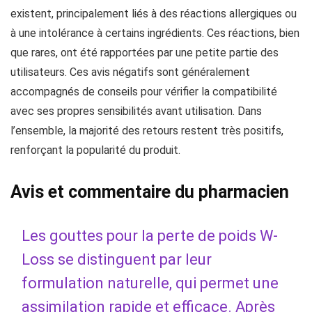
existent, principalement liés à des réactions allergiques ou
à une intolérance à certains ingrédients. Ces réactions, bien
que rares, ont été rapportées par une petite partie des
utilisateurs. Ces avis négatifs sont généralement
accompagnés de conseils pour vérifier la compatibilité
avec ses propres sensibilités avant utilisation. Dans
l’ensemble, la majorité des retours restent très positifs,
renforçant la popularité du produit.
Avis et commentaire du pharmacien
Les gouttes pour la perte de poids W-
Loss se distinguent par leur
formulation naturelle, qui permet une
assimilation rapide et efficace. Après