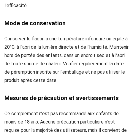
l’efficacité.
Mode de conservation
Conserver le flacon à une température inférieure ou égale à
20°C, à l’abri de la lumière directe et de l’humidité. Maintenir
hors de portée des enfants, dans un endroit sec et à l’abri
de toute source de chaleur. Vérifier régulièrement la date
de péremption inscrite sur l’emballage et ne pas utiliser le
produit après cette date.
Mesures de précaution et avertissements
Ce complément n’est pas recommandé aux enfants de
moins de 18 ans. Aucune précaution particulière n’est
requise pour la majorité des utilisateurs, mais il convient de