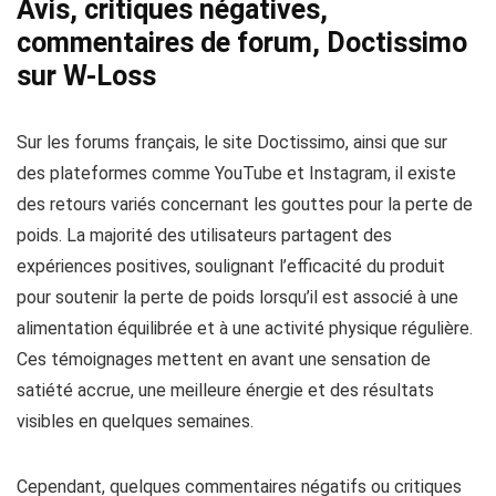
Avis, critiques négatives,
commentaires de forum, Doctissimo
sur W-Loss
Sur les forums français, le site Doctissimo, ainsi que sur
des plateformes comme YouTube et Instagram, il existe
des retours variés concernant les gouttes pour la perte de
poids. La majorité des utilisateurs partagent des
expériences positives, soulignant l’efficacité du produit
pour soutenir la perte de poids lorsqu’il est associé à une
alimentation équilibrée et à une activité physique régulière.
Ces témoignages mettent en avant une sensation de
satiété accrue, une meilleure énergie et des résultats
visibles en quelques semaines.
Cependant, quelques commentaires négatifs ou critiques