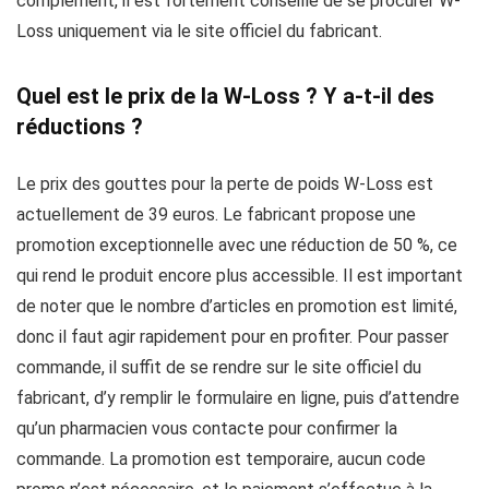
complément, il est fortement conseillé de se procurer W-
Loss uniquement via le site officiel du fabricant.
Quel est le prix de la W-Loss ? Y a-t-il des
réductions ?
Le prix des gouttes pour la perte de poids W-Loss est
actuellement de 39 euros. Le fabricant propose une
promotion exceptionnelle avec une réduction de 50 %, ce
qui rend le produit encore plus accessible. Il est important
de noter que le nombre d’articles en promotion est limité,
donc il faut agir rapidement pour en profiter. Pour passer
commande, il suffit de se rendre sur le site officiel du
fabricant, d’y remplir le formulaire en ligne, puis d’attendre
qu’un pharmacien vous contacte pour confirmer la
commande. La promotion est temporaire, aucun code