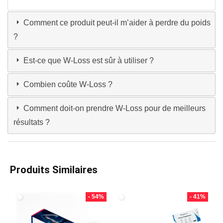
Comment ce produit peut-il m’aider à perdre du poids
?
Est-ce que W-Loss est sûr à utiliser ?
Combien coûte W-Loss ?
Comment doit-on prendre W-Loss pour de meilleurs
résultats ?
Produits Similaires
- 54%
- 41%