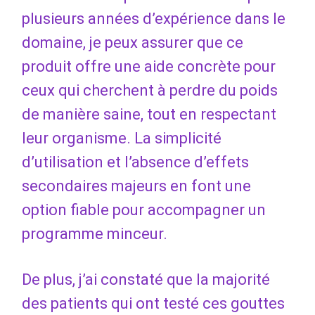
plusieurs années d’expérience dans le
domaine, je peux assurer que ce
produit offre une aide concrète pour
ceux qui cherchent à perdre du poids
de manière saine, tout en respectant
leur organisme. La simplicité
d’utilisation et l’absence d’effets
secondaires majeurs en font une
option fiable pour accompagner un
programme minceur.
De plus, j’ai constaté que la majorité
des patients qui ont testé ces gouttes