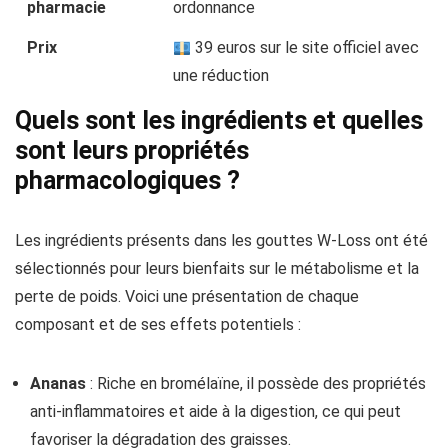
pharmacie
ordonnance
Prix
39 euros sur le site officiel avec
une réduction
Quels sont les ingrédients et quelles
sont leurs propriétés
pharmacologiques ?
Les ingrédients présents dans les gouttes W-Loss ont été
sélectionnés pour leurs bienfaits sur le métabolisme et la
perte de poids. Voici une présentation de chaque
composant et de ses effets potentiels :
Ananas
: Riche en bromélaïne, il possède des propriétés
anti-inflammatoires et aide à la digestion, ce qui peut
favoriser la dégradation des graisses.