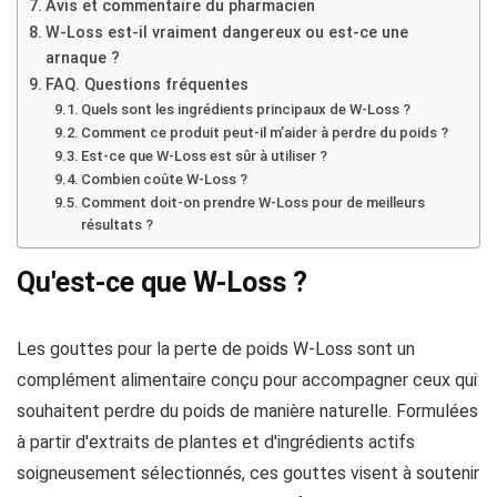
Avis et commentaire du pharmacien
W-Loss est-il vraiment dangereux ou est-ce une
arnaque ?
FAQ. Questions fréquentes
Quels sont les ingrédients principaux de W-Loss ?
Comment ce produit peut-il m’aider à perdre du poids ?
Est-ce que W-Loss est sûr à utiliser ?
Combien coûte W-Loss ?
Comment doit-on prendre W-Loss pour de meilleurs
résultats ?
Qu'est-ce que W-Loss ?
Les gouttes pour la perte de poids W-Loss sont un
complément alimentaire conçu pour accompagner ceux qui
souhaitent perdre du poids de manière naturelle. Formulées
à partir d'extraits de plantes et d'ingrédients actifs
soigneusement sélectionnés, ces gouttes visent à soutenir