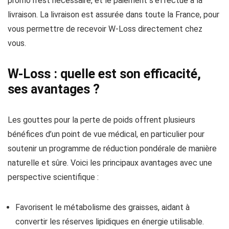
promo n’est nécessaire, et le paiement s’effectue à la
livraison. La livraison est assurée dans toute la France, pour
vous permettre de recevoir W-Loss directement chez
vous.
W-Loss : quelle est son efficacité,
ses avantages ?
Les gouttes pour la perte de poids offrent plusieurs
bénéfices d’un point de vue médical, en particulier pour
soutenir un programme de réduction pondérale de manière
naturelle et sûre. Voici les principaux avantages avec une
perspective scientifique :
Favorisent le métabolisme des graisses, aidant à
convertir les réserves lipidiques en énergie utilisable.