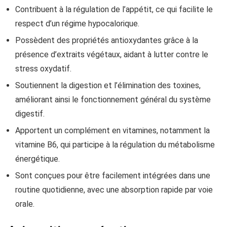
Contribuent à la régulation de l’appétit, ce qui facilite le
respect d’un régime hypocalorique.
Possèdent des propriétés antioxydantes grâce à la
présence d’extraits végétaux, aidant à lutter contre le
stress oxydatif.
Soutiennent la digestion et l’élimination des toxines,
améliorant ainsi le fonctionnement général du système
digestif.
Apportent un complément en vitamines, notamment la
vitamine B6, qui participe à la régulation du métabolisme
énergétique.
Sont conçues pour être facilement intégrées dans une
routine quotidienne, avec une absorption rapide par voie
orale.