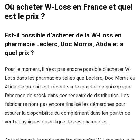
Où acheter W-Loss en France et quel
est le prix ?
Est-il possible d’acheter de la W-Loss en
pharmacie Leclerc, Doc Morris, Atida et à
quel prix ?
Pour le moment, il n’est pas encore possible d’acheter W-
Loss dans les pharmacies telles que Leclerc, Doc Morris ou
Atida. Ce produit est récent sur le marché, ce qui explique
l’absence de stock dans ces réseaux de distribution. Les
fabricants n’ont pas encore finalisé les démarches pour
assurer la disponibilité du complément dans les points de
vente physiques ou en ligne de ces pharmacies.