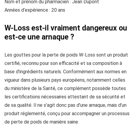
Nom et prénom du pharmacien : Jean Dupont
Années d’expérience : 20 ans
W-Loss est-il vraiment dangereux ou
est-ce une arnaque ?
Les gouttes pour la perte de poids W-Loss sont un produit
certifié, reconnu pour son efficacité et sa composition à
base d’ingrédients naturels. Conformément aux normes en
vigueur dans plusieurs pays européens, notamment celles
du ministère de la Santé, ce complément possède toutes
les certifications nécessaires attestant de sa sécurité et
de sa qualité. Il ne s’agit donc pas d’une arnaque, mais d’un
produit réglementé, conçu pour accompagner un processus
de perte de poids de manière saine.