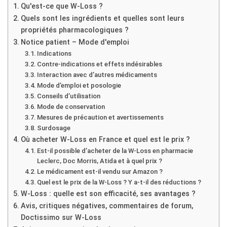
Qu'est-ce que W-Loss ?
Quels sont les ingrédients et quelles sont leurs
propriétés pharmacologiques ?
Notice patient – Mode d'emploi
Indications
Contre-indications et effets indésirables
Interaction avec d’autres médicaments
Mode d’emploi et posologie
Conseils d’utilisation
Mode de conservation
Mesures de précaution et avertissements
Surdosage
Où acheter W-Loss en France et quel est le prix ?
Est-il possible d’acheter de la W-Loss en pharmacie
Leclerc, Doc Morris, Atida et à quel prix ?
Le médicament est-il vendu sur Amazon ?
Quel est le prix de la W-Loss ? Y a-t-il des réductions ?
W-Loss : quelle est son efficacité, ses avantages ?
Avis, critiques négatives, commentaires de forum,
Doctissimo sur W-Loss