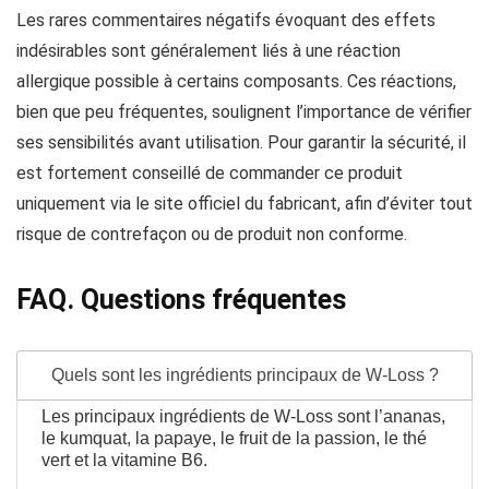
Les rares commentaires négatifs évoquant des effets
indésirables sont généralement liés à une réaction
allergique possible à certains composants. Ces réactions,
bien que peu fréquentes, soulignent l’importance de vérifier
ses sensibilités avant utilisation. Pour garantir la sécurité, il
est fortement conseillé de commander ce produit
uniquement via le site officiel du fabricant, afin d’éviter tout
risque de contrefaçon ou de produit non conforme.
FAQ. Questions fréquentes
Quels sont les ingrédients principaux de W-Loss ?
Les principaux ingrédients de W-Loss sont l’ananas,
le kumquat, la papaye, le fruit de la passion, le thé
vert et la vitamine B6.