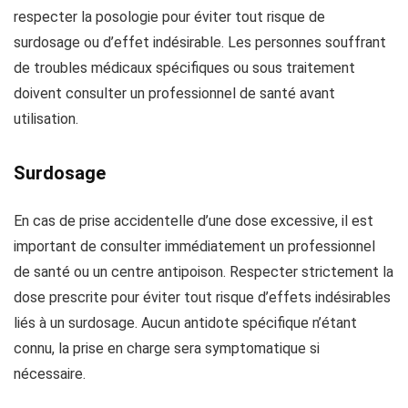
respecter la posologie pour éviter tout risque de
surdosage ou d’effet indésirable. Les personnes souffrant
de troubles médicaux spécifiques ou sous traitement
doivent consulter un professionnel de santé avant
utilisation.
Surdosage
En cas de prise accidentelle d’une dose excessive, il est
important de consulter immédiatement un professionnel
de santé ou un centre antipoison. Respecter strictement la
dose prescrite pour éviter tout risque d’effets indésirables
liés à un surdosage. Aucun antidote spécifique n’étant
connu, la prise en charge sera symptomatique si
nécessaire.