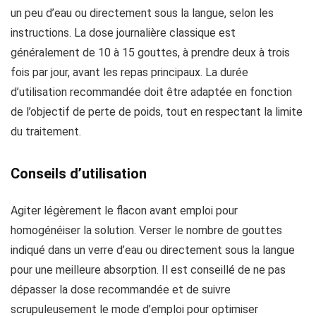
un peu d’eau ou directement sous la langue, selon les
instructions. La dose journalière classique est
généralement de 10 à 15 gouttes, à prendre deux à trois
fois par jour, avant les repas principaux. La durée
d’utilisation recommandée doit être adaptée en fonction
de l’objectif de perte de poids, tout en respectant la limite
du traitement.
Conseils d’utilisation
Agiter légèrement le flacon avant emploi pour
homogénéiser la solution. Verser le nombre de gouttes
indiqué dans un verre d’eau ou directement sous la langue
pour une meilleure absorption. Il est conseillé de ne pas
dépasser la dose recommandée et de suivre
scrupuleusement le mode d’emploi pour optimiser