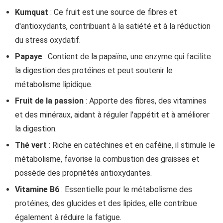
Kumquat
: Ce fruit est une source de fibres et
d'antioxydants, contribuant à la satiété et à la réduction
du stress oxydatif.
Papaye
: Contient de la papaïne, une enzyme qui facilite
la digestion des protéines et peut soutenir le
métabolisme lipidique.
Fruit de la passion
: Apporte des fibres, des vitamines
et des minéraux, aidant à réguler l'appétit et à améliorer
la digestion.
Thé vert
: Riche en catéchines et en caféine, il stimule le
métabolisme, favorise la combustion des graisses et
possède des propriétés antioxydantes.
Vitamine B6
: Essentielle pour le métabolisme des
protéines, des glucides et des lipides, elle contribue
également à réduire la fatigue.