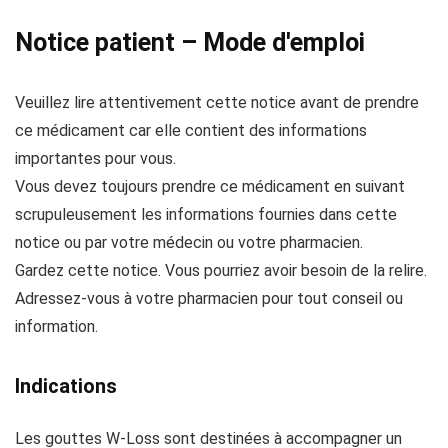
Notice patient – Mode d'emploi
Veuillez lire attentivement cette notice avant de prendre
ce médicament car elle contient des informations
importantes pour vous.
Vous devez toujours prendre ce médicament en suivant
scrupuleusement les informations fournies dans cette
notice ou par votre médecin ou votre pharmacien.
Gardez cette notice. Vous pourriez avoir besoin de la relire.
Adressez-vous à votre pharmacien pour tout conseil ou
information.
Indications
Les gouttes W-Loss sont destinées à accompagner un