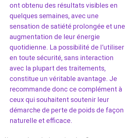
ont obtenu des résultats visibles en
quelques semaines, avec une
sensation de satiété prolongée et une
augmentation de leur énergie
quotidienne. La possibilité de l’utiliser
en toute sécurité, sans interaction
avec la plupart des traitements,
constitue un véritable avantage. Je
recommande donc ce complément à
ceux qui souhaitent soutenir leur
démarche de perte de poids de façon
naturelle et efficace.