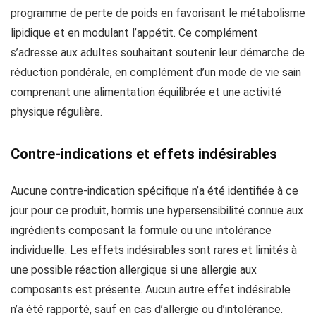
programme de perte de poids en favorisant le métabolisme
lipidique et en modulant l’appétit. Ce complément
s’adresse aux adultes souhaitant soutenir leur démarche de
réduction pondérale, en complément d’un mode de vie sain
comprenant une alimentation équilibrée et une activité
physique régulière.
Contre-indications et effets indésirables
Aucune contre-indication spécifique n’a été identifiée à ce
jour pour ce produit, hormis une hypersensibilité connue aux
ingrédients composant la formule ou une intolérance
individuelle. Les effets indésirables sont rares et limités à
une possible réaction allergique si une allergie aux
composants est présente. Aucun autre effet indésirable
n’a été rapporté, sauf en cas d’allergie ou d’intolérance.