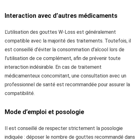
Interaction avec d’autres médicaments
L’utilisation des gouttes W-Loss est généralement
compatible avec la majorité des traitements. Toutefois, il
est conseillé d’éviter la consommation d’alcool lors de
l’utilisation de ce complément, afin de prévenir toute
interaction indésirable. En cas de traitement
médicamenteux concomitant, une consultation avec un
professionnel de santé est recommandée pour assurer la
compatibilité.
Mode d’emploi et posologie
Il est conseillé de respecter strictement la posologie
indiquée : déposer le nombre de gouttes recommandé dans