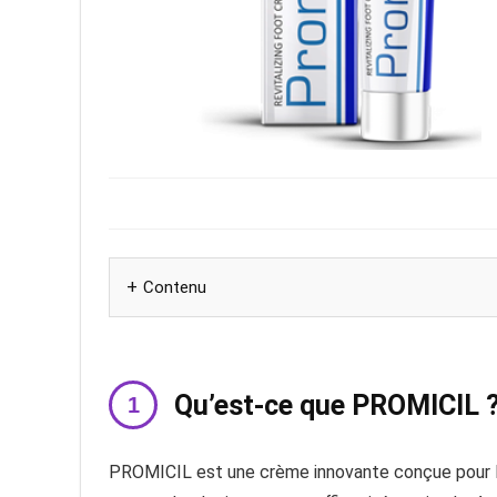
Contenu
Qu’est-ce que PROMICIL 
PROMICIL est une crème innovante conçue pour lutt