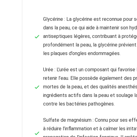
Glycérine : La glycérine est reconnue pour s
dans la peau, ce qui aide à maintenir son hy
antiseptiques légères, contribuant à protég
profondément la peau, la glycérine prévient
les plaques d’ongles endommagées.
Urée : L’urée est un composant qui favorise
retenir l’eau. Elle possède également des pro
mortes de la peau, et des qualités anesthés
ingrédients actifs dans la peau et soulage 
contre les bactéries pathogènes.
Sulfate de magnésium : Connu pour ses effe
à réduire l’inflammation et à calmer les irrit