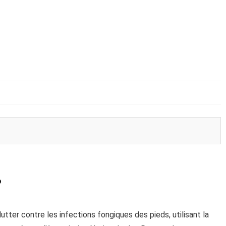
?
er contre les infections fongiques des pieds, utilisant la