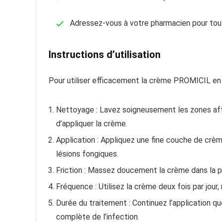
Adressez-vous à votre pharmacien pour tout
Instructions d’utilisation
Pour utiliser efficacement la crème PROMICIL en c
Nettoyage : Lavez soigneusement les zones aff
d’appliquer la crème.
Application : Appliquez une fine couche de crèm
lésions fongiques.
Friction : Massez doucement la crème dans la p
Fréquence : Utilisez la crème deux fois par jour, 
Durée du traitement : Continuez l’application q
complète de l’infection.