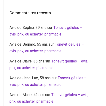
Commentaires récents
Avis de Sophie, 29 ans
sur
Tonevit gélules –
avis, prix, où acheter, pharmacie
Avis de Bernard, 65 ans
sur
Tonevit gélules –
avis, prix, où acheter, pharmacie
Avis de Claire, 35 ans
sur
Tonevit gélules – avis,
prix, où acheter, pharmacie
Avis de Jean-Luc, 58 ans
sur
Tonevit gélules –
avis, prix, où acheter, pharmacie
Avis de Marie, 42 ans
sur
Tonevit gélules – avis,
prix, où acheter, pharmacie