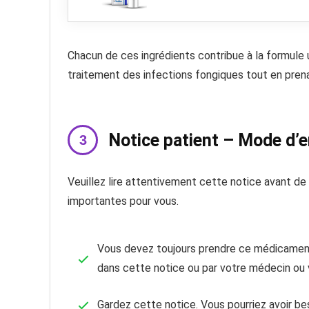
Chacun de ces ingrédients contribue à la formule
traitement des infections fongiques tout en prena
Notice patient – Mode d’
Veuillez lire attentivement cette notice avant d
importantes pour vous.
Vous devez toujours prendre ce médicament
dans cette notice ou par votre médecin ou 
Gardez cette notice. Vous pourriez avoir beso