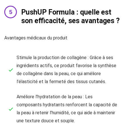
PushUP Formula : quelle est
son efficacité, ses avantages ?
Avantages médicaux du produit
Stimule la production de collagène : Grâce à ses
ingrédients actifs, ce produit favorise la synthèse
de collagène dans la peau, ce qui améliore
l’élasticité et la fermeté des tissus cutanés.
Améliore l’hydratation de la peau : Les
composants hydratants renforcent la capacité de
la peau à retenir l’humidité, ce qui aide à maintenir
une texture douce et souple.