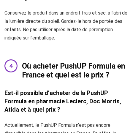
Conservez le produit dans un endroit frais et sec, à l’abri de
la lumière directe du soleil. Gardez-le hors de portée des
enfants. Ne pas utiliser après la date de péremption
indiquée sur l’emballage.
Où acheter PushUP Formula en
France et quel est le prix ?
Est-il possible d’acheter de la PushUP
Formula en pharmacie Leclerc, Doc Morris,
Atida et à quel prix ?
Actuellement, le PushUP Formula n’est pas encore