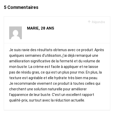
5 Commentaires
Répondre
MARIE, 28 ANS
Je suis ravie des résultats obtenus avec ce produit. Après
quelques semaines d’utilisation, j’ai déjà remarqué une
amélioration significative de la fermeté et du volume de
mon buste. La crème est facile à appliquer et ne laisse
pas de résidu gras, ce qui est un plus pour moi. En plus, la
texture est agréable et elle hydrate très bien ma peau.
Je recommande vivement ce produit à toutes celles qui
cherchent une solution naturelle pour améliorer
l’apparence de leur buste. C’est un excellent rapport
qualité-prix, surtout avec la réduction actuelle.