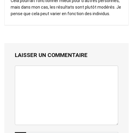
Cela pourrait fonctionner mieux pour d’autres personnes,
mais dans mon cas, les résultats sont plutôt modérés. Je
pense que cela peut varier en fonction des individus.
LAISSER UN COMMENTAIRE