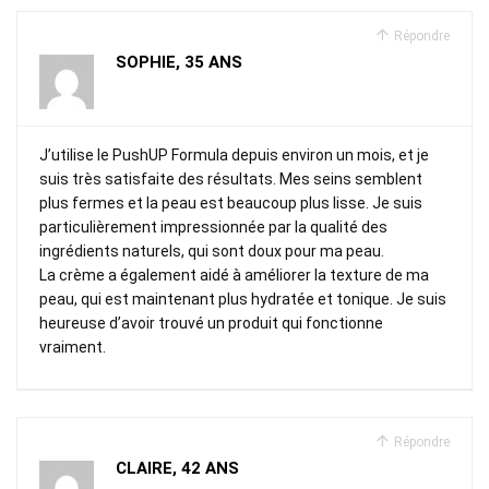
Répondre
SOPHIE, 35 ANS
J’utilise le PushUP Formula depuis environ un mois, et je
suis très satisfaite des résultats. Mes seins semblent
plus fermes et la peau est beaucoup plus lisse. Je suis
particulièrement impressionnée par la qualité des
ingrédients naturels, qui sont doux pour ma peau.
La crème a également aidé à améliorer la texture de ma
peau, qui est maintenant plus hydratée et tonique. Je suis
heureuse d’avoir trouvé un produit qui fonctionne
vraiment.
Répondre
CLAIRE, 42 ANS