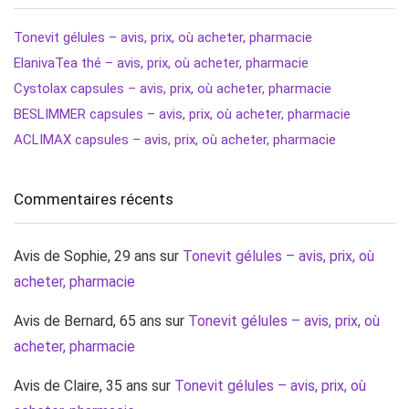
Tonevit gélules – avis, prix, où acheter, pharmacie
ElanivaTea thé – avis, prix, où acheter, pharmacie
Cystolax capsules – avis, prix, où acheter, pharmacie
BESLIMMER capsules – avis, prix, où acheter, pharmacie
ACLIMAX capsules – avis, prix, où acheter, pharmacie
Commentaires récents
Avis de Sophie, 29 ans
sur
Tonevit gélules – avis, prix, où
acheter, pharmacie
Avis de Bernard, 65 ans
sur
Tonevit gélules – avis, prix, où
acheter, pharmacie
Avis de Claire, 35 ans
sur
Tonevit gélules – avis, prix, où