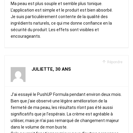
Ma peau est plus souple et semble plus tonique.
L’application est simple et le produit est bien absorbé.
Je suis particulièrement contente de la qualité des
ingrédients naturels, ce qui me donne confiance en la
sécurité du produit. Les effets sont visibles et
encourageants.
Répondre
JULIETTE, 30 ANS
J’ai essayé le PushUP Formula pendant environ deux mois.
Bien que j’aie observé une légère amélioration de la
fermeté de ma peau, les résultats n’ont pas été aussi
significatifs que je l’espérais. La crème est agréable à
utiliser, mais je n’ai pas remarqué de changement majeur
dans le volume de mon buste.