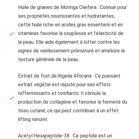
Huile de graines de Moringa Oleifera : Connue pour
ses propriétés nourrissantes et hydratantes,
cette huile riche en acides gras essentiels et en
vitamines favorise la souplesse et l’élasticité de
la peau. Elle aide également à lutter contre les
signes de vieillissement prématuré et améliore la
texture générale de la peau.
Extrait de fruit de Kigelia Africana : Ce puissant
extrait végétal est réputé pour ses effets
raffermissants et tonifiants. Il stimule la
production de collagène et favorise la fermeté du
tissu cutané, ce qui peut contribuer à un effet
lifting naturel.
Acétyl Hexapeptide-38 : Ce peptide est un