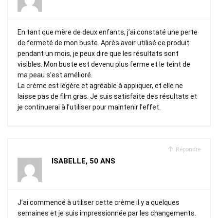
En tant que mère de deux enfants, j’ai constaté une perte
de fermeté de mon buste. Après avoir utilisé ce produit
pendant un mois, je peux dire que les résultats sont
visibles. Mon buste est devenu plus ferme et le teint de
ma peau s’est amélioré.
La crème est légère et agréable à appliquer, et elle ne
laisse pas de film gras. Je suis satisfaite des résultats et
je continuerai à l’utiliser pour maintenir l’effet.
Répondre
ISABELLE, 50 ANS
J’ai commencé à utiliser cette crème il y a quelques
semaines et je suis impressionnée par les changements.