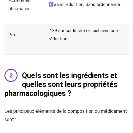
Acheter en
Sans réduction, Sans ordonnance
pharmacie
? 39 eur sur le site officiel avec une
Prix
réduction
Quels sont les ingrédients et
quelles sont leurs propriétés
pharmacologiques ?
Les principaux éléments de la composition du médicament
sont :