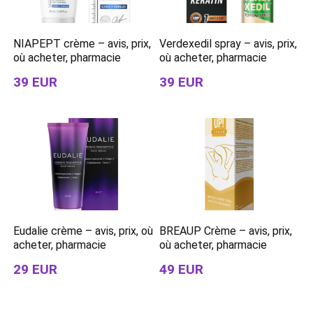
NIAPEPT crème – avis, prix,
Verdexedil spray – avis, prix,
où acheter, pharmacie
où acheter, pharmacie
39 EUR
39 EUR
Eudalie crème – avis, prix, où
BREAUP Crème – avis, prix,
acheter, pharmacie
où acheter, pharmacie
29 EUR
49 EUR