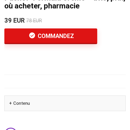
où acheter, pharmacie
39 EUR
78 EUR
COMMANDEZ
Contenu