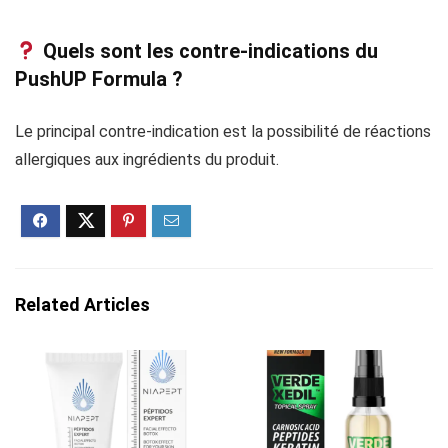
Quels sont les contre-indications du
PushUP Formula ?
Le principal contre-indication est la possibilité de réactions
allergiques aux ingrédients du produit.
Related Articles