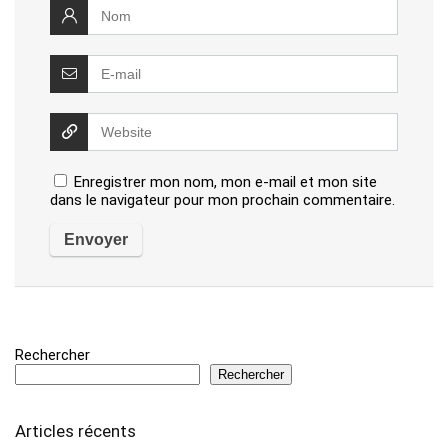
Enregistrer mon nom, mon e-mail et mon site
dans le navigateur pour mon prochain commentaire.
Rechercher
Rechercher
Articles récents