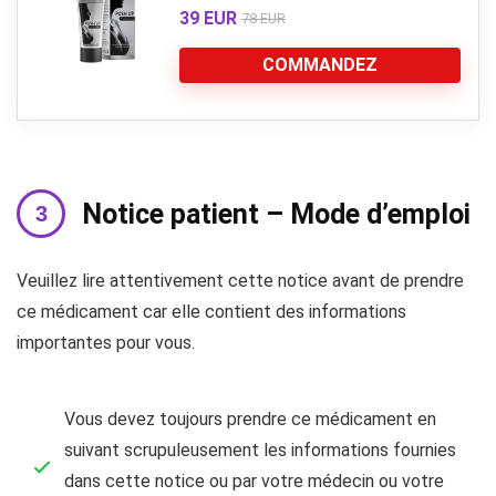
39 EUR
78 EUR
COMMANDEZ
Notice patient – Mode d’emploi
Veuillez lire attentivement cette notice avant de prendre
ce médicament car elle contient des informations
importantes pour vous.
Vous devez toujours prendre ce médicament en
suivant scrupuleusement les informations fournies
dans cette notice ou par votre médecin ou votre