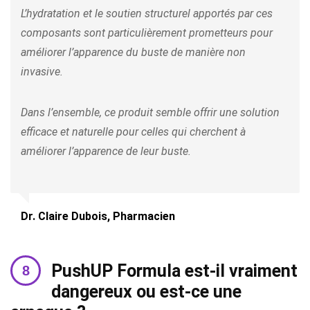
L’hydratation et le soutien structurel apportés par ces
composants sont particulièrement prometteurs pour
améliorer l’apparence du buste de manière non
invasive.
Dans l’ensemble, ce produit semble offrir une solution
efficace et naturelle pour celles qui cherchent à
améliorer l’apparence de leur buste.
Dr. Claire Dubois, Pharmacien
PushUP Formula est-il vraiment
dangereux ou est-ce une