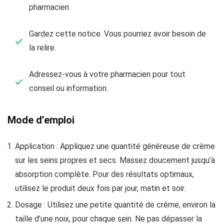
pharmacien.
Gardez cette notice. Vous pourriez avoir besoin de
la relire.
Adressez-vous à votre pharmacien pour tout
conseil ou information.
Mode d’emploi
Application : Appliquez une quantité généreuse de crème
sur les seins propres et secs. Massez doucement jusqu’à
absorption complète. Pour des résultats optimaux,
utilisez le produit deux fois par jour, matin et soir.
Dosage : Utilisez une petite quantité de crème, environ la
taille d’une noix, pour chaque sein. Ne pas dépasser la