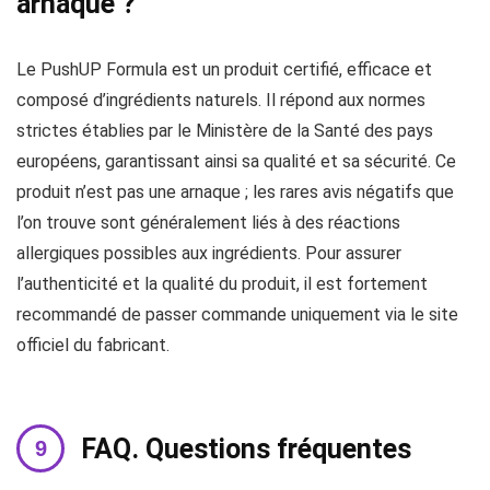
arnaque ?
Le PushUP Formula est un produit certifié, efficace et
composé d’ingrédients naturels. Il répond aux normes
strictes établies par le Ministère de la Santé des pays
européens, garantissant ainsi sa qualité et sa sécurité. Ce
produit n’est pas une arnaque ; les rares avis négatifs que
l’on trouve sont généralement liés à des réactions
allergiques possibles aux ingrédients. Pour assurer
l’authenticité et la qualité du produit, il est fortement
recommandé de passer commande uniquement via le site
officiel du fabricant.
FAQ. Questions fréquentes