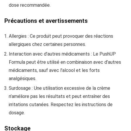
dose recommandée.
Précautions et avertissements
Allergies : Ce produit peut provoquer des réactions
allergiques chez certaines personnes.
Interaction avec d’autres médicaments : Le PushUP
Formula peut être utilisé en combinaison avec d’autres
médicaments, sauf avec l’alcool et les forts
analgésiques.
Surdosage : Une utilisation excessive de la crème
n’améliore pas les résultats et peut entraîner des
irritations cutanées. Respectez les instructions de
dosage.
Stockage