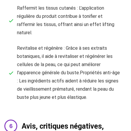
Raffermit les tissus cutanés : L’application
régulière du produit contribue à tonifier et
raffermir les tissus, offrant ainsi un effet lifting
naturel.
Revitalise et régénère : Grâce à ses extraits
botaniques, il aide à revitaliser et régénérer les
cellules de la peau, ce qui peut améliorer
l’apparence générale du buste.Propriétés anti-âge
: Les ingrédients actifs aident à réduire les signes
de vieillissement prématuré, rendant la peau du
buste plus jeune et plus élastique.
Avis, critiques négatives,