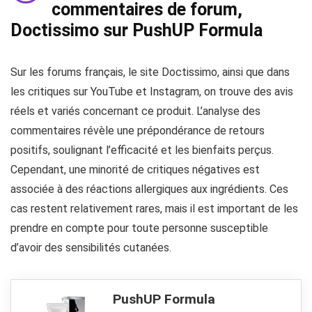
commentaires de forum,
Doctissimo sur PushUP Formula
Sur les forums français, le site Doctissimo, ainsi que dans
les critiques sur YouTube et Instagram, on trouve des avis
réels et variés concernant ce produit. L’analyse des
commentaires révèle une prépondérance de retours
positifs, soulignant l’efficacité et les bienfaits perçus.
Cependant, une minorité de critiques négatives est
associée à des réactions allergiques aux ingrédients. Ces
cas restent relativement rares, mais il est important de les
prendre en compte pour toute personne susceptible
d’avoir des sensibilités cutanées.
PushUP Formula