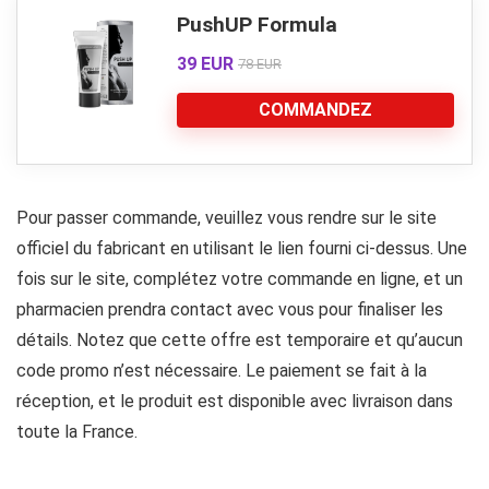
PushUP Formula
39 EUR
78 EUR
COMMANDEZ
Pour passer commande, veuillez vous rendre sur le site
officiel du fabricant en utilisant le lien fourni ci-dessus. Une
fois sur le site, complétez votre commande en ligne, et un
pharmacien prendra contact avec vous pour finaliser les
détails. Notez que cette offre est temporaire et qu’aucun
code promo n’est nécessaire. Le paiement se fait à la
réception, et le produit est disponible avec livraison dans
toute la France.