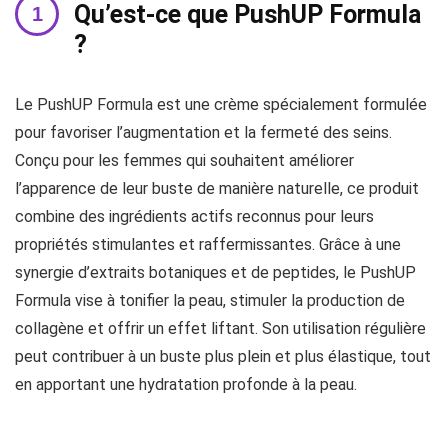
Qu’est-ce que PushUP Formula
?
Le PushUP Formula est une crème spécialement formulée
pour favoriser l’augmentation et la fermeté des seins.
Conçu pour les femmes qui souhaitent améliorer
l’apparence de leur buste de manière naturelle, ce produit
combine des ingrédients actifs reconnus pour leurs
propriétés stimulantes et raffermissantes. Grâce à une
synergie d’extraits botaniques et de peptides, le PushUP
Formula vise à tonifier la peau, stimuler la production de
collagène et offrir un effet liftant. Son utilisation régulière
peut contribuer à un buste plus plein et plus élastique, tout
en apportant une hydratation profonde à la peau.