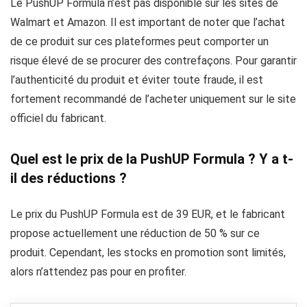
Le PushUP Formula n’est pas disponible sur les sites de
Walmart et Amazon. Il est important de noter que l’achat
de ce produit sur ces plateformes peut comporter un
risque élevé de se procurer des contrefaçons. Pour garantir
l’authenticité du produit et éviter toute fraude, il est
fortement recommandé de l’acheter uniquement sur le site
officiel du fabricant.
Quel est le prix de la PushUP Formula ? Y a t-
il des réductions ?
Le prix du PushUP Formula est de 39 EUR, et le fabricant
propose actuellement une réduction de 50 % sur ce
produit. Cependant, les stocks en promotion sont limités,
alors n’attendez pas pour en profiter.