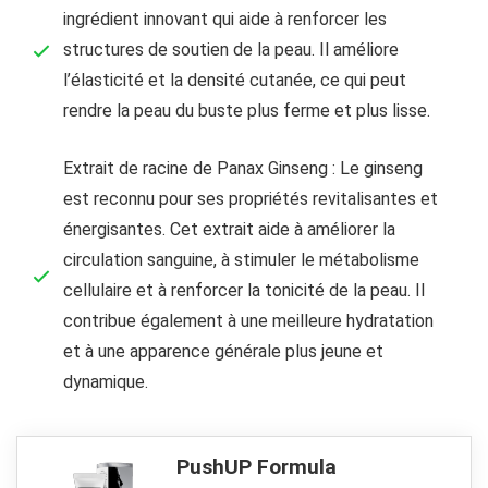
ingrédient innovant qui aide à renforcer les
structures de soutien de la peau. Il améliore
l’élasticité et la densité cutanée, ce qui peut
rendre la peau du buste plus ferme et plus lisse.
Extrait de racine de Panax Ginseng : Le ginseng
est reconnu pour ses propriétés revitalisantes et
énergisantes. Cet extrait aide à améliorer la
circulation sanguine, à stimuler le métabolisme
cellulaire et à renforcer la tonicité de la peau. Il
contribue également à une meilleure hydratation
et à une apparence générale plus jeune et
dynamique.
PushUP Formula