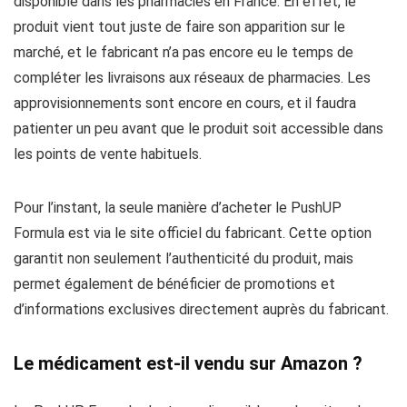
disponible dans les pharmacies en France. En effet, le
produit vient tout juste de faire son apparition sur le
marché, et le fabricant n’a pas encore eu le temps de
compléter les livraisons aux réseaux de pharmacies. Les
approvisionnements sont encore en cours, et il faudra
patienter un peu avant que le produit soit accessible dans
les points de vente habituels.
Pour l’instant, la seule manière d’acheter le PushUP
Formula est via le site officiel du fabricant. Cette option
garantit non seulement l’authenticité du produit, mais
permet également de bénéficier de promotions et
d’informations exclusives directement auprès du fabricant.
Le médicament est-il vendu sur Amazon ?