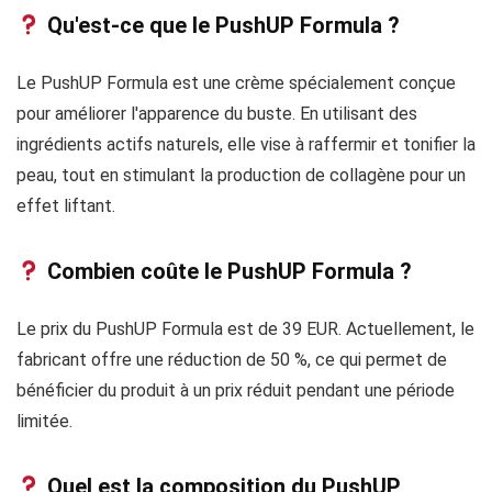
Qu'est-ce que le PushUP Formula ?
Le PushUP Formula est une crème spécialement conçue
pour améliorer l'apparence du buste. En utilisant des
ingrédients actifs naturels, elle vise à raffermir et tonifier la
peau, tout en stimulant la production de collagène pour un
effet liftant.
Combien coûte le PushUP Formula ?
Le prix du PushUP Formula est de 39 EUR. Actuellement, le
fabricant offre une réduction de 50 %, ce qui permet de
bénéficier du produit à un prix réduit pendant une période
limitée.
Quel est la composition du PushUP