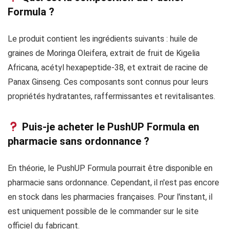
Formula ?
Le produit contient les ingrédients suivants : huile de
graines de Moringa Oleifera, extrait de fruit de Kigelia
Africana, acétyl hexapeptide-38, et extrait de racine de
Panax Ginseng. Ces composants sont connus pour leurs
propriétés hydratantes, raffermissantes et revitalisantes.
Puis-je acheter le PushUP Formula en
pharmacie sans ordonnance ?
En théorie, le PushUP Formula pourrait être disponible en
pharmacie sans ordonnance. Cependant, il n'est pas encore
en stock dans les pharmacies françaises. Pour l'instant, il
est uniquement possible de le commander sur le site
officiel du fabricant.