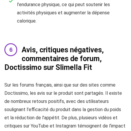
l’endurance physique, ce qui peut soutenir les
activités physiques et augmenter la dépense
calorique.
Avis, critiques négatives,
commentaires de forum,
Doctissimo sur Slimella Fit
Sur les forums français, ainsi que sur des sites comme
Doctissimo, les avis sur le produit sont partagés. Il existe
de nombreux retours positifs, avec des utilisateurs
soulignant l’efficacité du produit dans la gestion du poids
et la réduction de l’appétit. De plus, plusieurs vidéos et
critiques sur YouTube et Instagram témoignent de l’impact