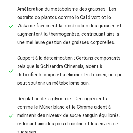
Amélioration du métabolisme des graisses : Les
extraits de plantes comme le Café vert et le
Wakame favorisent la combustion des graisses et
augmentent la thermogenèse, contribuant ainsi à
une meilleure gestion des graisses corporelles.
Support à la détoxification : Certains composants,
tels que la Schisandra Chinensis, aident à
détoxifier le corps et à éliminer les toxines, ce qui
peut soutenir un métabolisme sain.
Régulation de la glycémie : Des ingrédients
comme le Mûrier blanc et le Chrome aident à
maintenir des niveaux de sucre sanguin équilibrés,
réduisant ainsi les pics d’insuline et les envies de
sucreries.