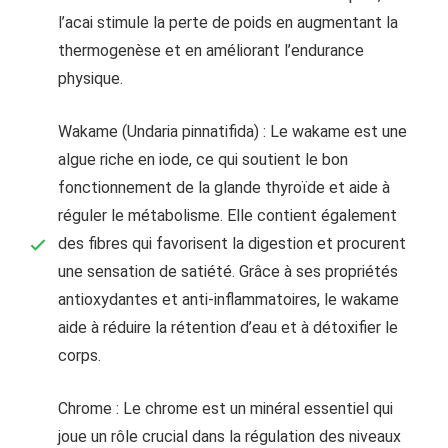
l’acai stimule la perte de poids en augmentant la
thermogenèse et en améliorant l’endurance
physique.
Wakame (Undaria pinnatifida) : Le wakame est une
algue riche en iode, ce qui soutient le bon
fonctionnement de la glande thyroïde et aide à
réguler le métabolisme. Elle contient également
des fibres qui favorisent la digestion et procurent
une sensation de satiété. Grâce à ses propriétés
antioxydantes et anti-inflammatoires, le wakame
aide à réduire la rétention d’eau et à détoxifier le
corps.
Chrome : Le chrome est un minéral essentiel qui
joue un rôle crucial dans la régulation des niveaux