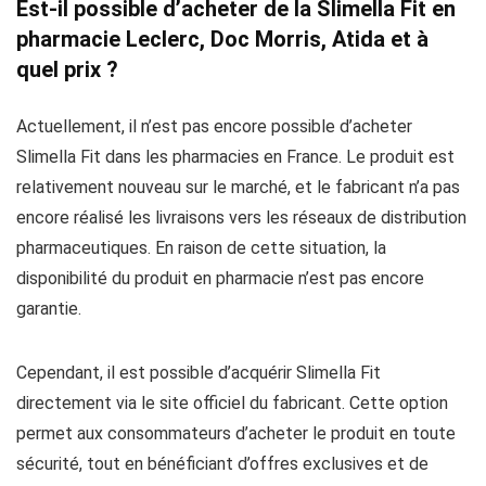
Est-il possible d’acheter de la Slimella Fit en
pharmacie Leclerc, Doc Morris, Atida et à
quel prix ?
Actuellement, il n’est pas encore possible d’acheter
Slimella Fit dans les pharmacies en France. Le produit est
relativement nouveau sur le marché, et le fabricant n’a pas
encore réalisé les livraisons vers les réseaux de distribution
pharmaceutiques. En raison de cette situation, la
disponibilité du produit en pharmacie n’est pas encore
garantie.
Cependant, il est possible d’acquérir Slimella Fit
directement via le site officiel du fabricant. Cette option
permet aux consommateurs d’acheter le produit en toute
sécurité, tout en bénéficiant d’offres exclusives et de