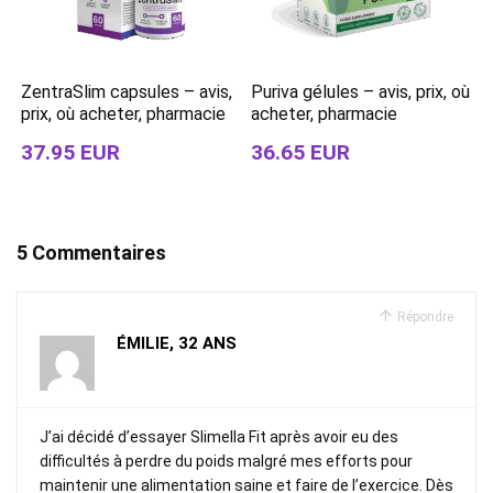
ZentraSlim capsules – avis,
Puriva gélules – avis, prix, où
prix, où acheter, pharmacie
acheter, pharmacie
37.95 EUR
36.65 EUR
5 Commentaires
Répondre
ÉMILIE, 32 ANS
J’ai décidé d’essayer Slimella Fit après avoir eu des
difficultés à perdre du poids malgré mes efforts pour
maintenir une alimentation saine et faire de l’exercice. Dès