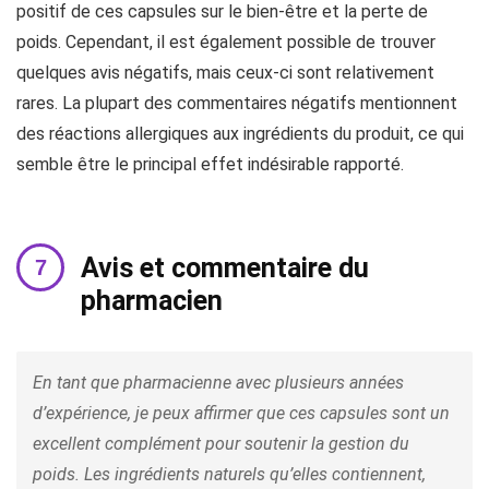
positif de ces capsules sur le bien-être et la perte de
poids. Cependant, il est également possible de trouver
quelques avis négatifs, mais ceux-ci sont relativement
rares. La plupart des commentaires négatifs mentionnent
des réactions allergiques aux ingrédients du produit, ce qui
semble être le principal effet indésirable rapporté.
Avis et commentaire du
pharmacien
En tant que pharmacienne avec plusieurs années
d’expérience, je peux affirmer que ces capsules sont un
excellent complément pour soutenir la gestion du
poids. Les ingrédients naturels qu’elles contiennent,