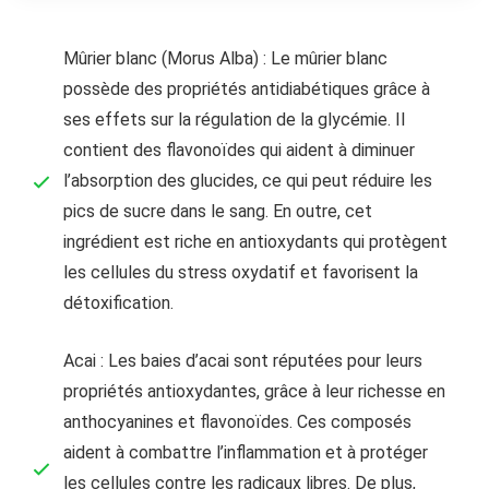
Mûrier blanc (Morus Alba) : Le mûrier blanc
possède des propriétés antidiabétiques grâce à
ses effets sur la régulation de la glycémie. Il
contient des flavonoïdes qui aident à diminuer
l’absorption des glucides, ce qui peut réduire les
pics de sucre dans le sang. En outre, cet
ingrédient est riche en antioxydants qui protègent
les cellules du stress oxydatif et favorisent la
détoxification.
Acai : Les baies d’acai sont réputées pour leurs
propriétés antioxydantes, grâce à leur richesse en
anthocyanines et flavonoïdes. Ces composés
aident à combattre l’inflammation et à protéger
les cellules contre les radicaux libres. De plus,