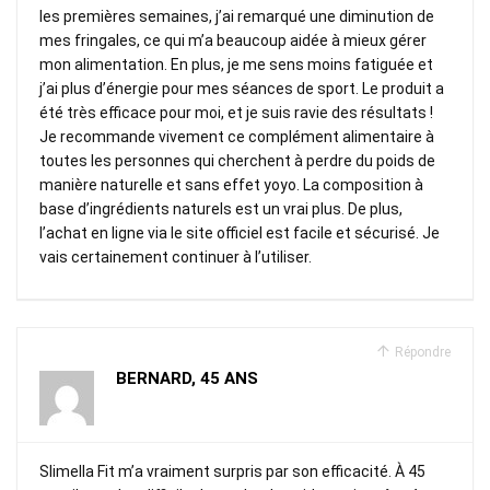
les premières semaines, j’ai remarqué une diminution de
mes fringales, ce qui m’a beaucoup aidée à mieux gérer
mon alimentation. En plus, je me sens moins fatiguée et
j’ai plus d’énergie pour mes séances de sport. Le produit a
été très efficace pour moi, et je suis ravie des résultats !
Je recommande vivement ce complément alimentaire à
toutes les personnes qui cherchent à perdre du poids de
manière naturelle et sans effet yoyo. La composition à
base d’ingrédients naturels est un vrai plus. De plus,
l’achat en ligne via le site officiel est facile et sécurisé. Je
vais certainement continuer à l’utiliser.
Répondre
BERNARD, 45 ANS
Slimella Fit m’a vraiment surpris par son efficacité. À 45