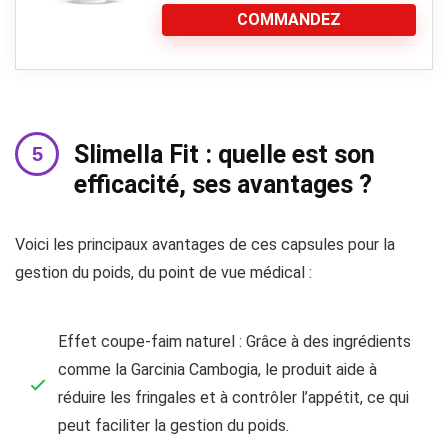
COMMANDEZ
Slimella Fit : quelle est son
efficacité, ses avantages ?
Voici les principaux avantages de ces capsules pour la
gestion du poids, du point de vue médical :
Effet coupe-faim naturel : Grâce à des ingrédients
comme la Garcinia Cambogia, le produit aide à
réduire les fringales et à contrôler l’appétit, ce qui
peut faciliter la gestion du poids.