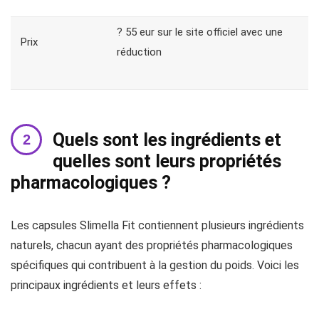
? 55 eur sur le site officiel avec une
Prix
réduction
Quels sont les ingrédients et
quelles sont leurs propriétés
pharmacologiques ?
Les capsules Slimella Fit contiennent plusieurs ingrédients
naturels, chacun ayant des propriétés pharmacologiques
spécifiques qui contribuent à la gestion du poids. Voici les
principaux ingrédients et leurs effets :