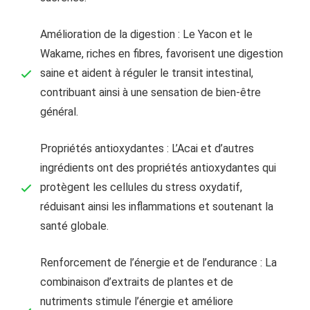
Amélioration de la digestion : Le Yacon et le
Wakame, riches en fibres, favorisent une digestion
saine et aident à réguler le transit intestinal,
contribuant ainsi à une sensation de bien-être
général.
Propriétés antioxydantes : L’Acai et d’autres
ingrédients ont des propriétés antioxydantes qui
protègent les cellules du stress oxydatif,
réduisant ainsi les inflammations et soutenant la
santé globale.
Renforcement de l’énergie et de l’endurance : La
combinaison d’extraits de plantes et de
nutriments stimule l’énergie et améliore