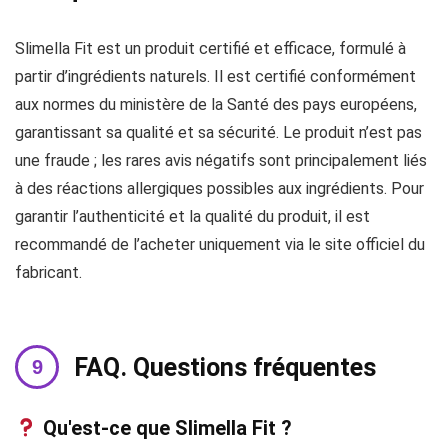
Slimella Fit est un produit certifié et efficace, formulé à
partir d’ingrédients naturels. Il est certifié conformément
aux normes du ministère de la Santé des pays européens,
garantissant sa qualité et sa sécurité. Le produit n’est pas
une fraude ; les rares avis négatifs sont principalement liés
à des réactions allergiques possibles aux ingrédients. Pour
garantir l’authenticité et la qualité du produit, il est
recommandé de l’acheter uniquement via le site officiel du
fabricant.
FAQ. Questions fréquentes
Qu'est-ce que Slimella Fit ?