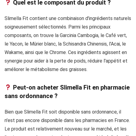
Quel est le composant du produit ?
Slimella Fit contient une combinaison d'ingrédients naturels
soigneusement sélectionnés. Parmi les principaux
composants, on trouve la Garcinia Cambogia, le Café vert,
le Yacon, le Mûrier blanc, la Schisandra Chinensis, l'Acai, le
Wakame, ainsi que le Chrome. Ces ingrédients agissent en
synergie pour aider à la perte de poids, réduire l'appétit et
améliorer le métabolisme des graisses.
Peut-on acheter Slimella Fit en pharmacie
sans ordonnance ?
Bien que Slimella Fit soit disponible sans ordonnance, il
n'est pas encore disponible dans les pharmacies en France.
Le produit est relativement nouveau sur le marché, et les