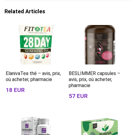
Related Articles
ElanivaTea thé – avis, prix,
BESLIMMER capsules –
où acheter, pharmacie
avis, prix, où acheter,
pharmacie
18 EUR
57 EUR