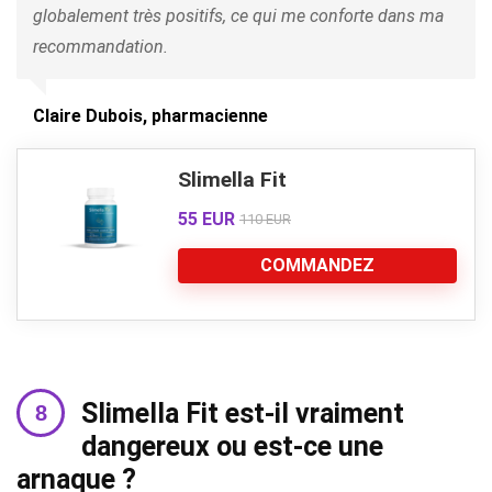
globalement très positifs, ce qui me conforte dans ma
recommandation.
Claire Dubois, pharmacienne
Slimella Fit
55 EUR
110 EUR
COMMANDEZ
Slimella Fit est-il vraiment
dangereux ou est-ce une
arnaque ?