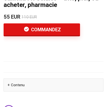
acheter, pharmacie
55 EUR
110 EUR
COMMANDEZ
Contenu