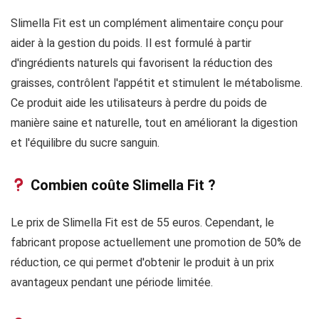
Slimella Fit est un complément alimentaire conçu pour
aider à la gestion du poids. Il est formulé à partir
d'ingrédients naturels qui favorisent la réduction des
graisses, contrôlent l'appétit et stimulent le métabolisme.
Ce produit aide les utilisateurs à perdre du poids de
manière saine et naturelle, tout en améliorant la digestion
et l'équilibre du sucre sanguin.
Combien coûte Slimella Fit ?
Le prix de Slimella Fit est de 55 euros. Cependant, le
fabricant propose actuellement une promotion de 50% de
réduction, ce qui permet d'obtenir le produit à un prix
avantageux pendant une période limitée.