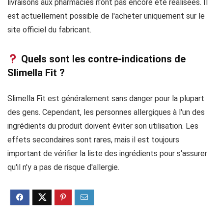
livraisons aux pharmacies n'ont pas encore été réalisées. Il
est actuellement possible de l'acheter uniquement sur le
site officiel du fabricant.
Quels sont les contre-indications de
Slimella Fit ?
Slimella Fit est généralement sans danger pour la plupart
des gens. Cependant, les personnes allergiques à l'un des
ingrédients du produit doivent éviter son utilisation. Les
effets secondaires sont rares, mais il est toujours
important de vérifier la liste des ingrédients pour s'assurer
qu'il n'y a pas de risque d'allergie.