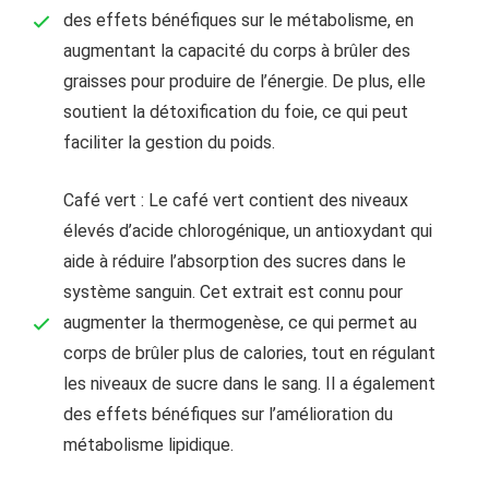
des effets bénéfiques sur le métabolisme, en
augmentant la capacité du corps à brûler des
graisses pour produire de l’énergie. De plus, elle
soutient la détoxification du foie, ce qui peut
faciliter la gestion du poids.
Café vert : Le café vert contient des niveaux
élevés d’acide chlorogénique, un antioxydant qui
aide à réduire l’absorption des sucres dans le
système sanguin. Cet extrait est connu pour
augmenter la thermogenèse, ce qui permet au
corps de brûler plus de calories, tout en régulant
les niveaux de sucre dans le sang. Il a également
des effets bénéfiques sur l’amélioration du
métabolisme lipidique.