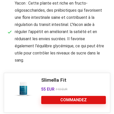
Yacon : Cette plante est riche en fructo-
oligosaccharides, des prébiotiques qui favorisent
une flore intestinale saine et contribuent à la
régulation du transit intestinal. L’Yacon aide à
réguler l’appétit en améliorant la satiété et en
réduisant les envies sucrées. Il favorise
également l’équilibre glycémique, ce qui peut être
utile pour contrôler les niveaux de sucre dans le
sang.
Slimella Fit
55 EUR
110 EUR
COMMANDEZ