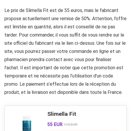
Le prix de Slimella Fit est de 55 euros, mais le fabricant
propose actuellement une remise de 50%. Attention, l’offre
est limitée en quantité, alors il est conseillé de ne pas
tarder. Pour commander, il vous suffit de vous rendre sur le
site officiel du fabricant via le lien ci-dessus. Une fois sur le
site, vous pourrez passer votre commande en ligne et un
pharmacien prendra contact avec vous pour finaliser
l’achat. Il est important de noter que cette promotion est
temporaire et ne nécessite pas l’utilisation d’un code
promo. Le paiement s’effectue lors de la réception du
produit, et la livraison est disponible dans toute la France.
Slimella Fit
55 EUR
110 EUR