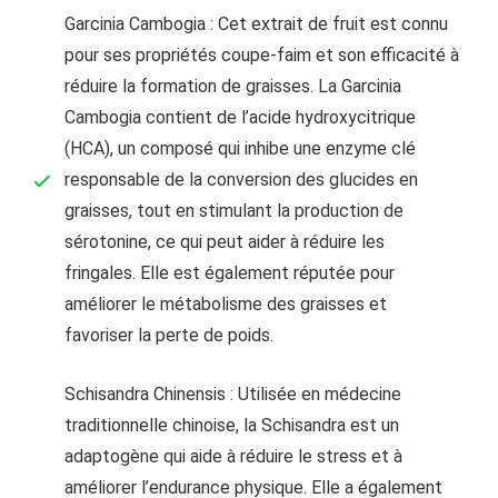
Garcinia Cambogia : Cet extrait de fruit est connu
pour ses propriétés coupe-faim et son efficacité à
réduire la formation de graisses. La Garcinia
Cambogia contient de l’acide hydroxycitrique
(HCA), un composé qui inhibe une enzyme clé
responsable de la conversion des glucides en
graisses, tout en stimulant la production de
sérotonine, ce qui peut aider à réduire les
fringales. Elle est également réputée pour
améliorer le métabolisme des graisses et
favoriser la perte de poids.
Schisandra Chinensis : Utilisée en médecine
traditionnelle chinoise, la Schisandra est un
adaptogène qui aide à réduire le stress et à
améliorer l’endurance physique. Elle a également