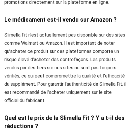
promotions directement sur la plateforme en ligne.
Le médicament est-il vendu sur Amazon ?
Slimella Fit n’est actuellement pas disponible sur des sites
comme Walmart ou Amazon. Il est important de noter
qu’acheter ce produit sur ces plateformes comporte un
risque élevé d’acheter des contrefaçons. Les produits
vendus par des tiers sur ces sites ne sont pas toujours
vérifiés, ce qui peut compromettre la qualité et l’efficacité
du supplément. Pour garantir l’authenticité de Slimella Fit, il
est recommandé de l’acheter uniquement sur le site
officiel du fabricant.
Quel est le prix de la Slimella Fit ? Y a t-il des
réductions ?