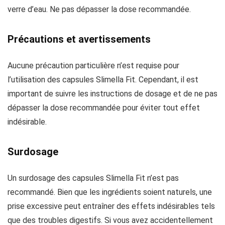
verre d’eau. Ne pas dépasser la dose recommandée.
Précautions et avertissements
Aucune précaution particulière n’est requise pour
l’utilisation des capsules Slimella Fit. Cependant, il est
important de suivre les instructions de dosage et de ne pas
dépasser la dose recommandée pour éviter tout effet
indésirable.
Surdosage
Un surdosage des capsules Slimella Fit n’est pas
recommandé. Bien que les ingrédients soient naturels, une
prise excessive peut entraîner des effets indésirables tels
que des troubles digestifs. Si vous avez accidentellement