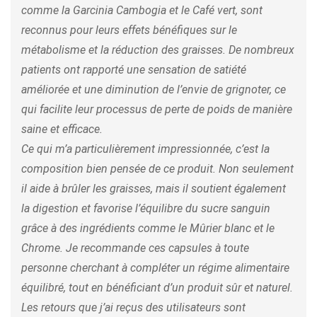
comme la Garcinia Cambogia et le Café vert, sont
reconnus pour leurs effets bénéfiques sur le
métabolisme et la réduction des graisses. De nombreux
patients ont rapporté une sensation de satiété
améliorée et une diminution de l’envie de grignoter, ce
qui facilite leur processus de perte de poids de manière
saine et efficace.
Ce qui m’a particulièrement impressionnée, c’est la
composition bien pensée de ce produit. Non seulement
il aide à brûler les graisses, mais il soutient également
la digestion et favorise l’équilibre du sucre sanguin
grâce à des ingrédients comme le Mûrier blanc et le
Chrome. Je recommande ces capsules à toute
personne cherchant à compléter un régime alimentaire
équilibré, tout en bénéficiant d’un produit sûr et naturel.
Les retours que j’ai reçus des utilisateurs sont