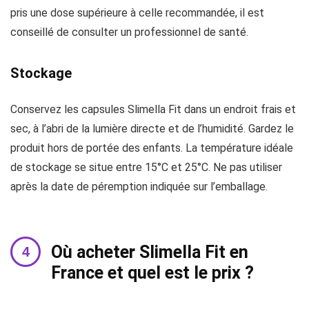
pris une dose supérieure à celle recommandée, il est
conseillé de consulter un professionnel de santé.
Stockage
Conservez les capsules Slimella Fit dans un endroit frais et
sec, à l’abri de la lumière directe et de l’humidité. Gardez le
produit hors de portée des enfants. La température idéale
de stockage se situe entre 15°C et 25°C. Ne pas utiliser
après la date de péremption indiquée sur l’emballage.
Où acheter Slimella Fit en
France et quel est le prix ?