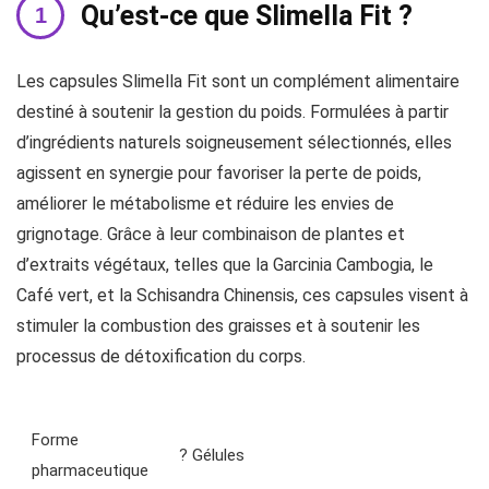
Qu’est-ce que Slimella Fit ?
Les capsules Slimella Fit sont un complément alimentaire
destiné à soutenir la gestion du poids. Formulées à partir
d’ingrédients naturels soigneusement sélectionnés, elles
agissent en synergie pour favoriser la perte de poids,
améliorer le métabolisme et réduire les envies de
grignotage. Grâce à leur combinaison de plantes et
d’extraits végétaux, telles que la Garcinia Cambogia, le
Café vert, et la Schisandra Chinensis, ces capsules visent à
stimuler la combustion des graisses et à soutenir les
processus de détoxification du corps.
Forme
? Gélules
pharmaceutique