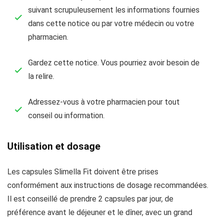
suivant scrupuleusement les informations fournies
dans cette notice ou par votre médecin ou votre
pharmacien.
Gardez cette notice. Vous pourriez avoir besoin de
la relire.
Adressez-vous à votre pharmacien pour tout
conseil ou information.
Utilisation et dosage
Les capsules Slimella Fit doivent être prises
conformément aux instructions de dosage recommandées.
Il est conseillé de prendre 2 capsules par jour, de
préférence avant le déjeuner et le dîner, avec un grand