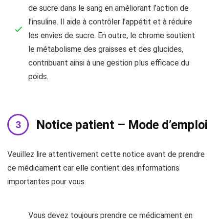
de sucre dans le sang en améliorant l’action de
l’insuline. Il aide à contrôler l’appétit et à réduire
les envies de sucre. En outre, le chrome soutient
le métabolisme des graisses et des glucides,
contribuant ainsi à une gestion plus efficace du
poids.
Notice patient – Mode d’emploi
Veuillez lire attentivement cette notice avant de prendre
ce médicament car elle contient des informations
importantes pour vous.
Vous devez toujours prendre ce médicament en