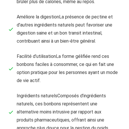
brûler plus de calories, même au repos.
Améliore la digestionLa présence de pectine et
d’autres ingrédients naturels peut favoriser une
digestion saine et un bon transit intestinal,
contribuant ainsi à un bien-être général.
Facilité d’utilisationLa forme gélifiée rend ces
bonbons faciles à consommer, ce qui en fait une
option pratique pour les personnes ayant un mode
de vie actif.
Ingrédients naturelsComposés d’ingrédients
naturels, ces bonbons représentent une
alternative moins intrusive par rapport aux
produits pharmaceutiques, offrant ainsi une
approche plus douce pour la gestion du poids.