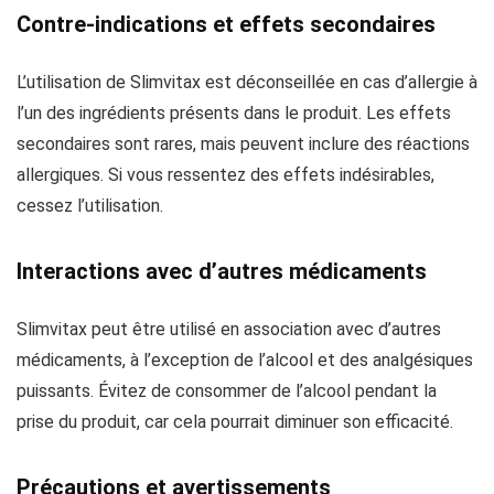
Contre-indications et effets secondaires
L’utilisation de Slimvitax est déconseillée en cas d’allergie à
l’un des ingrédients présents dans le produit. Les effets
secondaires sont rares, mais peuvent inclure des réactions
allergiques. Si vous ressentez des effets indésirables,
cessez l’utilisation.
Interactions avec d’autres médicaments
Slimvitax peut être utilisé en association avec d’autres
médicaments, à l’exception de l’alcool et des analgésiques
puissants. Évitez de consommer de l’alcool pendant la
prise du produit, car cela pourrait diminuer son efficacité.
Précautions et avertissements