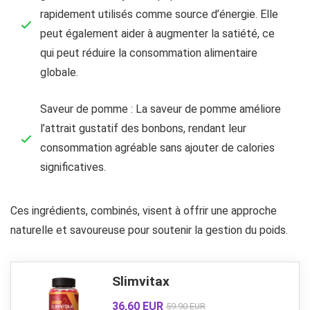
rapidement utilisés comme source d’énergie. Elle
peut également aider à augmenter la satiété, ce
qui peut réduire la consommation alimentaire
globale.
Saveur de pomme : La saveur de pomme améliore
l’attrait gustatif des bonbons, rendant leur
consommation agréable sans ajouter de calories
significatives.
Ces ingrédients, combinés, visent à offrir une approche
naturelle et savoureuse pour soutenir la gestion du poids.
Slimvitax
36,60 EUR
59.90 EUR