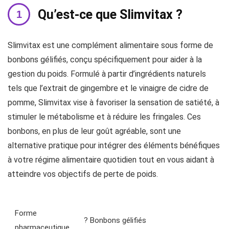
Qu’est-ce que Slimvitax ?
Slimvitax est une complément alimentaire sous forme de
bonbons gélifiés, conçu spécifiquement pour aider à la
gestion du poids. Formulé à partir d’ingrédients naturels
tels que l’extrait de gingembre et le vinaigre de cidre de
pomme, Slimvitax vise à favoriser la sensation de satiété, à
stimuler le métabolisme et à réduire les fringales. Ces
bonbons, en plus de leur goût agréable, sont une
alternative pratique pour intégrer des éléments bénéfiques
à votre régime alimentaire quotidien tout en vous aidant à
atteindre vos objectifs de perte de poids.
Forme
? Bonbons gélifiés
pharmaceutique