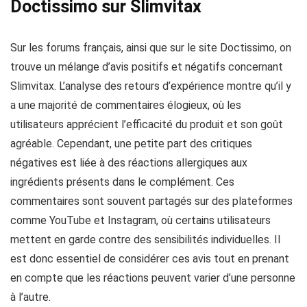
Doctissimo sur Slimvitax
Sur les forums français, ainsi que sur le site Doctissimo, on
trouve un mélange d’avis positifs et négatifs concernant
Slimvitax. L’analyse des retours d’expérience montre qu’il y
a une majorité de commentaires élogieux, où les
utilisateurs apprécient l’efficacité du produit et son goût
agréable. Cependant, une petite part des critiques
négatives est liée à des réactions allergiques aux
ingrédients présents dans le complément. Ces
commentaires sont souvent partagés sur des plateformes
comme YouTube et Instagram, où certains utilisateurs
mettent en garde contre des sensibilités individuelles. Il
est donc essentiel de considérer ces avis tout en prenant
en compte que les réactions peuvent varier d’une personne
à l’autre.