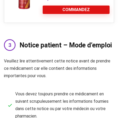
COMMANDEZ
Notice patient – Mode d’emploi
Veuillez lire attentivement cette notice avant de prendre
ce médicament car elle contient des informations
importantes pour vous.
Vous devez toujours prendre ce médicament en
suivant scrupuleusement les informations fournies
dans cette notice ou par votre médecin ou votre
pharmacien.