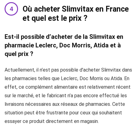
Où acheter Slimvitax en France
et quel est le prix ?
Est-il possible d’acheter de la Slimvitax en
pharmacie Leclerc, Doc Morris, Atida et à
quel prix ?
Actuellement, il n’est pas possible d’acheter Slimvitax dans
les pharmacies telles que Leclerc, Doc Morris ou Atida. En
effet, ce complément alimentaire est relativement récent
sur le marché, et le fabricant n’a pas encore effectué les
livraisons nécessaires aux réseaux de pharmacies. Cette
situation peut être frustrante pour ceux qui souhaitent
essayer ce produit directement en magasin.