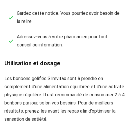
Gardez cette notice. Vous pourriez avoir besoin de
la relire.
Adressez-vous à votre pharmacien pour tout
conseil ou information.
Utilisation et dosage
Les bonbons gélifiés Slimvitax sont à prendre en
complément d’une alimentation équilibrée et d’une activité
physique régulière. Il est recommandé de consommer 2 à 4
bonbons par jour, selon vos besoins. Pour de meilleurs
résultats, prenez-les avant les repas afin d’optimiser la
sensation de satiété.