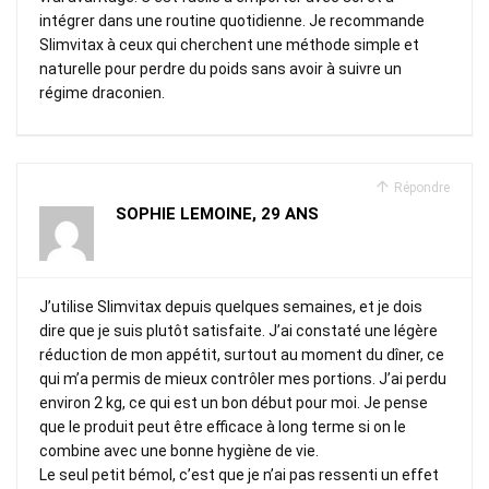
intégrer dans une routine quotidienne. Je recommande
Slimvitax à ceux qui cherchent une méthode simple et
naturelle pour perdre du poids sans avoir à suivre un
régime draconien.
Répondre
SOPHIE LEMOINE, 29 ANS
J’utilise Slimvitax depuis quelques semaines, et je dois
dire que je suis plutôt satisfaite. J’ai constaté une légère
réduction de mon appétit, surtout au moment du dîner, ce
qui m’a permis de mieux contrôler mes portions. J’ai perdu
environ 2 kg, ce qui est un bon début pour moi. Je pense
que le produit peut être efficace à long terme si on le
combine avec une bonne hygiène de vie.
Le seul petit bémol, c’est que je n’ai pas ressenti un effet