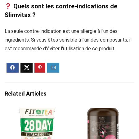
Quels sont les contre-indications de
Slimvitax ?
La seule contre-indication est une allergie à l'un des
ingrédients. Si vous êtes sensible à l'un des composants, il
est recommandé d'éviter l'utilisation de ce produit.
Related Articles