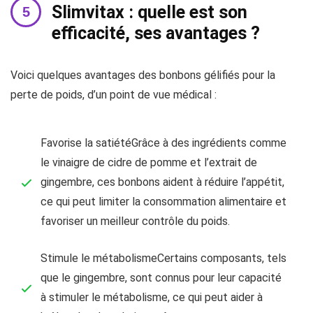
Slimvitax : quelle est son
efficacité, ses avantages ?
Voici quelques avantages des bonbons gélifiés pour la
perte de poids, d’un point de vue médical :
Favorise la satiétéGrâce à des ingrédients comme
le vinaigre de cidre de pomme et l’extrait de
gingembre, ces bonbons aident à réduire l’appétit,
ce qui peut limiter la consommation alimentaire et
favoriser un meilleur contrôle du poids.
Stimule le métabolismeCertains composants, tels
que le gingembre, sont connus pour leur capacité
à stimuler le métabolisme, ce qui peut aider à