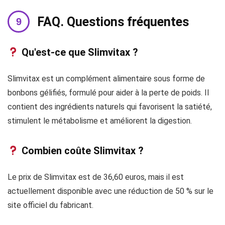
FAQ. Questions fréquentes
Qu'est-ce que Slimvitax ?
Slimvitax est un complément alimentaire sous forme de
bonbons gélifiés, formulé pour aider à la perte de poids. Il
contient des ingrédients naturels qui favorisent la satiété,
stimulent le métabolisme et améliorent la digestion.
Combien coûte Slimvitax ?
Le prix de Slimvitax est de 36,60 euros, mais il est
actuellement disponible avec une réduction de 50 % sur le
site officiel du fabricant.