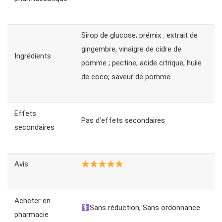
Sirop de glucose; prémix : extrait de
gingembre, vinaigre de cidre de
Ingrédients
pomme ; pectine; acide citrique; huile
de coco; saveur de pomme
Effets
Pas d’effets secondaires
secondaires
Avis
Acheter en
Sans réduction, Sans ordonnance
pharmacie