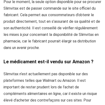
Pour le moment, la seule option disponible pour se procurer
Slimvitax est de passer commande sur le site officiel du
fabricant. Cela permet aux consommateurs d’obtenir le
produit directement, tout en s’assurant de sa qualité et de
son authenticité. Il est conseillé de vérifier régulièrement
les mises à jour concernant la disponibilité de Slimvitax en
pharmacie, car le fabricant pourrait élargir sa distribution
dans un avenir proche.
Le médicament est-il vendu sur Amazon ?
Slimvitax n’est actuellement pas disponible sur des
plateformes telles que Walmart ou Amazon. Il est
important de rester prudent lors de l’achat de
compléments alimentaires en ligne, car il existe un risque
élevé d’acheter des contrefaçons sur ces sites. Pour