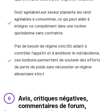
Goût agréableLeur saveur plaisante les rend
agréables à consommer, ce qui peut aider à
intégrer ce complément dans une routine
quotidienne sans contrainte.
Pas de besoin de régime strictEn aidant à
contrôler l’appétit et à améliorer le métabolisme,
ces bonbons permettent de soutenir des efforts
de perte de poids sans nécessiter un régime
alimentaire strict.
Avis, critiques négatives,
commentaires de forum,