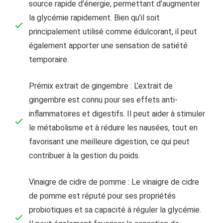
source rapide d’énergie, permettant d’augmenter
la glycémie rapidement. Bien qu’il soit
principalement utilisé comme édulcorant, il peut
également apporter une sensation de satiété
temporaire.
Prémix extrait de gingembre : L’extrait de
gingembre est connu pour ses effets anti-
inflammatoires et digestifs. Il peut aider à stimuler
le métabolisme et à réduire les nausées, tout en
favorisant une meilleure digestion, ce qui peut
contribuer à la gestion du poids.
Vinaigre de cidre de pomme : Le vinaigre de cidre
de pomme est réputé pour ses propriétés
probiotiques et sa capacité à réguler la glycémie.