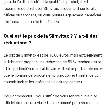
garantir l’authenticité et la qualité du produit, il est
recommandé d’acheter Slimvitax uniquement sur le site
officiel du fabricant, où vous pourrez également bénéficier
d’informations et d’offres fiables.
Quel est le prix de la Slimvitax ? Y a t-il des
réductions ?
Le prix de Slimvitax est de 36,60 euros, mais actuellement,
le fabricant propose une réduction de 50 %, rendant cette
offre particulièrement attrayante. Il est important de noter
que le nombre de produits en promotion est limité, ce qui
pourrait inciter les intéressés à agir rapidement.
Pour commander, il vous suffit de vous rendre sur le site
officiel du fabricant via le lien mentionné précédemment.