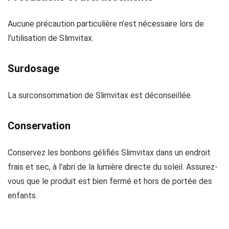
Aucune précaution particulière n’est nécessaire lors de
l’utilisation de Slimvitax.
Surdosage
La surconsommation de Slimvitax est déconseillée.
Conservation
Conservez les bonbons gélifiés Slimvitax dans un endroit
frais et sec, à l’abri de la lumière directe du soleil. Assurez-
vous que le produit est bien fermé et hors de portée des
enfants.