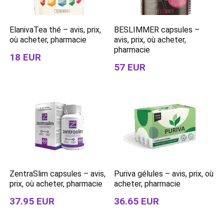
ElanivaTea thé – avis, prix,
BESLIMMER capsules –
où acheter, pharmacie
avis, prix, où acheter,
pharmacie
18 EUR
57 EUR
ZentraSlim capsules – avis,
Puriva gélules – avis, prix, où
prix, où acheter, pharmacie
acheter, pharmacie
37.95 EUR
36.65 EUR