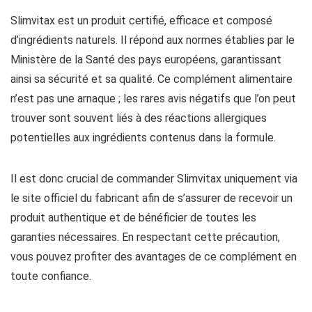
Slimvitax est un produit certifié, efficace et composé
d’ingrédients naturels. Il répond aux normes établies par le
Ministère de la Santé des pays européens, garantissant
ainsi sa sécurité et sa qualité. Ce complément alimentaire
n’est pas une arnaque ; les rares avis négatifs que l’on peut
trouver sont souvent liés à des réactions allergiques
potentielles aux ingrédients contenus dans la formule.
Il est donc crucial de commander Slimvitax uniquement via
le site officiel du fabricant afin de s’assurer de recevoir un
produit authentique et de bénéficier de toutes les
garanties nécessaires. En respectant cette précaution,
vous pouvez profiter des avantages de ce complément en
toute confiance.