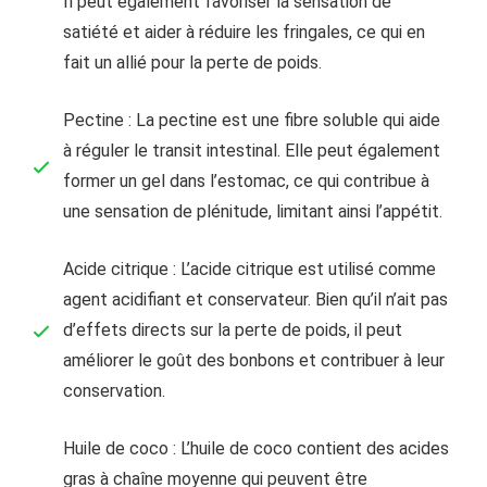
Il peut également favoriser la sensation de
satiété et aider à réduire les fringales, ce qui en
fait un allié pour la perte de poids.
Pectine : La pectine est une fibre soluble qui aide
à réguler le transit intestinal. Elle peut également
former un gel dans l’estomac, ce qui contribue à
une sensation de plénitude, limitant ainsi l’appétit.
Acide citrique : L’acide citrique est utilisé comme
agent acidifiant et conservateur. Bien qu’il n’ait pas
d’effets directs sur la perte de poids, il peut
améliorer le goût des bonbons et contribuer à leur
conservation.
Huile de coco : L’huile de coco contient des acides
gras à chaîne moyenne qui peuvent être