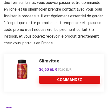
Une fois sur le site, vous pouvez passer votre commande
en ligne, et un pharmacien prendra contact avec vous pour
finaliser le processus. Il est également essentiel de garder
à l’esprit que cette promotion est temporaire et qu’aucun
code promo n’est nécessaire. Le paiement se fait à la
livraison, et vous pouvez recevoir le produit directement
chez vous, partout en France.
Slimvitax
36,60 EUR
59.90 EUR
COMMANDEZ