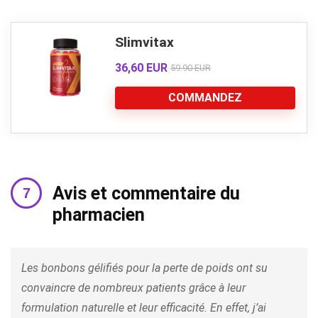
Slimvitax
36,60 EUR
59.90 EUR
COMMANDEZ
Avis et commentaire du
pharmacien
Les bonbons gélifiés pour la perte de poids ont su
convaincre de nombreux patients grâce à leur
formulation naturelle et leur efficacité. En effet, j’ai