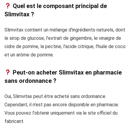
Quel est le composant principal de
Slimvitax ?
Slimvitax contient un mélange d'ingrédients naturels, dont
le sirop de glucose, l'extrait de gingembre, le vinaigre de
cidre de pomme, la pectine, l'acide citrique, l'huile de coco
et un arôme de pomme.
Peut-on acheter Slimvitax en pharmacie
sans ordonnance ?
Oui, Slimvitax peut être acheté sans ordonnance.
Cependant, il n'est pas encore disponible en pharmacie.
Vous pouvez l'obtenir uniquement via le site officiel du
fabricant.