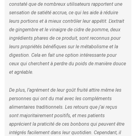
constaté que de nombreux utilisateurs rapportent une
sensation de satiété accrue, ce qui les aide à réduire
leurs portions et à mieux contrôler leur appétit. L’extrait
de gingembre et le vinaigre de cidre de pomme, deux
ingrédients phares de ce produit, sont reconnus pour
leurs propriétés bénéfiques sur le métabolisme et la
digestion. Cela en fait une option intéressante pour
ceux qui cherchent à perdre du poids de manière douce
et agréable.
De plus, l’agrément de leur goût fruité attire même les
personnes qui ont du mal avec les compléments
alimentaires traditionnels. Les retours que j’ai reçus
sont majoritairement positifs, et mes patients
apprécient la praticité de ces bonbons qui peuvent être
intégrés facilement dans leur quotidien. Cependant, il