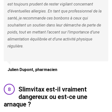
est toujours prudent de rester vigilant concernant
d’éventuelles allergies. En tant que professionnel de la
santé, je recommande ces bonbons à ceux qui
souhaitent un soutien dans leur démarche de perte de
poids, tout en mettant l’accent sur l’importance d’une
alimentation équilibrée et d’une activité physique
régulière.
Julien Dupont, pharmacien
Slimvitax est-il vraiment
dangereux ou est-ce une
arnaque ?