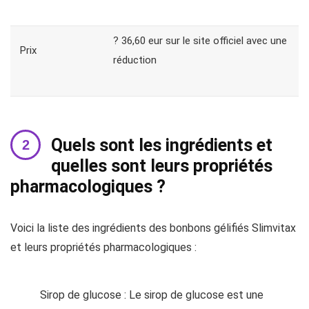
? 36,60 eur sur le site officiel avec une
Prix
réduction
Quels sont les ingrédients et
quelles sont leurs propriétés
pharmacologiques ?
Voici la liste des ingrédients des bonbons gélifiés Slimvitax
et leurs propriétés pharmacologiques :
Sirop de glucose : Le sirop de glucose est une