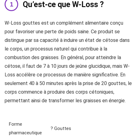
Qu’est-ce que W-Loss ?
W-Loss gouttes est un complément alimentaire conçu
pour favoriser une perte de poids saine. Ce produit se
distingue par sa capacité à induire un état de cétose dans
le corps, un processus naturel qui contribue à la
combustion des graisses. En général, pour atteindre la
cétose, il faut de 7 à 10 jours de jeûne glucidique, mais W-
Loss accélère ce processus de manière significative. En
seulement 40 à 50 minutes après la prise de 20 gouttes, le
corps commence à produire des corps cétoniques,
permettant ainsi de transformer les graisses en énergie.
Forme
? Gouttes
pharmaceutique