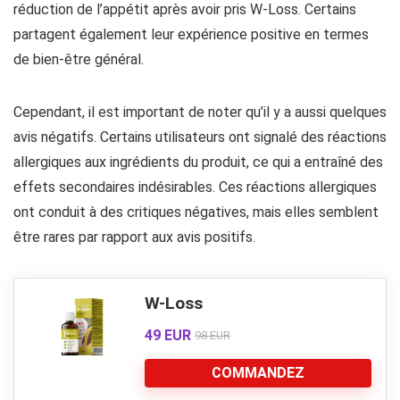
réduction de l’appétit après avoir pris W-Loss. Certains
partagent également leur expérience positive en termes
de bien-être général.
Cependant, il est important de noter qu’il y a aussi quelques
avis négatifs. Certains utilisateurs ont signalé des réactions
allergiques aux ingrédients du produit, ce qui a entraîné des
effets secondaires indésirables. Ces réactions allergiques
ont conduit à des critiques négatives, mais elles semblent
être rares par rapport aux avis positifs.
W-Loss
49 EUR
98 EUR
COMMANDEZ