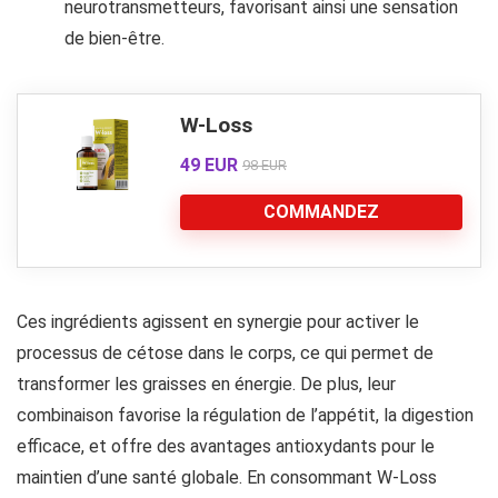
neurotransmetteurs, favorisant ainsi une sensation
de bien-être.
W-Loss
49 EUR
98 EUR
COMMANDEZ
Ces ingrédients agissent en synergie pour activer le
processus de cétose dans le corps, ce qui permet de
transformer les graisses en énergie. De plus, leur
combinaison favorise la régulation de l’appétit, la digestion
efficace, et offre des avantages antioxydants pour le
maintien d’une santé globale. En consommant W-Loss