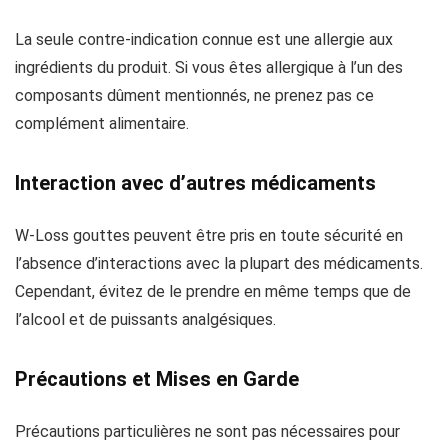
La seule contre-indication connue est une allergie aux
ingrédients du produit. Si vous êtes allergique à l’un des
composants dûment mentionnés, ne prenez pas ce
complément alimentaire.
Interaction avec d’autres médicaments
W-Loss gouttes peuvent être pris en toute sécurité en
l’absence d’interactions avec la plupart des médicaments.
Cependant, évitez de le prendre en même temps que de
l’alcool et de puissants analgésiques.
Précautions et Mises en Garde
Précautions particulières ne sont pas nécessaires pour