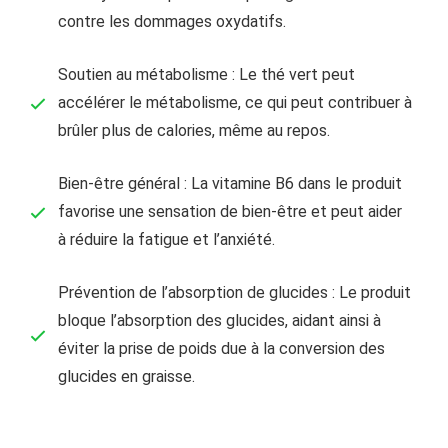
contre les dommages oxydatifs.
Soutien au métabolisme : Le thé vert peut
accélérer le métabolisme, ce qui peut contribuer à
brûler plus de calories, même au repos.
Bien-être général : La vitamine B6 dans le produit
favorise une sensation de bien-être et peut aider
à réduire la fatigue et l’anxiété.
Prévention de l’absorption de glucides : Le produit
bloque l’absorption des glucides, aidant ainsi à
éviter la prise de poids due à la conversion des
glucides en graisse.