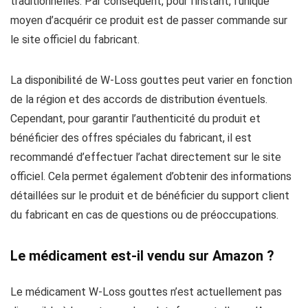
traditionnelles. Par conséquent, pour l’instant, l’unique
moyen d’acquérir ce produit est de passer commande sur
le site officiel du fabricant.
La disponibilité de W-Loss gouttes peut varier en fonction
de la région et des accords de distribution éventuels.
Cependant, pour garantir l’authenticité du produit et
bénéficier des offres spéciales du fabricant, il est
recommandé d’effectuer l’achat directement sur le site
officiel. Cela permet également d’obtenir des informations
détaillées sur le produit et de bénéficier du support client
du fabricant en cas de questions ou de préoccupations.
Le médicament est-il vendu sur Amazon ?
Le médicament W-Loss gouttes n’est actuellement pas