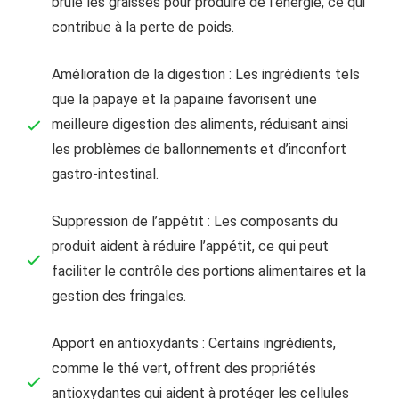
brûle les graisses pour produire de l’énergie, ce qui
contribue à la perte de poids.
Amélioration de la digestion : Les ingrédients tels
que la papaye et la papaïne favorisent une
meilleure digestion des aliments, réduisant ainsi
les problèmes de ballonnements et d’inconfort
gastro-intestinal.
Suppression de l’appétit : Les composants du
produit aident à réduire l’appétit, ce qui peut
faciliter le contrôle des portions alimentaires et la
gestion des fringales.
Apport en antioxydants : Certains ingrédients,
comme le thé vert, offrent des propriétés
antioxydantes qui aident à protéger les cellules