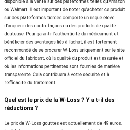
disponible à la vente sur des plateformes telles qu’Amazon
ou Walmart. Il est important de noter qu’acheter ce produit
sur des plateformes tierces comporte un risque élevé
d’acquérir des contrefaçons ou des produits de qualité
douteuse. Pour garantir l’authenticité du médicament et
bénéficier des avantages liés à l’achat, il est fortement
recommandé de se procurer W-Loss uniquement sur le site
officiel du fabricant, où la qualité du produit est assurée et
où les informations pertinentes sont fournies de manière
transparente. Cela contribuera à votre sécurité et à
l’efficacité du traitement.
Quel est le prix de la W-Loss ? Y a t-il des
réductions ?
Le prix de W-Loss gouttes est actuellement de 49 euros.