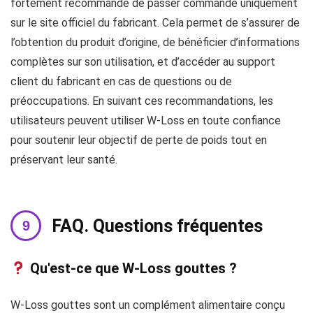
fortement recommandé de passer commande uniquement
sur le site officiel du fabricant. Cela permet de s’assurer de
l’obtention du produit d’origine, de bénéficier d’informations
complètes sur son utilisation, et d’accéder au support
client du fabricant en cas de questions ou de
préoccupations. En suivant ces recommandations, les
utilisateurs peuvent utiliser W-Loss en toute confiance
pour soutenir leur objectif de perte de poids tout en
préservant leur santé.
FAQ. Questions fréquentes
Qu'est-ce que W-Loss gouttes ?
W-Loss gouttes sont un complément alimentaire conçu