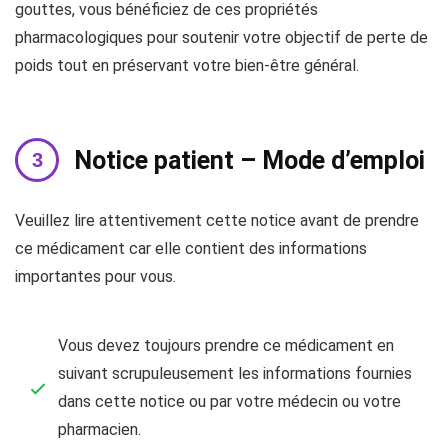
gouttes, vous bénéficiez de ces propriétés
pharmacologiques pour soutenir votre objectif de perte de
poids tout en préservant votre bien-être général.
Notice patient – Mode d’emploi
Veuillez lire attentivement cette notice avant de prendre
ce médicament car elle contient des informations
importantes pour vous.
Vous devez toujours prendre ce médicament en
suivant scrupuleusement les informations fournies
dans cette notice ou par votre médecin ou votre
pharmacien.