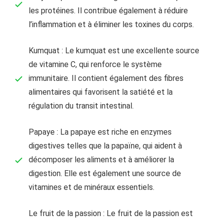
les protéines. Il contribue également à réduire
l’inflammation et à éliminer les toxines du corps.
Kumquat : Le kumquat est une excellente source
de vitamine C, qui renforce le système
immunitaire. Il contient également des fibres
alimentaires qui favorisent la satiété et la
régulation du transit intestinal.
Papaye : La papaye est riche en enzymes
digestives telles que la papaïne, qui aident à
décomposer les aliments et à améliorer la
digestion. Elle est également une source de
vitamines et de minéraux essentiels.
Le fruit de la passion : Le fruit de la passion est