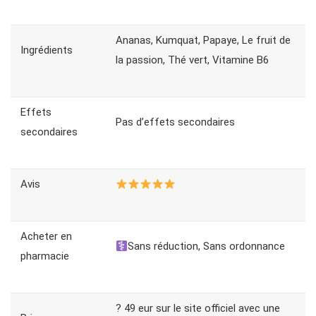
Ananas, Kumquat, Papaye, Le fruit de
Ingrédients
la passion, Thé vert, Vitamine B6
Effets
Pas d’effets secondaires
secondaires
Avis
Acheter en
Sans réduction, Sans ordonnance
pharmacie
? 49 eur sur le site officiel avec une