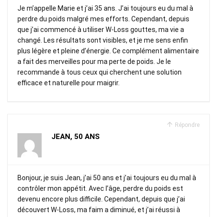
Je m’appelle Marie et j’ai 35 ans. J’ai toujours eu du mal à
perdre du poids malgré mes efforts. Cependant, depuis
que j’ai commencé à utiliser W-Loss gouttes, ma vie a
changé. Les résultats sont visibles, et je me sens enfin
plus légère et pleine d’énergie. Ce complément alimentaire
a fait des merveilles pour ma perte de poids. Je le
recommande à tous ceux qui cherchent une solution
efficace et naturelle pour maigrir.
Répondre
JEAN, 50 ANS
Bonjour, je suis Jean, j’ai 50 ans et j’ai toujours eu du mal à
contrôler mon appétit. Avec l’âge, perdre du poids est
devenu encore plus difficile. Cependant, depuis que j’ai
découvert W-Loss, ma faim a diminué, et j’ai réussi à