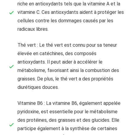
riche en antioxydants tels que la vitamine A et la
vitamine C. Ces antioxydants aident à protéger les
cellules contre les dommages causés par les
radicaux libres.
Thé vert : Le thé vert est connu pour sa teneur
élevée en catéchines, des composés
antioxydants. Il peut aider à accélérer le
métabolisme, favorisant ainsi la combustion des
graisses. De plus, le thé vert a des propriétés
diurétiques douces.
Vitamine B6 : La vitamine B6, également appelée
pyridoxine, est essentielle pour le métabolisme
des protéines, des graisses et des glucides. Elle
participe également à la synthèse de certaines