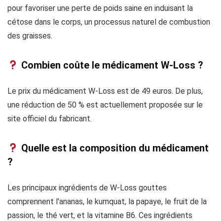
pour favoriser une perte de poids saine en induisant la
cétose dans le corps, un processus naturel de combustion
des graisses.
Combien coûte le médicament W-Loss ?
Le prix du médicament W-Loss est de 49 euros. De plus,
une réduction de 50 % est actuellement proposée sur le
site officiel du fabricant.
Quelle est la composition du médicament
?
Les principaux ingrédients de W-Loss gouttes
comprennent l'ananas, le kumquat, la papaye, le fruit de la
passion, le thé vert, et la vitamine B6. Ces ingrédients