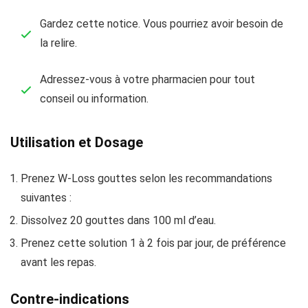
Gardez cette notice. Vous pourriez avoir besoin de
la relire.
Adressez-vous à votre pharmacien pour tout
conseil ou information.
Utilisation et Dosage
Prenez W-Loss gouttes selon les recommandations
suivantes :
Dissolvez 20 gouttes dans 100 ml d’eau.
Prenez cette solution 1 à 2 fois par jour, de préférence
avant les repas.
Contre-indications