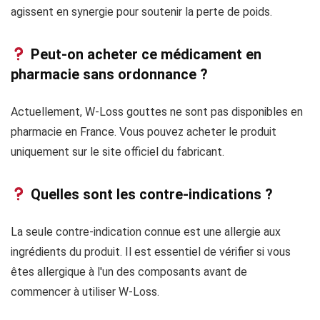
agissent en synergie pour soutenir la perte de poids.
Peut-on acheter ce médicament en
pharmacie sans ordonnance ?
Actuellement, W-Loss gouttes ne sont pas disponibles en
pharmacie en France. Vous pouvez acheter le produit
uniquement sur le site officiel du fabricant.
Quelles sont les contre-indications ?
La seule contre-indication connue est une allergie aux
ingrédients du produit. Il est essentiel de vérifier si vous
êtes allergique à l'un des composants avant de
commencer à utiliser W-Loss.