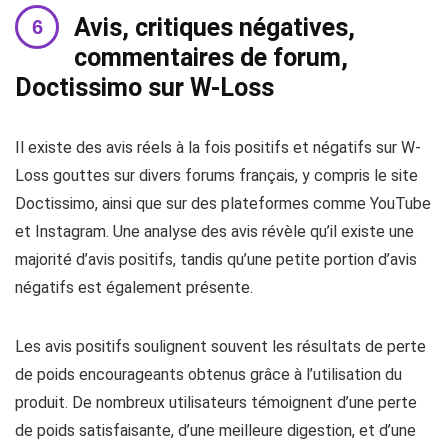
Avis, critiques négatives,
commentaires de forum,
Doctissimo sur W-Loss
Il existe des avis réels à la fois positifs et négatifs sur W-
Loss gouttes sur divers forums français, y compris le site
Doctissimo, ainsi que sur des plateformes comme YouTube
et Instagram. Une analyse des avis révèle qu’il existe une
majorité d’avis positifs, tandis qu’une petite portion d’avis
négatifs est également présente.
Les avis positifs soulignent souvent les résultats de perte
de poids encourageants obtenus grâce à l’utilisation du
produit. De nombreux utilisateurs témoignent d’une perte
de poids satisfaisante, d’une meilleure digestion, et d’une