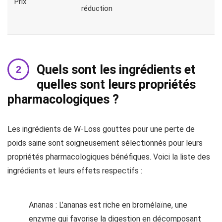
Prix
réduction
Quels sont les ingrédients et
quelles sont leurs propriétés
pharmacologiques ?
Les ingrédients de W-Loss gouttes pour une perte de
poids saine sont soigneusement sélectionnés pour leurs
propriétés pharmacologiques bénéfiques. Voici la liste des
ingrédients et leurs effets respectifs :
Ananas : L’ananas est riche en bromélaïne, une
enzyme qui favorise la digestion en décomposant