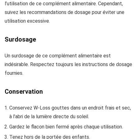
l’utilisation de ce complément alimentaire. Cependant,
suivez les recommandations de dosage pour éviter une
utilisation excessive.
Surdosage
Un surdosage de ce complément alimentaire est
indésirable. Respectez toujours les instructions de dosage
fournies.
Conservation
Conservez W-Loss gouttes dans un endroit frais et sec,
à l’abri de la lumière directe du soleil.
Gardez le flacon bien fermé après chaque utilisation.
Tenez hors de la portée des enfants.