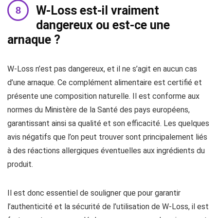
W-Loss est-il vraiment
dangereux ou est-ce une
arnaque ?
W-Loss n’est pas dangereux, et il ne s’agit en aucun cas
d’une arnaque. Ce complément alimentaire est certifié et
présente une composition naturelle. Il est conforme aux
normes du Ministère de la Santé des pays européens,
garantissant ainsi sa qualité et son efficacité. Les quelques
avis négatifs que l’on peut trouver sont principalement liés
à des réactions allergiques éventuelles aux ingrédients du
produit.
Il est donc essentiel de souligner que pour garantir
l’authenticité et la sécurité de l’utilisation de W-Loss, il est