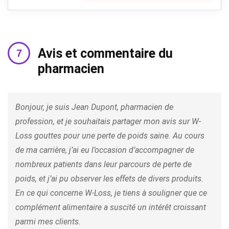
Avis et commentaire du
pharmacien
Bonjour, je suis Jean Dupont, pharmacien de
profession, et je souhaitais partager mon avis sur W-
Loss gouttes pour une perte de poids saine. Au cours
de ma carrière, j’ai eu l’occasion d’accompagner de
nombreux patients dans leur parcours de perte de
poids, et j’ai pu observer les effets de divers produits.
En ce qui concerne W-Loss, je tiens à souligner que ce
complément alimentaire a suscité un intérêt croissant
parmi mes clients.