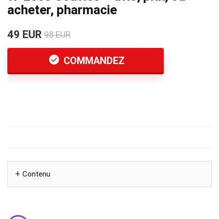
acheter, pharmacie
49 EUR
98 EUR
COMMANDEZ
Contenu