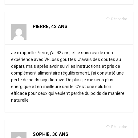
Répondre
PIERRE, 42 ANS
Je m’appelle Pierre, j’ai 42 ans, et je suis ravi de mon
expérience avec W-Loss gouttes. J’avais des doutes au
départ, mais après avoir suivi les instructions et pris ce
complément alimentaire régulièrement, j’ai constaté une
perte de poids significative. De plus, je me sens plus
énergique et en meilleure santé. C’est une solution
efficace pour ceux qui veulent perdre du poids de manière
naturelle.
Répondre
SOPHIE, 30 ANS