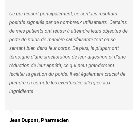
Ce qui ressort principalement, ce sont les résultats
positifs signalés par de nombreux utilisateurs. Certains
de mes patients ont réussi à atteindre leurs objectifs de
perte de poids de manière satisfaisante tout en se
sentant bien dans leur corps. De plus, la plupart ont
témoigné d’une amélioration de leur digestion et d’une
réduction de leur appétit, ce qui peut grandement
faciliter la gestion du poids. Il est également crucial de
prendre en compte les éventuelles allergies aux
ingrédients.
Jean Dupont, Pharmacien