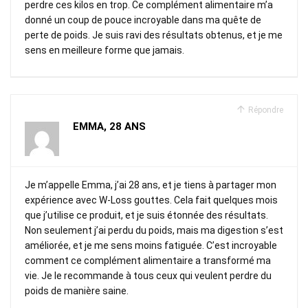
perdre ces kilos en trop. Ce complément alimentaire m’a
donné un coup de pouce incroyable dans ma quête de
perte de poids. Je suis ravi des résultats obtenus, et je me
sens en meilleure forme que jamais.
Répondre
EMMA, 28 ANS
Je m’appelle Emma, j’ai 28 ans, et je tiens à partager mon
expérience avec W-Loss gouttes. Cela fait quelques mois
que j’utilise ce produit, et je suis étonnée des résultats.
Non seulement j’ai perdu du poids, mais ma digestion s’est
améliorée, et je me sens moins fatiguée. C’est incroyable
comment ce complément alimentaire a transformé ma
vie. Je le recommande à tous ceux qui veulent perdre du
poids de manière saine.