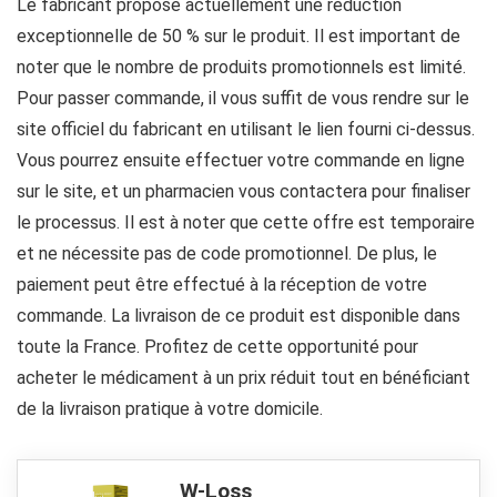
Le fabricant propose actuellement une réduction
exceptionnelle de 50 % sur le produit. Il est important de
noter que le nombre de produits promotionnels est limité.
Pour passer commande, il vous suffit de vous rendre sur le
site officiel du fabricant en utilisant le lien fourni ci-dessus.
Vous pourrez ensuite effectuer votre commande en ligne
sur le site, et un pharmacien vous contactera pour finaliser
le processus. Il est à noter que cette offre est temporaire
et ne nécessite pas de code promotionnel. De plus, le
paiement peut être effectué à la réception de votre
commande. La livraison de ce produit est disponible dans
toute la France. Profitez de cette opportunité pour
acheter le médicament à un prix réduit tout en bénéficiant
de la livraison pratique à votre domicile.
W-Loss