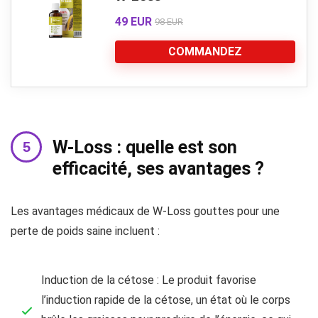
49 EUR
98 EUR
COMMANDEZ
W-Loss : quelle est son
efficacité, ses avantages ?
Les avantages médicaux de W-Loss gouttes pour une
perte de poids saine incluent :
Induction de la cétose : Le produit favorise
l’induction rapide de la cétose, un état où le corps