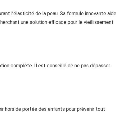
rant l’élasticité de la peau. Sa formule innovante aide
herchant une solution efficace pour le vieillissement
tion complète. Il est conseillé de ne pas dépasser
nir hors de portée des enfants pour prévenir tout