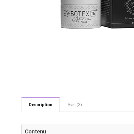
Description
Avis (3)
Contenu