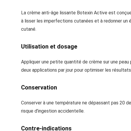
La crème anti-âge lissante Botexin Active est conçue p
à lisser les imperfections cutanées et à redonner un é
cutané.
Utilisation et dosage
Appliquer une petite quantité de crème sur une peau 
deux applications par jour pour optimiser les résultats
Conservation
Conserver à une température ne dépassant pas 20 degré
risque d’ingestion accidentelle.
Contre-indications