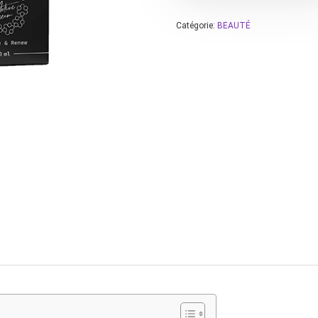
Catégorie:
BEAUTÉ