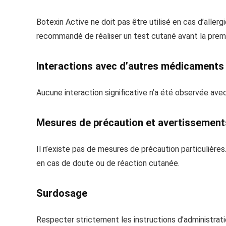
Botexin Active ne doit pas être utilisé en cas d’aller
recommandé de réaliser un test cutané avant la premiè
Interactions avec d’autres médicaments
Aucune interaction significative n’a été observée avec
Mesures de précaution et avertissement
Il n’existe pas de mesures de précaution particulière
en cas de doute ou de réaction cutanée.
Surdosage
Respecter strictement les instructions d’administrati