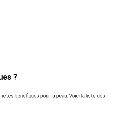
ues ?
iétés bénéfiques pour la peau. Voici la liste des