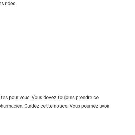
s rides.
ntes pour vous. Vous devez toujours prendre ce
harmacien. Gardez cette notice. Vous pourriez avoir