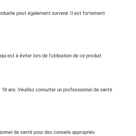
ividuelle peut également survenir. Il est fortement
est à éviter lors de l’utilisation de ce produit.
 18 ans. Veuillez consulter un professionnel de santé
sionnel de santé pour des conseils appropriés.