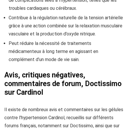
de complications liées à l’hypertension, telles que les
troubles cardiaques ou cérébraux.
Contribue à la régulation naturelle de la tension artérielle
grâce à une action combinée sur la relaxation musculaire
vasculaire et la production d’oxyde nitrique.
Peut réduire la nécessité de traitements
médicamenteux à long terme en agissant en
complément d’un mode de vie sain.
Avis, critiques négatives,
commentaires de forum, Doctissimo
sur Cardinol
Il existe de nombreux avis et commentaires sur les gélules
contre l’hypertension Cardinol, recueillis sur différents
forums français, notamment sur Doctissimo, ainsi que sur