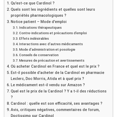
Qu'est-ce que Cardinol ?
Quels sont les ingrédients et quelles sont leurs
propriétés pharmacologiques ?
Notice patient – Mode d'emploi
Indications thérapeutiques
Contre-indications et précautions d’emploi
Effets indésirables
Interactions avec d’autres médicaments
Mode d’administration et posologie
Conseils de conservation
Mesures de précaution et avertissements
Où acheter Cardinol en France et quel est le prix ?
Est-il possible d’acheter de la Cardinol en pharmacie
Leclerc, Doc Morris, Atida et à quel prix ?
Le médicament est-il vendu sur Amazon ?
Quel est le prix de la Cardinol ? Y a t-il des réductions
?
Cardinol : quelle est son efficacité, ses avantages ?
Avis, critiques négatives, commentaires de forum,
Doctissimo sur Cardinol