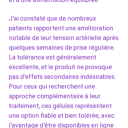
J’ai constaté que de nombreux
patients rapportent une amélioration
notable de leur tension artérielle après
quelques semaines de prise régulière.
La tolérance est généralement
excellente, et le produit ne provoque
pas d’effets secondaires indésirables.
Pour ceux qui recherchent une
approche complémentaire à leur
traitement, ces gélules représentent
une option fiable et bien tolérée, avec
l’avantage d’être disponibles en ligne