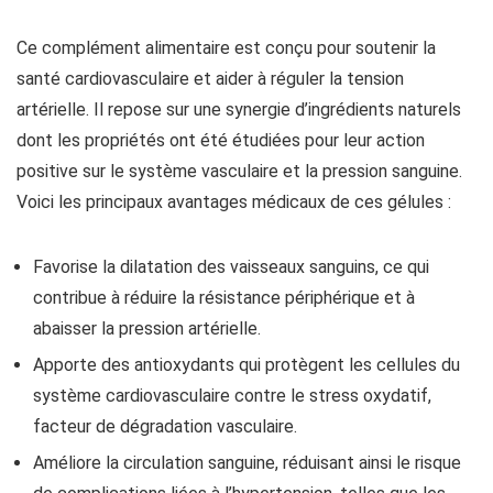
Ce complément alimentaire est conçu pour soutenir la
santé cardiovasculaire et aider à réguler la tension
artérielle. Il repose sur une synergie d’ingrédients naturels
dont les propriétés ont été étudiées pour leur action
positive sur le système vasculaire et la pression sanguine.
Voici les principaux avantages médicaux de ces gélules :
Favorise la dilatation des vaisseaux sanguins, ce qui
contribue à réduire la résistance périphérique et à
abaisser la pression artérielle.
Apporte des antioxydants qui protègent les cellules du
système cardiovasculaire contre le stress oxydatif,
facteur de dégradation vasculaire.
Améliore la circulation sanguine, réduisant ainsi le risque