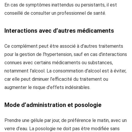
En cas de symptômes inattendus ou persistants, il est
conseillé de consulter un professionnel de santé.
Interactions avec d’autres médicaments
Ce complément peut être associé à d’autres traitements
pour la gestion de l’hypertension, sauf en cas d’interactions
connues avec certains médicaments ou substances,
notamment l’alcool. La consommation d’alcool est à éviter,
car elle peut diminuer l’efficacité du traitement ou
augmenter le risque d’effets indésirables.
Mode d’administration et posologie
Prendre une gélule par jour, de préférence le matin, avec un
verre d’eau. La posologie ne doit pas être modifiée sans