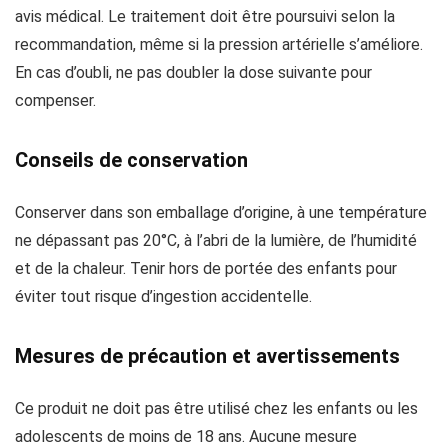
avis médical. Le traitement doit être poursuivi selon la
recommandation, même si la pression artérielle s’améliore.
En cas d’oubli, ne pas doubler la dose suivante pour
compenser.
Conseils de conservation
Conserver dans son emballage d’origine, à une température
ne dépassant pas 20°C, à l’abri de la lumière, de l’humidité
et de la chaleur. Tenir hors de portée des enfants pour
éviter tout risque d’ingestion accidentelle.
Mesures de précaution et avertissements
Ce produit ne doit pas être utilisé chez les enfants ou les
adolescents de moins de 18 ans. Aucune mesure