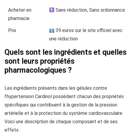
Acheter en
Sans réduction, Sans ordonnance
pharmacie
Prix
39 euros sur le site officiel avec
une réduction
Quels sont les ingrédients et quelles
sont leurs propriétés
pharmacologiques ?
Les ingrédients présents dans les gélules contre
l’hypertension Cardinol possèdent chacun des propriétés
spécifiques qui contribuent à la gestion de la pression
artérielle et à la protection du système cardiovasculaire.
Voici une description de chaque composant et de ses
effets :