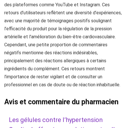
des plateformes comme YouTube et Instagram. Ces
retours d’utilisateurs reflètent une diversité d’expériences,
avec une majorité de témoignages positifs soulignant
l’efficacité du produit pour la régulation de la pression
artérielle et l’amélioration du bien-être cardiovasculaire.
Cependant, une petite proportion de commentaires
négatifs mentionne des réactions indésirables,
principalement des réactions allergiques à certains
ingrédients du complément. Ces retours montrent
l’importance de rester vigilant et de consulter un
professionnel en cas de doute ou de réaction inhabituelle.
Avis et commentaire du pharmacien
Les gélules contre l’hypertension