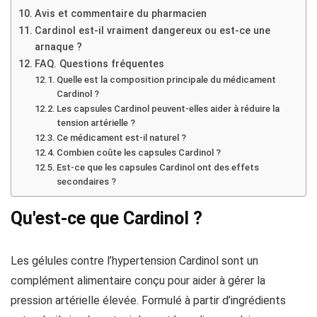
Avis et commentaire du pharmacien
Cardinol est-il vraiment dangereux ou est-ce une
arnaque ?
FAQ. Questions fréquentes
Quelle est la composition principale du médicament
Cardinol ?
Les capsules Cardinol peuvent-elles aider à réduire la
tension artérielle ?
Ce médicament est-il naturel ?
Combien coûte les capsules Cardinol ?
Est-ce que les capsules Cardinol ont des effets
secondaires ?
Qu'est-ce que Cardinol ?
Les gélules contre l’hypertension Cardinol sont un
complément alimentaire conçu pour aider à gérer la
pression artérielle élevée. Formulé à partir d’ingrédients