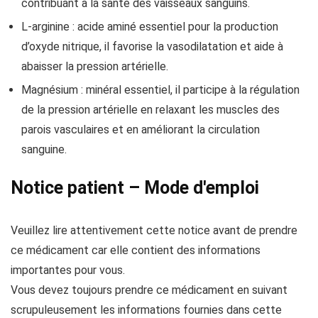
contribuant à la santé des vaisseaux sanguins.
L-arginine : acide aminé essentiel pour la production
d’oxyde nitrique, il favorise la vasodilatation et aide à
abaisser la pression artérielle.
Magnésium : minéral essentiel, il participe à la régulation
de la pression artérielle en relaxant les muscles des
parois vasculaires et en améliorant la circulation
sanguine.
Notice patient – Mode d'emploi
Veuillez lire attentivement cette notice avant de prendre
ce médicament car elle contient des informations
importantes pour vous.
Vous devez toujours prendre ce médicament en suivant
scrupuleusement les informations fournies dans cette