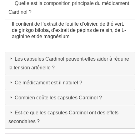
Quelle est la composition principale du médicament
Cardinol ?
Il contient de l’extrait de feuille d’olivier, de thé vert,
de ginkgo biloba, d’extrait de pépins de raisin, de L-
arginine et de magnésium.
Les capsules Cardinol peuvent-elles aider à réduire
la tension artérielle ?
Ce médicament est-il naturel ?
Combien coûte les capsules Cardinol ?
Est-ce que les capsules Cardinol ont des effets
secondaires ?