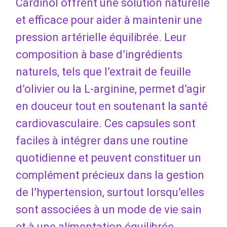
Cardinol offrent une solution naturelle
et efficace pour aider à maintenir une
pression artérielle équilibrée. Leur
composition à base d’ingrédients
naturels, tels que l’extrait de feuille
d’olivier ou la L-arginine, permet d’agir
en douceur tout en soutenant la santé
cardiovasculaire. Ces capsules sont
faciles à intégrer dans une routine
quotidienne et peuvent constituer un
complément précieux dans la gestion
de l’hypertension, surtout lorsqu’elles
sont associées à un mode de vie sain
et à une alimentation équilibrée.