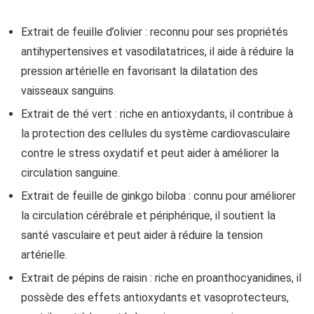
Extrait de feuille d’olivier : reconnu pour ses propriétés
antihypertensives et vasodilatatrices, il aide à réduire la
pression artérielle en favorisant la dilatation des
vaisseaux sanguins.
Extrait de thé vert : riche en antioxydants, il contribue à
la protection des cellules du système cardiovasculaire
contre le stress oxydatif et peut aider à améliorer la
circulation sanguine.
Extrait de feuille de ginkgo biloba : connu pour améliorer
la circulation cérébrale et périphérique, il soutient la
santé vasculaire et peut aider à réduire la tension
artérielle.
Extrait de pépins de raisin : riche en proanthocyanidines, il
possède des effets antioxydants et vasoprotecteurs,