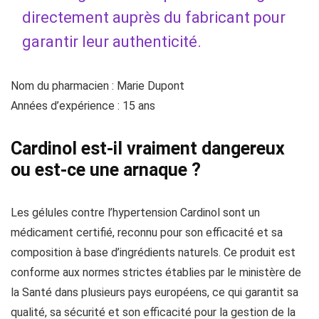
directement auprès du fabricant pour
garantir leur authenticité.
Nom du pharmacien : Marie Dupont
Années d’expérience : 15 ans
Cardinol est-il vraiment dangereux
ou est-ce une arnaque ?
Les gélules contre l’hypertension Cardinol sont un
médicament certifié, reconnu pour son efficacité et sa
composition à base d’ingrédients naturels. Ce produit est
conforme aux normes strictes établies par le ministère de
la Santé dans plusieurs pays européens, ce qui garantit sa
qualité, sa sécurité et son efficacité pour la gestion de la