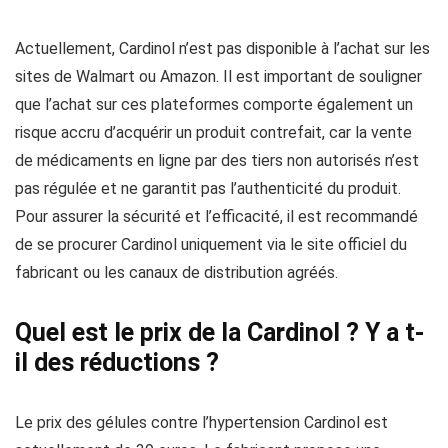
Actuellement, Cardinol n’est pas disponible à l’achat sur les
sites de Walmart ou Amazon. Il est important de souligner
que l’achat sur ces plateformes comporte également un
risque accru d’acquérir un produit contrefait, car la vente
de médicaments en ligne par des tiers non autorisés n’est
pas régulée et ne garantit pas l’authenticité du produit.
Pour assurer la sécurité et l’efficacité, il est recommandé
de se procurer Cardinol uniquement via le site officiel du
fabricant ou les canaux de distribution agréés.
Quel est le prix de la Cardinol ? Y a t-
il des réductions ?
Le prix des gélules contre l’hypertension Cardinol est