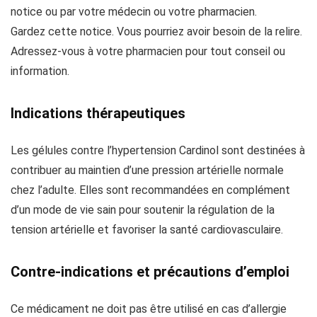
notice ou par votre médecin ou votre pharmacien.
Gardez cette notice. Vous pourriez avoir besoin de la relire.
Adressez-vous à votre pharmacien pour tout conseil ou
information.
Indications thérapeutiques
Les gélules contre l’hypertension Cardinol sont destinées à
contribuer au maintien d’une pression artérielle normale
chez l’adulte. Elles sont recommandées en complément
d’un mode de vie sain pour soutenir la régulation de la
tension artérielle et favoriser la santé cardiovasculaire.
Contre-indications et précautions d’emploi
Ce médicament ne doit pas être utilisé en cas d’allergie