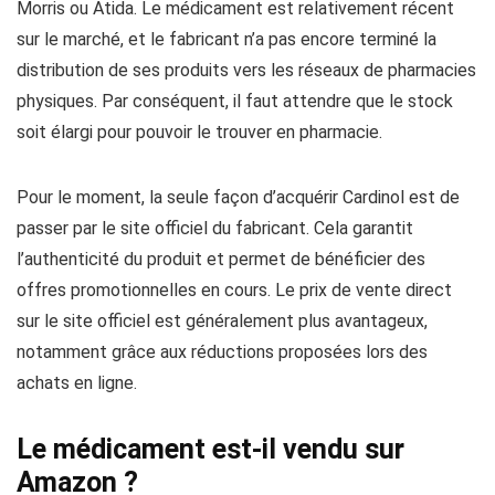
Morris ou Atida. Le médicament est relativement récent
sur le marché, et le fabricant n’a pas encore terminé la
distribution de ses produits vers les réseaux de pharmacies
physiques. Par conséquent, il faut attendre que le stock
soit élargi pour pouvoir le trouver en pharmacie.
Pour le moment, la seule façon d’acquérir Cardinol est de
passer par le site officiel du fabricant. Cela garantit
l’authenticité du produit et permet de bénéficier des
offres promotionnelles en cours. Le prix de vente direct
sur le site officiel est généralement plus avantageux,
notamment grâce aux réductions proposées lors des
achats en ligne.
Le médicament est-il vendu sur
Amazon ?