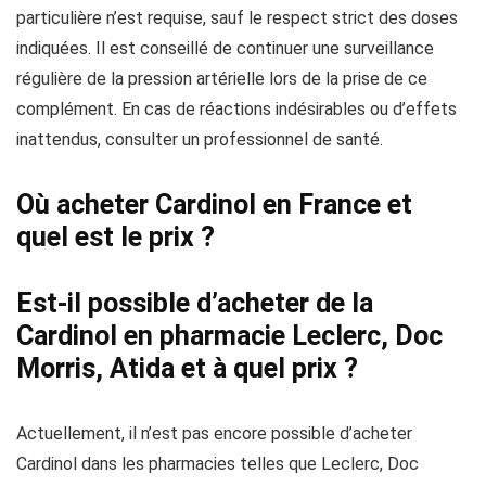
particulière n’est requise, sauf le respect strict des doses
indiquées. Il est conseillé de continuer une surveillance
régulière de la pression artérielle lors de la prise de ce
complément. En cas de réactions indésirables ou d’effets
inattendus, consulter un professionnel de santé.
Où acheter Cardinol en France et
quel est le prix ?
Est-il possible d’acheter de la
Cardinol en pharmacie Leclerc, Doc
Morris, Atida et à quel prix ?
Actuellement, il n’est pas encore possible d’acheter
Cardinol dans les pharmacies telles que Leclerc, Doc