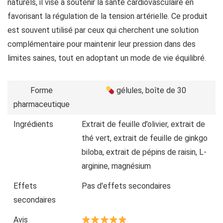
naturels, il vise à soutenir la santé cardiovasculaire en
favorisant la régulation de la tension artérielle. Ce produit
est souvent utilisé par ceux qui cherchent une solution
complémentaire pour maintenir leur pression dans des
limites saines, tout en adoptant un mode de vie équilibré.
Forme
gélules, boîte de 30
pharmaceutique
Ingrédients
Extrait de feuille d’olivier, extrait de
thé vert, extrait de feuille de ginkgo
biloba, extrait de pépins de raisin, L-
arginine, magnésium
Effets
Pas d'effets secondaires
secondaires
Avis