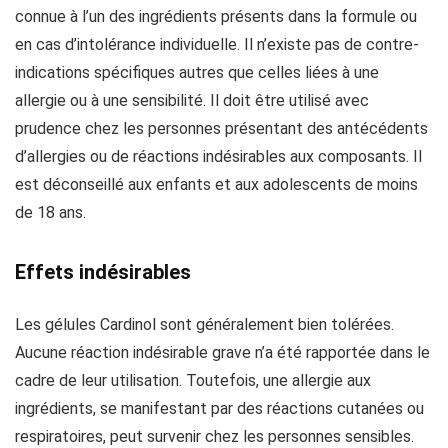
connue à l’un des ingrédients présents dans la formule ou
en cas d’intolérance individuelle. Il n’existe pas de contre-
indications spécifiques autres que celles liées à une
allergie ou à une sensibilité. Il doit être utilisé avec
prudence chez les personnes présentant des antécédents
d’allergies ou de réactions indésirables aux composants. Il
est déconseillé aux enfants et aux adolescents de moins
de 18 ans.
Effets indésirables
Les gélules Cardinol sont généralement bien tolérées.
Aucune réaction indésirable grave n’a été rapportée dans le
cadre de leur utilisation. Toutefois, une allergie aux
ingrédients, se manifestant par des réactions cutanées ou
respiratoires, peut survenir chez les personnes sensibles.