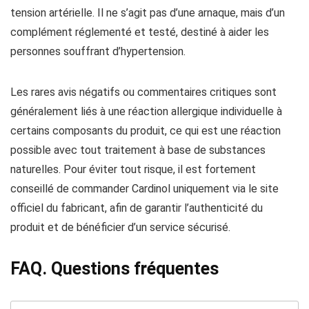
tension artérielle. Il ne s’agit pas d’une arnaque, mais d’un
complément réglementé et testé, destiné à aider les
personnes souffrant d’hypertension.
Les rares avis négatifs ou commentaires critiques sont
généralement liés à une réaction allergique individuelle à
certains composants du produit, ce qui est une réaction
possible avec tout traitement à base de substances
naturelles. Pour éviter tout risque, il est fortement
conseillé de commander Cardinol uniquement via le site
officiel du fabricant, afin de garantir l’authenticité du
produit et de bénéficier d’un service sécurisé.
FAQ. Questions fréquentes