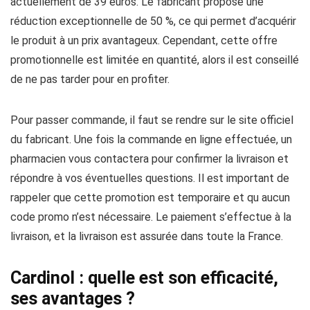
actuellement de 39 euros. Le fabricant propose une
réduction exceptionnelle de 50 %, ce qui permet d’acquérir
le produit à un prix avantageux. Cependant, cette offre
promotionnelle est limitée en quantité, alors il est conseillé
de ne pas tarder pour en profiter.
Pour passer commande, il faut se rendre sur le site officiel
du fabricant. Une fois la commande en ligne effectuée, un
pharmacien vous contactera pour confirmer la livraison et
répondre à vos éventuelles questions. Il est important de
rappeler que cette promotion est temporaire et qu aucun
code promo n’est nécessaire. Le paiement s’effectue à la
livraison, et la livraison est assurée dans toute la France.
Cardinol : quelle est son efficacité,
ses avantages ?