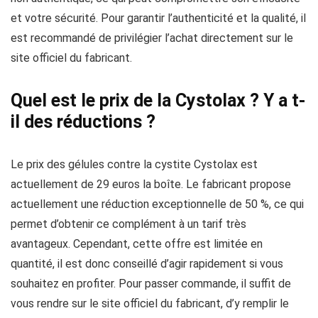
et votre sécurité. Pour garantir l’authenticité et la qualité, il
est recommandé de privilégier l’achat directement sur le
site officiel du fabricant.
Quel est le prix de la Cystolax ? Y a t-
il des réductions ?
Le prix des gélules contre la cystite Cystolax est
actuellement de 29 euros la boîte. Le fabricant propose
actuellement une réduction exceptionnelle de 50 %, ce qui
permet d’obtenir ce complément à un tarif très
avantageux. Cependant, cette offre est limitée en
quantité, il est donc conseillé d’agir rapidement si vous
souhaitez en profiter. Pour passer commande, il suffit de
vous rendre sur le site officiel du fabricant, d’y remplir le