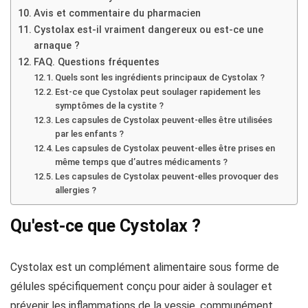
Avis et commentaire du pharmacien
Cystolax est-il vraiment dangereux ou est-ce une
arnaque ?
FAQ. Questions fréquentes
Quels sont les ingrédients principaux de Cystolax ?
Est-ce que Cystolax peut soulager rapidement les
symptômes de la cystite ?
Les capsules de Cystolax peuvent-elles être utilisées
par les enfants ?
Les capsules de Cystolax peuvent-elles être prises en
même temps que d’autres médicaments ?
Les capsules de Cystolax peuvent-elles provoquer des
allergies ?
Qu'est-ce que Cystolax ?
Cystolax est un complément alimentaire sous forme de
gélules spécifiquement conçu pour aider à soulager et
prévenir les inflammations de la vessie, communément