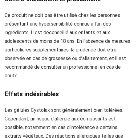
Ce produit ne doit pas être utilisé chez les personnes
présentant une hypersensibilité connue à l’un des
ingrédients. Il est déconseillé aux enfants et aux
adolescents de moins de 18 ans. En l’absence de mesures
particulières supplémentaires, la prudence doit être
observée en cas de grossesse ou d’allaitement, et il est
recommandé de consulter un professionnel en cas de
doute.
Effets indésirables
Les gélules Cystolax sont généralement bien tolérées.
Cependant, un risque d’allergie aux composants est
possible, notamment en cas d’intolérance à certains
extraits végétaux. Des réactions allergiques telles que