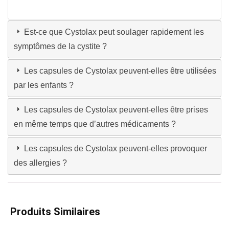
Est-ce que Cystolax peut soulager rapidement les
symptômes de la cystite ?
Les capsules de Cystolax peuvent-elles être utilisées
par les enfants ?
Les capsules de Cystolax peuvent-elles être prises
en même temps que d’autres médicaments ?
Les capsules de Cystolax peuvent-elles provoquer
des allergies ?
Produits Similaires