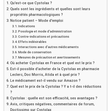
Qu'est-ce que Cystolax ?
Quels sont les ingrédients et quelles sont leurs
propriétés pharmacologiques ?
Notice patient – Mode d'emploi
Indications
Posologie et mode d'administration
Contre-indications et précautions
Effets indésirables
Interactions avec d’autres médicaments
Mode de conservation
Mesures de précaution et avertissements
Où acheter Cystolax en France et quel est le prix ?
Est-il possible d’acheter de la Cystolax en pharmacie
Leclerc, Doc Morris, Atida et à quel prix ?
Le médicament est-il vendu sur Amazon ?
Quel est le prix de la Cystolax ? Y a t-il des réductions
?
Cystolax : quelle est son efficacité, ses avantages ?
Avis, critiques négatives, commentaires de forum,
Doctissimo sur Cystolax