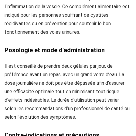
l’inflammation de la vessie. Ce complément alimentaire est
indiqué pour les personnes souffrant de cystites
récidivantes ou en prévention pour soutenir le bon
fonctionnement des voies urinaires.
Posologie et mode d'administration
Il est conseillé de prendre deux gélules par jour, de
préférence avant un repas, avec un grand verre d’eau. La
dose journalière ne doit pas être dépassée afin d’assurer
une efficacité optimale tout en minimisant tout risque
d’effets indésirables. La durée d’utilisation peut varier
selon les recommandations d’un professionnel de santé ou
selon l’évolution des symptômes.
Contre-indications et précautions