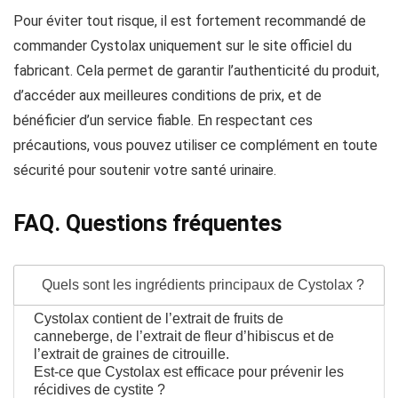
Pour éviter tout risque, il est fortement recommandé de
commander Cystolax uniquement sur le site officiel du
fabricant. Cela permet de garantir l’authenticité du produit,
d’accéder aux meilleures conditions de prix, et de
bénéficier d’un service fiable. En respectant ces
précautions, vous pouvez utiliser ce complément en toute
sécurité pour soutenir votre santé urinaire.
FAQ. Questions fréquentes
Quels sont les ingrédients principaux de Cystolax ?
Cystolax contient de l’extrait de fruits de
canneberge, de l’extrait de fleur d’hibiscus et de
l’extrait de graines de citrouille.
Est-ce que Cystolax est efficace pour prévenir les
récidives de cystite ?