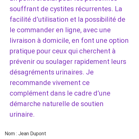
souffrant de cystites récurrentes. La
facilité d’utilisation et la possibilité de
le commander en ligne, avec une
livraison à domicile, en font une option
pratique pour ceux qui cherchent à
prévenir ou soulager rapidement leurs
désagréments urinaires. Je
recommande vivement ce
complément dans le cadre d’une
démarche naturelle de soutien
urinaire.
Nom : Jean Dupont