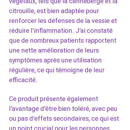
végétaux, tels que la canneberge et la
citrouille, est bien adaptée pour
renforcer les défenses de la vessie et
réduire l’inflammation. J’ai constaté
que de nombreux patients rapportent
une nette amélioration de leurs
symptômes après une utilisation
régulière, ce qui témoigne de leur
efficacité.
Ce produit présente également
l’avantage d’être bien toléré, avec peu
ou pas d’effets secondaires, ce qui est
un point crucial pour les personnes