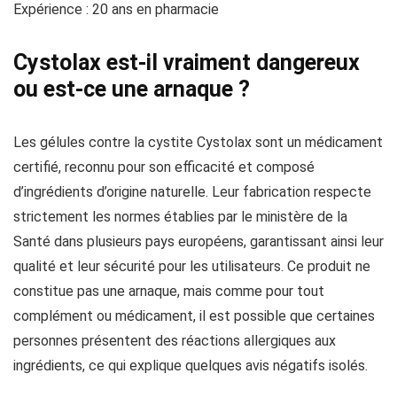
Expérience : 20 ans en pharmacie
Cystolax est-il vraiment dangereux
ou est-ce une arnaque ?
Les gélules contre la cystite Cystolax sont un médicament
certifié, reconnu pour son efficacité et composé
d’ingrédients d’origine naturelle. Leur fabrication respecte
strictement les normes établies par le ministère de la
Santé dans plusieurs pays européens, garantissant ainsi leur
qualité et leur sécurité pour les utilisateurs. Ce produit ne
constitue pas une arnaque, mais comme pour tout
complément ou médicament, il est possible que certaines
personnes présentent des réactions allergiques aux
ingrédients, ce qui explique quelques avis négatifs isolés.