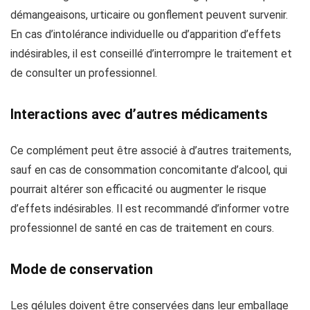
démangeaisons, urticaire ou gonflement peuvent survenir.
En cas d’intolérance individuelle ou d’apparition d’effets
indésirables, il est conseillé d’interrompre le traitement et
de consulter un professionnel.
Interactions avec d’autres médicaments
Ce complément peut être associé à d’autres traitements,
sauf en cas de consommation concomitante d’alcool, qui
pourrait altérer son efficacité ou augmenter le risque
d’effets indésirables. Il est recommandé d’informer votre
professionnel de santé en cas de traitement en cours.
Mode de conservation
Les gélules doivent être conservées dans leur emballage