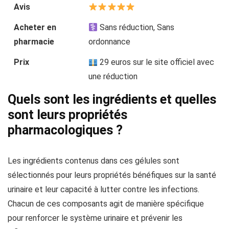
Avis
Acheter en
Sans réduction, Sans
pharmacie
ordonnance
Prix
29 euros sur le site officiel avec
une réduction
Quels sont les ingrédients et quelles
sont leurs propriétés
pharmacologiques ?
Les ingrédients contenus dans ces gélules sont
sélectionnés pour leurs propriétés bénéfiques sur la santé
urinaire et leur capacité à lutter contre les infections.
Chacun de ces composants agit de manière spécifique
pour renforcer le système urinaire et prévenir les