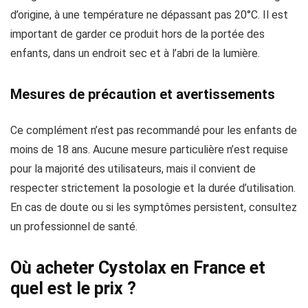
d’origine, à une température ne dépassant pas 20°C. Il est
important de garder ce produit hors de la portée des
enfants, dans un endroit sec et à l’abri de la lumière.
Mesures de précaution et avertissements
Ce complément n’est pas recommandé pour les enfants de
moins de 18 ans. Aucune mesure particulière n’est requise
pour la majorité des utilisateurs, mais il convient de
respecter strictement la posologie et la durée d’utilisation.
En cas de doute ou si les symptômes persistent, consultez
un professionnel de santé.
Où acheter Cystolax en France et
quel est le prix ?