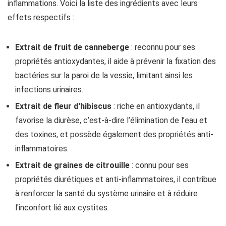
inflammations. Voici la liste des ingrédients avec leurs
effets respectifs :
Extrait de fruit de canneberge
: reconnu pour ses
propriétés antioxydantes, il aide à prévenir la fixation des
bactéries sur la paroi de la vessie, limitant ainsi les
infections urinaires.
Extrait de fleur d'hibiscus
: riche en antioxydants, il
favorise la diurèse, c’est-à-dire l’élimination de l’eau et
des toxines, et possède également des propriétés anti-
inflammatoires.
Extrait de graines de citrouille
: connu pour ses
propriétés diurétiques et anti-inflammatoires, il contribue
à renforcer la santé du système urinaire et à réduire
l'inconfort lié aux cystites.