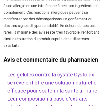
à une allergie ou une intolérance à certains ingrédients du
complément. Ces réactions allergiques peuvent se
manifester par des démangeaisons, un gonflement ou
d’autres signes d’hypersensibilité. En dehors de ces cas
rares, la majorité des avis reste très favorable, renforçant
ainsi la réputation du produit auprès des utilisateurs
satisfaits.
Avis et commentaire du pharmacien
Les gélules contre la cystite Cystolax
se révèlent être une solution naturelle
efficace pour soutenir la santé urinaire.
Leur composition à base d’extraits