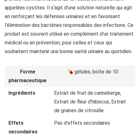
appelées cystites. Il s'agit d'une solution naturelle qui agit
en renforçant les défenses urinaires et en favorisant
l’élimination des bactéries responsables des infections. Ce
produit est souvent utilisé en complément d’un traitement
médical ou en prévention, pour celles et ceux qui
souhaitent maintenir une bonne santé urinaire au quotidien.
Forme
gélules, boîte de 10
pharmaceutique
Ingrédients
Extrait de fruit de canneberge,
Extrait de fleur d'hibiscus, Extrait
de graines de citrouille
Effets
Pas d'effets secondaires
secondaires