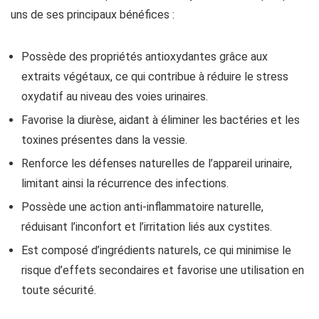
uns de ses principaux bénéfices :
Possède des propriétés antioxydantes grâce aux
extraits végétaux, ce qui contribue à réduire le stress
oxydatif au niveau des voies urinaires.
Favorise la diurèse, aidant à éliminer les bactéries et les
toxines présentes dans la vessie.
Renforce les défenses naturelles de l’appareil urinaire,
limitant ainsi la récurrence des infections.
Possède une action anti-inflammatoire naturelle,
réduisant l’inconfort et l’irritation liés aux cystites.
Est composé d’ingrédients naturels, ce qui minimise le
risque d’effets secondaires et favorise une utilisation en
toute sécurité.