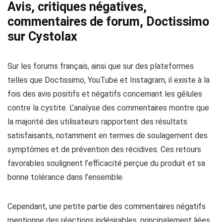
Avis, critiques négatives,
commentaires de forum, Doctissimo
sur Cystolax
Sur les forums français, ainsi que sur des plateformes
telles que Doctissimo, YouTube et Instagram, il existe à la
fois des avis positifs et négatifs concernant les gélules
contre la cystite. L’analyse des commentaires montre que
la majorité des utilisateurs rapportent des résultats
satisfaisants, notamment en termes de soulagement des
symptômes et de prévention des récidives. Ces retours
favorables soulignent l’efficacité perçue du produit et sa
bonne tolérance dans l’ensemble.
Cependant, une petite partie des commentaires négatifs
mentionne des réactions indésirables, principalement liées