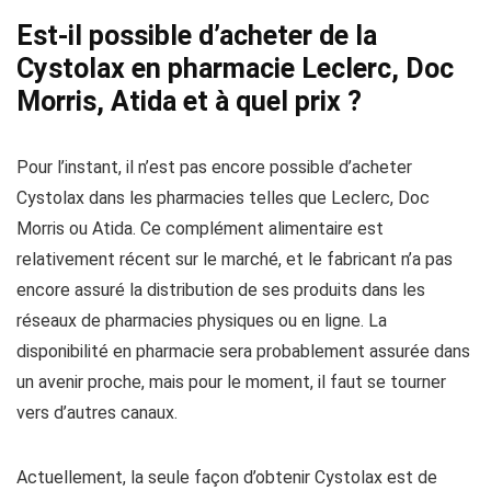
Est-il possible d’acheter de la
Cystolax en pharmacie Leclerc, Doc
Morris, Atida et à quel prix ?
Pour l’instant, il n’est pas encore possible d’acheter
Cystolax dans les pharmacies telles que Leclerc, Doc
Morris ou Atida. Ce complément alimentaire est
relativement récent sur le marché, et le fabricant n’a pas
encore assuré la distribution de ses produits dans les
réseaux de pharmacies physiques ou en ligne. La
disponibilité en pharmacie sera probablement assurée dans
un avenir proche, mais pour le moment, il faut se tourner
vers d’autres canaux.
Actuellement, la seule façon d’obtenir Cystolax est de