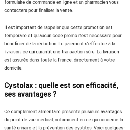
formulaire de commande en ligne et un pharmacien vous
contactera pour finaliser la vente.
Il est important de rappeler que cette promotion est
temporaire et qu’aucun code promo n’est nécessaire pour
bénéficier de la réduction. Le paiement s’effectue à la
livraison, ce qui garantit une transaction sûre. La livraison
est assurée dans toute la France, directement à votre
domicile.
Cystolax : quelle est son efficacité,
ses avantages ?
Ce complément alimentaire présente plusieurs avantages
du point de vue médical, notamment en ce qui concerne la
santé urinaire et la prévention des cystites. Voici quelques-