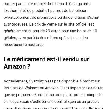
passer par le site officiel du fabricant. Cela garantit
l’authenticité du produit et permet de bénéficier
éventuellement de promotions ou de conditions d’achat
avantageuses. Le prix de vente sur le site officiel est
généralement autour de 29 euros pour une boîte de 10
gélules, avec parfois des offres spéciales ou des
réductions temporaires.
Le médicament est-il vendu sur
Amazon ?
Actuellement, Cystolax n’est pas disponible à l’achat sur
les sites de Walmart ou Amazon. Il est important de noter
que se procurer ce produit sur ces plateformes comporte
un risque accru d’acheter une contrefaçon ou un produit
non authentique, ce qui peut compromettre son efficacité