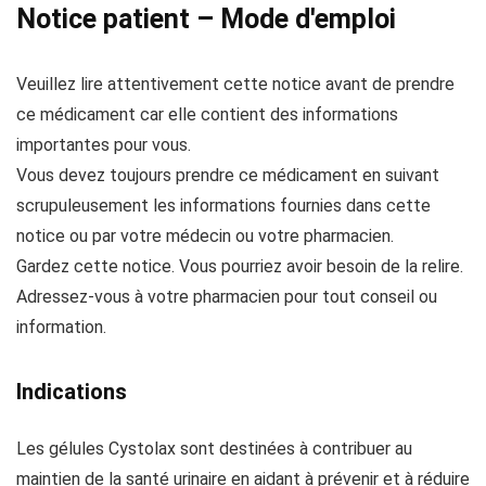
Notice patient – Mode d'emploi
Veuillez lire attentivement cette notice avant de prendre
ce médicament car elle contient des informations
importantes pour vous.
Vous devez toujours prendre ce médicament en suivant
scrupuleusement les informations fournies dans cette
notice ou par votre médecin ou votre pharmacien.
Gardez cette notice. Vous pourriez avoir besoin de la relire.
Adressez-vous à votre pharmacien pour tout conseil ou
information.
Indications
Les gélules Cystolax sont destinées à contribuer au
maintien de la santé urinaire en aidant à prévenir et à réduire