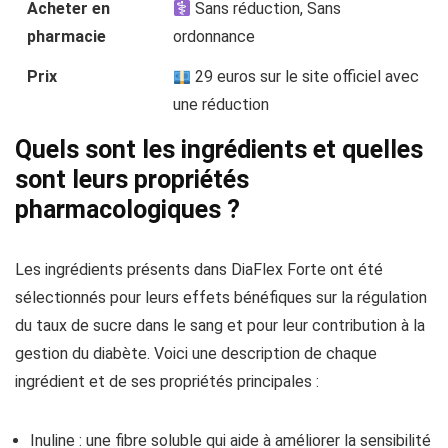
Acheter en
Sans réduction, Sans
pharmacie
ordonnance
Prix
29 euros sur le site officiel avec
une réduction
Quels sont les ingrédients et quelles
sont leurs propriétés
pharmacologiques ?
Les ingrédients présents dans DiaFlex Forte ont été
sélectionnés pour leurs effets bénéfiques sur la régulation
du taux de sucre dans le sang et pour leur contribution à la
gestion du diabète. Voici une description de chaque
ingrédient et de ses propriétés principales :
Inuline : une fibre soluble qui aide à améliorer la sensibilité