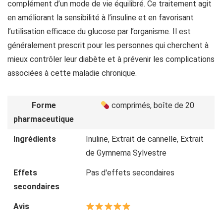
complément d’un mode de vie équilibré. Ce traitement agit
en améliorant la sensibilité à l’insuline et en favorisant
l’utilisation efficace du glucose par l’organisme. Il est
généralement prescrit pour les personnes qui cherchent à
mieux contrôler leur diabète et à prévenir les complications
associées à cette maladie chronique.
Forme
comprimés, boîte de 20
pharmaceutique
Ingrédients
Inuline, Extrait de cannelle, Extrait
de Gymnema Sylvestre
Effets
Pas d'effets secondaires
secondaires
Avis