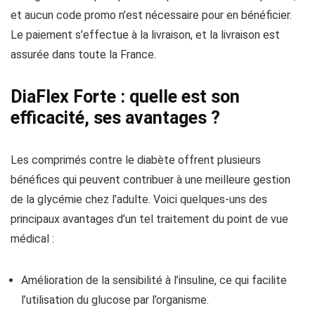
et aucun code promo n’est nécessaire pour en bénéficier.
Le paiement s’effectue à la livraison, et la livraison est
assurée dans toute la France.
DiaFlex Forte : quelle est son
efficacité, ses avantages ?
Les comprimés contre le diabète offrent plusieurs
bénéfices qui peuvent contribuer à une meilleure gestion
de la glycémie chez l’adulte. Voici quelques-uns des
principaux avantages d’un tel traitement du point de vue
médical :
Amélioration de la sensibilité à l’insuline, ce qui facilite
l’utilisation du glucose par l’organisme.