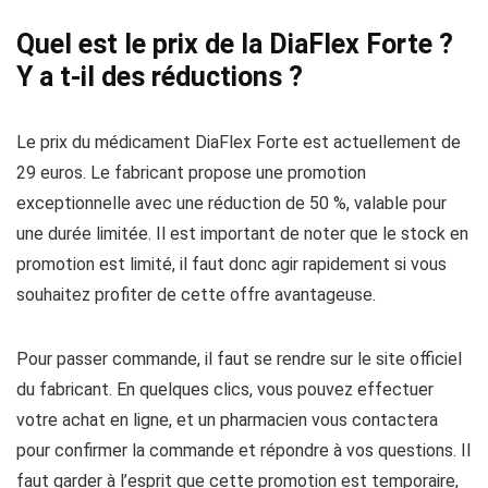
Quel est le prix de la DiaFlex Forte ?
Y a t-il des réductions ?
Le prix du médicament DiaFlex Forte est actuellement de
29 euros. Le fabricant propose une promotion
exceptionnelle avec une réduction de 50 %, valable pour
une durée limitée. Il est important de noter que le stock en
promotion est limité, il faut donc agir rapidement si vous
souhaitez profiter de cette offre avantageuse.
Pour passer commande, il faut se rendre sur le site officiel
du fabricant. En quelques clics, vous pouvez effectuer
votre achat en ligne, et un pharmacien vous contactera
pour confirmer la commande et répondre à vos questions. Il
faut garder à l’esprit que cette promotion est temporaire,