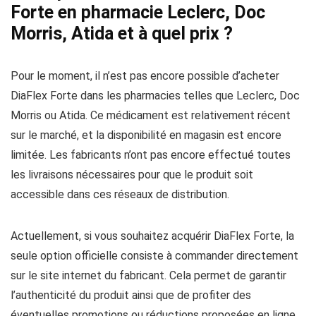
Forte en pharmacie Leclerc, Doc
Morris, Atida et à quel prix ?
Pour le moment, il n’est pas encore possible d’acheter
DiaFlex Forte dans les pharmacies telles que Leclerc, Doc
Morris ou Atida. Ce médicament est relativement récent
sur le marché, et la disponibilité en magasin est encore
limitée. Les fabricants n’ont pas encore effectué toutes
les livraisons nécessaires pour que le produit soit
accessible dans ces réseaux de distribution.
Actuellement, si vous souhaitez acquérir DiaFlex Forte, la
seule option officielle consiste à commander directement
sur le site internet du fabricant. Cela permet de garantir
l’authenticité du produit ainsi que de profiter des
éventuelles promotions ou réductions proposées en ligne.