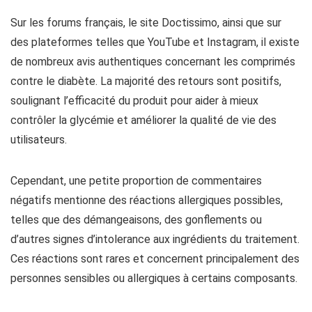
Sur les forums français, le site Doctissimo, ainsi que sur
des plateformes telles que YouTube et Instagram, il existe
de nombreux avis authentiques concernant les comprimés
contre le diabète. La majorité des retours sont positifs,
soulignant l’efficacité du produit pour aider à mieux
contrôler la glycémie et améliorer la qualité de vie des
utilisateurs.
Cependant, une petite proportion de commentaires
négatifs mentionne des réactions allergiques possibles,
telles que des démangeaisons, des gonflements ou
d’autres signes d’intolerance aux ingrédients du traitement.
Ces réactions sont rares et concernent principalement des
personnes sensibles ou allergiques à certains composants.