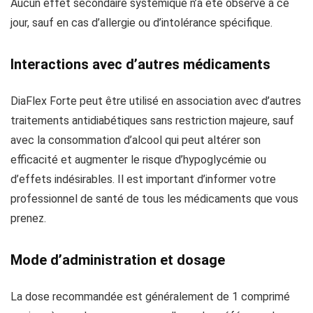
Aucun effet secondaire systémique n’a été observé à ce
jour, sauf en cas d’allergie ou d’intolérance spécifique.
Interactions avec d’autres médicaments
DiaFlex Forte peut être utilisé en association avec d’autres
traitements antidiabétiques sans restriction majeure, sauf
avec la consommation d’alcool qui peut altérer son
efficacité et augmenter le risque d’hypoglycémie ou
d’effets indésirables. Il est important d’informer votre
professionnel de santé de tous les médicaments que vous
prenez.
Mode d’administration et dosage
La dose recommandée est généralement de 1 comprimé