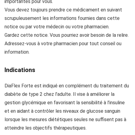
importantes pour vous.
Vous devez toujours prendre ce médicament en suivant
scrupuleusement les informations fournies dans cette
notice ou par votre médecin ou votre pharmacien.
Gardez cette notice. Vous pourriez avoir besoin de la relire.
Adressez-vous à votre pharmacien pour tout conseil ou
information.
Indications
DiaFlex Forte est indiqué en complément du traitement du
diabète de type 2 chez l’adulte. Il vise à améliorer la
gestion glycémique en favorisant la sensibilité à l’insuline
et en aidant à contrôler les niveaux de glucose sanguin
lorsque les mesures diététiques seules ne suffisent pas à
atteindre les objectifs thérapeutiques.