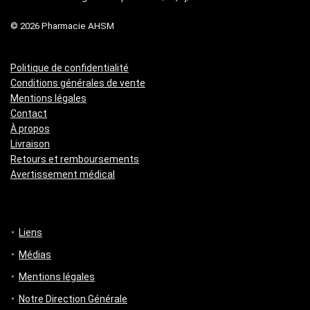
© 2026 Pharmacie AHSM
Politique de confidentialité
Conditions générales de vente
Mentions légales
Contact
À propos
Livraison
Retours et remboursements
Avertissement médical
Liens
Médias
Mentions légales
Notre Direction Générale