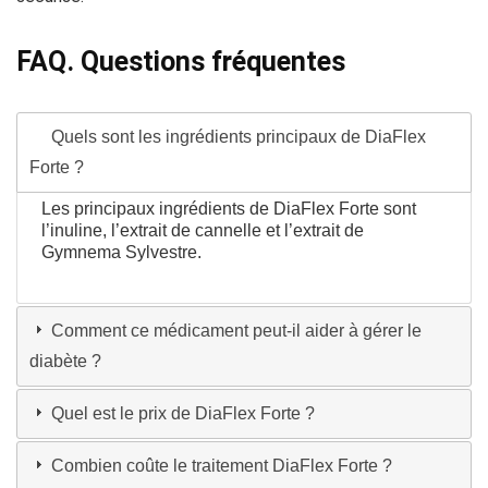
FAQ. Questions fréquentes
Quels sont les ingrédients principaux de DiaFlex
Forte ?
Les principaux ingrédients de DiaFlex Forte sont
l’inuline, l’extrait de cannelle et l’extrait de
Gymnema Sylvestre.
Comment ce médicament peut-il aider à gérer le
diabète ?
Quel est le prix de DiaFlex Forte ?
Combien coûte le traitement DiaFlex Forte ?