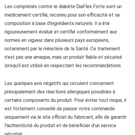
Les comprimés contre le diabète DiaFlex Forte sont un
médicament certifié, reconnu pour son efficacité et sa
composition à base d’ingrédients naturels. Il a été
rigoureusement évalué et certifié conformément aux
normes en vigueur dans plusieurs pays européens,
notamment par le ministère de la Santé. Ce traitement
n’est pas une arnaque, mais un produit fiable et sécurisé
lorsqu’il est utilisé en respectant les recommandations.
Les quelques avis négatifs qui circulent concernent
principalement des réactions allergiques possibles à
certains composants du produit. Pour éviter tout risque, il
est fortement conseillé de passer votre commande
uniquement via le site officiel du fabricant, afin de garantir
l’authenticité du produit et de bénéficier d’un service
sécurisé.