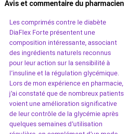
Avis et commentaire du pharmacien
Les comprimés contre le diabète
DiaFlex Forte présentent une
composition intéressante, associant
des ingrédients naturels reconnus
pour leur action sur la sensibilité à
l’insuline et la régulation glycémique.
Lors de mon expérience en pharmacie,
j’ai constaté que de nombreux patients
voient une amélioration significative
de leur contrôle de la glycémie après
quelques semaines d’utilisation