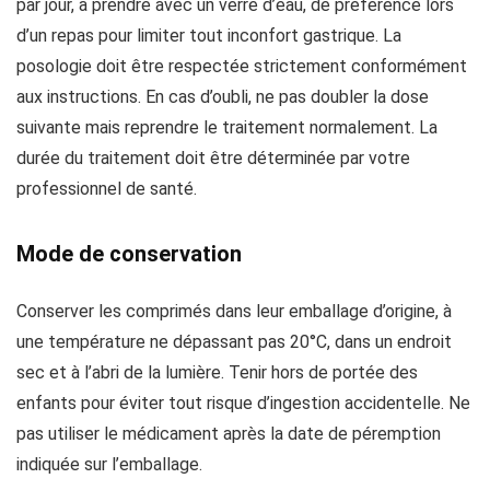
par jour, à prendre avec un verre d’eau, de préférence lors
d’un repas pour limiter tout inconfort gastrique. La
posologie doit être respectée strictement conformément
aux instructions. En cas d’oubli, ne pas doubler la dose
suivante mais reprendre le traitement normalement. La
durée du traitement doit être déterminée par votre
professionnel de santé.
Mode de conservation
Conserver les comprimés dans leur emballage d’origine, à
une température ne dépassant pas 20°C, dans un endroit
sec et à l’abri de la lumière. Tenir hors de portée des
enfants pour éviter tout risque d’ingestion accidentelle. Ne
pas utiliser le médicament après la date de péremption
indiquée sur l’emballage.