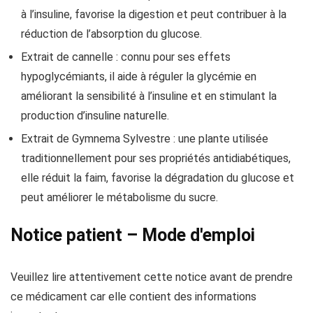
à l’insuline, favorise la digestion et peut contribuer à la
réduction de l’absorption du glucose.
Extrait de cannelle : connu pour ses effets
hypoglycémiants, il aide à réguler la glycémie en
améliorant la sensibilité à l’insuline et en stimulant la
production d’insuline naturelle.
Extrait de Gymnema Sylvestre : une plante utilisée
traditionnellement pour ses propriétés antidiabétiques,
elle réduit la faim, favorise la dégradation du glucose et
peut améliorer le métabolisme du sucre.
Notice patient – Mode d'emploi
Veuillez lire attentivement cette notice avant de prendre
ce médicament car elle contient des informations