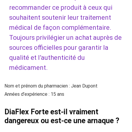
recommander ce produit à ceux qui
souhaitent soutenir leur traitement
médical de façon complémentaire.
Toujours privilégier un achat auprès de
sources officielles pour garantir la
qualité et l’authenticité du
médicament.
Nom et prénom du pharmacien : Jean Dupont
Années d’expérience : 15 ans
DiaFlex Forte est-il vraiment
dangereux ou est-ce une arnaque ?