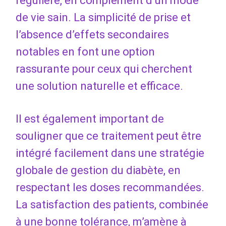
régulière, en complément d’un mode
de vie sain. La simplicité de prise et
l’absence d’effets secondaires
notables en font une option
rassurante pour ceux qui cherchent
une solution naturelle et efficace.
Il est également important de
souligner que ce traitement peut être
intégré facilement dans une stratégie
globale de gestion du diabète, en
respectant les doses recommandées.
La satisfaction des patients, combinée
à une bonne tolérance, m’amène à