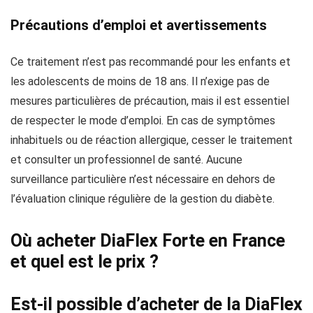
Précautions d’emploi et avertissements
Ce traitement n’est pas recommandé pour les enfants et
les adolescents de moins de 18 ans. Il n’exige pas de
mesures particulières de précaution, mais il est essentiel
de respecter le mode d’emploi. En cas de symptômes
inhabituels ou de réaction allergique, cesser le traitement
et consulter un professionnel de santé. Aucune
surveillance particulière n’est nécessaire en dehors de
l’évaluation clinique régulière de la gestion du diabète.
Où acheter DiaFlex Forte en France
et quel est le prix ?
Est-il possible d’acheter de la DiaFlex