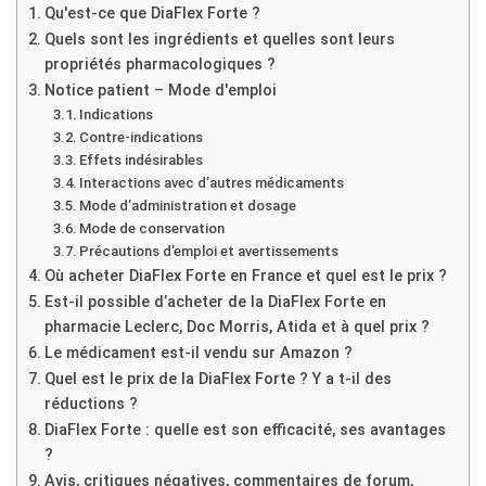
Qu'est-ce que DiaFlex Forte ?
Quels sont les ingrédients et quelles sont leurs
propriétés pharmacologiques ?
Notice patient – Mode d'emploi
Indications
Contre-indications
Effets indésirables
Interactions avec d’autres médicaments
Mode d’administration et dosage
Mode de conservation
Précautions d’emploi et avertissements
Où acheter DiaFlex Forte en France et quel est le prix ?
Est-il possible d’acheter de la DiaFlex Forte en
pharmacie Leclerc, Doc Morris, Atida et à quel prix ?
Le médicament est-il vendu sur Amazon ?
Quel est le prix de la DiaFlex Forte ? Y a t-il des
réductions ?
DiaFlex Forte : quelle est son efficacité, ses avantages
?
Avis, critiques négatives, commentaires de forum,