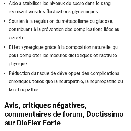
Aide à stabiliser les niveaux de sucre dans le sang,
réduisant ainsi les fluctuations glycémiques.
Soutien à la régulation du métabolisme du glucose,
contribuant à la prévention des complications liées au
diabète.
Effet synergique grâce à la composition naturelle, qui
peut compléter les mesures diététiques et l’activité
physique.
Réduction du risque de développer des complications
chroniques telles que la neuropathie, la néphropathie ou
la rétinopathie.
Avis, critiques négatives,
commentaires de forum, Doctissimo
sur DiaFlex Forte