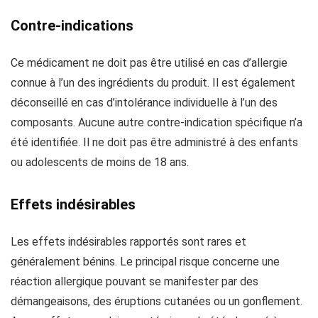
Contre-indications
Ce médicament ne doit pas être utilisé en cas d’allergie
connue à l’un des ingrédients du produit. Il est également
déconseillé en cas d’intolérance individuelle à l’un des
composants. Aucune autre contre-indication spécifique n’a
été identifiée. Il ne doit pas être administré à des enfants
ou adolescents de moins de 18 ans.
Effets indésirables
Les effets indésirables rapportés sont rares et
généralement bénins. Le principal risque concerne une
réaction allergique pouvant se manifester par des
démangeaisons, des éruptions cutanées ou un gonflement.