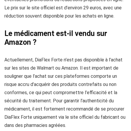
Le prix sur le site officiel est d’environ 29 euros, avec une
réduction souvent disponible pour les achats en ligne.
Le médicament est-il vendu sur
Amazon ?
Actuellement, DiaFlex Forte n’est pas disponible à l’achat
sur les sites de Walmart ou Amazon. Il est important de
souligner que l’achat sur ces plateformes comporte un
risque accru d’acquérir des produits contrefaits ou non
conformes, ce qui peut compromettre l’efficacité et la
sécurité du traitement. Pour garantir l’authenticité du
médicament, il est fortement recommandé de se procurer
DiaFlex Forte uniquement via le site officiel du fabricant ou
dans des pharmacies agréées.