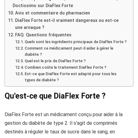
Doctissimo sur DiaFlex Forte
Avis et commentaire du pharmacien
DiaFlex Forte est-il vraiment dangereux ou est-ce
une arnaque ?
FAQ. Questions fréquentes
Quels sont les ingrédients principaux de DiaFlex Forte ?
Comment ce médicament peut-il aider à gérer le
diabète ?
Quel est le prix de DiaFlex Forte ?
Combien coûte le traitement DiaFlex Forte ?
Est-ce que DiaFlex Forte est adapté pour tous les
types de diabète ?
Qu'est-ce que DiaFlex Forte ?
DiaFlex Forte est un médicament conçu pour aider à la
gestion du diabète de type 2. Il s'agit de comprimés
destinés à réguler le taux de sucre dans le sang, en